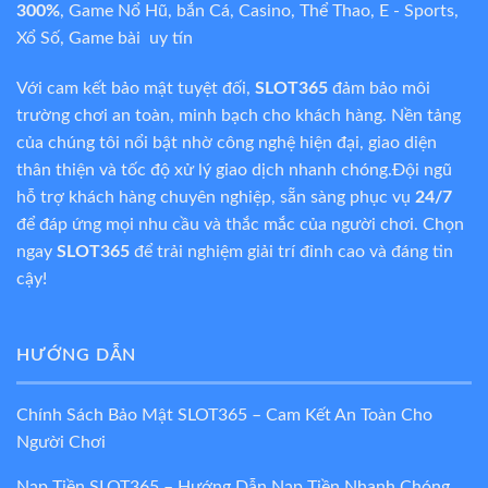
300%
, Game Nổ Hũ, bắn Cá, Casino, Thể Thao, E - Sports,
Xổ Số, Game bài uy tín
Với cam kết bảo mật tuyệt đối,
SLOT365
đảm bảo môi
trường chơi an toàn, minh bạch cho khách hàng. Nền tảng
của chúng tôi nổi bật nhờ công nghệ hiện đại, giao diện
thân thiện và tốc độ xử lý giao dịch nhanh chóng.
Đội ngũ
hỗ trợ khách hàng chuyên nghiệp, sẵn sàng phục vụ
24/7
để đáp ứng mọi nhu cầu và thắc mắc của người chơi. Chọn
ngay
SLOT365
để trải nghiệm giải trí đỉnh cao và đáng tin
cậy!
HƯỚNG DẪN
Chính Sách Bảo Mật SLOT365 – Cam Kết An Toàn Cho
Người Chơi
Nạp Tiền SLOT365 – Hướng Dẫn Nạp Tiền Nhanh Chóng,