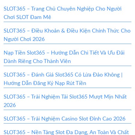
SLOT365 – Trang Chủ Chuyên Nghiệp Cho Người
Chơi SLOT Đam Mê
SLOT365 – Điều Khoản & Điều Kiện Chính Thức Cho
Người Chơi 2026
Nạp Tiền Slot365 – Hướng Dẫn Chi Tiết Và Ưu Đãi
Dành Riêng Cho Thành Viên
SLOT365 – Đánh Giá Slot365 Có Lừa Đảo Không |
Hướng Dẫn Đăng Ký Nạp Rút Tiền
SLOT365 – Trải Nghiệm Tải Slot365 Mượt Mịn Nhất
2026
SLOT365 – Trải Nghiệm Casino Slot Đỉnh Cao 2026
SLOT365 – Nền Tảng Slot Đa Dạng, An Toàn Và Chất