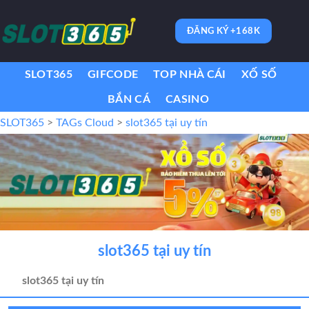
ĐĂNG KÝ +168K
SLOT365
GIFCODE
TOP NHÀ CÁI
XỐ SỐ
BẮN CÁ
CASINO
SLOT365
>
TAGs Cloud
>
slot365 tại uy tín
slot365 tại uy tín
slot365 tại uy tín