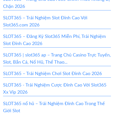
Chặn 2026
SLOT365 – Trải Nghiệm Slot Đỉnh Cao Với
Slot365.com 2026
SLOT365 – Đăng Ký Slot365 Miễn Phí, Trải Nghiệm
Slot Đỉnh Cao 2026
SLOT365 | slot365 ap – Trang Chủ Casino Trực Tuyến,
Slot, Bắn Cá, Nổ Hũ, Thể Thao...
SLOT365 – Trải Nghiệm Chơi Slot Đỉnh Cao 2026
SLOT365 - Trải Nghiệm Cược Đỉnh Cao Với Slot365
Xx Vip 2026
SLOT365 nổ hũ – Trải Nghiệm Đỉnh Cao Trong Thế
Giới Slot