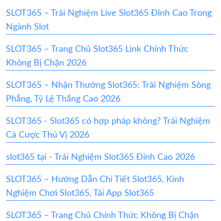
SLOT365 – Trải Nghiệm Live Slot365 Đỉnh Cao Trong
Ngành Slot
SLOT365 – Trang Chủ Slot365 Link Chính Thức
Không Bị Chặn 2026
SLOT365 – Nhận Thưởng Slot365: Trải Nghiệm Sòng
Phẳng, Tỷ Lệ Thắng Cao 2026
SLOT365 - Slot365 có hợp pháp không? Trải Nghiệm
Cá Cược Thú Vị 2026
slot365 tại - Trải Nghiệm Slot365 Đỉnh Cao 2026
SLOT365 – Hướng Dẫn Chi Tiết Slot365, Kinh
Nghiệm Chơi Slot365, Tải App Slot365
SLOT365 – Trang Chủ Chính Thức Không Bị Chặn