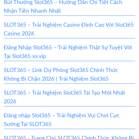
Rút Thưởng Slot365 – Hướng Dẫn Chi Tiết Cách
Nhận Tiền Nhanh Nhất
SLOT365 – Trải Nghiệm Casino Đỉnh Cao Với Slot365
Casino 2026
Đăng Nhập Slot365 – Trải Nghiệm Thật Sự Tuyệt Vời
Tại Slot365 xx.vip
SLOT365 – Link Dự Phòng Slot365 Chính Thức
Không Bị Chặn 2026 | Trải Nghiệm Slot365
SLOT365 – Trải Nghiệm Slot365 Tái Tạo Mới Nhất
2026
Đăng nhập Slot365 – Trải Nghiệm Vui Chơi Cực
Sướng Tại SLOT365
SLOT365 - Trang Chủ SLOT365 Chính Thức Không Bị