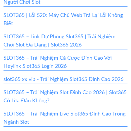
Người Chơi Slot
SLOT365 | Lỗi 520: Máy Chủ Web Trả Lại Lỗi Không
Biết
SLOT365 – Link Dự Phòng Slot365 | Trải Nghiệm
Chơi Slot Đa Dạng | Slot365 2026
SLOT365 – Trải Nghiệm Cá Cược Đỉnh Cao Với
Heylink Slot365 Login 2026
slot365 xx vip - Trải Nghiệm Slot365 Đỉnh Cao 2026
SLOT365 – Trải Nghiệm Slot Đỉnh Cao 2026 | Slot365
Có Lừa Đảo Không?
SLOT365 – Trải Nghiệm Live Slot365 Đỉnh Cao Trong
Ngành Slot