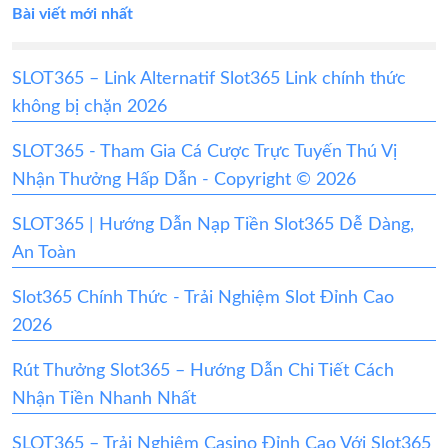
Bài viết mới nhất
SLOT365 – Link Alternatif Slot365 Link chính thức
không bị chặn 2026
SLOT365 - Tham Gia Cá Cược Trực Tuyến Thú Vị
Nhận Thưởng Hấp Dẫn - Copyright © 2026
SLOT365 | Hướng Dẫn Nạp Tiền Slot365 Dễ Dàng,
An Toàn
Slot365 Chính Thức - Trải Nghiệm Slot Đỉnh Cao
2026
Rút Thưởng Slot365 – Hướng Dẫn Chi Tiết Cách
Nhận Tiền Nhanh Nhất
SLOT365 – Trải Nghiệm Casino Đỉnh Cao Với Slot365