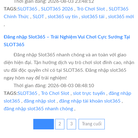
Thời gian đăng: 2026-08-03 23:48:12
TAGS:
SLOT365
,
SLOT365 2026
,
Trò Chơi Slot
,
SLOT365
Chính Thức
,
SLOT
,
slot365 uy tín
,
slot365 tái
,
slot365 mới
,
Đăng nhập Slot365 – Trải Nghiệm Vui Chơi Cực Sướng Tại
SLOT365
Đăng nhập Slot365 nhanh chóng và an toàn với giao
diện hiện đại. Tận hưởng dịch vụ trò chơi slot đỉnh cao, nhận
ưu đãi độc quyền chỉ có tại SLOT365. Đăng nhập slot365
ngay hôm nay để trải nghiệm!
Thời gian đăng: 2026-08-03 08:48:10
TAGS:
SLOT365
,
Trò Chơi Slot
,
slot trực tuyến
,
đăng nhập
slot365
,
đăng nhập slot
,
đăng nhập tài khoản slot365
,
đăng nhập slot365 nhanh chóng
,
Trang 1
2
3
Trang cuối