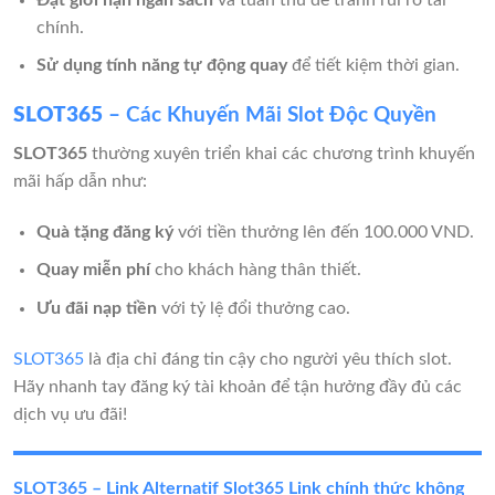
chính.
Sử dụng tính năng tự động quay
để tiết kiệm thời gian.
SLOT365
– Các Khuyến Mãi Slot Độc Quyền
SLOT365
thường xuyên triển khai các chương trình khuyến
mãi hấp dẫn như:
Quà tặng đăng ký
với tiền thưởng lên đến 100.000 VND.
Quay miễn phí
cho khách hàng thân thiết.
Ưu đãi nạp tiền
với tỷ lệ đổi thưởng cao.
SLOT365
là địa chỉ đáng tin cậy cho người yêu thích slot.
Hãy nhanh tay đăng ký tài khoản để tận hưởng đầy đủ các
dịch vụ ưu đãi!
SLOT365 – Link Alternatif Slot365 Link chính thức không