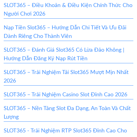
SLOT365 – Điều Khoản & Điều Kiện Chính Thức Cho
Người Chơi 2026
Nạp Tiền Slot365 – Hướng Dẫn Chi Tiết Và Ưu Đãi
Dành Riêng Cho Thành Viên
SLOT365 – Đánh Giá Slot365 Có Lừa Đảo Không |
Hướng Dẫn Đăng Ký Nạp Rút Tiền
SLOT365 – Trải Nghiệm Tải Slot365 Mượt Mịn Nhất
2026
SLOT365 – Trải Nghiệm Casino Slot Đỉnh Cao 2026
SLOT365 – Nền Tảng Slot Đa Dạng, An Toàn Và Chất
Lượng
SLOT365 - Trải Nghiệm RTP Slot365 Đỉnh Cao Cho