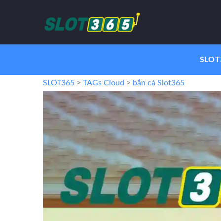
SLOT
SLOT365
>
TAGs Cloud
>
bắn cá Slot365