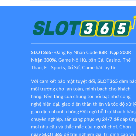
SLOT365
- Đăng Ký Nhận Code
88K
,
Nạp 200K
Nhận 300%
, Game Nổ Hũ, bắn Cá, Casino, Thể
Thao, E - Sports, Xổ Số, Game bài uy tín
Với cam kết bảo mật tuyệt đối,
SLOT365
đảm bả
môi trường chơi an toàn, minh bạch cho khách
hàng. Nền tảng của chúng tôi nổi bật nhờ công
nghệ hiện đại, giao diện thân thiện và tốc độ xử l
giao dịch nhanh chóng.
Đội ngũ hỗ trợ khách hàn
chuyên nghiệp, sẵn sàng phục vụ
24/7
để đáp ứn
mọi nhu cầu và thắc mắc của người chơi. Chọn
ngay
SLOT365
để trải nghiệm giải trí đỉnh cao và