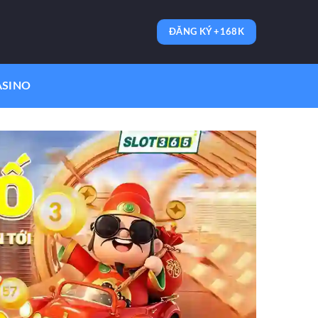
ĐĂNG KÝ +168K
ASINO