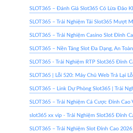
SLOT365 – Đánh Giá Slot365 Có Lừa Đảo K
SLOT365 – Trải Nghiệm Tải Slot365 Mượt M
SLOT365 – Trải Nghiệm Casino Slot Đỉnh C
SLOT365 – Nền Tảng Slot Đa Dạng, An Toàn
SLOT365 - Trải Nghiệm RTP Slot365 Đỉnh C
SLOT365 | Lỗi 520: Máy Chủ Web Trả Lại Lỗ
SLOT365 – Link Dự Phòng Slot365 | Trải Ng
SLOT365 – Trải Nghiệm Cá Cược Đỉnh Cao V
slot365 xx vip - Trải Nghiệm Slot365 Đỉnh 
SLOT365 – Trải Nghiệm Slot Đỉnh Cao 2026