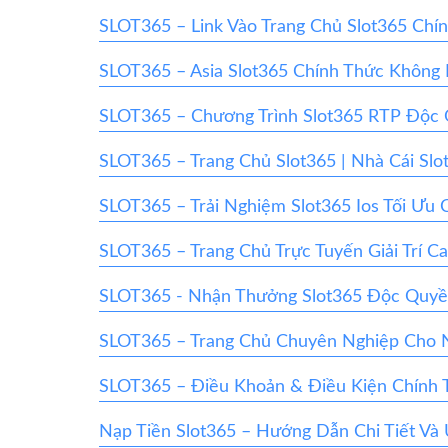
SLOT365 – Link Vào Trang Chủ Slot365 Chí
SLOT365 – Asia Slot365 Chính Thức Không 
SLOT365 – Chương Trình Slot365 RTP Độc
SLOT365 – Trang Chủ Slot365 | Nhà Cái Slo
SLOT365 – Trải Nghiệm Slot365 Ios Tối Ưu 
SLOT365 – Trang Chủ Trực Tuyến Giải Trí C
SLOT365 - Nhận Thưởng Slot365 Độc Quyền
SLOT365 – Trang Chủ Chuyên Nghiệp Cho
SLOT365 – Điều Khoản & Điều Kiện Chính 
Nạp Tiền Slot365 – Hướng Dẫn Chi Tiết Và