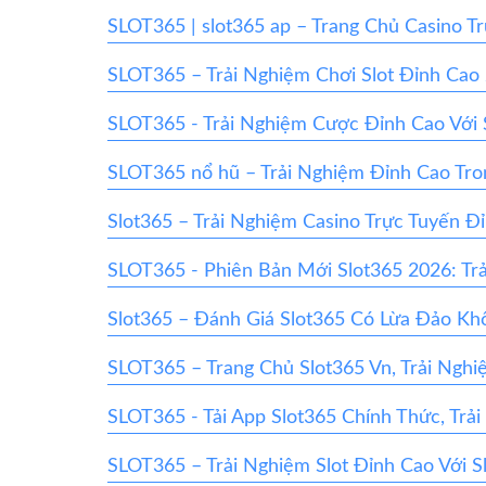
SLOT365 | slot365 ap – Trang Chủ Casino Trự
SLOT365 – Trải Nghiệm Chơi Slot Đỉnh Cao
SLOT365 - Trải Nghiệm Cược Đỉnh Cao Với 
SLOT365 nổ hũ – Trải Nghiệm Đỉnh Cao Tron
Slot365 – Trải Nghiệm Casino Trực Tuyến 
SLOT365 - Phiên Bản Mới Slot365 2026: Tr
Slot365 – Đánh Giá Slot365 Có Lừa Đảo Kh
SLOT365 – Trang Chủ Slot365 Vn, Trải Nghi
SLOT365 - Tải App Slot365 Chính Thức, Tr
SLOT365 – Trải Nghiệm Slot Đỉnh Cao Với Sl