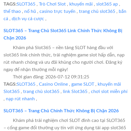
TAGS:
SLOT365
,
Trò Chơi Slot
,
khuyến mãi
,
slot365 ap
,
thể thao
,
nổ hũ
,
casino trực tuyến
,
trang chủ slot365
,
bắn
cá
,
dịch vụ cá cược
,
SLOT365 – Trang Chủ Slot365 Link Chính Thức Không Bị
Chặn 2026
Khám phá Slot365 – nền tảng SLOT hàng đầu với
slot365 link chính thức, trải nghiệm game slot hấp dẫn, nạp
rút nhanh chóng và ưu đãi khủng cho người chơi. Đăng ký
ngay để nhận thưởng mỗi ngày!
Thời gian đăng: 2026-07-12 09:31:25
TAGS:
SLOT365
,
Casino Online
,
game SLOT
,
khuyến mãi
Slot365
,
trang chủ slot365
,
link Slot365
,
chơi slot miễn phí
,
nạp rút nhanh
,
SLOT365 – Trang Chủ Chính Thức Không Bị Chặn 2026
Khám phá trải nghiệm chơi SLOT đỉnh cao tại SLOT365
– cổng game đổi thưởng uy tín với ứng dụng tải app slot365