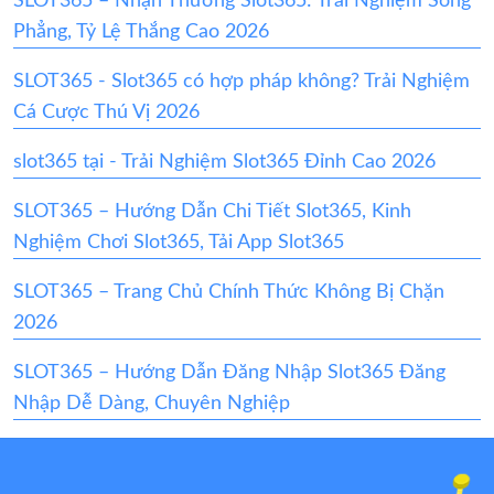
SLOT365 – Nhận Thưởng Slot365: Trải Nghiệm Sòng
Phẳng, Tỷ Lệ Thắng Cao 2026
SLOT365 - Slot365 có hợp pháp không? Trải Nghiệm
Cá Cược Thú Vị 2026
slot365 tại - Trải Nghiệm Slot365 Đỉnh Cao 2026
SLOT365 – Hướng Dẫn Chi Tiết Slot365, Kinh
Nghiệm Chơi Slot365, Tải App Slot365
SLOT365 – Trang Chủ Chính Thức Không Bị Chặn
2026
SLOT365 – Hướng Dẫn Đăng Nhập Slot365 Đăng
Nhập Dễ Dàng, Chuyên Nghiệp