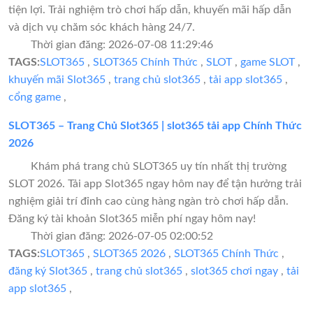
tiện lợi. Trải nghiệm trò chơi hấp dẫn, khuyến mãi hấp dẫn
và dịch vụ chăm sóc khách hàng 24/7.
Thời gian đăng: 2026-07-08 11:29:46
TAGS:
SLOT365
,
SLOT365 Chính Thức
,
SLOT
,
game SLOT
,
khuyến mãi Slot365
,
trang chủ slot365
,
tải app slot365
,
cổng game
,
SLOT365 – Trang Chủ Slot365 | slot365 tải app Chính Thức
2026
Khám phá trang chủ SLOT365 uy tín nhất thị trường
SLOT 2026. Tải app Slot365 ngay hôm nay để tận hưởng trải
nghiệm giải trí đỉnh cao cùng hàng ngàn trò chơi hấp dẫn.
Đăng ký tài khoản Slot365 miễn phí ngay hôm nay!
Thời gian đăng: 2026-07-05 02:00:52
TAGS:
SLOT365
,
SLOT365 2026
,
SLOT365 Chính Thức
,
đăng ký Slot365
,
trang chủ slot365
,
slot365 chơi ngay
,
tải
app slot365
,