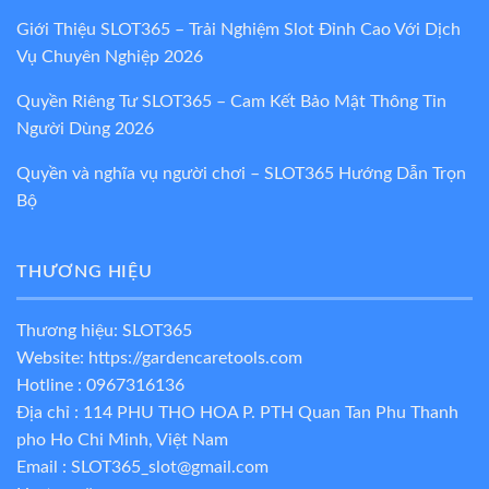
Giới Thiệu SLOT365 – Trải Nghiệm Slot Đỉnh Cao Với Dịch
Vụ Chuyên Nghiệp 2026
Quyền Riêng Tư SLOT365 – Cam Kết Bảo Mật Thông Tin
Người Dùng 2026
Quyền và nghĩa vụ người chơi – SLOT365 Hướng Dẫn Trọn
Bộ
THƯƠNG HIỆU
Thương hiệu: SLOT365
Website:
https://gardencaretools.com
Hotline : 0967316136
Địa chỉ : 114 PHU THO HOA P. PTH Quan Tan Phu Thanh
pho Ho Chi Minh, Việt Nam
Email : SLOT365_slot@gmail.com