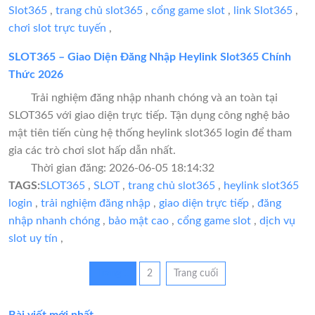
Slot365
,
trang chủ slot365
,
cổng game slot
,
link Slot365
,
chơi slot trực tuyến
,
SLOT365 – Giao Diện Đăng Nhập Heylink Slot365 Chính
Thức 2026
Trải nghiệm đăng nhập nhanh chóng và an toàn tại
SLOT365 với giao diện trực tiếp. Tận dụng công nghệ bảo
mật tiên tiến cùng hệ thống heylink slot365 login để tham
gia các trò chơi slot hấp dẫn nhất.
Thời gian đăng: 2026-06-05 18:14:32
TAGS:
SLOT365
,
SLOT
,
trang chủ slot365
,
heylink slot365
login
,
trải nghiệm đăng nhập
,
giao diện trực tiếp
,
đăng
nhập nhanh chóng
,
bảo mật cao
,
cổng game slot
,
dịch vụ
slot uy tín
,
Trang 1
2
Trang cuối