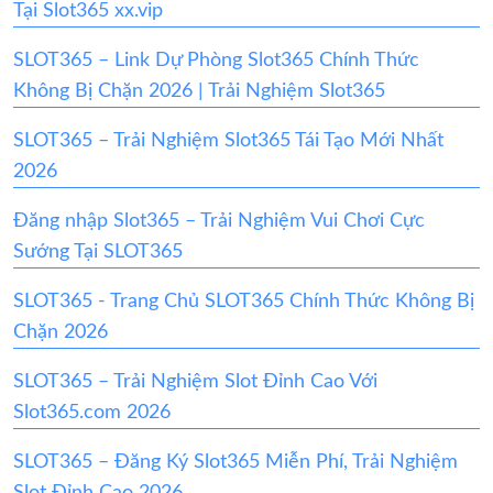
Tại Slot365 xx.vip
SLOT365 – Link Dự Phòng Slot365 Chính Thức
Không Bị Chặn 2026 | Trải Nghiệm Slot365
SLOT365 – Trải Nghiệm Slot365 Tái Tạo Mới Nhất
2026
Đăng nhập Slot365 – Trải Nghiệm Vui Chơi Cực
Sướng Tại SLOT365
SLOT365 - Trang Chủ SLOT365 Chính Thức Không Bị
Chặn 2026
SLOT365 – Trải Nghiệm Slot Đỉnh Cao Với
Slot365.com 2026
SLOT365 – Đăng Ký Slot365 Miễn Phí, Trải Nghiệm