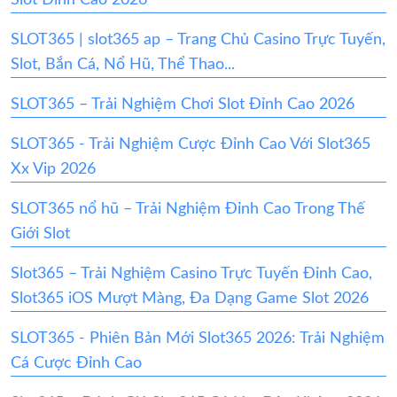
Slot Đỉnh Cao 2026
SLOT365 | slot365 ap – Trang Chủ Casino Trực Tuyến,
Slot, Bắn Cá, Nổ Hũ, Thể Thao...
SLOT365 – Trải Nghiệm Chơi Slot Đỉnh Cao 2026
SLOT365 - Trải Nghiệm Cược Đỉnh Cao Với Slot365
Xx Vip 2026
SLOT365 nổ hũ – Trải Nghiệm Đỉnh Cao Trong Thế
Giới Slot
Slot365 – Trải Nghiệm Casino Trực Tuyến Đỉnh Cao,
Slot365 iOS Mượt Màng, Đa Dạng Game Slot 2026
SLOT365 - Phiên Bản Mới Slot365 2026: Trải Nghiệm
Cá Cược Đỉnh Cao