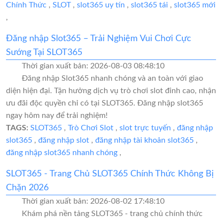
Chính Thức
,
SLOT
,
slot365 uy tín
,
slot365 tái
,
slot365 mới
,
Đăng nhập Slot365 – Trải Nghiệm Vui Chơi Cực
Sướng Tại SLOT365
Thời gian xuất bản: 2026-08-03 08:48:10
Đăng nhập Slot365 nhanh chóng và an toàn với giao
diện hiện đại. Tận hưởng dịch vụ trò chơi slot đỉnh cao, nhận
ưu đãi độc quyền chỉ có tại SLOT365. Đăng nhập slot365
ngay hôm nay để trải nghiệm!
TAGS:
SLOT365
,
Trò Chơi Slot
,
slot trực tuyến
,
đăng nhập
slot365
,
đăng nhập slot
,
đăng nhập tài khoản slot365
,
đăng nhập slot365 nhanh chóng
,
SLOT365 - Trang Chủ SLOT365 Chính Thức Không Bị
Chặn 2026
Thời gian xuất bản: 2026-08-02 17:48:10
Khám phá nền tảng SLOT365 - trang chủ chính thức