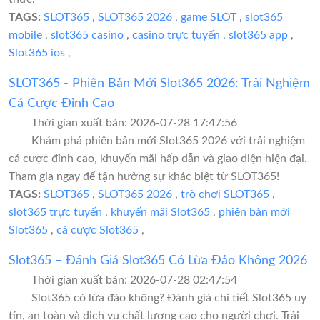
TAGS:
SLOT365
,
SLOT365 2026
,
game SLOT
,
slot365
mobile
,
slot365 casino
,
casino trực tuyến
,
slot365 app
,
Slot365 ios
,
SLOT365 - Phiên Bản Mới Slot365 2026: Trải Nghiệm
Cá Cược Đỉnh Cao
Thời gian xuất bản: 2026-07-28 17:47:56
Khám phá phiên bản mới Slot365 2026 với trải nghiệm
cá cược đỉnh cao, khuyến mãi hấp dẫn và giao diện hiện đại.
Tham gia ngay để tận hưởng sự khác biệt từ SLOT365!
TAGS:
SLOT365
,
SLOT365 2026
,
trò chơi SLOT365
,
slot365 trực tuyến
,
khuyến mãi Slot365
,
phiên bản mới
Slot365
,
cá cược Slot365
,
Slot365 – Đánh Giá Slot365 Có Lừa Đảo Không 2026
Thời gian xuất bản: 2026-07-28 02:47:54
Slot365 có lừa đảo không? Đánh giá chi tiết Slot365 uy
tín, an toàn và dịch vụ chất lượng cao cho người chơi. Trải