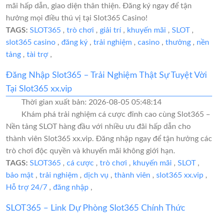
mãi hấp dẫn, giao diện thân thiện. Đăng ký ngay để tận
hưởng mọi điều thú vị tại Slot365 Casino!
TAGS:
SLOT365
,
trò chơi
,
giải trí
,
khuyến mãi
,
SLOT
,
slot365 casino
,
đăng ký
,
trải nghiệm
,
casino
,
thưởng
,
nền
tảng
,
tài trợ
,
Đăng Nhập Slot365 – Trải Nghiệm Thật Sự Tuyệt Vời
Tại Slot365 xx.vip
Thời gian xuất bản: 2026-08-05 05:48:14
Khám phá trải nghiệm cá cược đỉnh cao cùng Slot365 –
Nền tảng SLOT hàng đầu với nhiều ưu đãi hấp dẫn cho
thành viên Slot365 xx.vip. Đăng nhập ngay để tận hưởng các
trò chơi độc quyền và khuyến mãi không giới hạn.
TAGS:
SLOT365
,
cá cược
,
trò chơi
,
khuyến mãi
,
SLOT
,
bảo mật
,
trải nghiệm
,
dịch vụ
,
thành viên
,
slot365 xx.vip
,
Hỗ trợ 24/7
,
đăng nhập
,
SLOT365 – Link Dự Phòng Slot365 Chính Thức