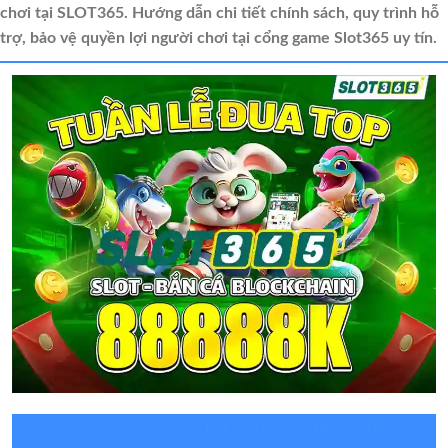
chơi tại SLOT365. Hướng dẫn chi tiết chính sách, quy trình hỗ
trợ, bảo vệ quyền lợi người chơi tại cổng game Slot365 uy tín.
Quyền và nghĩa vụ người chơi – SLOT365 Hướng Dẫn Trọn