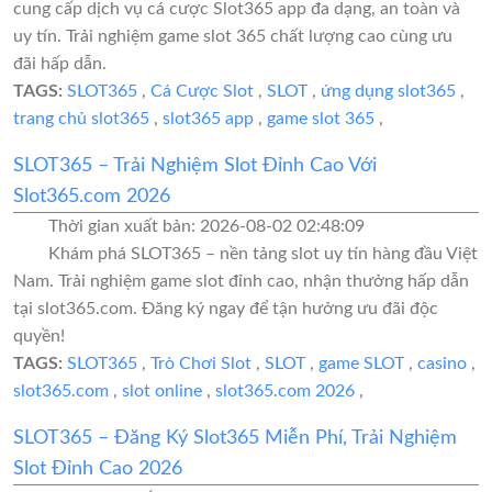
cung cấp dịch vụ cá cược Slot365 app đa dạng, an toàn và
uy tín. Trải nghiệm game slot 365 chất lượng cao cùng ưu
đãi hấp dẫn.
TAGS:
SLOT365
,
Cá Cược Slot
,
SLOT
,
ứng dụng slot365
,
trang chủ slot365
,
slot365 app
,
game slot 365
,
SLOT365 – Trải Nghiệm Slot Đỉnh Cao Với
Slot365.com 2026
Thời gian xuất bản: 2026-08-02 02:48:09
Khám phá SLOT365 – nền tảng slot uy tín hàng đầu Việt
Nam. Trải nghiệm game slot đỉnh cao, nhận thưởng hấp dẫn
tại slot365.com. Đăng ký ngay để tận hưởng ưu đãi độc
quyền!
TAGS:
SLOT365
,
Trò Chơi Slot
,
SLOT
,
game SLOT
,
casino
,
slot365.com
,
slot online
,
slot365.com 2026
,
SLOT365 – Đăng Ký Slot365 Miễn Phí, Trải Nghiệm
Slot Đỉnh Cao 2026