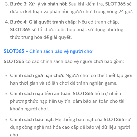
Bước 3: Xử lý và phản hồi
: Sau khi kiểm tra,
SLOT365
sẽ
đưa ra kết luận và phản hồi người chơi trong vòng 24 giờ.
Bước 4: Giải quyết tranh chấp
: Nếu có tranh chấp,
SLOT365
sẽ tổ chức cuộc họp hoặc sử dụng phương
thức trung hòa để giải quyết.
SLOT365
– Chính sách bảo vệ người chơi
SLOT365
có các chính sách bảo vệ người chơi bao gồm:
Chính sách giới hạn chơi
: Người chơi có thể thiết lập giới
hạn thời gian và số lần chơi để tránh nghiện game.
Chính sách nạp tiền an toàn
:
SLOT365
hỗ trợ nhiều
phương thức nạp tiền uy tín, đảm bảo an toàn cho tài
khoản người chơi.
Chính sách bảo mật
: Hệ thống bảo mật của
SLOT365
sử
dụng công nghệ mã hóa cao cấp để bảo vệ dữ liệu người
chơi.