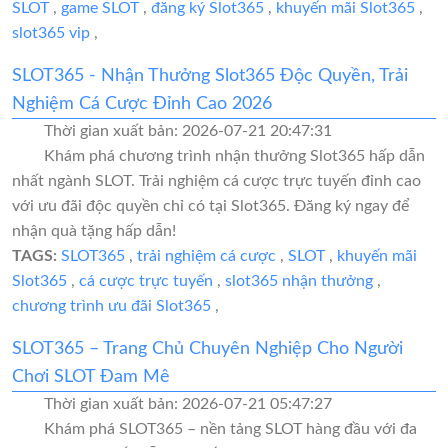
SLOT
,
game SLOT
,
đăng ký Slot365
,
khuyến mãi Slot365
,
slot365 vip
,
SLOT365 - Nhận Thưởng Slot365 Độc Quyền, Trải
Nghiệm Cá Cược Đỉnh Cao 2026
Thời gian xuất bản: 2026-07-21 20:47:31
Khám phá chương trình nhận thưởng Slot365 hấp dẫn
nhất ngành SLOT. Trải nghiệm cá cược trực tuyến đỉnh cao
với ưu đãi độc quyền chỉ có tại Slot365. Đăng ký ngay để
nhận quà tặng hấp dẫn!
TAGS:
SLOT365
,
trải nghiệm cá cược
,
SLOT
,
khuyến mãi
Slot365
,
cá cược trực tuyến
,
slot365 nhận thưởng
,
chương trình ưu đãi Slot365
,
SLOT365 – Trang Chủ Chuyên Nghiệp Cho Người
Chơi SLOT Đam Mê
Thời gian xuất bản: 2026-07-21 05:47:27
Khám phá SLOT365 – nền tảng SLOT hàng đầu với đa