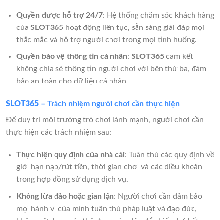
Quyền được hỗ trợ 24/7
: Hệ thống chăm sóc khách hàng
của
SLOT365
hoạt động liên tục, sẵn sàng giải đáp mọi
thắc mắc và hỗ trợ người chơi trong mọi tình huống.
Quyền bảo vệ thông tin cá nhân
:
SLOT365
cam kết
không chia sẻ thông tin người chơi với bên thứ ba, đảm
bảo an toàn cho dữ liệu cá nhân.
SLOT365
– Trách nhiệm người chơi cần thực hiện
Để duy trì môi trường trò chơi lành mạnh, người chơi cần
thực hiện các trách nhiệm sau:
Thực hiện quy định của nhà cái
: Tuân thủ các quy định về
giới hạn nạp/rút tiền, thời gian chơi và các điều khoản
trong hợp đồng sử dụng dịch vụ.
Không lừa đảo hoặc gian lận
: Người chơi cần đảm bảo
mọi hành vi của mình tuân thủ pháp luật và đạo đức,