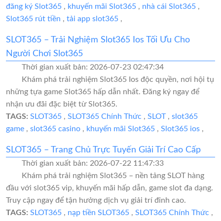
đăng ký Slot365
,
khuyến mãi Slot365
,
nhà cái Slot365
,
Slot365 rút tiền
,
tải app slot365
,
SLOT365 – Trải Nghiệm Slot365 Ios Tối Ưu Cho
Người Chơi Slot365
Thời gian xuất bản: 2026-07-23 02:47:34
Khám phá trải nghiệm Slot365 Ios độc quyền, nơi hội tụ
những tựa game Slot365 hấp dẫn nhất. Đăng ký ngay để
nhận ưu đãi đặc biệt từ Slot365.
TAGS:
SLOT365
,
SLOT365 Chính Thức
,
SLOT
,
slot365
game
,
slot365 casino
,
khuyến mãi Slot365
,
Slot365 ios
,
SLOT365 – Trang Chủ Trực Tuyến Giải Trí Cao Cấp
Thời gian xuất bản: 2026-07-22 11:47:33
Khám phá trải nghiệm Slot365 – nền tảng SLOT hàng
đầu với slot365 vip, khuyến mãi hấp dẫn, game slot đa dạng.
Truy cập ngay để tận hưởng dịch vụ giải trí đỉnh cao.
TAGS:
SLOT365
,
nạp tiền SLOT365
,
SLOT365 Chính Thức
,