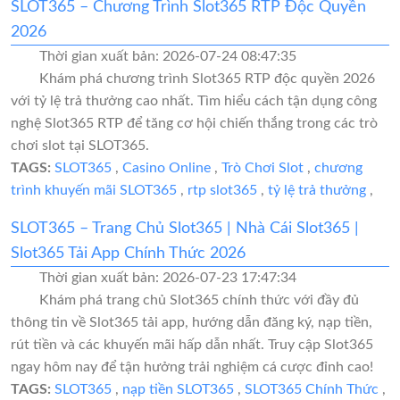
SLOT365 – Chương Trình Slot365 RTP Độc Quyền
2026
Thời gian xuất bản: 2026-07-24 08:47:35
Khám phá chương trình Slot365 RTP độc quyền 2026
với tỷ lệ trả thưởng cao nhất. Tìm hiểu cách tận dụng công
nghệ Slot365 RTP để tăng cơ hội chiến thắng trong các trò
chơi slot tại SLOT365.
TAGS:
SLOT365
,
Casino Online
,
Trò Chơi Slot
,
chương
trình khuyến mãi SLOT365
,
rtp slot365
,
tỷ lệ trả thưởng
,
SLOT365 – Trang Chủ Slot365 | Nhà Cái Slot365 |
Slot365 Tải App Chính Thức 2026
Thời gian xuất bản: 2026-07-23 17:47:34
Khám phá trang chủ Slot365 chính thức với đầy đủ
thông tin về Slot365 tải app, hướng dẫn đăng ký, nạp tiền,
rút tiền và các khuyến mãi hấp dẫn nhất. Truy cập Slot365
ngay hôm nay để tận hưởng trải nghiệm cá cược đỉnh cao!
TAGS:
SLOT365
,
nạp tiền SLOT365
,
SLOT365 Chính Thức
,