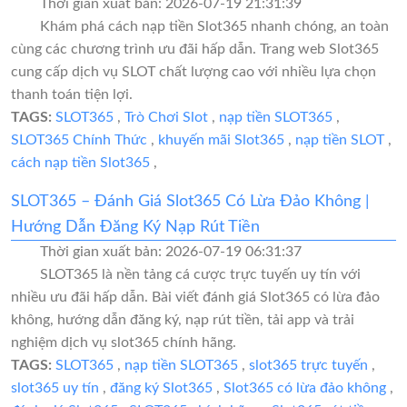
Thời gian xuất bản: 2026-07-19 21:31:39
Khám phá cách nạp tiền Slot365 nhanh chóng, an toàn
cùng các chương trình ưu đãi hấp dẫn. Trang web Slot365
cung cấp dịch vụ SLOT chất lượng cao với nhiều lựa chọn
thanh toán tiện lợi.
TAGS:
SLOT365
,
Trò Chơi Slot
,
nạp tiền SLOT365
,
SLOT365 Chính Thức
,
khuyến mãi Slot365
,
nạp tiền SLOT
,
cách nạp tiền Slot365
,
SLOT365 – Đánh Giá Slot365 Có Lừa Đảo Không |
Hướng Dẫn Đăng Ký Nạp Rút Tiền
Thời gian xuất bản: 2026-07-19 06:31:37
SLOT365 là nền tảng cá cược trực tuyến uy tín với
nhiều ưu đãi hấp dẫn. Bài viết đánh giá Slot365 có lừa đảo
không, hướng dẫn đăng ký, nạp rút tiền, tải app và trải
nghiệm dịch vụ slot365 chính hãng.
TAGS:
SLOT365
,
nạp tiền SLOT365
,
slot365 trực tuyến
,
slot365 uy tín
,
đăng ký Slot365
,
Slot365 có lừa đảo không
,