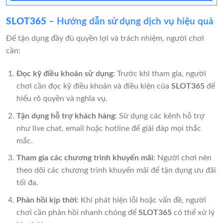
SLOT365
– Hướng dẫn sử dụng dịch vụ hiệu quả
Để tận dụng đầy đủ quyền lợi và trách nhiệm, người chơi
cần:
Đọc kỹ điều khoản sử dụng
: Trước khi tham gia, người
chơi cần đọc kỹ điều khoản và điều kiện của
SLOT365
để
hiểu rõ quyền và nghĩa vụ.
Tận dụng hỗ trợ khách hàng
: Sử dụng các kênh hỗ trợ
như live chat, email hoặc hotline để giải đáp mọi thắc
mắc.
Tham gia các chương trình khuyến mãi
: Người chơi nên
theo dõi các chương trình khuyến mãi để tận dụng ưu đãi
tối đa.
Phản hồi kịp thời
: Khi phát hiện lỗi hoặc vấn đề, người
chơi cần phản hồi nhanh chóng để
SLOT365
có thể xử lý