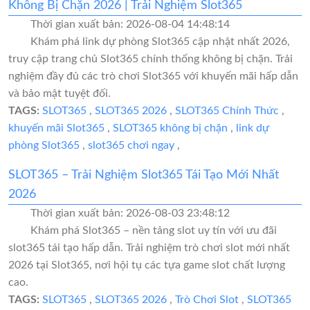
Không Bị Chặn 2026 | Trải Nghiệm Slot365
Thời gian xuất bản: 2026-08-04 14:48:14
Khám phá link dự phòng Slot365 cập nhật nhất 2026,
truy cập trang chủ Slot365 chính thống không bị chặn. Trải
nghiệm đầy đủ các trò chơi Slot365 với khuyến mãi hấp dẫn
và bảo mật tuyệt đối.
TAGS:
SLOT365
,
SLOT365 2026
,
SLOT365 Chính Thức
,
khuyến mãi Slot365
,
SLOT365 không bị chặn
,
link dự
phòng Slot365
,
slot365 chơi ngay
,
SLOT365 – Trải Nghiệm Slot365 Tái Tạo Mới Nhất
2026
Thời gian xuất bản: 2026-08-03 23:48:12
Khám phá Slot365 – nền tảng slot uy tín với ưu đãi
slot365 tái tạo hấp dẫn. Trải nghiệm trò chơi slot mới nhất
2026 tại Slot365, nơi hội tụ các tựa game slot chất lượng
cao.
TAGS:
SLOT365
,
SLOT365 2026
,
Trò Chơi Slot
,
SLOT365