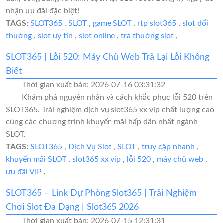
nhận ưu đãi đặc biệt!
TAGS:
SLOT365
,
SLOT
,
game SLOT
,
rtp slot365
,
slot đổi
thưởng
,
slot uy tín
,
slot online
,
trả thưởng slot
,
SLOT365 | Lỗi 520: Máy Chủ Web Trả Lại Lỗi Không
Biết
Thời gian xuất bản: 2026-07-16 03:31:32
Khám phá nguyên nhân và cách khắc phục lỗi 520 trên
SLOT365. Trải nghiệm dịch vụ slot365 xx vip chất lượng cao
cùng các chương trình khuyến mãi hấp dẫn nhất ngành
SLOT.
TAGS:
SLOT365
,
Dịch Vụ Slot
,
SLOT
,
truy cập nhanh
,
khuyến mãi SLOT
,
slot365 xx vip
,
lỗi 520
,
máy chủ web
,
ưu đãi VIP
,
SLOT365 – Link Dự Phòng Slot365 | Trải Nghiệm
Chơi Slot Đa Dạng | Slot365 2026
Thời gian xuất bản: 2026-07-15 12:31:31