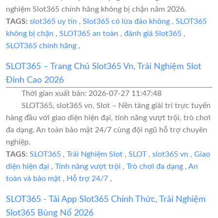
nghiệm Slot365 chính hãng không bị chặn năm 2026.
TAGS:
slot365 uy tín
,
Slot365 có lừa đảo không
,
SLOT365
không bị chặn
,
SLOT365 an toàn
,
đánh giá Slot365
,
SLOT365 chính hãng
,
SLOT365 – Trang Chủ Slot365 Vn, Trải Nghiệm Slot
Đỉnh Cao 2026
Thời gian xuất bản: 2026-07-27 11:47:48
SLOT365, slot365 vn, Slot – Nền tảng giải trí trực tuyến
hàng đầu với giao diện hiện đại, tính năng vượt trội, trò chơi
đa dạng. An toàn bảo mật 24/7 cùng đội ngũ hỗ trợ chuyên
nghiệp.
TAGS:
SLOT365
,
Trải Nghiệm Slot
,
SLOT
,
slot365 vn
,
Giao
diện hiện đại
,
Tính năng vượt trội
,
Trò chơi đa dạng
,
An
toàn và bảo mật
,
Hỗ trợ 24/7
,
SLOT365 - Tải App Slot365 Chính Thức, Trải Nghiệm
Slot365 Bùng Nổ 2026