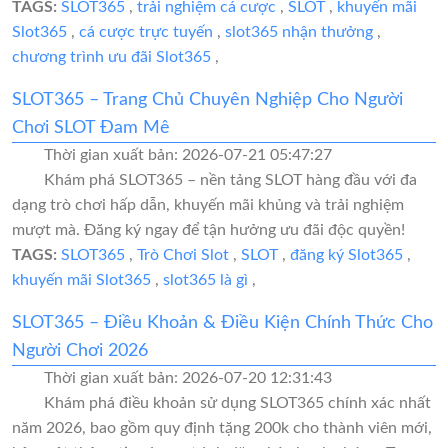
TAGS:
SLOT365
,
trải nghiệm cá cược
,
SLOT
,
khuyến mãi
Slot365
,
cá cược trực tuyến
,
slot365 nhận thưởng
,
chương trình ưu đãi Slot365
,
SLOT365 – Trang Chủ Chuyên Nghiệp Cho Người
Chơi SLOT Đam Mê
Thời gian xuất bản: 2026-07-21 05:47:27
Khám phá SLOT365 – nền tảng SLOT hàng đầu với đa
dạng trò chơi hấp dẫn, khuyến mãi khủng và trải nghiệm
mượt mà. Đăng ký ngay để tận hưởng ưu đãi độc quyền!
TAGS:
SLOT365
,
Trò Chơi Slot
,
SLOT
,
đăng ký Slot365
,
khuyến mãi Slot365
,
slot365 là gì
,
SLOT365 – Điều Khoản & Điều Kiện Chính Thức Cho
Người Chơi 2026
Thời gian xuất bản: 2026-07-20 12:31:43
Khám phá điều khoản sử dụng SLOT365 chính xác nhất
năm 2026, bao gồm quy định tặng 200k cho thành viên mới,