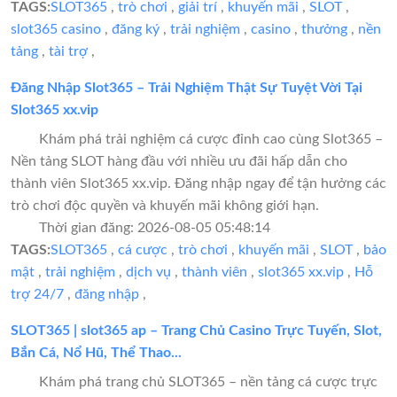
TAGS:
SLOT365
,
trò chơi
,
giải trí
,
khuyến mãi
,
SLOT
,
slot365 casino
,
đăng ký
,
trải nghiệm
,
casino
,
thưởng
,
nền
tảng
,
tài trợ
,
Đăng Nhập Slot365 – Trải Nghiệm Thật Sự Tuyệt Vời Tại
Slot365 xx.vip
Khám phá trải nghiệm cá cược đỉnh cao cùng Slot365 –
Nền tảng SLOT hàng đầu với nhiều ưu đãi hấp dẫn cho
thành viên Slot365 xx.vip. Đăng nhập ngay để tận hưởng các
trò chơi độc quyền và khuyến mãi không giới hạn.
Thời gian đăng: 2026-08-05 05:48:14
TAGS:
SLOT365
,
cá cược
,
trò chơi
,
khuyến mãi
,
SLOT
,
bảo
mật
,
trải nghiệm
,
dịch vụ
,
thành viên
,
slot365 xx.vip
,
Hỗ
trợ 24/7
,
đăng nhập
,
SLOT365 | slot365 ap – Trang Chủ Casino Trực Tuyến, Slot,
Bắn Cá, Nổ Hũ, Thể Thao...
Khám phá trang chủ SLOT365 – nền tảng cá cược trực