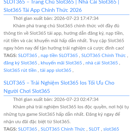
SLOT365 – Trang Chủ Slot365 | Nhà Cái Slot365 |
Slot365 Tải App Chính Thức 2026
Thời gian xuất bản: 2026-07-23 17:47:34
Khám phá trang chủ Slot365 chính thức với đầy đủ
thông tin về Slot365 tải app, hướng dẫn đăng ký, nạp tiền,
rút tiền và các khuyến mãi hấp dẫn nhất. Truy cập Slot365
ngay hôm nay để tận hưởng trải nghiệm cá cược đỉnh cao!
TAGS:
SLOT365
,
nạp tiền SLOT365
,
SLOT365 Chính Thức
,
đăng ký Slot365
,
khuyến mãi Slot365
,
nhà cái Slot365
,
Slot365 rút tiền
,
tải app slot365
,
SLOT365 – Trải Nghiệm Slot365 Ios Tối Ưu Cho
Người Chơi Slot365
Thời gian xuất bản: 2026-07-23 02:47:34
Khám phá trải nghiệm Slot365 Ios độc quyền, nơi hội tụ
những tựa game Slot365 hấp dẫn nhất. Đăng ký ngay để
nhận ưu đãi đặc biệt từ Slot365.
TAGS:
SLOT365
,
SLOT365 Chính Thức
,
SLOT
,
slot365