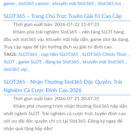
game
,
slot365 casino
,
khuyến mãi Slot365
,
Slot365 ios
,
SLOT365 – Trang Chủ Trực Tuyến Giải Trí Cao Cấp
Thời gian xuất bản: 2026-07-22 11:47:33
Khám phá trải nghiệm Slot365 – nền tảng SLOT hàng
đầu với slot365 vip, khuyến mãi hấp dẫn, game slot đa dạng.
Truy cập ngay để tận hưởng dịch vụ giải trí đỉnh cao.
TAGS:
SLOT365
,
nạp tiền SLOT365
,
SLOT365 Chính Thức
,
SLOT
,
game SLOT
,
đăng ký Slot365
,
khuyến mãi Slot365
,
slot365 vip
,
SLOT365 - Nhận Thưởng Slot365 Độc Quyền, Trải
Nghiệm Cá Cược Đỉnh Cao 2026
Thời gian xuất bản: 2026-07-21 20:47:31
Khám phá chương trình nhận thưởng Slot365 hấp dẫn
nhất ngành SLOT. Trải nghiệm cá cược trực tuyến đỉnh cao
với ưu đãi độc quyền chỉ có tại Slot365. Đăng ký ngay để
nhận quà tặng hấp dẫn!