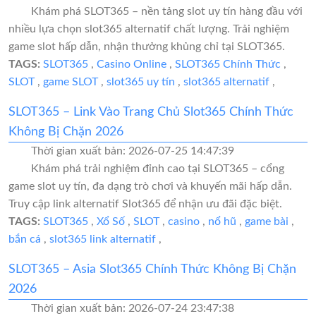
Khám phá SLOT365 – nền tảng slot uy tín hàng đầu với
nhiều lựa chọn slot365 alternatif chất lượng. Trải nghiệm
game slot hấp dẫn, nhận thưởng khủng chỉ tại SLOT365.
TAGS:
SLOT365
,
Casino Online
,
SLOT365 Chính Thức
,
SLOT
,
game SLOT
,
slot365 uy tín
,
slot365 alternatif
,
SLOT365 – Link Vào Trang Chủ Slot365 Chính Thức
Không Bị Chặn 2026
Thời gian xuất bản: 2026-07-25 14:47:39
Khám phá trải nghiệm đỉnh cao tại SLOT365 – cổng
game slot uy tín, đa dạng trò chơi và khuyến mãi hấp dẫn.
Truy cập link alternatif Slot365 để nhận ưu đãi đặc biệt.
TAGS:
SLOT365
,
Xổ Số
,
SLOT
,
casino
,
nổ hũ
,
game bài
,
bắn cá
,
slot365 link alternatif
,
SLOT365 – Asia Slot365 Chính Thức Không Bị Chặn
2026
Thời gian xuất bản: 2026-07-24 23:47:38