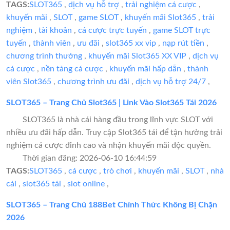
TAGS:
SLOT365
,
dịch vụ hỗ trợ
,
trải nghiệm cá cược
,
khuyến mãi
,
SLOT
,
game SLOT
,
khuyến mãi Slot365
,
trải
nghiệm
,
tài khoản
,
cá cược trực tuyến
,
game SLOT trực
tuyến
,
thành viên
,
ưu đãi
,
slot365 xx vip
,
nạp rút tiền
,
chương trình thưởng
,
khuyến mãi Slot365 XX VIP
,
dịch vụ
cá cược
,
nền tảng cá cược
,
khuyến mãi hấp dẫn
,
thành
viên Slot365
,
chương trình ưu đãi
,
dịch vụ hỗ trợ 24/7
,
SLOT365 – Trang Chủ Slot365 | Link Vào Slot365 Tái 2026
SLOT365 là nhà cái hàng đầu trong lĩnh vực SLOT với
nhiều ưu đãi hấp dẫn. Truy cập Slot365 tái để tận hưởng trải
nghiệm cá cược đỉnh cao và nhận khuyến mãi độc quyền.
Thời gian đăng: 2026-06-10 16:44:59
TAGS:
SLOT365
,
cá cược
,
trò chơi
,
khuyến mãi
,
SLOT
,
nhà
cái
,
slot365 tái
,
slot online
,
SLOT365 – Trang Chủ 188Bet Chính Thức Không Bị Chặn
2026