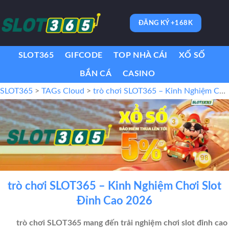
ĐĂNG KÝ +168K
SLOT365
GIFCODE
TOP NHÀ CÁI
XỐ SỐ
BẮN CÁ
CASINO
SLOT365
>
TAGs Cloud
>
trò chơi SLOT365 – Kinh Nghiệm Chơi Slot Đỉnh Cao 2026
trò chơi SLOT365 – Kinh Nghiệm Chơi Slot
Đỉnh Cao 2026
trò chơi SLOT365 mang đến trải nghiệm chơi slot đỉnh cao