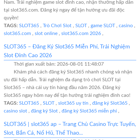
Nam. Trải nghiệm game slot đỉnh cao, nhận thưởng hấp dẫn
tại slot365.com. Đăng ký ngay để tận hưởng ưu đãi độc
quyền!
TAGS:
SLOT365
,
Trò Chơi Slot
,
SLOT
,
game SLOT
,
casino
,
slot365.com
,
slot online
,
slot365.com 2026
,
SLOT365 – Đăng Ký Slot365 Miễn Phí, Trải Nghiệm
Slot Đỉnh Cao 2026
Thời gian xuất bản: 2026-08-01 11:48:07
Khám phá cách đăng ký Slot365 nhanh chóng và nhận
ưu đãi hấp dẫn. Trải nghiệm đa dạng trò chơi SLOT tại
Slot365 – nhà cái uy tín hàng đầu năm 2026. Đăng ký
Slot365 ngay hôm nay để tận hưởng trải nghiệm đỉnh cao!
TAGS:
SLOT365
,
SLOT
,
slot365 uy tín
,
đăng ký Slot365
,
casino slot
,
đăng ký Slot
,
đăng ký Slot365 miễn phí
,
SLOT365 | slot365 ap – Trang Chủ Casino Trực Tuyến,
Slot, Bắn Cá, Nổ Hũ, Thể Thao...