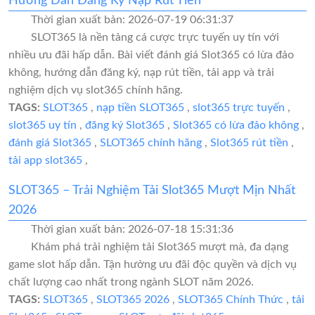
Hướng Dẫn Đăng Ký Nạp Rút Tiền
Thời gian xuất bản: 2026-07-19 06:31:37
SLOT365 là nền tảng cá cược trực tuyến uy tín với
nhiều ưu đãi hấp dẫn. Bài viết đánh giá Slot365 có lừa đảo
không, hướng dẫn đăng ký, nạp rút tiền, tải app và trải
nghiệm dịch vụ slot365 chính hãng.
TAGS:
SLOT365
,
nạp tiền SLOT365
,
slot365 trực tuyến
,
slot365 uy tín
,
đăng ký Slot365
,
Slot365 có lừa đảo không
,
đánh giá Slot365
,
SLOT365 chính hãng
,
Slot365 rút tiền
,
tải app slot365
,
SLOT365 – Trải Nghiệm Tải Slot365 Mượt Mịn Nhất
2026
Thời gian xuất bản: 2026-07-18 15:31:36
Khám phá trải nghiệm tải Slot365 mượt mà, đa dạng
game slot hấp dẫn. Tận hưởng ưu đãi độc quyền và dịch vụ
chất lượng cao nhất trong ngành SLOT năm 2026.
TAGS:
SLOT365
,
SLOT365 2026
,
SLOT365 Chính Thức
,
tải