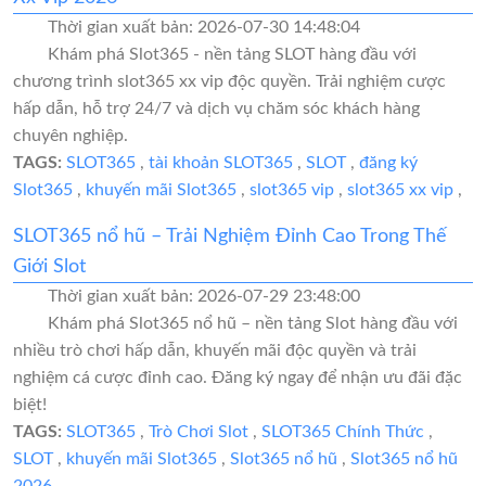
Thời gian xuất bản: 2026-07-30 14:48:04
Khám phá Slot365 - nền tảng SLOT hàng đầu với
chương trình slot365 xx vip độc quyền. Trải nghiệm cược
hấp dẫn, hỗ trợ 24/7 và dịch vụ chăm sóc khách hàng
chuyên nghiệp.
TAGS:
SLOT365
,
tài khoản SLOT365
,
SLOT
,
đăng ký
Slot365
,
khuyến mãi Slot365
,
slot365 vip
,
slot365 xx vip
,
SLOT365 nổ hũ – Trải Nghiệm Đỉnh Cao Trong Thế
Giới Slot
Thời gian xuất bản: 2026-07-29 23:48:00
Khám phá Slot365 nổ hũ – nền tảng Slot hàng đầu với
nhiều trò chơi hấp dẫn, khuyến mãi độc quyền và trải
nghiệm cá cược đỉnh cao. Đăng ký ngay để nhận ưu đãi đặc
biệt!
TAGS:
SLOT365
,
Trò Chơi Slot
,
SLOT365 Chính Thức
,
SLOT
,
khuyến mãi Slot365
,
Slot365 nổ hũ
,
Slot365 nổ hũ