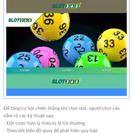
Kỹ thuật chơi slot hiệu quả
Để tăng cơ hội chiến thắng khi chơi slot, người chơi cần
nắm rõ các kỹ thuật sau:
- Đặt cược hợp lý theo tỷ lệ trả thưởng
- Theo dõi biểu đồ quay để phát hiện quy luật