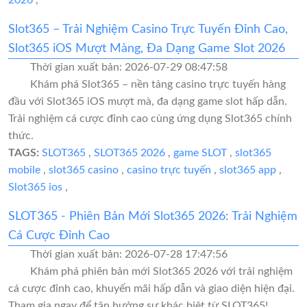
2026
,
Slot365 – Trải Nghiệm Casino Trực Tuyến Đỉnh Cao,
Slot365 iOS Mượt Màng, Đa Dạng Game Slot 2026
Thời gian xuất bản: 2026-07-29 08:47:58
Khám phá Slot365 – nền tảng casino trực tuyến hàng
đầu với Slot365 iOS mượt mà, đa dạng game slot hấp dẫn.
Trải nghiệm cá cược đỉnh cao cùng ứng dụng Slot365 chính
thức.
TAGS:
SLOT365
,
SLOT365 2026
,
game SLOT
,
slot365
mobile
,
slot365 casino
,
casino trực tuyến
,
slot365 app
,
Slot365 ios
,
SLOT365 - Phiên Bản Mới Slot365 2026: Trải Nghiệm
Cá Cược Đỉnh Cao
Thời gian xuất bản: 2026-07-28 17:47:56
Khám phá phiên bản mới Slot365 2026 với trải nghiệm
cá cược đỉnh cao, khuyến mãi hấp dẫn và giao diện hiện đại.
Tham gia ngay để tận hưởng sự khác biệt từ SLOT365!