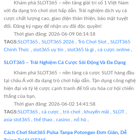
Khám phá SLOT365 – nền tảng giải trí số 1 Việt Nam
với đa dạng trò chơi slot hấp dẫn. Trải nghiệm dịch vụ cá
cược chất lượng cao, giao diện thân thiện, bảo mật tuyệt
đối. Đăng ký ngay để nhận ưu đãi độc quyền!
Thời gian đăng: 2026-06-09 06:14:18
TAGS:
SLOT365
,
SLOT365 2026
,
Trò Chơi Slot
,
SLOT365
Chính Thức
,
slot365 uy tín
,
slot365 là gì
,
cá cược online
,
SLOT365 – Trải Nghiệm Cá Cược Sôi Động Và Đa Dạng
Khám phá SLOT365 – nền tảng cá cược SLOT hàng đầu
tại châu Á với đa dạng trò chơi hấp dẫn. Tận dụng công nghệ
hiện đại và tỷ lệ cược cạnh tranh để tối ưu hóa cơ hội chiến
thắng của bạn.
Thời gian đăng: 2026-06-02 14:41:58
TAGS:
SLOT365
,
cá cược
,
trò chơi
,
khuyến mãi
,
SLOT
,
asia slot365
,
thể thao
,
casino
,
nổ hũ
,
Cách Chơi Slot365 Pulsa Tanpa Potongan Đơn Giản, Dễ