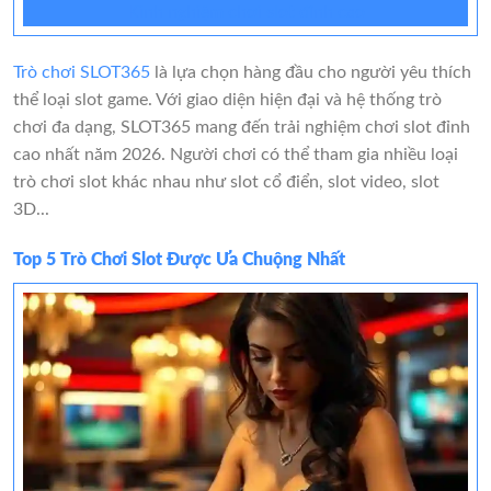
Kinh nghiệm chơi slot đỉnh cao
Trò chơi SLOT365
là lựa chọn hàng đầu cho người yêu thích
thể loại slot game. Với giao diện hiện đại và hệ thống trò
chơi đa dạng, SLOT365 mang đến trải nghiệm chơi slot đỉnh
cao nhất năm 2026. Người chơi có thể tham gia nhiều loại
trò chơi slot khác nhau như slot cổ điển, slot video, slot
3D...
Top 5 Trò Chơi Slot Được Ưa Chuộng Nhất