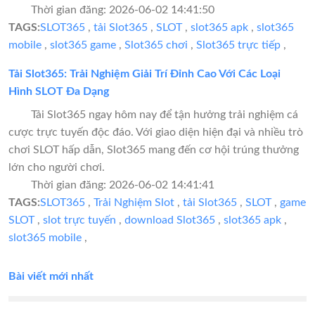
Thời gian đăng: 2026-06-02 14:41:50
TAGS:
SLOT365
,
tải Slot365
,
SLOT
,
slot365 apk
,
slot365
mobile
,
slot365 game
,
Slot365 chơi
,
Slot365 trực tiếp
,
Tải Slot365: Trải Nghiệm Giải Trí Đỉnh Cao Với Các Loại
Hình SLOT Đa Dạng
Tải Slot365 ngay hôm nay để tận hưởng trải nghiệm cá
cược trực tuyến độc đáo. Với giao diện hiện đại và nhiều trò
chơi SLOT hấp dẫn, Slot365 mang đến cơ hội trúng thưởng
lớn cho người chơi.
Thời gian đăng: 2026-06-02 14:41:41
TAGS:
SLOT365
,
Trải Nghiệm Slot
,
tải Slot365
,
SLOT
,
game
SLOT
,
slot trực tuyến
,
download Slot365
,
slot365 apk
,
slot365 mobile
,
Bài viết mới nhất