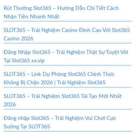
Rút Thưởng Slot365 – Hướng Dẫn Chi Tiết Cách
Nhận Tiền Nhanh Nhất
SLOT365 – Trải Nghiệm Casino Đỉnh Cao Với Slot365
Casino 2026
Đăng Nhập Slot365 – Trải Nghiệm Thật Sự Tuyệt Vời
Tại Slot365 xx.vip
SLOT365 – Link Dự Phòng Slot365 Chính Thức
Không Bị Chặn 2026 | Trải Nghiệm Slot365
SLOT365 – Trải Nghiệm Slot365 Tái Tạo Mới Nhất
2026
Đăng nhập Slot365 – Trải Nghiệm Vui Chơi Cực
Sướng Tại SLOT365