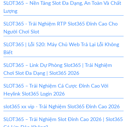
SLOT365 – Nền Tảng Slot Đa Dạng, An Toàn Và Chất
Lượng
SLOT365 - Trải Nghiệm RTP Slot365 Đỉnh Cao Cho
Người Chơi Slot
SLOT365 | Lỗi 520: Máy Chủ Web Trả Lại Lỗi Không
Biết
SLOT365 – Link Dự Phòng Slot365 | Trải Nghiệm
Chơi Slot Đa Dạng | Slot365 2026
SLOT365 – Trải Nghiệm Cá Cược Đỉnh Cao Với
Heylink Slot365 Login 2026
slot365 xx vip - Trải Nghiệm Slot365 Đỉnh Cao 2026
SLOT365 – Trải Nghiệm Slot Đỉnh Cao 2026 | Slot365