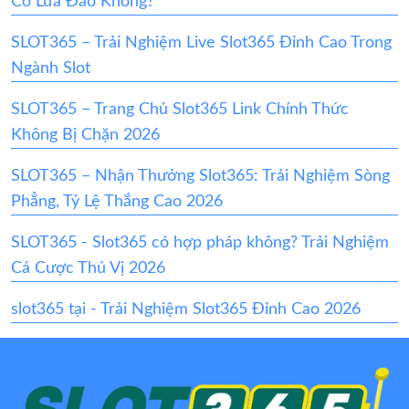
Có Lừa Đảo Không?
SLOT365 – Trải Nghiệm Live Slot365 Đỉnh Cao Trong
Ngành Slot
SLOT365 – Trang Chủ Slot365 Link Chính Thức
Không Bị Chặn 2026
SLOT365 – Nhận Thưởng Slot365: Trải Nghiệm Sòng
Phẳng, Tỷ Lệ Thắng Cao 2026
SLOT365 - Slot365 có hợp pháp không? Trải Nghiệm
Cá Cược Thú Vị 2026
slot365 tại - Trải Nghiệm Slot365 Đỉnh Cao 2026