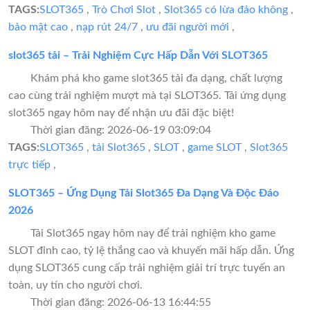
TAGS:
SLOT365
,
Trò Chơi Slot
,
Slot365 có lừa đảo không
,
bảo mật cao
,
nạp rút 24/7
,
ưu đãi người mới
,
slot365 tải – Trải Nghiệm Cực Hấp Dẫn Với SLOT365
Khám phá kho game slot365 tải đa dạng, chất lượng
cao cùng trải nghiệm mượt mà tại SLOT365. Tải ứng dụng
slot365 ngay hôm nay để nhận ưu đãi đặc biệt!
Thời gian đăng: 2026-06-19 03:09:04
TAGS:
SLOT365
,
tải Slot365
,
SLOT
,
game SLOT
,
Slot365
trực tiếp
,
SLOT365 – Ứng Dụng Tải Slot365 Đa Dạng Và Độc Đáo
2026
Tải Slot365 ngay hôm nay để trải nghiệm kho game
SLOT đỉnh cao, tỷ lệ thắng cao và khuyến mãi hấp dẫn. Ứng
dụng SLOT365 cung cấp trải nghiệm giải trí trực tuyến an
toàn, uy tín cho người chơi.
Thời gian đăng: 2026-06-13 16:44:55