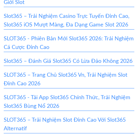
Giới Slot
Slot365 – Trải Nghiệm Casino Trực Tuyến Đỉnh Cao,
Slot365 iOS Mượt Màng, Đa Dạng Game Slot 2026
SLOT365 - Phiên Bản Mới Slot365 2026: Trải Nghiệm
Cá Cược Đỉnh Cao
Slot365 – Đánh Giá Slot365 Có Lừa Đảo Không 2026
SLOT365 – Trang Chủ Slot365 Vn, Trải Nghiệm Slot
Đỉnh Cao 2026
SLOT365 - Tải App Slot365 Chính Thức, Trải Nghiệm
Slot365 Bùng Nổ 2026
SLOT365 – Trải Nghiệm Slot Đỉnh Cao Với Slot365
Alternatif