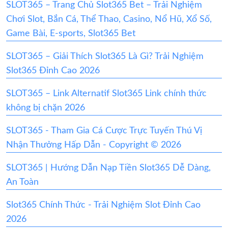
SLOT365 – Trang Chủ Slot365 Bet – Trải Nghiệm
Chơi Slot, Bắn Cá, Thể Thao, Casino, Nổ Hũ, Xổ Số,
Game Bài, E-sports, Slot365 Bet
SLOT365 – Giải Thích Slot365 Là Gì? Trải Nghiệm
Slot365 Đỉnh Cao 2026
SLOT365 – Link Alternatif Slot365 Link chính thức
không bị chặn 2026
SLOT365 - Tham Gia Cá Cược Trực Tuyến Thú Vị
Nhận Thưởng Hấp Dẫn - Copyright © 2026
SLOT365 | Hướng Dẫn Nạp Tiền Slot365 Dễ Dàng,
An Toàn
Slot365 Chính Thức - Trải Nghiệm Slot Đỉnh Cao
2026