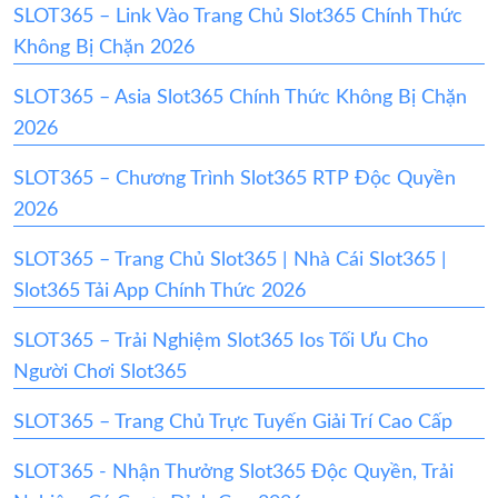
SLOT365 – Link Vào Trang Chủ Slot365 Chính Thức
Không Bị Chặn 2026
SLOT365 – Asia Slot365 Chính Thức Không Bị Chặn
2026
SLOT365 – Chương Trình Slot365 RTP Độc Quyền
2026
SLOT365 – Trang Chủ Slot365 | Nhà Cái Slot365 |
Slot365 Tải App Chính Thức 2026
SLOT365 – Trải Nghiệm Slot365 Ios Tối Ưu Cho
Người Chơi Slot365
SLOT365 – Trang Chủ Trực Tuyến Giải Trí Cao Cấp
SLOT365 - Nhận Thưởng Slot365 Độc Quyền, Trải