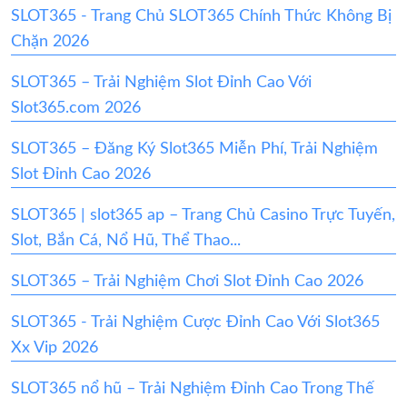
SLOT365 - Trang Chủ SLOT365 Chính Thức Không Bị
Chặn 2026
SLOT365 – Trải Nghiệm Slot Đỉnh Cao Với
Slot365.com 2026
SLOT365 – Đăng Ký Slot365 Miễn Phí, Trải Nghiệm
Slot Đỉnh Cao 2026
SLOT365 | slot365 ap – Trang Chủ Casino Trực Tuyến,
Slot, Bắn Cá, Nổ Hũ, Thể Thao...
SLOT365 – Trải Nghiệm Chơi Slot Đỉnh Cao 2026
SLOT365 - Trải Nghiệm Cược Đỉnh Cao Với Slot365
Xx Vip 2026
SLOT365 nổ hũ – Trải Nghiệm Đỉnh Cao Trong Thế