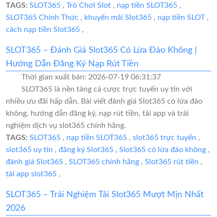
TAGS:
SLOT365
,
Trò Chơi Slot
,
nạp tiền SLOT365
,
SLOT365 Chính Thức
,
khuyến mãi Slot365
,
nạp tiền SLOT
,
cách nạp tiền Slot365
,
SLOT365 – Đánh Giá Slot365 Có Lừa Đảo Không |
Hướng Dẫn Đăng Ký Nạp Rút Tiền
Thời gian xuất bản: 2026-07-19 06:31:37
SLOT365 là nền tảng cá cược trực tuyến uy tín với
nhiều ưu đãi hấp dẫn. Bài viết đánh giá Slot365 có lừa đảo
không, hướng dẫn đăng ký, nạp rút tiền, tải app và trải
nghiệm dịch vụ slot365 chính hãng.
TAGS:
SLOT365
,
nạp tiền SLOT365
,
slot365 trực tuyến
,
slot365 uy tín
,
đăng ký Slot365
,
Slot365 có lừa đảo không
,
đánh giá Slot365
,
SLOT365 chính hãng
,
Slot365 rút tiền
,
tải app slot365
,
SLOT365 – Trải Nghiệm Tải Slot365 Mượt Mịn Nhất
2026