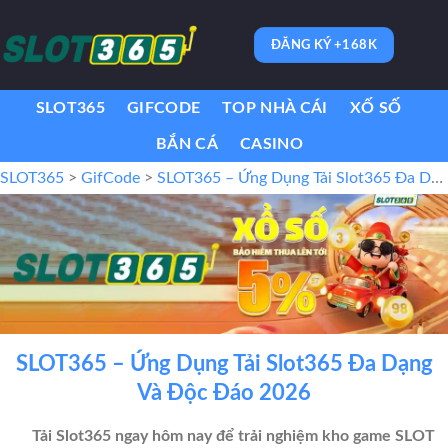
ĐĂNG KÝ +168K
SLOT365
GIFCODE
TOP NHÀ CÁI
XỐ SỐ
BẮN CÁ
CASINO
SLOT365
>
GifCode
>
SLOT365 – Ứng Dụng Tải Slot365 Đa Dạng Và Độc Đáo 2026
SLOT365 – Ứng Dụng Tải Slot365 Đa Dạng
Và Độc Đáo 2026
Tải Slot365 ngay hôm nay để trải nghiệm kho game SLOT