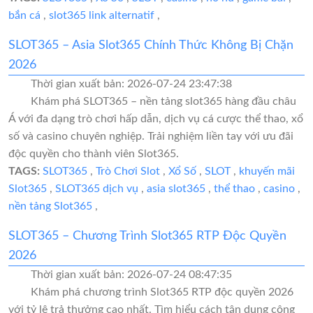
bắn cá
,
slot365 link alternatif
,
SLOT365 – Asia Slot365 Chính Thức Không Bị Chặn
2026
Thời gian xuất bản: 2026-07-24 23:47:38
Khám phá SLOT365 – nền tảng slot365 hàng đầu châu
Á với đa dạng trò chơi hấp dẫn, dịch vụ cá cược thể thao, xổ
số và casino chuyên nghiệp. Trải nghiệm liền tay với ưu đãi
độc quyền cho thành viên Slot365.
TAGS:
SLOT365
,
Trò Chơi Slot
,
Xổ Số
,
SLOT
,
khuyến mãi
Slot365
,
SLOT365 dịch vụ
,
asia slot365
,
thể thao
,
casino
,
nền tảng Slot365
,
SLOT365 – Chương Trình Slot365 RTP Độc Quyền
2026
Thời gian xuất bản: 2026-07-24 08:47:35
Khám phá chương trình Slot365 RTP độc quyền 2026
với tỷ lệ trả thưởng cao nhất. Tìm hiểu cách tận dụng công