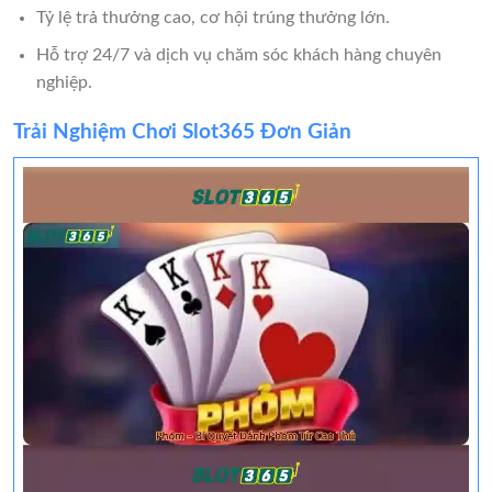
Tỷ lệ trả thưởng cao, cơ hội trúng thưởng lớn.
Hỗ trợ 24/7 và dịch vụ chăm sóc khách hàng chuyên
nghiệp.
Trải Nghiệm Chơi Slot365 Đơn Giản