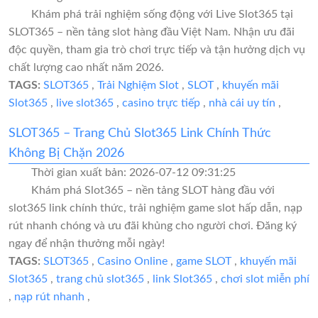
Khám phá trải nghiệm sống động với Live Slot365 tại
SLOT365 – nền tảng slot hàng đầu Việt Nam. Nhận ưu đãi
độc quyền, tham gia trò chơi trực tiếp và tận hưởng dịch vụ
chất lượng cao nhất năm 2026.
TAGS:
SLOT365
,
Trải Nghiệm Slot
,
SLOT
,
khuyến mãi
Slot365
,
live slot365
,
casino trực tiếp
,
nhà cái uy tín
,
SLOT365 – Trang Chủ Slot365 Link Chính Thức
Không Bị Chặn 2026
Thời gian xuất bản: 2026-07-12 09:31:25
Khám phá Slot365 – nền tảng SLOT hàng đầu với
slot365 link chính thức, trải nghiệm game slot hấp dẫn, nạp
rút nhanh chóng và ưu đãi khủng cho người chơi. Đăng ký
ngay để nhận thưởng mỗi ngày!
TAGS:
SLOT365
,
Casino Online
,
game SLOT
,
khuyến mãi
Slot365
,
trang chủ slot365
,
link Slot365
,
chơi slot miễn phí
,
nạp rút nhanh
,