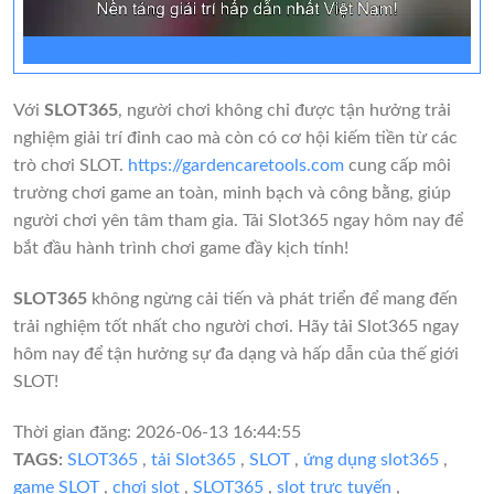
Tải Slot365 – Lựa Chọn Hoàn Hảo
Với
SLOT365
, người chơi không chỉ được tận hưởng trải
nghiệm giải trí đỉnh cao mà còn có cơ hội kiếm tiền từ các
trò chơi SLOT.
https://gardencaretools.com
cung cấp môi
trường chơi game an toàn, minh bạch và công bằng, giúp
người chơi yên tâm tham gia. Tải Slot365 ngay hôm nay để
bắt đầu hành trình chơi game đầy kịch tính!
SLOT365
không ngừng cải tiến và phát triển để mang đến
trải nghiệm tốt nhất cho người chơi. Hãy tải Slot365 ngay
hôm nay để tận hưởng sự đa dạng và hấp dẫn của thế giới
SLOT!
Thời gian đăng: 2026-06-13 16:44:55
TAGS:
SLOT365
,
tải Slot365
,
SLOT
,
ứng dụng slot365
,
game SLOT
,
chơi slot
,
SLOT365
,
slot trực tuyến
,