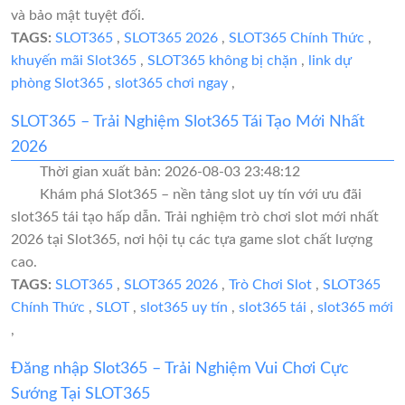
và bảo mật tuyệt đối.
TAGS:
SLOT365
,
SLOT365 2026
,
SLOT365 Chính Thức
,
khuyến mãi Slot365
,
SLOT365 không bị chặn
,
link dự
phòng Slot365
,
slot365 chơi ngay
,
SLOT365 – Trải Nghiệm Slot365 Tái Tạo Mới Nhất
2026
Thời gian xuất bản: 2026-08-03 23:48:12
Khám phá Slot365 – nền tảng slot uy tín với ưu đãi
slot365 tái tạo hấp dẫn. Trải nghiệm trò chơi slot mới nhất
2026 tại Slot365, nơi hội tụ các tựa game slot chất lượng
cao.
TAGS:
SLOT365
,
SLOT365 2026
,
Trò Chơi Slot
,
SLOT365
Chính Thức
,
SLOT
,
slot365 uy tín
,
slot365 tái
,
slot365 mới
,
Đăng nhập Slot365 – Trải Nghiệm Vui Chơi Cực
Sướng Tại SLOT365