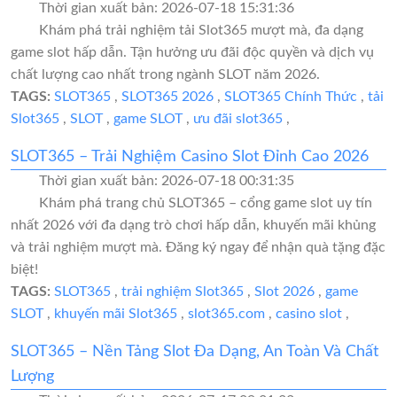
Thời gian xuất bản: 2026-07-18 15:31:36
Khám phá trải nghiệm tải Slot365 mượt mà, đa dạng
game slot hấp dẫn. Tận hưởng ưu đãi độc quyền và dịch vụ
chất lượng cao nhất trong ngành SLOT năm 2026.
TAGS:
SLOT365
,
SLOT365 2026
,
SLOT365 Chính Thức
,
tải
Slot365
,
SLOT
,
game SLOT
,
ưu đãi slot365
,
SLOT365 – Trải Nghiệm Casino Slot Đỉnh Cao 2026
Thời gian xuất bản: 2026-07-18 00:31:35
Khám phá trang chủ SLOT365 – cổng game slot uy tín
nhất 2026 với đa dạng trò chơi hấp dẫn, khuyến mãi khủng
và trải nghiệm mượt mà. Đăng ký ngay để nhận quà tặng đặc
biệt!
TAGS:
SLOT365
,
trải nghiệm Slot365
,
Slot 2026
,
game
SLOT
,
khuyến mãi Slot365
,
slot365.com
,
casino slot
,
SLOT365 – Nền Tảng Slot Đa Dạng, An Toàn Và Chất
Lượng