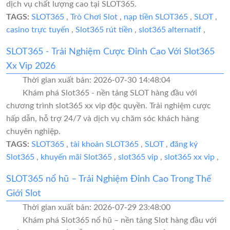
dịch vụ chất lượng cao tại SLOT365.
TAGS:
SLOT365
,
Trò Chơi Slot
,
nạp tiền SLOT365
,
SLOT
,
casino trực tuyến
,
Slot365 rút tiền
,
slot365 alternatif
,
SLOT365 - Trải Nghiệm Cược Đỉnh Cao Với Slot365
Xx Vip 2026
Thời gian xuất bản: 2026-07-30 14:48:04
Khám phá Slot365 - nền tảng SLOT hàng đầu với
chương trình slot365 xx vip độc quyền. Trải nghiệm cược
hấp dẫn, hỗ trợ 24/7 và dịch vụ chăm sóc khách hàng
chuyên nghiệp.
TAGS:
SLOT365
,
tài khoản SLOT365
,
SLOT
,
đăng ký
Slot365
,
khuyến mãi Slot365
,
slot365 vip
,
slot365 xx vip
,
SLOT365 nổ hũ – Trải Nghiệm Đỉnh Cao Trong Thế
Giới Slot
Thời gian xuất bản: 2026-07-29 23:48:00
Khám phá Slot365 nổ hũ – nền tảng Slot hàng đầu với