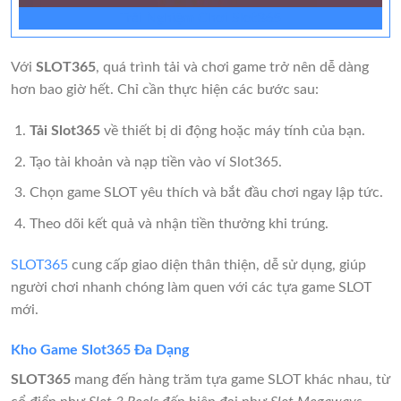
Trải Nghiệm
Chơi Slot365
Với
SLOT365
, quá trình tải và chơi game trở nên dễ dàng
hơn bao giờ hết. Chỉ cần thực hiện các bước sau:
Tải Slot365
về thiết bị di động hoặc máy tính của bạn.
Tạo tài khoản và nạp tiền vào ví Slot365.
Chọn game SLOT yêu thích và bắt đầu chơi ngay lập tức.
Theo dõi kết quả và nhận tiền thưởng khi trúng.
SLOT365
cung cấp giao diện thân thiện, dễ sử dụng, giúp
người chơi nhanh chóng làm quen với các tựa game SLOT
mới.
Kho Game Slot365 Đa Dạng
SLOT365
mang đến hàng trăm tựa game SLOT khác nhau, từ