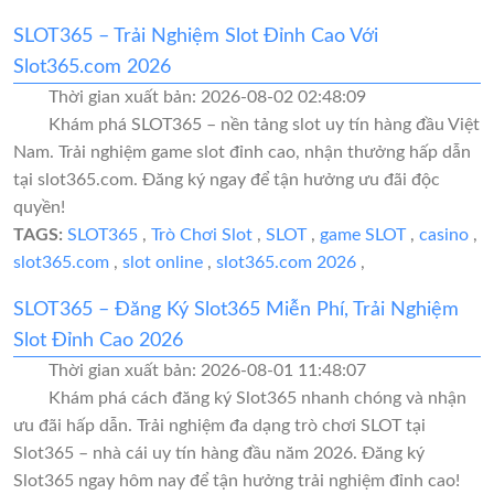
SLOT365 – Trải Nghiệm Slot Đỉnh Cao Với
Slot365.com 2026
Thời gian xuất bản: 2026-08-02 02:48:09
Khám phá SLOT365 – nền tảng slot uy tín hàng đầu Việt
Nam. Trải nghiệm game slot đỉnh cao, nhận thưởng hấp dẫn
tại slot365.com. Đăng ký ngay để tận hưởng ưu đãi độc
quyền!
TAGS:
SLOT365
,
Trò Chơi Slot
,
SLOT
,
game SLOT
,
casino
,
slot365.com
,
slot online
,
slot365.com 2026
,
SLOT365 – Đăng Ký Slot365 Miễn Phí, Trải Nghiệm
Slot Đỉnh Cao 2026
Thời gian xuất bản: 2026-08-01 11:48:07
Khám phá cách đăng ký Slot365 nhanh chóng và nhận
ưu đãi hấp dẫn. Trải nghiệm đa dạng trò chơi SLOT tại
Slot365 – nhà cái uy tín hàng đầu năm 2026. Đăng ký
Slot365 ngay hôm nay để tận hưởng trải nghiệm đỉnh cao!