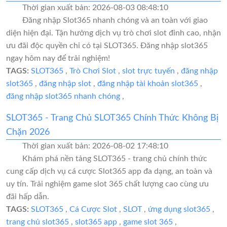
Thời gian xuất bản: 2026-08-03 08:48:10
Đăng nhập Slot365 nhanh chóng và an toàn với giao
diện hiện đại. Tận hưởng dịch vụ trò chơi slot đỉnh cao, nhận
ưu đãi độc quyền chỉ có tại SLOT365. Đăng nhập slot365
ngay hôm nay để trải nghiệm!
TAGS:
SLOT365
,
Trò Chơi Slot
,
slot trực tuyến
,
đăng nhập
slot365
,
đăng nhập slot
,
đăng nhập tài khoản slot365
,
đăng nhập slot365 nhanh chóng
,
SLOT365 - Trang Chủ SLOT365 Chính Thức Không Bị
Chặn 2026
Thời gian xuất bản: 2026-08-02 17:48:10
Khám phá nền tảng SLOT365 - trang chủ chính thức
cung cấp dịch vụ cá cược Slot365 app đa dạng, an toàn và
uy tín. Trải nghiệm game slot 365 chất lượng cao cùng ưu
đãi hấp dẫn.
TAGS:
SLOT365
,
Cá Cược Slot
,
SLOT
,
ứng dụng slot365
,
trang chủ slot365
,
slot365 app
,
game slot 365
,