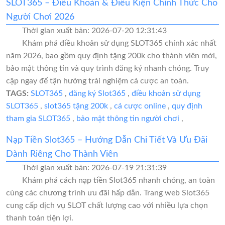
SLOT365 – Điều Khoản & Điều Kiện Chính Thức Cho
Người Chơi 2026
Thời gian xuất bản: 2026-07-20 12:31:43
Khám phá điều khoản sử dụng SLOT365 chính xác nhất
năm 2026, bao gồm quy định tặng 200k cho thành viên mới,
bảo mật thông tin và quy trình đăng ký nhanh chóng. Truy
cập ngay để tận hưởng trải nghiệm cá cược an toàn.
TAGS:
SLOT365
,
đăng ký Slot365
,
điều khoản sử dụng
SLOT365
,
slot365 tặng 200k
,
cá cược online
,
quy định
tham gia SLOT365
,
bảo mật thông tin người chơi
,
Nạp Tiền Slot365 – Hướng Dẫn Chi Tiết Và Ưu Đãi
Dành Riêng Cho Thành Viên
Thời gian xuất bản: 2026-07-19 21:31:39
Khám phá cách nạp tiền Slot365 nhanh chóng, an toàn
cùng các chương trình ưu đãi hấp dẫn. Trang web Slot365
cung cấp dịch vụ SLOT chất lượng cao với nhiều lựa chọn
thanh toán tiện lợi.