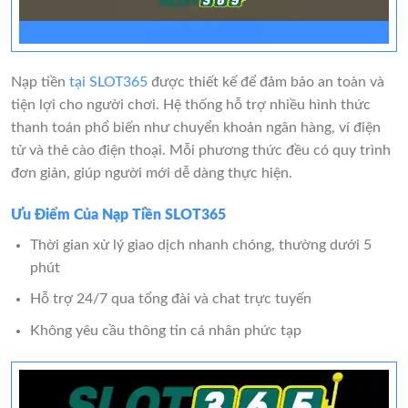
nạp tiền SLOT365
Nạp tiền
tại SLOT365
được thiết kế để đảm bảo an toàn và
tiện lợi cho người chơi. Hệ thống hỗ trợ nhiều hình thức
thanh toán phổ biến như chuyển khoản ngân hàng, ví điện
tử và thẻ cào điện thoại. Mỗi phương thức đều có quy trình
đơn giản, giúp người mới dễ dàng thực hiện.
Ưu Điểm Của Nạp Tiền SLOT365
Thời gian xử lý giao dịch nhanh chóng, thường dưới 5
phút
Hỗ trợ 24/7 qua tổng đài và chat trực tuyến
Không yêu cầu thông tin cá nhân phức tạp