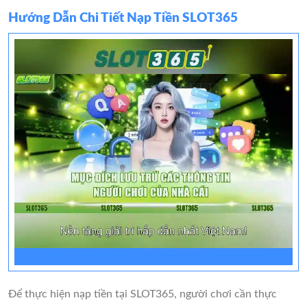
Hướng Dẫn Chi Tiết Nạp Tiền SLOT365
hướng dẫn nạp tiền
Để thực hiện nạp tiền tại SLOT365, người chơi cần thực