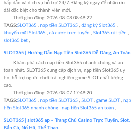
hấp dẫn và dịch vụ hỗ trợ 24/7. Đăng ký ngay để nhận ưu
đãi đặc biệt cho thành viên mới.
Thời gian đăng: 2026-08-08 08:48:22
TAGS:
SLOT365
,
nạp tiền SLOT365
,
đăng ký Slot365
,
khuyến mãi Slot365
,
cá cược trực tuyến
,
Slot365 rút tiền
,
slot365 bet
,
SLOT365 | Hướng Dẫn Nạp Tiền Slot365 Dễ Dàng, An Toàn
Khám phá cách nạp tiền Slot365 nhanh chóng và an
toàn nhất. SLOT365 cung cấp dịch vụ nạp tiền Slot365 uy
tín, hỗ trợ người chơi trải nghiệm game SLOT chất lượng
cao.
Thời gian đăng: 2026-08-07 17:48:20
TAGS:
SLOT365
,
nạp tiền SLOT365
,
SLOT
,
game SLOT
,
nạp
tiền Slot365 nhanh chóng
,
nạp tiền Slot365 an toàn
,
SLOT365 | slot365 ap – Trang Chủ Casino Trực Tuyến, Slot,
Bắn Cá, Nổ Hũ, Thể Thao...