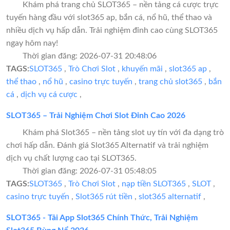
Khám phá trang chủ SLOT365 – nền tảng cá cược trực
tuyến hàng đầu với slot365 ap, bắn cá, nổ hũ, thể thao và
nhiều dịch vụ hấp dẫn. Trải nghiệm đỉnh cao cùng SLOT365
ngay hôm nay!
Thời gian đăng: 2026-07-31 20:48:06
TAGS:
SLOT365
,
Trò Chơi Slot
,
khuyến mãi
,
slot365 ap
,
thể thao
,
nổ hũ
,
casino trực tuyến
,
trang chủ slot365
,
bắn
cá
,
dịch vụ cá cược
,
SLOT365 – Trải Nghiệm Chơi Slot Đỉnh Cao 2026
Khám phá Slot365 – nền tảng slot uy tín với đa dạng trò
chơi hấp dẫn. Đánh giá Slot365 Alternatif và trải nghiệm
dịch vụ chất lượng cao tại SLOT365.
Thời gian đăng: 2026-07-31 05:48:05
TAGS:
SLOT365
,
Trò Chơi Slot
,
nạp tiền SLOT365
,
SLOT
,
casino trực tuyến
,
Slot365 rút tiền
,
slot365 alternatif
,
SLOT365 - Tải App Slot365 Chính Thức, Trải Nghiệm