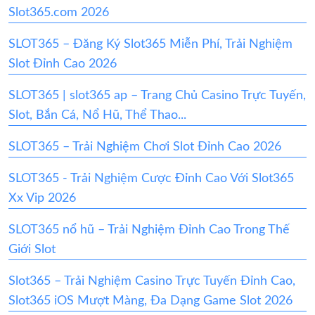
Slot365.com 2026
SLOT365 – Đăng Ký Slot365 Miễn Phí, Trải Nghiệm
Slot Đỉnh Cao 2026
SLOT365 | slot365 ap – Trang Chủ Casino Trực Tuyến,
Slot, Bắn Cá, Nổ Hũ, Thể Thao...
SLOT365 – Trải Nghiệm Chơi Slot Đỉnh Cao 2026
SLOT365 - Trải Nghiệm Cược Đỉnh Cao Với Slot365
Xx Vip 2026
SLOT365 nổ hũ – Trải Nghiệm Đỉnh Cao Trong Thế
Giới Slot
Slot365 – Trải Nghiệm Casino Trực Tuyến Đỉnh Cao,
Slot365 iOS Mượt Màng, Đa Dạng Game Slot 2026