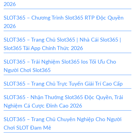
2026
SLOT365 – Chương Trình Slot365 RTP Độc Quyền
2026
SLOT365 – Trang Chủ Slot365 | Nhà Cái Slot365 |
Slot365 Tải App Chính Thức 2026
SLOT365 – Trải Nghiệm Slot365 Ios Tối Ưu Cho
Người Chơi Slot365
SLOT365 – Trang Chủ Trực Tuyến Giải Trí Cao Cấp
SLOT365 - Nhận Thưởng Slot365 Độc Quyền, Trải
Nghiệm Cá Cược Đỉnh Cao 2026
SLOT365 – Trang Chủ Chuyên Nghiệp Cho Người
Chơi SLOT Đam Mê