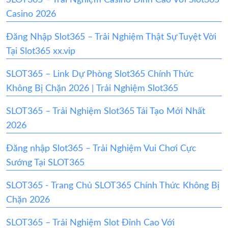
Casino 2026
Đăng Nhập Slot365 – Trải Nghiệm Thật Sự Tuyệt Vời
Tại Slot365 xx.vip
SLOT365 – Link Dự Phòng Slot365 Chính Thức
Không Bị Chặn 2026 | Trải Nghiệm Slot365
SLOT365 – Trải Nghiệm Slot365 Tái Tạo Mới Nhất
2026
Đăng nhập Slot365 – Trải Nghiệm Vui Chơi Cực
Sướng Tại SLOT365
SLOT365 - Trang Chủ SLOT365 Chính Thức Không Bị
Chặn 2026
SLOT365 – Trải Nghiệm Slot Đỉnh Cao Với