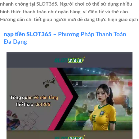
nhanh chóng tại SLOT365. Người chơi có thể sử dụng nhiều
hình thức thanh toán như ngân hàng, ví điện tử và thẻ cào.
Hướng dẫn chi tiết giúp người mới dễ dàng thực hiện giao dịch
nạp tiền SLOT365
– Phương Pháp Thanh Toán
Đa Dạng