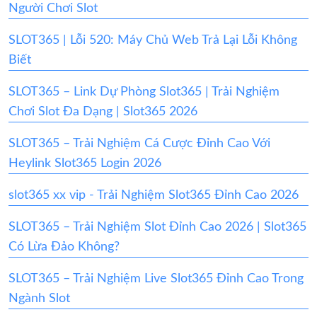
Người Chơi Slot
SLOT365 | Lỗi 520: Máy Chủ Web Trả Lại Lỗi Không
Biết
SLOT365 – Link Dự Phòng Slot365 | Trải Nghiệm
Chơi Slot Đa Dạng | Slot365 2026
SLOT365 – Trải Nghiệm Cá Cược Đỉnh Cao Với
Heylink Slot365 Login 2026
slot365 xx vip - Trải Nghiệm Slot365 Đỉnh Cao 2026
SLOT365 – Trải Nghiệm Slot Đỉnh Cao 2026 | Slot365
Có Lừa Đảo Không?
SLOT365 – Trải Nghiệm Live Slot365 Đỉnh Cao Trong
Ngành Slot