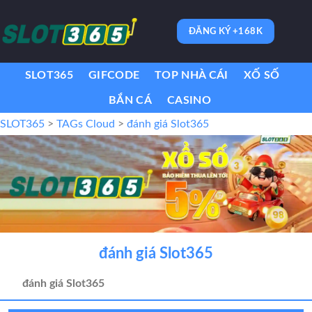
ĐĂNG KÝ +168K
SLOT365
GIFCODE
TOP NHÀ CÁI
XỐ SỐ
BẮN CÁ
CASINO
SLOT365
>
TAGs Cloud
>
đánh giá Slot365
đánh giá Slot365
đánh giá Slot365