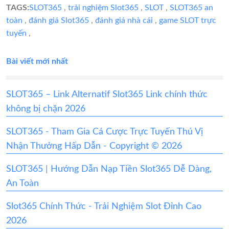
TAGS:
SLOT365
,
trải nghiệm Slot365
,
SLOT
,
SLOT365 an
toàn
,
đánh giá Slot365
,
đánh giá nhà cái
,
game SLOT trực
tuyến
,
Bài viết mới nhất
SLOT365 – Link Alternatif Slot365 Link chính thức
không bị chặn 2026
SLOT365 - Tham Gia Cá Cược Trực Tuyến Thú Vị
Nhận Thưởng Hấp Dẫn - Copyright © 2026
SLOT365 | Hướng Dẫn Nạp Tiền Slot365 Dễ Dàng,
An Toàn
Slot365 Chính Thức - Trải Nghiệm Slot Đỉnh Cao
2026