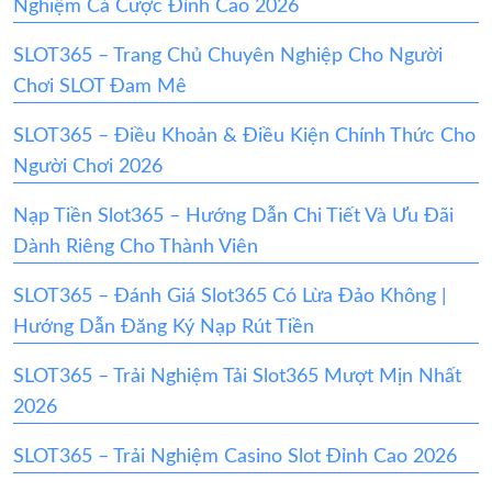
Nghiệm Cá Cược Đỉnh Cao 2026
SLOT365 – Trang Chủ Chuyên Nghiệp Cho Người
Chơi SLOT Đam Mê
SLOT365 – Điều Khoản & Điều Kiện Chính Thức Cho
Người Chơi 2026
Nạp Tiền Slot365 – Hướng Dẫn Chi Tiết Và Ưu Đãi
Dành Riêng Cho Thành Viên
SLOT365 – Đánh Giá Slot365 Có Lừa Đảo Không |
Hướng Dẫn Đăng Ký Nạp Rút Tiền
SLOT365 – Trải Nghiệm Tải Slot365 Mượt Mịn Nhất
2026
SLOT365 – Trải Nghiệm Casino Slot Đỉnh Cao 2026