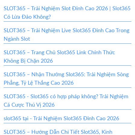
SLOT365 – Trải Nghiệm Slot Đỉnh Cao 2026 | Slot365
Có Lừa Đảo Không?
SLOT365 – Trải Nghiệm Live Slot365 Đỉnh Cao Trong
Ngành Slot
SLOT365 – Trang Chủ Slot365 Link Chính Thức
Không Bị Chặn 2026
SLOT365 – Nhận Thưởng Slot365: Trải Nghiệm Sòng
Phẳng, Tỷ Lệ Thắng Cao 2026
SLOT365 - Slot365 có hợp pháp không? Trải Nghiệm
Cá Cược Thú Vị 2026
slot365 tại - Trải Nghiệm Slot365 Đỉnh Cao 2026
SLOT365 – Hướng Dẫn Chi Tiết Slot365, Kinh