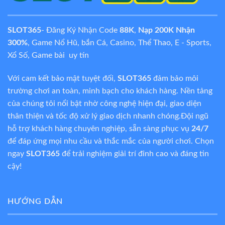
SLOT365
- Đăng Ký Nhận Code
88K
,
Nạp 200K Nhận
300%
, Game Nổ Hũ, bắn Cá, Casino, Thể Thao, E - Sports,
Xổ Số, Game bài uy tín
Với cam kết bảo mật tuyệt đối,
SLOT365
đảm bảo môi
trường chơi an toàn, minh bạch cho khách hàng. Nền tảng
của chúng tôi nổi bật nhờ công nghệ hiện đại, giao diện
thân thiện và tốc độ xử lý giao dịch nhanh chóng.
Đội ngũ
hỗ trợ khách hàng chuyên nghiệp, sẵn sàng phục vụ
24/7
để đáp ứng mọi nhu cầu và thắc mắc của người chơi. Chọn
ngay
SLOT365
để trải nghiệm giải trí đỉnh cao và đáng tin
cậy!
HƯỚNG DẪN