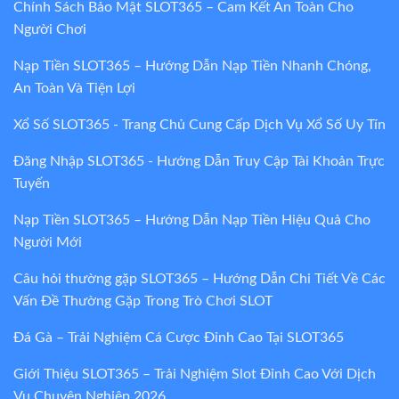
Chính Sách Bảo Mật SLOT365 – Cam Kết An Toàn Cho
Người Chơi
Nạp Tiền SLOT365 – Hướng Dẫn Nạp Tiền Nhanh Chóng,
An Toàn Và Tiện Lợi
Xổ Số SLOT365 - Trang Chủ Cung Cấp Dịch Vụ Xổ Số Uy Tín
Đăng Nhập SLOT365 - Hướng Dẫn Truy Cập Tài Khoản Trực
Tuyến
Nạp Tiền SLOT365 – Hướng Dẫn Nạp Tiền Hiệu Quả Cho
Người Mới
Câu hỏi thường gặp SLOT365 – Hướng Dẫn Chi Tiết Về Các
Vấn Đề Thường Gặp Trong Trò Chơi SLOT
Đá Gà – Trải Nghiệm Cá Cược Đỉnh Cao Tại SLOT365
Giới Thiệu SLOT365 – Trải Nghiệm Slot Đỉnh Cao Với Dịch
Vụ Chuyên Nghiệp 2026