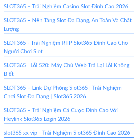
SLOT365 – Trải Nghiệm Casino Slot Đỉnh Cao 2026
SLOT365 – Nền Tảng Slot Đa Dạng, An Toàn Và Chất
Lượng
SLOT365 - Trải Nghiệm RTP Slot365 Đỉnh Cao Cho
Người Chơi Slot
SLOT365 | Lỗi 520: Máy Chủ Web Trả Lại Lỗi Không
Biết
SLOT365 – Link Dự Phòng Slot365 | Trải Nghiệm
Chơi Slot Đa Dạng | Slot365 2026
SLOT365 – Trải Nghiệm Cá Cược Đỉnh Cao Với
Heylink Slot365 Login 2026
slot365 xx vip - Trải Nghiệm Slot365 Đỉnh Cao 2026