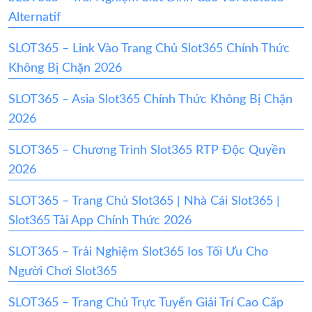
Alternatif
SLOT365 – Link Vào Trang Chủ Slot365 Chính Thức
Không Bị Chặn 2026
SLOT365 – Asia Slot365 Chính Thức Không Bị Chặn
2026
SLOT365 – Chương Trình Slot365 RTP Độc Quyền
2026
SLOT365 – Trang Chủ Slot365 | Nhà Cái Slot365 |
Slot365 Tải App Chính Thức 2026
SLOT365 – Trải Nghiệm Slot365 Ios Tối Ưu Cho
Người Chơi Slot365
SLOT365 – Trang Chủ Trực Tuyến Giải Trí Cao Cấp