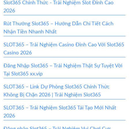
Slot365 Chính Thức - Trải Nghiệm Slot Đỉnh Cao
2026
Rút Thưởng Slot365 – Hướng Dẫn Chi Tiết Cách
Nhận Tiền Nhanh Nhất
SLOT365 – Trải Nghiệm Casino Đỉnh Cao Với Slot365
Casino 2026
Đăng Nhập Slot365 – Trải Nghiệm Thật Sự Tuyệt Vời
Tại Slot365 xx.vip
SLOT365 – Link Dự Phòng Slot365 Chính Thức
Không Bị Chặn 2026 | Trải Nghiệm Slot365
SLOT365 – Trải Nghiệm Slot365 Tái Tạo Mới Nhất
2026