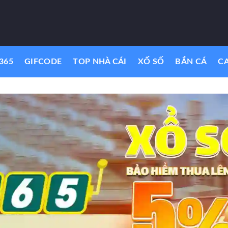
365
GIFCODE
TOP NHÀ CÁI
XỐ SỐ
BẮN CÁ
C