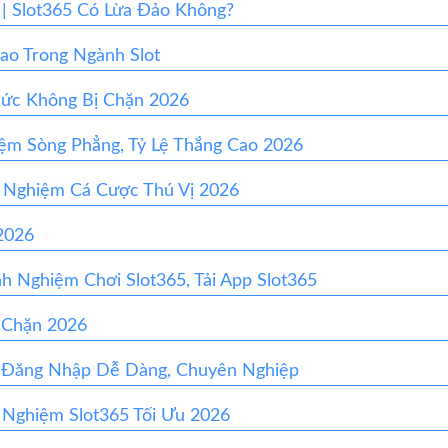
 | Slot365 Có Lừa Đảo Không?
ao Trong Ngành Slot
hức Không Bị Chặn 2026
ệm Sòng Phẳng, Tỷ Lệ Thắng Cao 2026
i Nghiệm Cá Cược Thú Vị 2026
 2026
h Nghiệm Chơi Slot365, Tải App Slot365
 Chặn 2026
 Đăng Nhập Dễ Dàng, Chuyên Nghiệp
 Nghiệm Slot365 Tối Ưu 2026