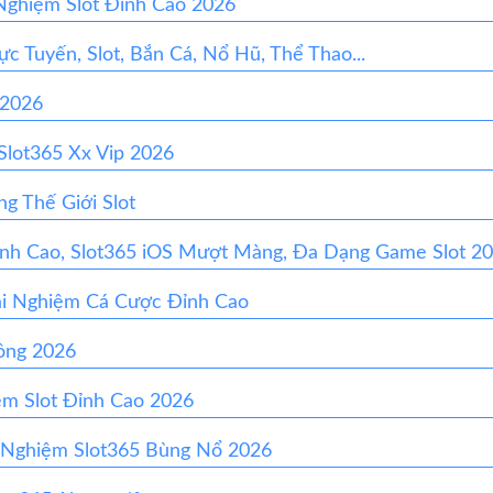
 Nghiệm Slot Đỉnh Cao 2026
c Tuyến, Slot, Bắn Cá, Nổ Hũ, Thể Thao...
 2026
Slot365 Xx Vip 2026
g Thế Giới Slot
Đỉnh Cao, Slot365 iOS Mượt Màng, Đa Dạng Game Slot 2
ải Nghiệm Cá Cược Đỉnh Cao
ông 2026
ệm Slot Đỉnh Cao 2026
ải Nghiệm Slot365 Bùng Nổ 2026