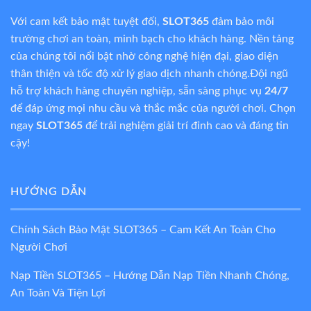
Với cam kết bảo mật tuyệt đối,
SLOT365
đảm bảo môi
trường chơi an toàn, minh bạch cho khách hàng. Nền tảng
của chúng tôi nổi bật nhờ công nghệ hiện đại, giao diện
thân thiện và tốc độ xử lý giao dịch nhanh chóng.
Đội ngũ
hỗ trợ khách hàng chuyên nghiệp, sẵn sàng phục vụ
24/7
để đáp ứng mọi nhu cầu và thắc mắc của người chơi. Chọn
ngay
SLOT365
để trải nghiệm giải trí đỉnh cao và đáng tin
cậy!
HƯỚNG DẪN
Chính Sách Bảo Mật SLOT365 – Cam Kết An Toàn Cho
Người Chơi
Nạp Tiền SLOT365 – Hướng Dẫn Nạp Tiền Nhanh Chóng,
An Toàn Và Tiện Lợi