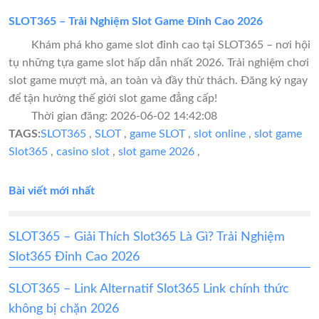
SLOT365 – Trải Nghiệm Slot Game Đỉnh Cao 2026
Khám phá kho game slot đỉnh cao tại SLOT365 – nơi hội
tụ những tựa game slot hấp dẫn nhất 2026. Trải nghiệm chơi
slot game mượt mà, an toàn và đầy thử thách. Đăng ký ngay
để tận hưởng thế giới slot game đẳng cấp!
Thời gian đăng: 2026-06-02 14:42:08
TAGS:
SLOT365
,
SLOT
,
game SLOT
,
slot online
,
slot game
Slot365
,
casino slot
,
slot game 2026
,
Bài viết mới nhất
SLOT365 – Giải Thích Slot365 Là Gì? Trải Nghiệm
Slot365 Đỉnh Cao 2026
SLOT365 – Link Alternatif Slot365 Link chính thức
không bị chặn 2026