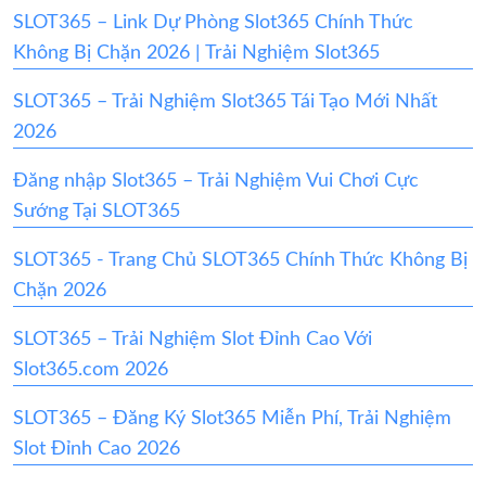
SLOT365 – Link Dự Phòng Slot365 Chính Thức
Không Bị Chặn 2026 | Trải Nghiệm Slot365
SLOT365 – Trải Nghiệm Slot365 Tái Tạo Mới Nhất
2026
Đăng nhập Slot365 – Trải Nghiệm Vui Chơi Cực
Sướng Tại SLOT365
SLOT365 - Trang Chủ SLOT365 Chính Thức Không Bị
Chặn 2026
SLOT365 – Trải Nghiệm Slot Đỉnh Cao Với
Slot365.com 2026
SLOT365 – Đăng Ký Slot365 Miễn Phí, Trải Nghiệm
Slot Đỉnh Cao 2026