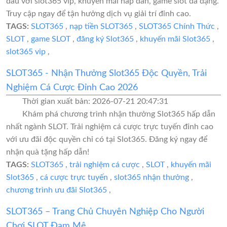
đầu với slot365 vip, khuyến mãi hấp dẫn, game slot đa dạng.
Truy cập ngay để tận hưởng dịch vụ giải trí đỉnh cao.
TAGS:
SLOT365
,
nạp tiền SLOT365
,
SLOT365 Chính Thức
,
SLOT
,
game SLOT
,
đăng ký Slot365
,
khuyến mãi Slot365
,
slot365 vip
,
SLOT365 - Nhận Thưởng Slot365 Độc Quyền, Trải
Nghiệm Cá Cược Đỉnh Cao 2026
Thời gian xuất bản: 2026-07-21 20:47:31
Khám phá chương trình nhận thưởng Slot365 hấp dẫn
nhất ngành SLOT. Trải nghiệm cá cược trực tuyến đỉnh cao
với ưu đãi độc quyền chỉ có tại Slot365. Đăng ký ngay để
nhận quà tặng hấp dẫn!
TAGS:
SLOT365
,
trải nghiệm cá cược
,
SLOT
,
khuyến mãi
Slot365
,
cá cược trực tuyến
,
slot365 nhận thưởng
,
chương trình ưu đãi Slot365
,
SLOT365 – Trang Chủ Chuyên Nghiệp Cho Người
Chơi SLOT Đam Mê