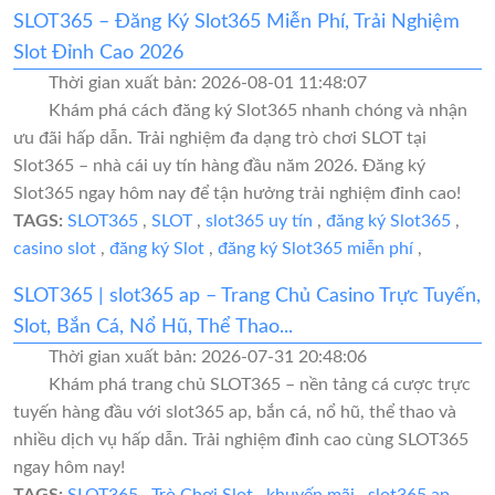
SLOT365 – Đăng Ký Slot365 Miễn Phí, Trải Nghiệm
Slot Đỉnh Cao 2026
Thời gian xuất bản: 2026-08-01 11:48:07
Khám phá cách đăng ký Slot365 nhanh chóng và nhận
ưu đãi hấp dẫn. Trải nghiệm đa dạng trò chơi SLOT tại
Slot365 – nhà cái uy tín hàng đầu năm 2026. Đăng ký
Slot365 ngay hôm nay để tận hưởng trải nghiệm đỉnh cao!
TAGS:
SLOT365
,
SLOT
,
slot365 uy tín
,
đăng ký Slot365
,
casino slot
,
đăng ký Slot
,
đăng ký Slot365 miễn phí
,
SLOT365 | slot365 ap – Trang Chủ Casino Trực Tuyến,
Slot, Bắn Cá, Nổ Hũ, Thể Thao...
Thời gian xuất bản: 2026-07-31 20:48:06
Khám phá trang chủ SLOT365 – nền tảng cá cược trực
tuyến hàng đầu với slot365 ap, bắn cá, nổ hũ, thể thao và
nhiều dịch vụ hấp dẫn. Trải nghiệm đỉnh cao cùng SLOT365
ngay hôm nay!
TAGS:
SLOT365
,
Trò Chơi Slot
,
khuyến mãi
,
slot365 ap
,