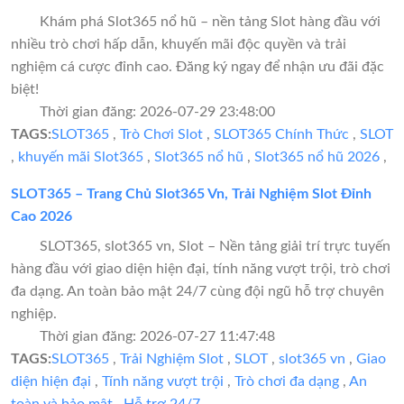
Khám phá Slot365 nổ hũ – nền tảng Slot hàng đầu với
nhiều trò chơi hấp dẫn, khuyến mãi độc quyền và trải
nghiệm cá cược đỉnh cao. Đăng ký ngay để nhận ưu đãi đặc
biệt!
Thời gian đăng: 2026-07-29 23:48:00
TAGS:
SLOT365
,
Trò Chơi Slot
,
SLOT365 Chính Thức
,
SLOT
,
khuyến mãi Slot365
,
Slot365 nổ hũ
,
Slot365 nổ hũ 2026
,
SLOT365 – Trang Chủ Slot365 Vn, Trải Nghiệm Slot Đỉnh
Cao 2026
SLOT365, slot365 vn, Slot – Nền tảng giải trí trực tuyến
hàng đầu với giao diện hiện đại, tính năng vượt trội, trò chơi
đa dạng. An toàn bảo mật 24/7 cùng đội ngũ hỗ trợ chuyên
nghiệp.
Thời gian đăng: 2026-07-27 11:47:48
TAGS:
SLOT365
,
Trải Nghiệm Slot
,
SLOT
,
slot365 vn
,
Giao
diện hiện đại
,
Tính năng vượt trội
,
Trò chơi đa dạng
,
An
toàn và bảo mật
,
Hỗ trợ 24/7
,