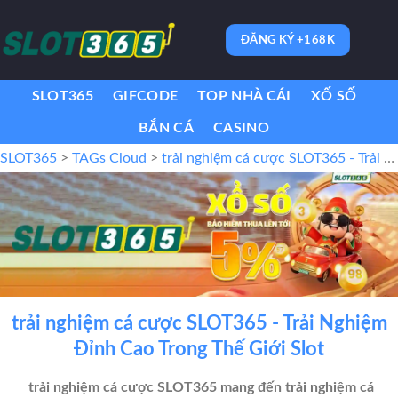
ĐĂNG KÝ +168K
SLOT365
GIFCODE
TOP NHÀ CÁI
XỐ SỐ
BẮN CÁ
CASINO
SLOT365
>
TAGs Cloud
>
trải nghiệm cá cược SLOT365 - Trải Nghiệm Đỉnh Cao Trong Thế Giới Slot
trải nghiệm cá cược SLOT365 - Trải Nghiệm
Đỉnh Cao Trong Thế Giới Slot
trải nghiệm cá cược SLOT365 mang đến trải nghiệm cá