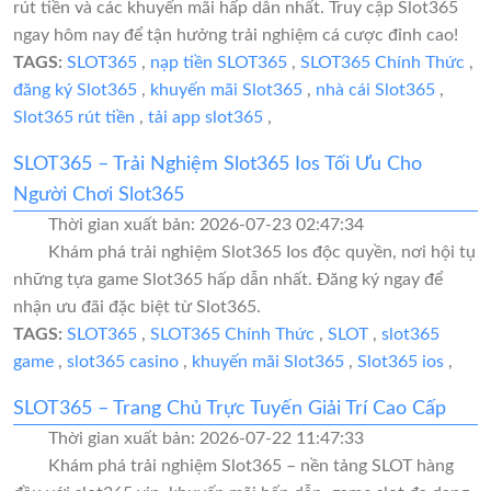
rút tiền và các khuyến mãi hấp dẫn nhất. Truy cập Slot365
ngay hôm nay để tận hưởng trải nghiệm cá cược đỉnh cao!
TAGS:
SLOT365
,
nạp tiền SLOT365
,
SLOT365 Chính Thức
,
đăng ký Slot365
,
khuyến mãi Slot365
,
nhà cái Slot365
,
Slot365 rút tiền
,
tải app slot365
,
SLOT365 – Trải Nghiệm Slot365 Ios Tối Ưu Cho
Người Chơi Slot365
Thời gian xuất bản: 2026-07-23 02:47:34
Khám phá trải nghiệm Slot365 Ios độc quyền, nơi hội tụ
những tựa game Slot365 hấp dẫn nhất. Đăng ký ngay để
nhận ưu đãi đặc biệt từ Slot365.
TAGS:
SLOT365
,
SLOT365 Chính Thức
,
SLOT
,
slot365
game
,
slot365 casino
,
khuyến mãi Slot365
,
Slot365 ios
,
SLOT365 – Trang Chủ Trực Tuyến Giải Trí Cao Cấp
Thời gian xuất bản: 2026-07-22 11:47:33
Khám phá trải nghiệm Slot365 – nền tảng SLOT hàng