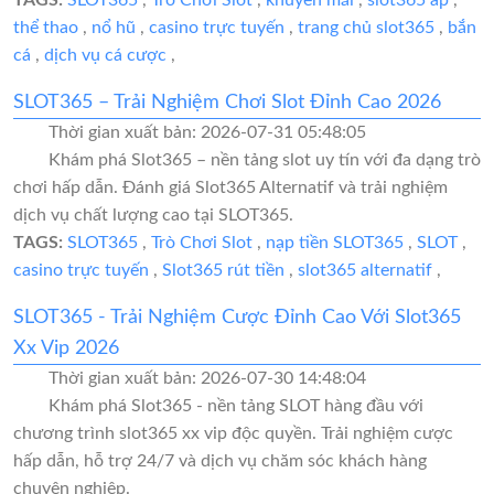
thể thao
,
nổ hũ
,
casino trực tuyến
,
trang chủ slot365
,
bắn
cá
,
dịch vụ cá cược
,
SLOT365 – Trải Nghiệm Chơi Slot Đỉnh Cao 2026
Thời gian xuất bản: 2026-07-31 05:48:05
Khám phá Slot365 – nền tảng slot uy tín với đa dạng trò
chơi hấp dẫn. Đánh giá Slot365 Alternatif và trải nghiệm
dịch vụ chất lượng cao tại SLOT365.
TAGS:
SLOT365
,
Trò Chơi Slot
,
nạp tiền SLOT365
,
SLOT
,
casino trực tuyến
,
Slot365 rút tiền
,
slot365 alternatif
,
SLOT365 - Trải Nghiệm Cược Đỉnh Cao Với Slot365
Xx Vip 2026
Thời gian xuất bản: 2026-07-30 14:48:04
Khám phá Slot365 - nền tảng SLOT hàng đầu với
chương trình slot365 xx vip độc quyền. Trải nghiệm cược
hấp dẫn, hỗ trợ 24/7 và dịch vụ chăm sóc khách hàng
chuyên nghiệp.