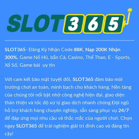
SLOT365
- Đăng Ký Nhận Code
88K
,
Nạp 200K Nhận
300%
, Game Nổ Hũ, bắn Cá, Casino, Thể Thao, E - Sports,
Xổ Số, Game bài uy tín
Với cam kết bảo mật tuyệt đối,
SLOT365
đảm bảo môi
trường chơi an toàn, minh bạch cho khách hàng. Nền tảng
của chúng tôi nổi bật nhờ công nghệ hiện đại, giao diện
thân thiện và tốc độ xử lý giao dịch nhanh chóng.
Đội ngũ
hỗ trợ khách hàng chuyên nghiệp, sẵn sàng phục vụ
24/7
để đáp ứng mọi nhu cầu và thắc mắc của người chơi. Chọn
ngay
SLOT365
để trải nghiệm giải trí đỉnh cao và đáng tin
cậy!