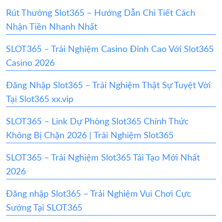
Rút Thưởng Slot365 – Hướng Dẫn Chi Tiết Cách
Nhận Tiền Nhanh Nhất
SLOT365 – Trải Nghiệm Casino Đỉnh Cao Với Slot365
Casino 2026
Đăng Nhập Slot365 – Trải Nghiệm Thật Sự Tuyệt Vời
Tại Slot365 xx.vip
SLOT365 – Link Dự Phòng Slot365 Chính Thức
Không Bị Chặn 2026 | Trải Nghiệm Slot365
SLOT365 – Trải Nghiệm Slot365 Tái Tạo Mới Nhất
2026
Đăng nhập Slot365 – Trải Nghiệm Vui Chơi Cực
Sướng Tại SLOT365