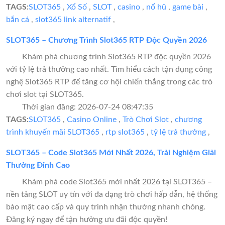
TAGS:
SLOT365
,
Xổ Số
,
SLOT
,
casino
,
nổ hũ
,
game bài
,
bắn cá
,
slot365 link alternatif
,
SLOT365 – Chương Trình Slot365 RTP Độc Quyền 2026
Khám phá chương trình Slot365 RTP độc quyền 2026
với tỷ lệ trả thưởng cao nhất. Tìm hiểu cách tận dụng công
nghệ Slot365 RTP để tăng cơ hội chiến thắng trong các trò
chơi slot tại SLOT365.
Thời gian đăng: 2026-07-24 08:47:35
TAGS:
SLOT365
,
Casino Online
,
Trò Chơi Slot
,
chương
trình khuyến mãi SLOT365
,
rtp slot365
,
tỷ lệ trả thưởng
,
SLOT365 – Code Slot365 Mới Nhất 2026, Trải Nghiệm Giải
Thưởng Đỉnh Cao
Khám phá code Slot365 mới nhất 2026 tại SLOT365 –
nền tảng SLOT uy tín với đa dạng trò chơi hấp dẫn, hệ thống
bảo mật cao cấp và quy trình nhận thưởng nhanh chóng.
Đăng ký ngay để tận hưởng ưu đãi độc quyền!