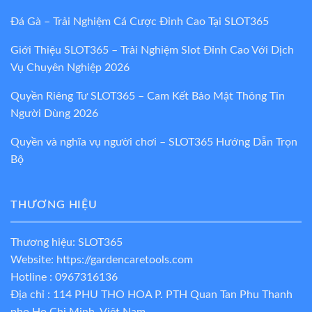
Đá Gà – Trải Nghiệm Cá Cược Đỉnh Cao Tại SLOT365
Giới Thiệu SLOT365 – Trải Nghiệm Slot Đỉnh Cao Với Dịch
Vụ Chuyên Nghiệp 2026
Quyền Riêng Tư SLOT365 – Cam Kết Bảo Mật Thông Tin
Người Dùng 2026
Quyền và nghĩa vụ người chơi – SLOT365 Hướng Dẫn Trọn
Bộ
THƯƠNG HIỆU
Thương hiệu: SLOT365
Website:
https://gardencaretools.com
Hotline : 0967316136
Địa chỉ : 114 PHU THO HOA P. PTH Quan Tan Phu Thanh