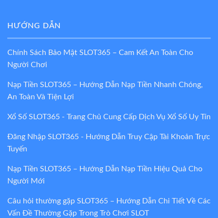
HƯỚNG DẪN
Chính Sách Bảo Mật SLOT365 – Cam Kết An Toàn Cho
Người Chơi
Nạp Tiền SLOT365 – Hướng Dẫn Nạp Tiền Nhanh Chóng,
An Toàn Và Tiện Lợi
Xổ Số SLOT365 - Trang Chủ Cung Cấp Dịch Vụ Xổ Số Uy Tín
Đăng Nhập SLOT365 - Hướng Dẫn Truy Cập Tài Khoản Trực
Tuyến
Nạp Tiền SLOT365 – Hướng Dẫn Nạp Tiền Hiệu Quả Cho
Người Mới
Câu hỏi thường gặp SLOT365 – Hướng Dẫn Chi Tiết Về Các
Vấn Đề Thường Gặp Trong Trò Chơi SLOT