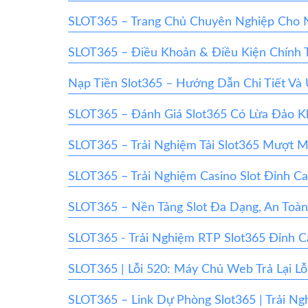
SLOT365 – Trang Chủ Chuyên Nghiệp Cho
SLOT365 – Điều Khoản & Điều Kiện Chính 
Nạp Tiền Slot365 – Hướng Dẫn Chi Tiết Và
SLOT365 – Đánh Giá Slot365 Có Lừa Đảo K
SLOT365 – Trải Nghiệm Tải Slot365 Mượt M
SLOT365 – Trải Nghiệm Casino Slot Đỉnh C
SLOT365 – Nền Tảng Slot Đa Dạng, An Toàn
SLOT365 - Trải Nghiệm RTP Slot365 Đỉnh C
SLOT365 | Lỗi 520: Máy Chủ Web Trả Lại Lỗ
SLOT365 – Link Dự Phòng Slot365 | Trải Ng