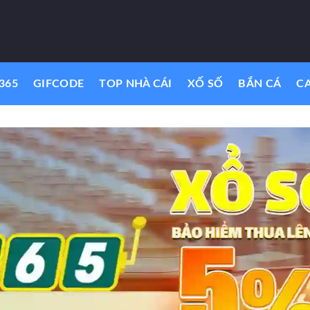
365
GIFCODE
TOP NHÀ CÁI
XỐ SỐ
BẮN CÁ
C