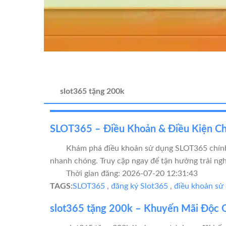
slot365 tặng 200k
SLOT365 – Điều Khoản & Điều Kiện C
Khám phá điều khoản sử dụng SLOT365 chính 
nhanh chóng. Truy cập ngay để tận hưởng trải ng
Thời gian đăng: 2026-07-20 12:31:43
TAGS:
SLOT365
,
đăng ký Slot365
,
điều khoản sử
slot365 tặng 200k – Khuyến Mãi Độc 