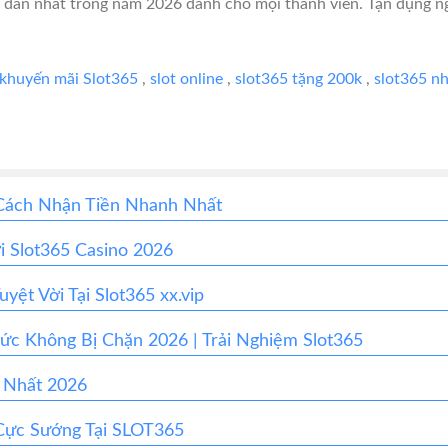
p dẫn nhất trong năm 2026 dành cho mọi thành viên. Tận dụng ng
khuyến mãi Slot365
,
slot online
,
slot365 tặng 200k
,
slot365 n
 Cách Nhận Tiền Nhanh Nhất
i Slot365 Casino 2026
yệt Vời Tại Slot365 xx.vip
ức Không Bị Chặn 2026 | Trải Nghiệm Slot365
i Nhất 2026
 Cực Sướng Tại SLOT365