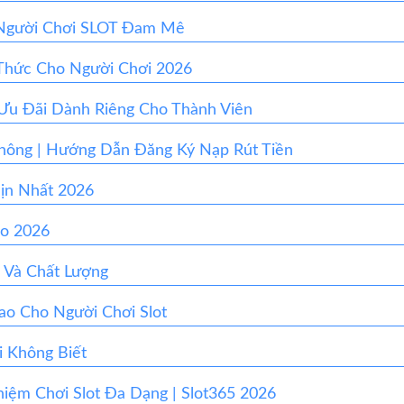
 Người Chơi SLOT Đam Mê
Thức Cho Người Chơi 2026
 Ưu Đãi Dành Riêng Cho Thành Viên
hông | Hướng Dẫn Đăng Ký Nạp Rút Tiền
ịn Nhất 2026
ao 2026
 Và Chất Lượng
ao Cho Người Chơi Slot
i Không Biết
hiệm Chơi Slot Đa Dạng | Slot365 2026