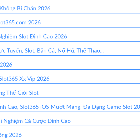
Không Bị Chặn 2026
Slot365.com 2026
 Nghiệm Slot Đỉnh Cao 2026
c Tuyến, Slot, Bắn Cá, Nổ Hũ, Thể Thao...
 2026
Slot365 Xx Vip 2026
g Thế Giới Slot
Đỉnh Cao, Slot365 iOS Mượt Màng, Đa Dạng Game Slot 2
ải Nghiệm Cá Cược Đỉnh Cao
ông 2026