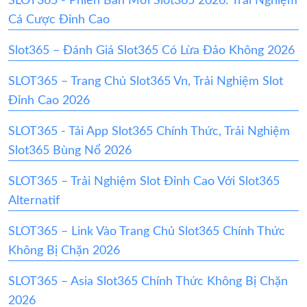
SLOT365 - Phiên Bản Mới Slot365 2026: Trải Nghiệm
Cá Cược Đỉnh Cao
Slot365 – Đánh Giá Slot365 Có Lừa Đảo Không 2026
SLOT365 – Trang Chủ Slot365 Vn, Trải Nghiệm Slot
Đỉnh Cao 2026
SLOT365 - Tải App Slot365 Chính Thức, Trải Nghiệm
Slot365 Bùng Nổ 2026
SLOT365 – Trải Nghiệm Slot Đỉnh Cao Với Slot365
Alternatif
SLOT365 – Link Vào Trang Chủ Slot365 Chính Thức
Không Bị Chặn 2026
SLOT365 – Asia Slot365 Chính Thức Không Bị Chặn
2026