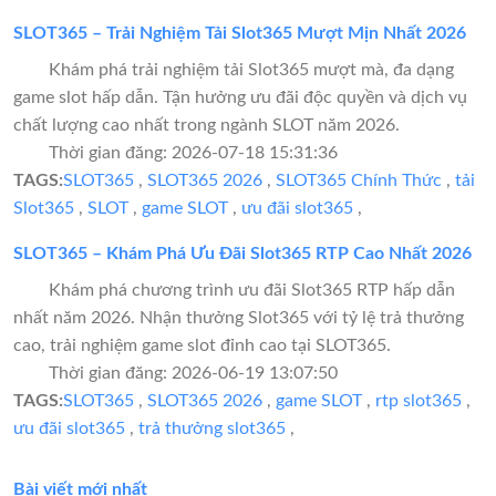
SLOT365 – Trải Nghiệm Tải Slot365 Mượt Mịn Nhất 2026
Khám phá trải nghiệm tải Slot365 mượt mà, đa dạng
game slot hấp dẫn. Tận hưởng ưu đãi độc quyền và dịch vụ
chất lượng cao nhất trong ngành SLOT năm 2026.
Thời gian đăng: 2026-07-18 15:31:36
TAGS:
SLOT365
,
SLOT365 2026
,
SLOT365 Chính Thức
,
tải
Slot365
,
SLOT
,
game SLOT
,
ưu đãi slot365
,
SLOT365 – Khám Phá Ưu Đãi Slot365 RTP Cao Nhất 2026
Khám phá chương trình ưu đãi Slot365 RTP hấp dẫn
nhất năm 2026. Nhận thưởng Slot365 với tỷ lệ trả thưởng
cao, trải nghiệm game slot đỉnh cao tại SLOT365.
Thời gian đăng: 2026-06-19 13:07:50
TAGS:
SLOT365
,
SLOT365 2026
,
game SLOT
,
rtp slot365
,
ưu đãi slot365
,
trả thưởng slot365
,
Bài viết mới nhất