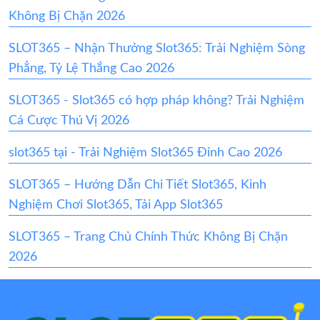
Không Bị Chặn 2026
SLOT365 – Nhận Thưởng Slot365: Trải Nghiệm Sòng
Phẳng, Tỷ Lệ Thắng Cao 2026
SLOT365 - Slot365 có hợp pháp không? Trải Nghiệm
Cá Cược Thú Vị 2026
slot365 tại - Trải Nghiệm Slot365 Đỉnh Cao 2026
SLOT365 – Hướng Dẫn Chi Tiết Slot365, Kinh
Nghiệm Chơi Slot365, Tải App Slot365
SLOT365 – Trang Chủ Chính Thức Không Bị Chặn
2026