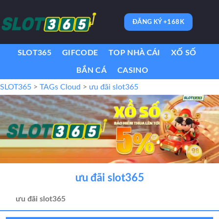
ĐĂNG KÝ +168K
SLOT365
GIFCODE
TOP NHÀ CÁI
XỐ SỐ
BẮN CÁ
CASINO
SLOT365
>
TAGs Cloud
>
ưu đãi slot365
ưu đãi slot365
ưu đãi slot365