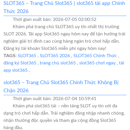
SLOT365 – Trang Chủ Slot365 | slot365 tải app Chính
Thức 2026
Thời gian xuất bản: 2026-07-05 02:00:52
Khám phá trang chủ SLOT365 uy tín nhất thị trường
SLOT 2026. Tải app Slot365 ngay hôm nay để tận hưởng trải
nghiệm giải trí đỉnh cao cùng hàng ngàn trò chơi hấp dẫn.
Đăng ký tài khoản Slot365 miễn phí ngay hôm nay!
TAGS:
SLOT365
,
SLOT365 2026
,
SLOT365 Chính Thức
,
đăng ký Slot365
,
trang chủ slot365
,
slot365 chơi ngay
,
tải
app slot365
,
slot365 – Trang Chủ Slot365 Chính Thức Không Bị
Chặn 2026
Thời gian xuất bản: 2026-07-04 10:59:41
Khám phá slot365 tái – nền tảng SLOT uy tín với đa
dạng trò chơi hấp dẫn. Trải nghiệm đăng nhập nhanh chóng,
nhận thưởng độc quyền và tham gia cộng đồng Slot365
hàng đầu.