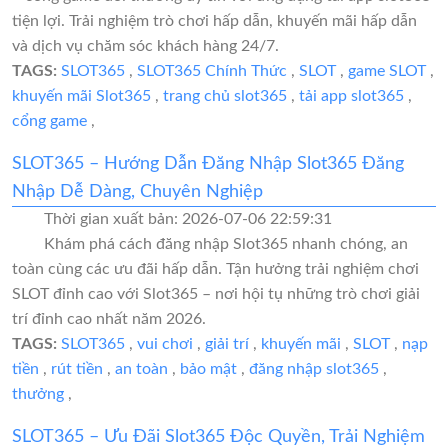
tiện lợi. Trải nghiệm trò chơi hấp dẫn, khuyến mãi hấp dẫn
và dịch vụ chăm sóc khách hàng 24/7.
TAGS:
SLOT365
,
SLOT365 Chính Thức
,
SLOT
,
game SLOT
,
khuyến mãi Slot365
,
trang chủ slot365
,
tải app slot365
,
cổng game
,
SLOT365 – Hướng Dẫn Đăng Nhập Slot365 Đăng
Nhập Dễ Dàng, Chuyên Nghiệp
Thời gian xuất bản: 2026-07-06 22:59:31
Khám phá cách đăng nhập Slot365 nhanh chóng, an
toàn cùng các ưu đãi hấp dẫn. Tận hưởng trải nghiệm chơi
SLOT đỉnh cao với Slot365 – nơi hội tụ những trò chơi giải
trí đỉnh cao nhất năm 2026.
TAGS:
SLOT365
,
vui chơi
,
giải trí
,
khuyến mãi
,
SLOT
,
nạp
tiền
,
rút tiền
,
an toàn
,
bảo mật
,
đăng nhập slot365
,
thưởng
,
SLOT365 – Ưu Đãi Slot365 Độc Quyền, Trải Nghiệm