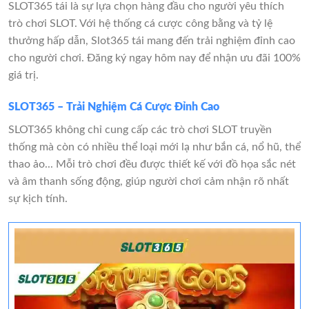
SLOT365 tái là sự lựa chọn hàng đầu cho người yêu thích
trò chơi SLOT. Với hệ thống cá cược công bằng và tỷ lệ
thưởng hấp dẫn, Slot365 tái mang đến trải nghiệm đỉnh cao
cho người chơi. Đăng ký ngay hôm nay để nhận ưu đãi 100%
giá trị.
SLOT365 – Trải Nghiệm Cá Cược Đỉnh Cao
SLOT365 không chỉ cung cấp các trò chơi SLOT truyền
thống mà còn có nhiều thể loại mới lạ như bắn cá, nổ hũ, thể
thao ảo... Mỗi trò chơi đều được thiết kế với đồ họa sắc nét
và âm thanh sống động, giúp người chơi cảm nhận rõ nhất
sự kịch tính.