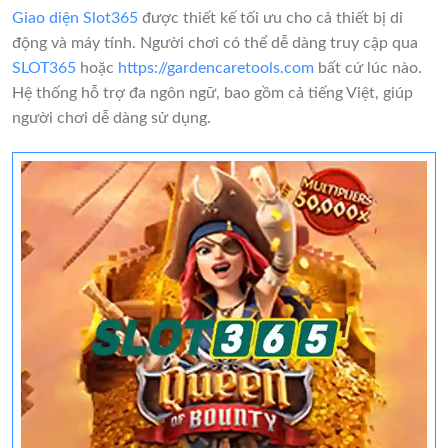
Giao diện Slot365
được thiết kế tối ưu cho cả thiết bị di
động và máy tính. Người chơi có thể dễ dàng truy cập qua
SLOT365
hoặc
https://gardencaretools.com
bất cứ lúc nào.
Hệ thống hỗ trợ đa ngôn ngữ, bao gồm cả tiếng Việt, giúp
người chơi dễ dàng sử dụng.