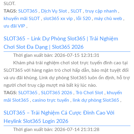
SLOT.
TAGS:
SLOT365
,
Dịch Vụ Slot
,
SLOT
,
truy cập nhanh
,
khuyến mãi SLOT
,
slot365 xx vip
,
lỗi 520
,
máy chủ web
,
ưu đãi VIP
,
SLOT365 – Link Dự Phòng Slot365 | Trải Nghiệm
Chơi Slot Đa Dạng | Slot365 2026
Thời gian xuất bản: 2026-07-15 12:31:31
Khám phá trải nghiệm chơi slot trực tuyến đỉnh cao tại
SLOT365 với hàng ngàn trò chơi hấp dẫn, bảo mật tuyệt đối
và ưu đãi khủng. Link dự phòng Slot365 luôn ổn định, hỗ trợ
người chơi truy cập mượt mà bất kỳ lúc nào.
TAGS:
SLOT365
,
SLOT365 2026
,
Trò Chơi Slot
,
khuyến
mãi Slot365
,
casino trực tuyến
,
link dự phòng Slot365
,
SLOT365 – Trải Nghiệm Cá Cược Đỉnh Cao Với
Heylink Slot365 Login 2026
Thời gian xuất bản: 2026-07-14 21:31:28