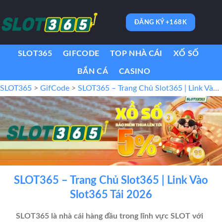
ĐĂNG KÝ +168K
SLOT365
GIFCODE
TOP NHÀ CÁI
XỐ SỐ
BẮN CÁ
CASINO
SLOT365
>
GifCode
>
SLOT365 – Trang Chủ Slot365 | Link Vào Slot365 Tái 2026
SLOT365 – Trang Chủ Slot365 | Link Vào
Slot365 Tái 2026
SLOT365 là nhà cái hàng đầu trong lĩnh vực SLOT với