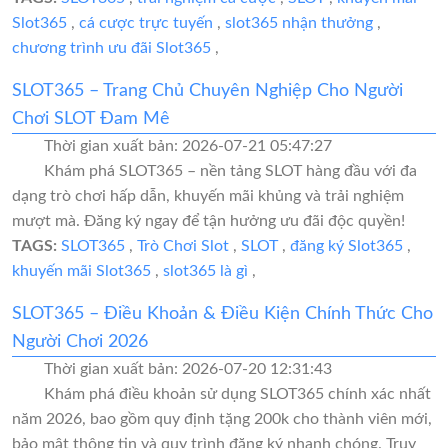
Slot365
,
cá cược trực tuyến
,
slot365 nhận thưởng
,
chương trình ưu đãi Slot365
,
SLOT365 – Trang Chủ Chuyên Nghiệp Cho Người
Chơi SLOT Đam Mê
Thời gian xuất bản: 2026-07-21 05:47:27
Khám phá SLOT365 – nền tảng SLOT hàng đầu với đa
dạng trò chơi hấp dẫn, khuyến mãi khủng và trải nghiệm
mượt mà. Đăng ký ngay để tận hưởng ưu đãi độc quyền!
TAGS:
SLOT365
,
Trò Chơi Slot
,
SLOT
,
đăng ký Slot365
,
khuyến mãi Slot365
,
slot365 là gì
,
SLOT365 – Điều Khoản & Điều Kiện Chính Thức Cho
Người Chơi 2026
Thời gian xuất bản: 2026-07-20 12:31:43
Khám phá điều khoản sử dụng SLOT365 chính xác nhất
năm 2026, bao gồm quy định tặng 200k cho thành viên mới,
bảo mật thông tin và quy trình đăng ký nhanh chóng. Truy