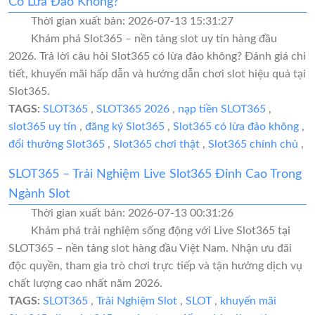
Có Lừa Đảo Không?
Thời gian xuất bản: 2026-07-13 15:31:27
Khám phá Slot365 – nền tảng slot uy tín hàng đầu
2026. Trả lời câu hỏi Slot365 có lừa đảo không? Đánh giá chi
tiết, khuyến mãi hấp dẫn và hướng dẫn chơi slot hiệu quả tại
Slot365.
TAGS:
SLOT365
,
SLOT365 2026
,
nạp tiền SLOT365
,
slot365 uy tín
,
đăng ký Slot365
,
Slot365 có lừa đảo không
,
đổi thưởng Slot365
,
Slot365 chơi thật
,
Slot365 chính chủ
,
SLOT365 – Trải Nghiệm Live Slot365 Đỉnh Cao Trong
Ngành Slot
Thời gian xuất bản: 2026-07-13 00:31:26
Khám phá trải nghiệm sống động với Live Slot365 tại
SLOT365 – nền tảng slot hàng đầu Việt Nam. Nhận ưu đãi
độc quyền, tham gia trò chơi trực tiếp và tận hưởng dịch vụ
chất lượng cao nhất năm 2026.
TAGS:
SLOT365
,
Trải Nghiệm Slot
,
SLOT
,
khuyến mãi