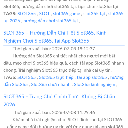
Slot365, hướng dẫn chơi slot365 tại, tips chơi slot365 tại
TAGS:
SLOT365
,
SLOT
,
slot365 game
,
slot365 tại
,
slot365
tại 2026
,
hướng dẫn chơi slot365 tại
,
SLOT365 – Hướng Dẫn Chi Tiết Slot365, Kinh
Nghiệm Chơi Slot365, Tải App Slot365
Thời gian xuất bản: 2026-07-08 19:12:37
Hướng dẫn Slot365 chi tiết nhất cho người mới bắt
đầu, mẹo chơi Slot365 hiệu quả, cách tải app Slot365 nhanh
chóng. Trải nghiệm Slot365 trực tiếp tại nhà cái uy tín.
TAGS:
SLOT365
,
Slot365 trực tiếp
,
tải app slot365
,
hướng
dẫn Slot365
,
Slot365 chơi nhanh
,
Slot365 kinh nghiệm
,
SLOT365 – Trang Chủ Chính Thức Không Bị Chặn
2026
Thời gian xuất bản: 2026-07-08 11:29:46
Khám phá trải nghiệm chơi SLOT đỉnh cao tại SLOT365
– cổng game đổi thưởng uy tín với ứng dụng tải app slot365