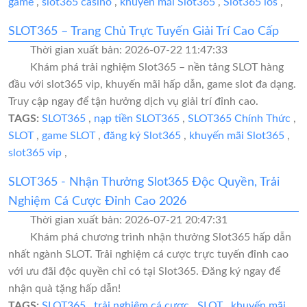
game
,
slot365 casino
,
khuyến mãi Slot365
,
Slot365 ios
,
SLOT365 – Trang Chủ Trực Tuyến Giải Trí Cao Cấp
Thời gian xuất bản: 2026-07-22 11:47:33
Khám phá trải nghiệm Slot365 – nền tảng SLOT hàng
đầu với slot365 vip, khuyến mãi hấp dẫn, game slot đa dạng.
Truy cập ngay để tận hưởng dịch vụ giải trí đỉnh cao.
TAGS:
SLOT365
,
nạp tiền SLOT365
,
SLOT365 Chính Thức
,
SLOT
,
game SLOT
,
đăng ký Slot365
,
khuyến mãi Slot365
,
slot365 vip
,
SLOT365 - Nhận Thưởng Slot365 Độc Quyền, Trải
Nghiệm Cá Cược Đỉnh Cao 2026
Thời gian xuất bản: 2026-07-21 20:47:31
Khám phá chương trình nhận thưởng Slot365 hấp dẫn
nhất ngành SLOT. Trải nghiệm cá cược trực tuyến đỉnh cao
với ưu đãi độc quyền chỉ có tại Slot365. Đăng ký ngay để
nhận quà tặng hấp dẫn!
TAGS:
SLOT365
,
trải nghiệm cá cược
,
SLOT
,
khuyến mãi