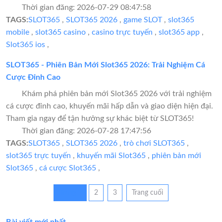
Thời gian đăng: 2026-07-29 08:47:58
TAGS:
SLOT365
,
SLOT365 2026
,
game SLOT
,
slot365
mobile
,
slot365 casino
,
casino trực tuyến
,
slot365 app
,
Slot365 ios
,
SLOT365 - Phiên Bản Mới Slot365 2026: Trải Nghiệm Cá
Cược Đỉnh Cao
Khám phá phiên bản mới Slot365 2026 với trải nghiệm
cá cược đỉnh cao, khuyến mãi hấp dẫn và giao diện hiện đại.
Tham gia ngay để tận hưởng sự khác biệt từ SLOT365!
Thời gian đăng: 2026-07-28 17:47:56
TAGS:
SLOT365
,
SLOT365 2026
,
trò chơi SLOT365
,
slot365 trực tuyến
,
khuyến mãi Slot365
,
phiên bản mới
Slot365
,
cá cược Slot365
,
Trang 1
2
3
Trang cuối