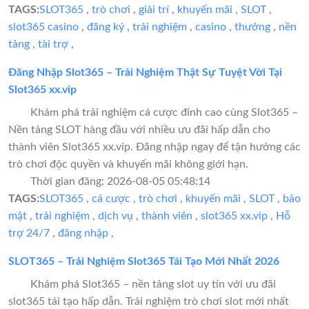
TAGS:
SLOT365
,
trò chơi
,
giải trí
,
khuyến mãi
,
SLOT
,
slot365 casino
,
đăng ký
,
trải nghiệm
,
casino
,
thưởng
,
nền
tảng
,
tài trợ
,
Đăng Nhập Slot365 – Trải Nghiệm Thật Sự Tuyệt Vời Tại
Slot365 xx.vip
Khám phá trải nghiệm cá cược đỉnh cao cùng Slot365 –
Nền tảng SLOT hàng đầu với nhiều ưu đãi hấp dẫn cho
thành viên Slot365 xx.vip. Đăng nhập ngay để tận hưởng các
trò chơi độc quyền và khuyến mãi không giới hạn.
Thời gian đăng: 2026-08-05 05:48:14
TAGS:
SLOT365
,
cá cược
,
trò chơi
,
khuyến mãi
,
SLOT
,
bảo
mật
,
trải nghiệm
,
dịch vụ
,
thành viên
,
slot365 xx.vip
,
Hỗ
trợ 24/7
,
đăng nhập
,
SLOT365 – Trải Nghiệm Slot365 Tái Tạo Mới Nhất 2026
Khám phá Slot365 – nền tảng slot uy tín với ưu đãi
slot365 tái tạo hấp dẫn. Trải nghiệm trò chơi slot mới nhất