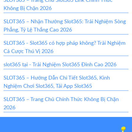
SLOT365 – Trang Chủ Slot365 Link Chính Thức
Không Bị Chặn 2026
SLOT365 – Nhận Thưởng Slot365: Trải Nghiệm Sòng
Phẳng, Tỷ Lệ Thắng Cao 2026
SLOT365 - Slot365 có hợp pháp không? Trải Nghiệm
Cá Cược Thú Vị 2026
slot365 tại - Trải Nghiệm Slot365 Đỉnh Cao 2026
SLOT365 – Hướng Dẫn Chi Tiết Slot365, Kinh
Nghiệm Chơi Slot365, Tải App Slot365
SLOT365 – Trang Chủ Chính Thức Không Bị Chặn
2026