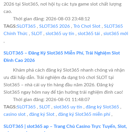
2026 tại Slot365, nơi hội tụ các tựa game slot chất lượng
cao.
Thời gian đăng: 2026-08-03 23:48:12
TAGS:
SLOT365
,
SLOT365 2026
,
Trò Chơi Slot
,
SLOT365
Chính Thức
,
SLOT
,
slot365 uy tín
,
slot365 tái
,
slot365 mới
,
SLOT365 – Đăng Ký Slot365 Miễn Phí, Trải Nghiệm Slot
Đỉnh Cao 2026
Khám phá cách đăng ký Slot365 nhanh chóng và nhận
ưu đãi hấp dẫn. Trải nghiệm đa dạng trò chơi SLOT tại
Slot365 – nhà cái uy tín hàng đầu năm 2026. Đăng ký
Slot365 ngay hôm nay để tận hưởng trải nghiệm đỉnh cao!
Thời gian đăng: 2026-08-01 11:48:07
TAGS:
SLOT365
,
SLOT
,
slot365 uy tín
,
đăng ký Slot365
,
casino slot
,
đăng ký Slot
,
đăng ký Slot365 miễn phí
,
SLOT365 | slot365 ap – Trang Chủ Casino Trực Tuyến, Slot,