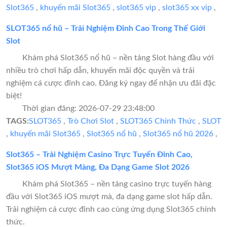
Slot365
,
khuyến mãi Slot365
,
slot365 vip
,
slot365 xx vip
,
SLOT365 nổ hũ – Trải Nghiệm Đỉnh Cao Trong Thế Giới
Slot
Khám phá Slot365 nổ hũ – nền tảng Slot hàng đầu với
nhiều trò chơi hấp dẫn, khuyến mãi độc quyền và trải
nghiệm cá cược đỉnh cao. Đăng ký ngay để nhận ưu đãi đặc
biệt!
Thời gian đăng: 2026-07-29 23:48:00
TAGS:
SLOT365
,
Trò Chơi Slot
,
SLOT365 Chính Thức
,
SLOT
,
khuyến mãi Slot365
,
Slot365 nổ hũ
,
Slot365 nổ hũ 2026
,
Slot365 – Trải Nghiệm Casino Trực Tuyến Đỉnh Cao,
Slot365 iOS Mượt Màng, Đa Dạng Game Slot 2026
Khám phá Slot365 – nền tảng casino trực tuyến hàng
đầu với Slot365 iOS mượt mà, đa dạng game slot hấp dẫn.
Trải nghiệm cá cược đỉnh cao cùng ứng dụng Slot365 chính
thức.