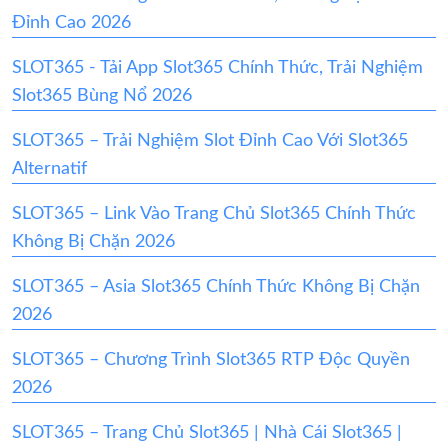
Đỉnh Cao 2026
SLOT365 - Tải App Slot365 Chính Thức, Trải Nghiệm
Slot365 Bùng Nổ 2026
SLOT365 – Trải Nghiệm Slot Đỉnh Cao Với Slot365
Alternatif
SLOT365 – Link Vào Trang Chủ Slot365 Chính Thức
Không Bị Chặn 2026
SLOT365 – Asia Slot365 Chính Thức Không Bị Chặn
2026
SLOT365 – Chương Trình Slot365 RTP Độc Quyền
2026
SLOT365 – Trang Chủ Slot365 | Nhà Cái Slot365 |