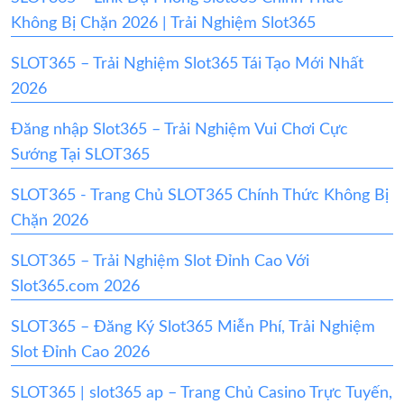
Không Bị Chặn 2026 | Trải Nghiệm Slot365
SLOT365 – Trải Nghiệm Slot365 Tái Tạo Mới Nhất
2026
Đăng nhập Slot365 – Trải Nghiệm Vui Chơi Cực
Sướng Tại SLOT365
SLOT365 - Trang Chủ SLOT365 Chính Thức Không Bị
Chặn 2026
SLOT365 – Trải Nghiệm Slot Đỉnh Cao Với
Slot365.com 2026
SLOT365 – Đăng Ký Slot365 Miễn Phí, Trải Nghiệm
Slot Đỉnh Cao 2026
SLOT365 | slot365 ap – Trang Chủ Casino Trực Tuyến,