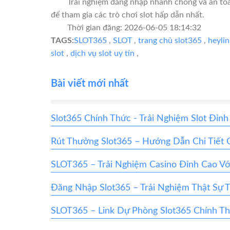
Trải nghiệm đăng nhập nhanh chóng và an toàn
để tham gia các trò chơi slot hấp dẫn nhất.
Thời gian đăng: 2026-06-05 18:14:32
TAGS:
SLOT365
,
SLOT
,
trang chủ slot365
,
heylin
slot
,
dịch vụ slot uy tín
,
Bài viết mới nhất
Slot365 Chính Thức - Trải Nghiệm Slot Đỉn
Rút Thưởng Slot365 – Hướng Dẫn Chi Tiết
SLOT365 – Trải Nghiệm Casino Đỉnh Cao Vớ
Đăng Nhập Slot365 – Trải Nghiệm Thật Sự Tu
SLOT365 – Link Dự Phòng Slot365 Chính Th