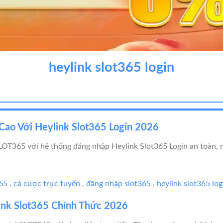
heylink slot365 login
ao Với Heylink Slot365 Login 2026
SLOT365 với hệ thống đăng nhập Heylink Slot365 Login an toàn,
65
,
cá cược trực tuyến
,
đăng nhập slot365
,
heylink slot365 log
nk Slot365 Chính Thức 2026