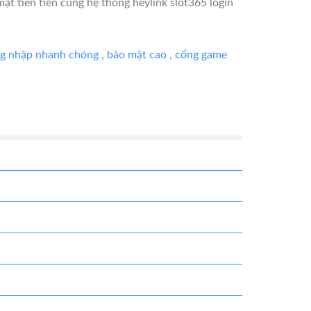
t tiên tiến cùng hệ thống heylink slot365 login
g nhập nhanh chóng
,
bảo mật cao
,
cổng game