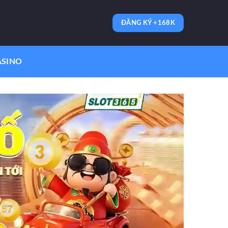
ĐĂNG KÝ +168K
ASINO