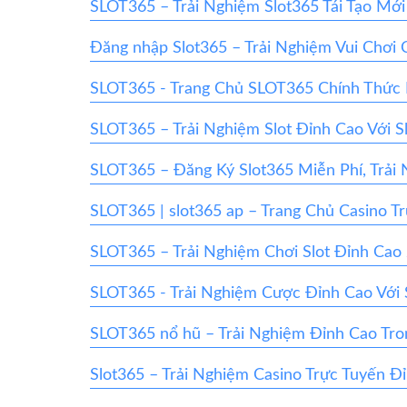
SLOT365 – Trải Nghiệm Slot365 Tái Tạo Mớ
Đăng nhập Slot365 – Trải Nghiệm Vui Chơi
SLOT365 - Trang Chủ SLOT365 Chính Thức 
SLOT365 – Trải Nghiệm Slot Đỉnh Cao Với 
SLOT365 – Đăng Ký Slot365 Miễn Phí, Trải
SLOT365 | slot365 ap – Trang Chủ Casino Trự
SLOT365 – Trải Nghiệm Chơi Slot Đỉnh Cao
SLOT365 - Trải Nghiệm Cược Đỉnh Cao Với 
SLOT365 nổ hũ – Trải Nghiệm Đỉnh Cao Tron
Slot365 – Trải Nghiệm Casino Trực Tuyến 