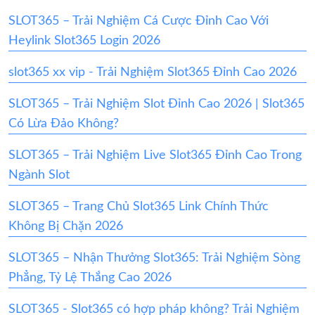
SLOT365 – Trải Nghiệm Cá Cược Đỉnh Cao Với
Heylink Slot365 Login 2026
slot365 xx vip - Trải Nghiệm Slot365 Đỉnh Cao 2026
SLOT365 – Trải Nghiệm Slot Đỉnh Cao 2026 | Slot365
Có Lừa Đảo Không?
SLOT365 – Trải Nghiệm Live Slot365 Đỉnh Cao Trong
Ngành Slot
SLOT365 – Trang Chủ Slot365 Link Chính Thức
Không Bị Chặn 2026
SLOT365 – Nhận Thưởng Slot365: Trải Nghiệm Sòng
Phẳng, Tỷ Lệ Thắng Cao 2026
SLOT365 - Slot365 có hợp pháp không? Trải Nghiệm