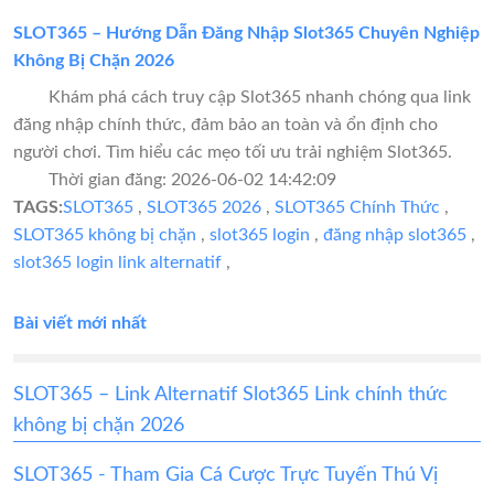
SLOT365 – Hướng Dẫn Đăng Nhập Slot365 Chuyên Nghiệp
Không Bị Chặn 2026
Khám phá cách truy cập Slot365 nhanh chóng qua link
đăng nhập chính thức, đảm bảo an toàn và ổn định cho
người chơi. Tìm hiểu các mẹo tối ưu trải nghiệm Slot365.
Thời gian đăng: 2026-06-02 14:42:09
TAGS:
SLOT365
,
SLOT365 2026
,
SLOT365 Chính Thức
,
SLOT365 không bị chặn
,
slot365 login
,
đăng nhập slot365
,
slot365 login link alternatif
,
Bài viết mới nhất
SLOT365 – Link Alternatif Slot365 Link chính thức
không bị chặn 2026
SLOT365 - Tham Gia Cá Cược Trực Tuyến Thú Vị