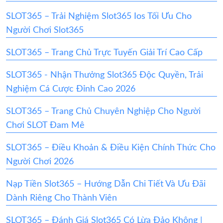
SLOT365 – Trải Nghiệm Slot365 Ios Tối Ưu Cho
Người Chơi Slot365
SLOT365 – Trang Chủ Trực Tuyến Giải Trí Cao Cấp
SLOT365 - Nhận Thưởng Slot365 Độc Quyền, Trải
Nghiệm Cá Cược Đỉnh Cao 2026
SLOT365 – Trang Chủ Chuyên Nghiệp Cho Người
Chơi SLOT Đam Mê
SLOT365 – Điều Khoản & Điều Kiện Chính Thức Cho
Người Chơi 2026
Nạp Tiền Slot365 – Hướng Dẫn Chi Tiết Và Ưu Đãi
Dành Riêng Cho Thành Viên
SLOT365 – Đánh Giá Slot365 Có Lừa Đảo Không |