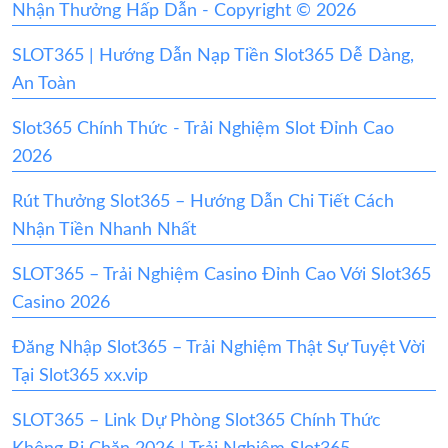
Nhận Thưởng Hấp Dẫn - Copyright © 2026
SLOT365 | Hướng Dẫn Nạp Tiền Slot365 Dễ Dàng,
An Toàn
Slot365 Chính Thức - Trải Nghiệm Slot Đỉnh Cao
2026
Rút Thưởng Slot365 – Hướng Dẫn Chi Tiết Cách
Nhận Tiền Nhanh Nhất
SLOT365 – Trải Nghiệm Casino Đỉnh Cao Với Slot365
Casino 2026
Đăng Nhập Slot365 – Trải Nghiệm Thật Sự Tuyệt Vời
Tại Slot365 xx.vip
SLOT365 – Link Dự Phòng Slot365 Chính Thức