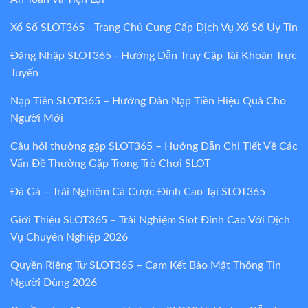
Xổ Số SLOT365 - Trang Chủ Cung Cấp Dịch Vụ Xổ Số Uy Tín
Đăng Nhập SLOT365 - Hướng Dẫn Truy Cập Tài Khoản Trực
Tuyến
Nạp Tiền SLOT365 – Hướng Dẫn Nạp Tiền Hiệu Quả Cho
Người Mới
Câu hỏi thường gặp SLOT365 – Hướng Dẫn Chi Tiết Về Các
Vấn Đề Thường Gặp Trong Trò Chơi SLOT
Đá Gà – Trải Nghiệm Cá Cược Đỉnh Cao Tại SLOT365
Giới Thiệu SLOT365 – Trải Nghiệm Slot Đỉnh Cao Với Dịch
Vụ Chuyên Nghiệp 2026
Quyền Riêng Tư SLOT365 – Cam Kết Bảo Mật Thông Tin
Người Dùng 2026