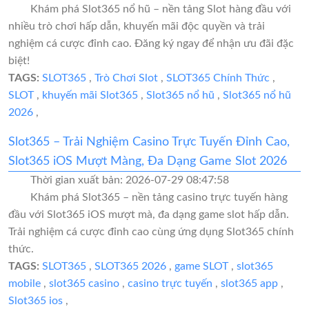
Khám phá Slot365 nổ hũ – nền tảng Slot hàng đầu với
nhiều trò chơi hấp dẫn, khuyến mãi độc quyền và trải
nghiệm cá cược đỉnh cao. Đăng ký ngay để nhận ưu đãi đặc
biệt!
TAGS:
SLOT365
,
Trò Chơi Slot
,
SLOT365 Chính Thức
,
SLOT
,
khuyến mãi Slot365
,
Slot365 nổ hũ
,
Slot365 nổ hũ
2026
,
Slot365 – Trải Nghiệm Casino Trực Tuyến Đỉnh Cao,
Slot365 iOS Mượt Màng, Đa Dạng Game Slot 2026
Thời gian xuất bản: 2026-07-29 08:47:58
Khám phá Slot365 – nền tảng casino trực tuyến hàng
đầu với Slot365 iOS mượt mà, đa dạng game slot hấp dẫn.
Trải nghiệm cá cược đỉnh cao cùng ứng dụng Slot365 chính
thức.
TAGS:
SLOT365
,
SLOT365 2026
,
game SLOT
,
slot365
mobile
,
slot365 casino
,
casino trực tuyến
,
slot365 app
,
Slot365 ios
,