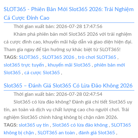
SLOT365 - Phiên Bản Mới Slot365 2026: Trải Nghiệm
Cá Cược Đỉnh Cao
Thời gian xuất bản: 2026-07-28 17:47:56
Khám phá phiên bản mới Slot365 2026 với trải nghiệm
cá cược đỉnh cao, khuyến mãi hấp dẫn và giao diện hiện đại.
Tham gia ngay để tận hưởng sự khác biệt từ SLOT365!
TAGS:
SLOT365
,
SLOT365 2026
,
trò chơi SLOT365
,
slot365 trực tuyến
,
khuyến mãi Slot365
,
phiên bản mới
Slot365
,
cá cược Slot365
,
Slot365 – Đánh Giá Slot365 Có Lừa Đảo Không 2026
Thời gian xuất bản: 2026-07-28 02:47:54
Slot365 có lừa đảo không? Đánh giá chi tiết Slot365 uy
tín, an toàn và dịch vụ chất lượng cao cho người chơi. Trải
nghiệm Slot365 chính hãng không bị chặn năm 2026.
TAGS:
slot365 uy tín
,
Slot365 có lừa đảo không
,
SLOT365
không bị chặn
,
SLOT365 an toàn
,
đánh giá Slot365
,