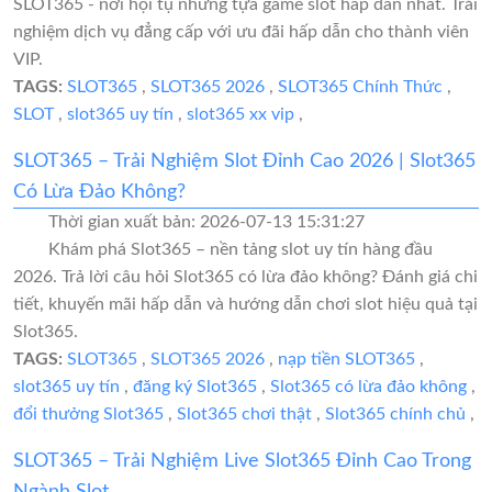
SLOT365 - nơi hội tụ những tựa game slot hấp dẫn nhất. Trải
nghiệm dịch vụ đẳng cấp với ưu đãi hấp dẫn cho thành viên
VIP.
TAGS:
SLOT365
,
SLOT365 2026
,
SLOT365 Chính Thức
,
SLOT
,
slot365 uy tín
,
slot365 xx vip
,
SLOT365 – Trải Nghiệm Slot Đỉnh Cao 2026 | Slot365
Có Lừa Đảo Không?
Thời gian xuất bản: 2026-07-13 15:31:27
Khám phá Slot365 – nền tảng slot uy tín hàng đầu
2026. Trả lời câu hỏi Slot365 có lừa đảo không? Đánh giá chi
tiết, khuyến mãi hấp dẫn và hướng dẫn chơi slot hiệu quả tại
Slot365.
TAGS:
SLOT365
,
SLOT365 2026
,
nạp tiền SLOT365
,
slot365 uy tín
,
đăng ký Slot365
,
Slot365 có lừa đảo không
,
đổi thưởng Slot365
,
Slot365 chơi thật
,
Slot365 chính chủ
,
SLOT365 – Trải Nghiệm Live Slot365 Đỉnh Cao Trong