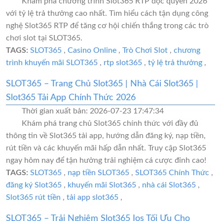
Khám phá chương trình Slot365 RTP độc quyền 2026
với tỷ lệ trả thưởng cao nhất. Tìm hiểu cách tận dụng công
nghệ Slot365 RTP để tăng cơ hội chiến thắng trong các trò
chơi slot tại SLOT365.
TAGS:
SLOT365
,
Casino Online
,
Trò Chơi Slot
,
chương
trình khuyến mãi SLOT365
,
rtp slot365
,
tỷ lệ trả thưởng
,
SLOT365 – Trang Chủ Slot365 | Nhà Cái Slot365 |
Slot365 Tải App Chính Thức 2026
Thời gian xuất bản: 2026-07-23 17:47:34
Khám phá trang chủ Slot365 chính thức với đầy đủ
thông tin về Slot365 tải app, hướng dẫn đăng ký, nạp tiền,
rút tiền và các khuyến mãi hấp dẫn nhất. Truy cập Slot365
ngay hôm nay để tận hưởng trải nghiệm cá cược đỉnh cao!
TAGS:
SLOT365
,
nạp tiền SLOT365
,
SLOT365 Chính Thức
,
đăng ký Slot365
,
khuyến mãi Slot365
,
nhà cái Slot365
,
Slot365 rút tiền
,
tải app slot365
,
SLOT365 – Trải Nghiệm Slot365 Ios Tối Ưu Cho