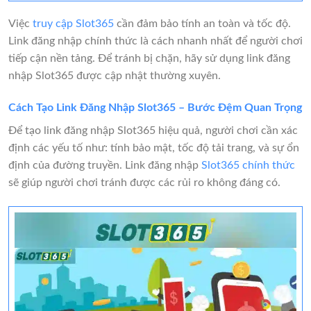
Việc
truy cập Slot365
cần đảm bảo tính an toàn và tốc độ.
Link đăng nhập chính thức là cách nhanh nhất để người chơi
tiếp cận nền tảng. Để tránh bị chặn, hãy sử dụng link đăng
nhập Slot365 được cập nhật thường xuyên.
Cách Tạo Link Đăng Nhập Slot365 – Bước Đệm Quan Trọng
Để tạo link đăng nhập Slot365 hiệu quả, người chơi cần xác
định các yếu tố như: tính bảo mật, tốc độ tải trang, và sự ổn
định của đường truyền. Link đăng nhập
Slot365 chính thức
sẽ giúp người chơi tránh được các rủi ro không đáng có.