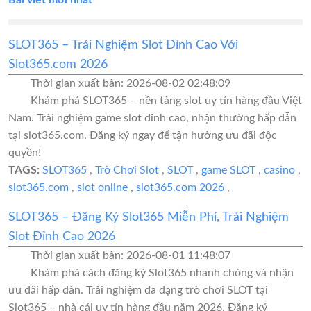
Bài viết mới nhất
SLOT365 – Trải Nghiệm Slot Đỉnh Cao Với
Slot365.com 2026
Thời gian xuất bản: 2026-08-02 02:48:09
Khám phá SLOT365 – nền tảng slot uy tín hàng đầu Việt
Nam. Trải nghiệm game slot đỉnh cao, nhận thưởng hấp dẫn
tại slot365.com. Đăng ký ngay để tận hưởng ưu đãi độc
quyền!
TAGS:
SLOT365
,
Trò Chơi Slot
,
SLOT
,
game SLOT
,
casino
,
slot365.com
,
slot online
,
slot365.com 2026
,
SLOT365 – Đăng Ký Slot365 Miễn Phí, Trải Nghiệm
Slot Đỉnh Cao 2026
Thời gian xuất bản: 2026-08-01 11:48:07
Khám phá cách đăng ký Slot365 nhanh chóng và nhận
ưu đãi hấp dẫn. Trải nghiệm đa dạng trò chơi SLOT tại
Slot365 – nhà cái uy tín hàng đầu năm 2026. Đăng ký