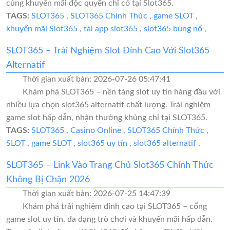
cùng khuyến mãi độc quyền chỉ có tại Slot365.
TAGS:
SLOT365
,
SLOT365 Chính Thức
,
game SLOT
,
khuyến mãi Slot365
,
tải app slot365
,
slot365 bùng nổ
,
SLOT365 – Trải Nghiệm Slot Đỉnh Cao Với Slot365
Alternatif
Thời gian xuất bản: 2026-07-26 05:47:41
Khám phá SLOT365 – nền tảng slot uy tín hàng đầu với
nhiều lựa chọn slot365 alternatif chất lượng. Trải nghiệm
game slot hấp dẫn, nhận thưởng khủng chỉ tại SLOT365.
TAGS:
SLOT365
,
Casino Online
,
SLOT365 Chính Thức
,
SLOT
,
game SLOT
,
slot365 uy tín
,
slot365 alternatif
,
SLOT365 – Link Vào Trang Chủ Slot365 Chính Thức
Không Bị Chặn 2026
Thời gian xuất bản: 2026-07-25 14:47:39
Khám phá trải nghiệm đỉnh cao tại SLOT365 – cổng
game slot uy tín, đa dạng trò chơi và khuyến mãi hấp dẫn.