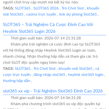
người chơi truy cập mượt mà bất kỳ lúc nào.
TAGS:
SLOT365
,
SLOT365 2026
,
Trò Chơi Slot
,
khuyến
mãi Slot365
,
casino trực tuyến
,
link dự phòng Slot365
,
SLOT365 – Trải Nghiệm Cá Cược Đỉnh Cao Với
Heylink Slot365 Login 2026
Thời gian xuất bản: 2026-07-14 21:31:28
Khám phá trải nghiệm cá cược đỉnh cao tại SLOT365
với hệ thống đăng nhập Heylink Slot365 Login an toàn,
nhanh chóng. Nhận thưởng hấp dẫn và tham gia các trò
chơi SLOT độc quyền ngay hôm nay!
TAGS:
SLOT365
,
Trò Chơi Slot
,
khuyến mãi Slot365
,
cá
cược trực tuyến
,
đăng nhập slot365
,
heylink slot365 login
,
thưởng hấp dẫn
,
slot365 xx vip - Trải Nghiệm Slot365 Đỉnh Cao 2026
Thời gian xuất bản: 2026-07-14 06:31:28
Khám phá chương trình slot365 xx vip độc quyền tại