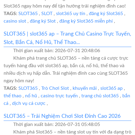
Slot365 ngay hôm nay để tận hưởng trải nghiệm đỉnh cao!
TAGS:
SLOT365
,
SLOT
,
slot365 uy tín
,
đăng ký Slot365
,
casino slot
,
đăng ký Slot
,
đăng ký Slot365 miễn phí
,
SLOT365 | slot365 ap – Trang Chủ Casino Trực Tuyến,
Slot, Bắn Cá, Nổ Hũ, Thể Thao...
Thời gian xuất bản: 2026-07-31 20:48:06
Khám phá trang chủ SLOT365 – nền tảng cá cược trực
tuyến hàng đầu với slot365 ap, bắn cá, nổ hũ, thể thao và
nhiều dịch vụ hấp dẫn. Trải nghiệm đỉnh cao cùng SLOT365
ngay hôm nay!
TAGS:
SLOT365
,
Trò Chơi Slot
,
khuyến mãi
,
slot365 ap
,
thể thao
,
nổ hũ
,
casino trực tuyến
,
trang chủ slot365
,
bắn
cá
,
dịch vụ cá cược
,
SLOT365 – Trải Nghiệm Chơi Slot Đỉnh Cao 2026
Thời gian xuất bản: 2026-07-31 05:48:05
Khám phá Slot365 – nền tảng slot uy tín với đa dạng trò