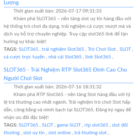
Lượng
Thời gian xuất bản: 2026-07-17 09:31:33
Khám phá SLOT365 – nền tảng slot uy tín hàng đầu với
hệ thống trò chơi đa dạng, trải nghiệm cá cược mượt mà và
dịch vụ hỗ trợ chuyên nghiệp. Truy cập slot365 link để tận
hưởng sự khác biệt!
TAGS:
SLOT365
,
trải nghiệm Slot365
,
Trò Chơi Slot
,
SLOT
,
cá cược trực tuyến
,
nhà cái Slot365
,
link Slot365
,
SLOT365 - Trải Nghiệm RTP Slot365 Đỉnh Cao Cho
Người Chơi Slot
Thời gian xuất bản: 2026-07-16 18:31:32
Khám phá RTP Slot365 - nền tảng Slot hàng đầu với tỷ
lệ trả thưởng cao nhất ngành. Trải nghiệm trò chơi Slot hấp
dẫn, công bằng và minh bạch tại SLOT365. Đăng ký ngay để
nhận ưu đãi đặc biệt!
TAGS:
SLOT365
,
SLOT
,
game SLOT
,
rtp slot365
,
slot đổi
thưởng
,
slot uy tín
,
slot online
,
trả thưởng slot
,