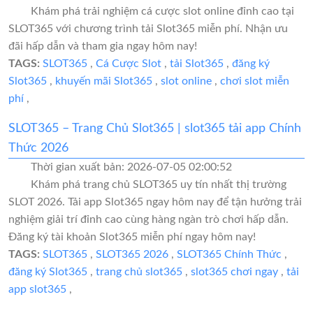
Khám phá trải nghiệm cá cược slot online đỉnh cao tại
SLOT365 với chương trình tải Slot365 miễn phí. Nhận ưu
đãi hấp dẫn và tham gia ngay hôm nay!
TAGS:
SLOT365
,
Cá Cược Slot
,
tải Slot365
,
đăng ký
Slot365
,
khuyến mãi Slot365
,
slot online
,
chơi slot miễn
phí
,
SLOT365 – Trang Chủ Slot365 | slot365 tải app Chính
Thức 2026
Thời gian xuất bản: 2026-07-05 02:00:52
Khám phá trang chủ SLOT365 uy tín nhất thị trường
SLOT 2026. Tải app Slot365 ngay hôm nay để tận hưởng trải
nghiệm giải trí đỉnh cao cùng hàng ngàn trò chơi hấp dẫn.
Đăng ký tài khoản Slot365 miễn phí ngay hôm nay!
TAGS:
SLOT365
,
SLOT365 2026
,
SLOT365 Chính Thức
,
đăng ký Slot365
,
trang chủ slot365
,
slot365 chơi ngay
,
tải
app slot365
,