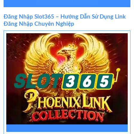
Nghiệp Không Bị Chặn 2026
Đăng Nhập Slot365 – Hướng Dẫn Sử Dụng Link
Đăng Nhập Chuyên Nghiệp
Đăng Nhập Slot365