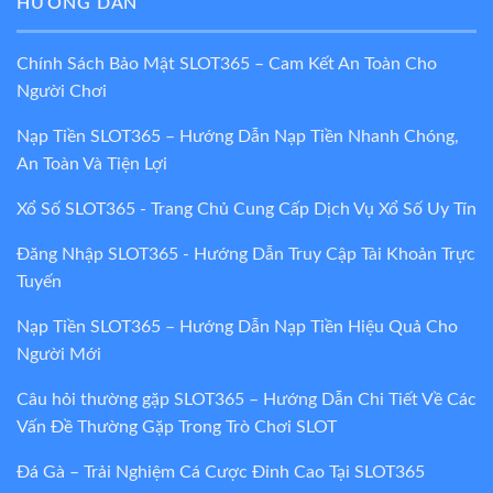
HƯỚNG DẪN
Chính Sách Bảo Mật SLOT365 – Cam Kết An Toàn Cho
Người Chơi
Nạp Tiền SLOT365 – Hướng Dẫn Nạp Tiền Nhanh Chóng,
An Toàn Và Tiện Lợi
Xổ Số SLOT365 - Trang Chủ Cung Cấp Dịch Vụ Xổ Số Uy Tín
Đăng Nhập SLOT365 - Hướng Dẫn Truy Cập Tài Khoản Trực
Tuyến
Nạp Tiền SLOT365 – Hướng Dẫn Nạp Tiền Hiệu Quả Cho
Người Mới
Câu hỏi thường gặp SLOT365 – Hướng Dẫn Chi Tiết Về Các
Vấn Đề Thường Gặp Trong Trò Chơi SLOT
Đá Gà – Trải Nghiệm Cá Cược Đỉnh Cao Tại SLOT365