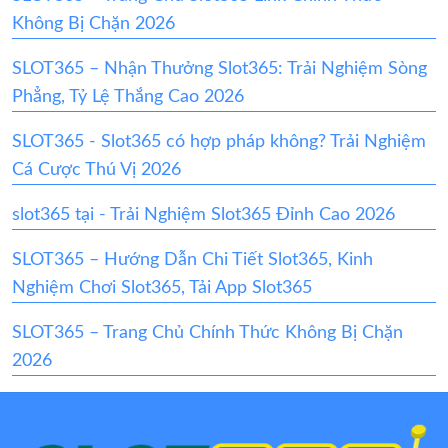
Không Bị Chặn 2026
SLOT365 – Nhận Thưởng Slot365: Trải Nghiệm Sòng
Phẳng, Tỷ Lệ Thắng Cao 2026
SLOT365 - Slot365 có hợp pháp không? Trải Nghiệm
Cá Cược Thú Vị 2026
slot365 tại - Trải Nghiệm Slot365 Đỉnh Cao 2026
SLOT365 – Hướng Dẫn Chi Tiết Slot365, Kinh
Nghiệm Chơi Slot365, Tải App Slot365
SLOT365 – Trang Chủ Chính Thức Không Bị Chặn
2026