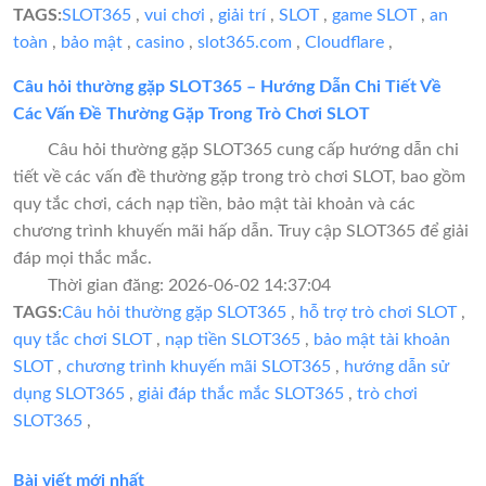
TAGS:
SLOT365
,
vui chơi
,
giải trí
,
SLOT
,
game SLOT
,
an
toàn
,
bảo mật
,
casino
,
slot365.com
,
Cloudflare
,
Câu hỏi thường gặp SLOT365 – Hướng Dẫn Chi Tiết Về
Các Vấn Đề Thường Gặp Trong Trò Chơi SLOT
Câu hỏi thường gặp SLOT365 cung cấp hướng dẫn chi
tiết về các vấn đề thường gặp trong trò chơi SLOT, bao gồm
quy tắc chơi, cách nạp tiền, bảo mật tài khoản và các
chương trình khuyến mãi hấp dẫn. Truy cập SLOT365 để giải
đáp mọi thắc mắc.
Thời gian đăng: 2026-06-02 14:37:04
TAGS:
Câu hỏi thường gặp SLOT365
,
hỗ trợ trò chơi SLOT
,
quy tắc chơi SLOT
,
nạp tiền SLOT365
,
bảo mật tài khoản
SLOT
,
chương trình khuyến mãi SLOT365
,
hướng dẫn sử
dụng SLOT365
,
giải đáp thắc mắc SLOT365
,
trò chơi
SLOT365
,
Bài viết mới nhất