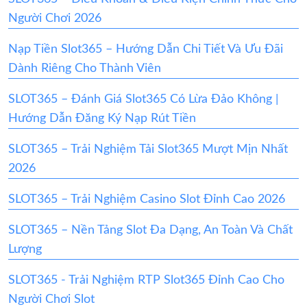
Người Chơi 2026
Nạp Tiền Slot365 – Hướng Dẫn Chi Tiết Và Ưu Đãi
Dành Riêng Cho Thành Viên
SLOT365 – Đánh Giá Slot365 Có Lừa Đảo Không |
Hướng Dẫn Đăng Ký Nạp Rút Tiền
SLOT365 – Trải Nghiệm Tải Slot365 Mượt Mịn Nhất
2026
SLOT365 – Trải Nghiệm Casino Slot Đỉnh Cao 2026
SLOT365 – Nền Tảng Slot Đa Dạng, An Toàn Và Chất
Lượng
SLOT365 - Trải Nghiệm RTP Slot365 Đỉnh Cao Cho
Người Chơi Slot