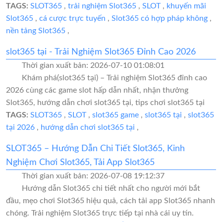
TAGS:
SLOT365
,
trải nghiệm Slot365
,
SLOT
,
khuyến mãi
Slot365
,
cá cược trực tuyến
,
Slot365 có hợp pháp không
,
nền tảng Slot365
,
slot365 tại - Trải Nghiệm Slot365 Đỉnh Cao 2026
Thời gian xuất bản: 2026-07-10 01:08:01
Khám phá(slot365 tại) – Trải nghiệm Slot365 đỉnh cao
2026 cùng các game slot hấp dẫn nhất, nhận thưởng
Slot365, hướng dẫn chơi slot365 tại, tips chơi slot365 tại
TAGS:
SLOT365
,
SLOT
,
slot365 game
,
slot365 tại
,
slot365
tại 2026
,
hướng dẫn chơi slot365 tại
,
SLOT365 – Hướng Dẫn Chi Tiết Slot365, Kinh
Nghiệm Chơi Slot365, Tải App Slot365
Thời gian xuất bản: 2026-07-08 19:12:37
Hướng dẫn Slot365 chi tiết nhất cho người mới bắt
đầu, mẹo chơi Slot365 hiệu quả, cách tải app Slot365 nhanh
chóng. Trải nghiệm Slot365 trực tiếp tại nhà cái uy tín.