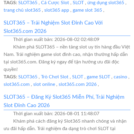
TAGS:
SLOT365
,
Cá Cược Slot
,
SLOT
,
ứng dụng slot365
,
trang chủ slot365
,
slot365 app
,
game slot 365
,
SLOT365 – Trải Nghiệm Slot Đỉnh Cao Với
Slot365.com 2026
Thời gian xuất bản: 2026-08-02 02:48:09
Khám phá SLOT365 – nền tảng slot uy tín hàng đầu Việt
Nam. Trải nghiệm game slot đỉnh cao, nhận thưởng hấp dẫn
tại slot365.com. Đăng ký ngay để tận hưởng ưu đãi độc
quyền!
TAGS:
SLOT365
,
Trò Chơi Slot
,
SLOT
,
game SLOT
,
casino
,
slot365.com
,
slot online
,
slot365.com 2026
,
SLOT365 – Đăng Ký Slot365 Miễn Phí, Trải Nghiệm
Slot Đỉnh Cao 2026
Thời gian xuất bản: 2026-08-01 11:48:07
Khám phá cách đăng ký Slot365 nhanh chóng và nhận
ưu đãi hấp dẫn. Trải nghiệm đa dạng trò chơi SLOT tại