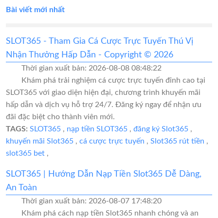
Bài viết mới nhất
SLOT365 - Tham Gia Cá Cược Trực Tuyến Thú Vị
Nhận Thưởng Hấp Dẫn - Copyright © 2026
Thời gian xuất bản: 2026-08-08 08:48:22
Khám phá trải nghiệm cá cược trực tuyến đỉnh cao tại
SLOT365 với giao diện hiện đại, chương trình khuyến mãi
hấp dẫn và dịch vụ hỗ trợ 24/7. Đăng ký ngay để nhận ưu
đãi đặc biệt cho thành viên mới.
TAGS:
SLOT365
,
nạp tiền SLOT365
,
đăng ký Slot365
,
khuyến mãi Slot365
,
cá cược trực tuyến
,
Slot365 rút tiền
,
slot365 bet
,
SLOT365 | Hướng Dẫn Nạp Tiền Slot365 Dễ Dàng,
An Toàn
Thời gian xuất bản: 2026-08-07 17:48:20
Khám phá cách nạp tiền Slot365 nhanh chóng và an