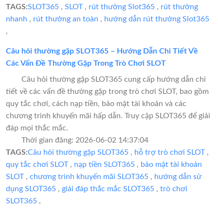
TAGS:
SLOT365
,
SLOT
,
rút thưởng Slot365
,
rút thưởng
nhanh
,
rút thưởng an toàn
,
hướng dẫn rút thưởng Slot365
,
Câu hỏi thường gặp SLOT365 – Hướng Dẫn Chi Tiết Về
Các Vấn Đề Thường Gặp Trong Trò Chơi SLOT
Câu hỏi thường gặp SLOT365 cung cấp hướng dẫn chi
tiết về các vấn đề thường gặp trong trò chơi SLOT, bao gồm
quy tắc chơi, cách nạp tiền, bảo mật tài khoản và các
chương trình khuyến mãi hấp dẫn. Truy cập SLOT365 để giải
đáp mọi thắc mắc.
Thời gian đăng: 2026-06-02 14:37:04
TAGS:
Câu hỏi thường gặp SLOT365
,
hỗ trợ trò chơi SLOT
,
quy tắc chơi SLOT
,
nạp tiền SLOT365
,
bảo mật tài khoản
SLOT
,
chương trình khuyến mãi SLOT365
,
hướng dẫn sử
dụng SLOT365
,
giải đáp thắc mắc SLOT365
,
trò chơi
SLOT365
,