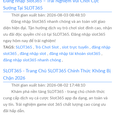
Đăng nhập Slot365 – Trải Nghiệm Vui Chơi Cực
Sướng Tại SLOT365
Thời gian xuất bản: 2026-08-03 08:48:10
Đăng nhập Slot365 nhanh chóng và an toàn với giao
diện hiện đại. Tận hưởng dịch vụ trò chơi slot đỉnh cao, nhận
ưu đãi độc quyền chỉ có tại SLOT365. Đăng nhập slot365
ngay hôm nay để trải nghiệm!
TAGS:
SLOT365
,
Trò Chơi Slot
,
slot trực tuyến
,
đăng nhập
slot365
,
đăng nhập slot
,
đăng nhập tài khoản slot365
,
đăng nhập slot365 nhanh chóng
,
SLOT365 - Trang Chủ SLOT365 Chính Thức Không Bị
Chặn 2026
Thời gian xuất bản: 2026-08-02 17:48:10
Khám phá nền tảng SLOT365 - trang chủ chính thức
cung cấp dịch vụ cá cược Slot365 app đa dạng, an toàn và
uy tín. Trải nghiệm game slot 365 chất lượng cao cùng ưu
đãi hấp dẫn.