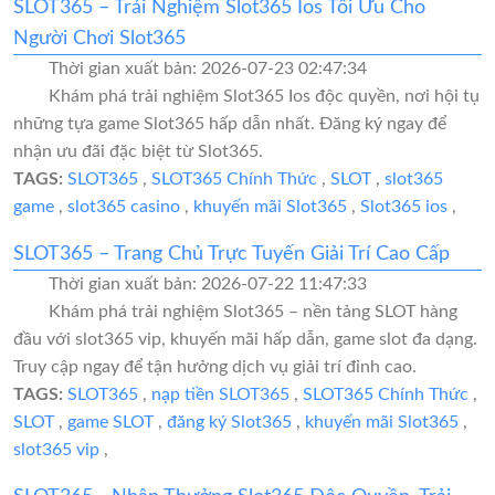
SLOT365 – Trải Nghiệm Slot365 Ios Tối Ưu Cho
Người Chơi Slot365
Thời gian xuất bản: 2026-07-23 02:47:34
Khám phá trải nghiệm Slot365 Ios độc quyền, nơi hội tụ
những tựa game Slot365 hấp dẫn nhất. Đăng ký ngay để
nhận ưu đãi đặc biệt từ Slot365.
TAGS:
SLOT365
,
SLOT365 Chính Thức
,
SLOT
,
slot365
game
,
slot365 casino
,
khuyến mãi Slot365
,
Slot365 ios
,
SLOT365 – Trang Chủ Trực Tuyến Giải Trí Cao Cấp
Thời gian xuất bản: 2026-07-22 11:47:33
Khám phá trải nghiệm Slot365 – nền tảng SLOT hàng
đầu với slot365 vip, khuyến mãi hấp dẫn, game slot đa dạng.
Truy cập ngay để tận hưởng dịch vụ giải trí đỉnh cao.
TAGS:
SLOT365
,
nạp tiền SLOT365
,
SLOT365 Chính Thức
,
SLOT
,
game SLOT
,
đăng ký Slot365
,
khuyến mãi Slot365
,
slot365 vip
,