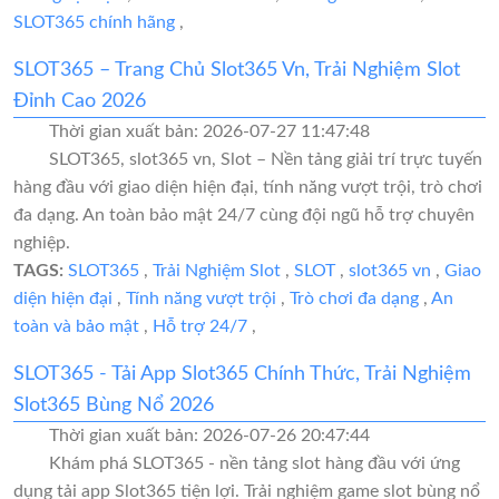
SLOT365 chính hãng
,
SLOT365 – Trang Chủ Slot365 Vn, Trải Nghiệm Slot
Đỉnh Cao 2026
Thời gian xuất bản: 2026-07-27 11:47:48
SLOT365, slot365 vn, Slot – Nền tảng giải trí trực tuyến
hàng đầu với giao diện hiện đại, tính năng vượt trội, trò chơi
đa dạng. An toàn bảo mật 24/7 cùng đội ngũ hỗ trợ chuyên
nghiệp.
TAGS:
SLOT365
,
Trải Nghiệm Slot
,
SLOT
,
slot365 vn
,
Giao
diện hiện đại
,
Tính năng vượt trội
,
Trò chơi đa dạng
,
An
toàn và bảo mật
,
Hỗ trợ 24/7
,
SLOT365 - Tải App Slot365 Chính Thức, Trải Nghiệm
Slot365 Bùng Nổ 2026
Thời gian xuất bản: 2026-07-26 20:47:44
Khám phá SLOT365 - nền tảng slot hàng đầu với ứng
dụng tải app Slot365 tiện lợi. Trải nghiệm game slot bùng nổ