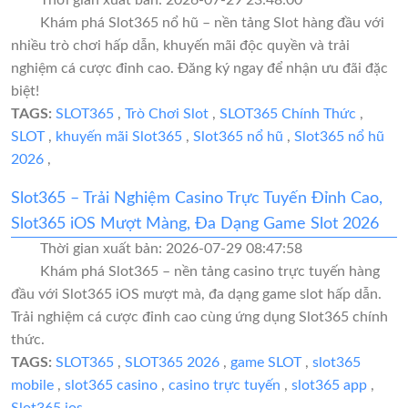
Thời gian xuất bản: 2026-07-29 23:48:00
Khám phá Slot365 nổ hũ – nền tảng Slot hàng đầu với
nhiều trò chơi hấp dẫn, khuyến mãi độc quyền và trải
nghiệm cá cược đỉnh cao. Đăng ký ngay để nhận ưu đãi đặc
biệt!
TAGS:
SLOT365
,
Trò Chơi Slot
,
SLOT365 Chính Thức
,
SLOT
,
khuyến mãi Slot365
,
Slot365 nổ hũ
,
Slot365 nổ hũ
2026
,
Slot365 – Trải Nghiệm Casino Trực Tuyến Đỉnh Cao,
Slot365 iOS Mượt Màng, Đa Dạng Game Slot 2026
Thời gian xuất bản: 2026-07-29 08:47:58
Khám phá Slot365 – nền tảng casino trực tuyến hàng
đầu với Slot365 iOS mượt mà, đa dạng game slot hấp dẫn.
Trải nghiệm cá cược đỉnh cao cùng ứng dụng Slot365 chính
thức.
TAGS:
SLOT365
,
SLOT365 2026
,
game SLOT
,
slot365
mobile
,
slot365 casino
,
casino trực tuyến
,
slot365 app
,