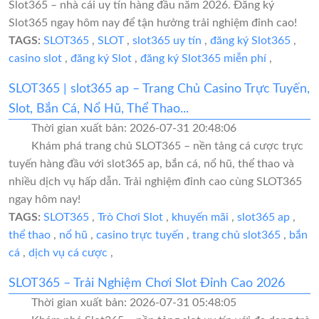
Slot365 – nhà cái uy tín hàng đầu năm 2026. Đăng ký
Slot365 ngay hôm nay để tận hưởng trải nghiệm đỉnh cao!
TAGS:
SLOT365
,
SLOT
,
slot365 uy tín
,
đăng ký Slot365
,
casino slot
,
đăng ký Slot
,
đăng ký Slot365 miễn phí
,
SLOT365 | slot365 ap – Trang Chủ Casino Trực Tuyến,
Slot, Bắn Cá, Nổ Hũ, Thể Thao...
Thời gian xuất bản: 2026-07-31 20:48:06
Khám phá trang chủ SLOT365 – nền tảng cá cược trực
tuyến hàng đầu với slot365 ap, bắn cá, nổ hũ, thể thao và
nhiều dịch vụ hấp dẫn. Trải nghiệm đỉnh cao cùng SLOT365
ngay hôm nay!
TAGS:
SLOT365
,
Trò Chơi Slot
,
khuyến mãi
,
slot365 ap
,
thể thao
,
nổ hũ
,
casino trực tuyến
,
trang chủ slot365
,
bắn
cá
,
dịch vụ cá cược
,
SLOT365 – Trải Nghiệm Chơi Slot Đỉnh Cao 2026
Thời gian xuất bản: 2026-07-31 05:48:05