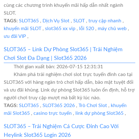
cùng các chương trình khuyến mãi hấp dẫn nhất ngành
SLOT.
TAGS:
SLOT365
,
Dịch Vụ Slot
,
SLOT
,
truy cập nhanh
,
khuyến mãi SLOT
,
slot365 xx vip
,
lỗi 520
,
máy chủ web
,
ưu đãi VIP
,
SLOT365 – Link Dự Phòng Slot365 | Trải Nghiệm
Chơi Slot Đa Dạng | Slot365 2026
Thời gian xuất bản: 2026-07-15 12:31:31
Khám phá trải nghiệm chơi slot trực tuyến đỉnh cao tại
SLOT365 với hàng ngàn trò chơi hấp dẫn, bảo mật tuyệt đối
và ưu đãi khủng. Link dự phòng Slot365 luôn ổn định, hỗ trợ
người chơi truy cập mượt mà bất kỳ lúc nào.
TAGS:
SLOT365
,
SLOT365 2026
,
Trò Chơi Slot
,
khuyến
mãi Slot365
,
casino trực tuyến
,
link dự phòng Slot365
,
SLOT365 – Trải Nghiệm Cá Cược Đỉnh Cao Với
Heylink Slot365 Login 2026