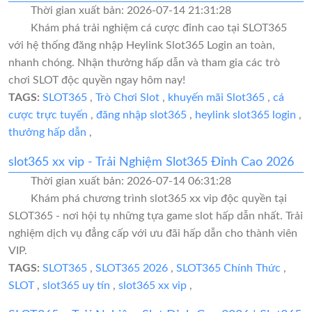
Thời gian xuất bản: 2026-07-14 21:31:28
Khám phá trải nghiệm cá cược đỉnh cao tại SLOT365
với hệ thống đăng nhập Heylink Slot365 Login an toàn,
nhanh chóng. Nhận thưởng hấp dẫn và tham gia các trò
chơi SLOT độc quyền ngay hôm nay!
TAGS:
SLOT365
,
Trò Chơi Slot
,
khuyến mãi Slot365
,
cá
cược trực tuyến
,
đăng nhập slot365
,
heylink slot365 login
,
thưởng hấp dẫn
,
slot365 xx vip - Trải Nghiệm Slot365 Đỉnh Cao 2026
Thời gian xuất bản: 2026-07-14 06:31:28
Khám phá chương trình slot365 xx vip độc quyền tại
SLOT365 - nơi hội tụ những tựa game slot hấp dẫn nhất. Trải
nghiệm dịch vụ đẳng cấp với ưu đãi hấp dẫn cho thành viên
VIP.
TAGS:
SLOT365
,
SLOT365 2026
,
SLOT365 Chính Thức
,
SLOT
,
slot365 uy tín
,
slot365 xx vip
,