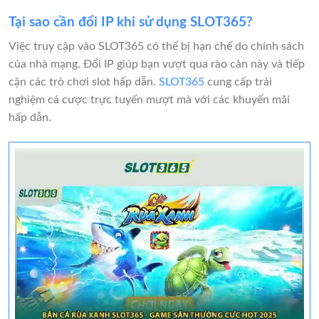
Tại sao cần đổi IP khi sử dụng SLOT365?
Việc truy cập vào SLOT365 có thể bị hạn chế do chính sách
của nhà mạng. Đổi IP giúp bạn vượt qua rào cản này và tiếp
cận các trò chơi slot hấp dẫn.
SLOT365
cung cấp trải
nghiệm cá cược trực tuyến mượt mà với các khuyến mãi
hấp dẫn.