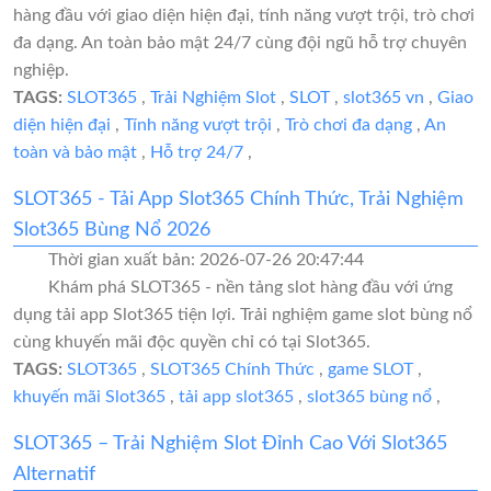
hàng đầu với giao diện hiện đại, tính năng vượt trội, trò chơi
đa dạng. An toàn bảo mật 24/7 cùng đội ngũ hỗ trợ chuyên
nghiệp.
TAGS:
SLOT365
,
Trải Nghiệm Slot
,
SLOT
,
slot365 vn
,
Giao
diện hiện đại
,
Tính năng vượt trội
,
Trò chơi đa dạng
,
An
toàn và bảo mật
,
Hỗ trợ 24/7
,
SLOT365 - Tải App Slot365 Chính Thức, Trải Nghiệm
Slot365 Bùng Nổ 2026
Thời gian xuất bản: 2026-07-26 20:47:44
Khám phá SLOT365 - nền tảng slot hàng đầu với ứng
dụng tải app Slot365 tiện lợi. Trải nghiệm game slot bùng nổ
cùng khuyến mãi độc quyền chỉ có tại Slot365.
TAGS:
SLOT365
,
SLOT365 Chính Thức
,
game SLOT
,
khuyến mãi Slot365
,
tải app slot365
,
slot365 bùng nổ
,
SLOT365 – Trải Nghiệm Slot Đỉnh Cao Với Slot365
Alternatif