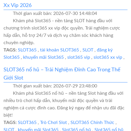
Xx Vip 2026
Thời gian xuất bản: 2026-07-30 14:48:04
Khám phá Slot365 - nền tảng SLOT hàng đầu với
chương trình slot365 xx vip độc quyền. Trải nghiệm cược
hấp dẫn, hỗ trợ 24/7 và dịch vụ chăm sóc khách hàng
chuyên nghiệp.
TAGS:
SLOT365
,
tài khoản SLOT365
,
SLOT
,
đăng ký
Slot365
,
khuyến mãi Slot365
,
slot365 vip
,
slot365 xx vip
,
SLOT365 nổ hũ – Trải Nghiệm Đỉnh Cao Trong Thế
Giới Slot
Thời gian xuất bản: 2026-07-29 23:48:00
Khám phá Slot365 nổ hũ – nền tảng Slot hàng đầu với
nhiều trò chơi hấp dẫn, khuyến mãi độc quyền và trải
nghiệm cá cược đỉnh cao. Đăng ký ngay để nhận ưu đãi đặc
biệt!
TAGS:
SLOT365
,
Trò Chơi Slot
,
SLOT365 Chính Thức
,
SLOT
,
khuyến mãi Slot365
,
Slot365 nổ hũ
,
Slot365 nổ hũ