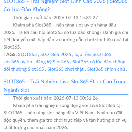
SLOT365 – Trải Nghiệm Slot Đỉnh Cao 2026 | Slot365
Có Lừa Đảo Không?
Thời gian xuất bản: 2026-07-13 15:31:27
Khám phá Slot365 – nền tảng slot uy tín hàng đầu
2026. Trả lời câu hỏi Slot365 có lừa đảo không? Đánh giá chi
tiết, khuyến mãi hấp dẫn và hướng dẫn chơi slot hiệu quả tại
Slot365.
TAGS:
SLOT365
,
SLOT365 2026
,
nạp tiền SLOT365
,
slot365 uy tín
,
đăng ký Slot365
,
Slot365 có lừa đảo không
,
đổi thưởng Slot365
,
Slot365 chơi thật
,
Slot365 chính chủ
,
SLOT365 – Trải Nghiệm Live Slot365 Đỉnh Cao Trong
Ngành Slot
Thời gian xuất bản: 2026-07-13 00:31:26
Khám phá trải nghiệm sống động với Live Slot365 tại
SLOT365 – nền tảng slot hàng đầu Việt Nam. Nhận ưu đãi
độc quyền, tham gia trò chơi trực tiếp và tận hưởng dịch vụ
chất lượng cao nhất năm 2026.