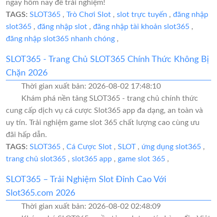
ngay hôm nay để trải nghiệm!
TAGS:
SLOT365
,
Trò Chơi Slot
,
slot trực tuyến
,
đăng nhập
slot365
,
đăng nhập slot
,
đăng nhập tài khoản slot365
,
đăng nhập slot365 nhanh chóng
,
SLOT365 - Trang Chủ SLOT365 Chính Thức Không Bị
Chặn 2026
Thời gian xuất bản: 2026-08-02 17:48:10
Khám phá nền tảng SLOT365 - trang chủ chính thức
cung cấp dịch vụ cá cược Slot365 app đa dạng, an toàn và
uy tín. Trải nghiệm game slot 365 chất lượng cao cùng ưu
đãi hấp dẫn.
TAGS:
SLOT365
,
Cá Cược Slot
,
SLOT
,
ứng dụng slot365
,
trang chủ slot365
,
slot365 app
,
game slot 365
,
SLOT365 – Trải Nghiệm Slot Đỉnh Cao Với
Slot365.com 2026
Thời gian xuất bản: 2026-08-02 02:48:09