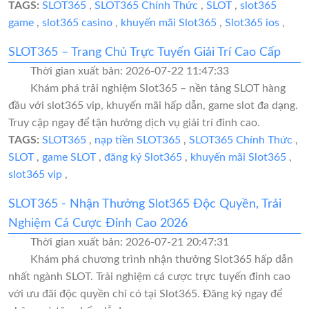
TAGS:
SLOT365
,
SLOT365 Chính Thức
,
SLOT
,
slot365
game
,
slot365 casino
,
khuyến mãi Slot365
,
Slot365 ios
,
SLOT365 – Trang Chủ Trực Tuyến Giải Trí Cao Cấp
Thời gian xuất bản: 2026-07-22 11:47:33
Khám phá trải nghiệm Slot365 – nền tảng SLOT hàng
đầu với slot365 vip, khuyến mãi hấp dẫn, game slot đa dạng.
Truy cập ngay để tận hưởng dịch vụ giải trí đỉnh cao.
TAGS:
SLOT365
,
nạp tiền SLOT365
,
SLOT365 Chính Thức
,
SLOT
,
game SLOT
,
đăng ký Slot365
,
khuyến mãi Slot365
,
slot365 vip
,
SLOT365 - Nhận Thưởng Slot365 Độc Quyền, Trải
Nghiệm Cá Cược Đỉnh Cao 2026
Thời gian xuất bản: 2026-07-21 20:47:31
Khám phá chương trình nhận thưởng Slot365 hấp dẫn
nhất ngành SLOT. Trải nghiệm cá cược trực tuyến đỉnh cao
với ưu đãi độc quyền chỉ có tại Slot365. Đăng ký ngay để