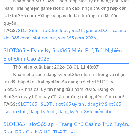
Khám phá SLOT365 – nền tảng slot uy tín hàng đầu Việt
Nam. Trải nghiệm game slot đỉnh cao, nhận thưởng hấp dẫn
tại slot365.com. Đăng ký ngay để tận hưởng ưu đãi độc
quyền!
TAGS:
SLOT365
,
Trò Chơi Slot
,
SLOT
,
game SLOT
,
casino
,
slot365.com
,
slot online
,
slot365.com 2026
,
SLOT365 – Đăng Ký Slot365 Miễn Phí, Trải Nghiệm
Slot Đỉnh Cao 2026
Thời gian xuất bản: 2026-08-01 11:48:07
Khám phá cách đăng ký Slot365 nhanh chóng và nhận
ưu đãi hấp dẫn. Trải nghiệm đa dạng trò chơi SLOT tại
Slot365 – nhà cái uy tín hàng đầu năm 2026. Đăng ký
Slot365 ngay hôm nay để tận hưởng trải nghiệm đỉnh cao!
TAGS:
SLOT365
,
SLOT
,
slot365 uy tín
,
đăng ký Slot365
,
casino slot
,
đăng ký Slot
,
đăng ký Slot365 miễn phí
,
SLOT365 | slot365 ap – Trang Chủ Casino Trực Tuyến,
Slot, Bắn Cá, Nổ Hũ, Thể Thao...