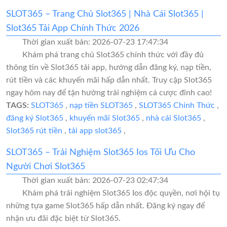
SLOT365 – Trang Chủ Slot365 | Nhà Cái Slot365 |
Slot365 Tải App Chính Thức 2026
Thời gian xuất bản: 2026-07-23 17:47:34
Khám phá trang chủ Slot365 chính thức với đầy đủ
thông tin về Slot365 tải app, hướng dẫn đăng ký, nạp tiền,
rút tiền và các khuyến mãi hấp dẫn nhất. Truy cập Slot365
ngay hôm nay để tận hưởng trải nghiệm cá cược đỉnh cao!
TAGS:
SLOT365
,
nạp tiền SLOT365
,
SLOT365 Chính Thức
,
đăng ký Slot365
,
khuyến mãi Slot365
,
nhà cái Slot365
,
Slot365 rút tiền
,
tải app slot365
,
SLOT365 – Trải Nghiệm Slot365 Ios Tối Ưu Cho
Người Chơi Slot365
Thời gian xuất bản: 2026-07-23 02:47:34
Khám phá trải nghiệm Slot365 Ios độc quyền, nơi hội tụ
những tựa game Slot365 hấp dẫn nhất. Đăng ký ngay để
nhận ưu đãi đặc biệt từ Slot365.