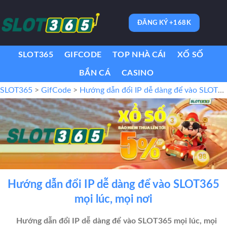
ĐĂNG KÝ +168K
SLOT365
GIFCODE
TOP NHÀ CÁI
XỐ SỐ
BẮN CÁ
CASINO
SLOT365
>
GifCode
>
Hướng dẫn đổi IP dễ dàng để vào SLOT365 mọi lúc, mọi nơi
Hướng dẫn đổi IP dễ dàng để vào SLOT365
mọi lúc, mọi nơi
Hướng dẫn đổi IP dễ dàng để vào SLOT365 mọi lúc, mọi