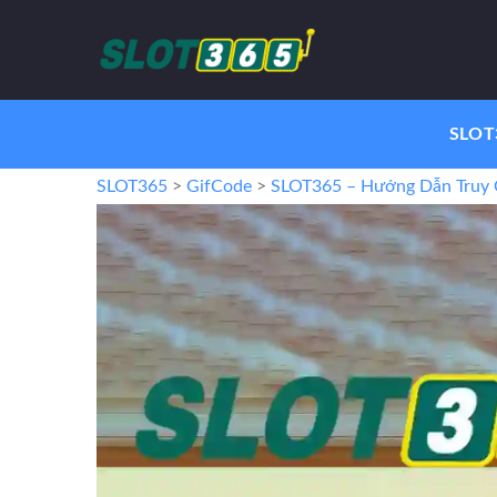
SLOT
SLOT365
>
GifCode
>
SLOT365 – Hướng Dẫn Truy C