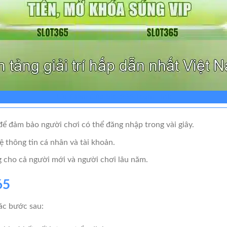
Ưu Điểm Của Slot365 Login Link
 để đảm bảo người chơi có thể đăng nhập trong vài giây.
 thông tin cá nhân và tài khoản.
g cho cả người mới và người chơi lâu năm.
65
các bước sau: