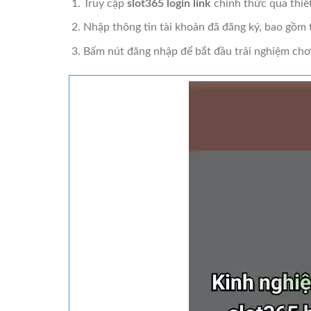
Truy cập
slot365 login link
chính thức qua thiết
Nhập thông tin tài khoản đã đăng ký, bao gồm
Bấm nút đăng nhập để bắt đầu trải nghiệm chơi