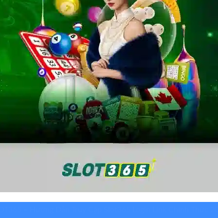
OT365 – Hướng Dẫn Truy Cập Slot365 Login Link Chính Thức 2