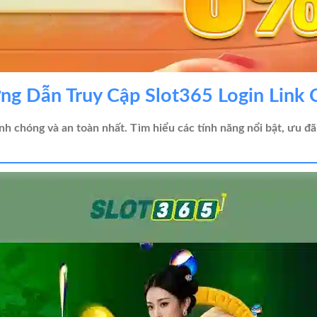
g Dẫn Truy Cập Slot365 Login Link 
nh chóng và an toàn nhất. Tìm hiểu các tính năng nổi bật, ưu đ