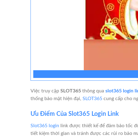
Việc truy cập
SLOT365
thông qua
slot365 login l
thống bảo mật hiện đại,
SLOT365
cung cấp cho ngư
Ưu Điểm Của Slot365 Login Link
Slot365 login
link được thiết kế để đảm bảo tốc đ
tiết kiệm thời gian và tránh được các rủi ro bảo m