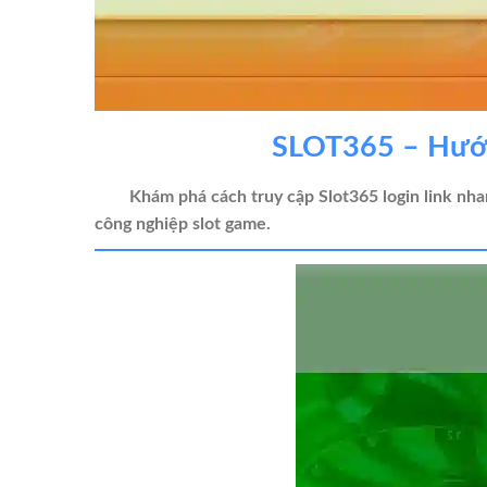
SLOT365 – Hướn
Khám phá cách truy cập Slot365 login link nha
công nghiệp slot game.