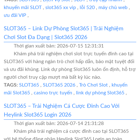
khuyến mãi SLOT
,
slot365 xx vip
,
lỗi 520
,
máy chủ web
,
ưu đãi VIP
,
SLOT365 – Link Dự Phòng Slot365 | Trải Nghiệm
Chơi Slot Đa Dạng | Slot365 2026
Thời gian xuất bản: 2026-07-15 12:31:31
Khám phá trải nghiệm chơi slot trực tuyến đỉnh cao tại
SLOT365 với hàng ngàn trò chơi hấp dẫn, bảo mật tuyệt đối
và ưu đãi khủng. Link dự phòng Slot365 luôn ổn định, hỗ trợ
người chơi truy cập mượt mà bất kỳ lúc nào.
TAGS:
SLOT365
,
SLOT365 2026
,
Trò Chơi Slot
,
khuyến
mãi Slot365
,
casino trực tuyến
,
link dự phòng Slot365
,
SLOT365 – Trải Nghiệm Cá Cược Đỉnh Cao Với
Heylink Slot365 Login 2026
Thời gian xuất bản: 2026-07-14 21:31:28
Khám phá trải nghiệm cá cược đỉnh cao tại SLOT365
với hệ thống đăng nhập Heylink Slot365 Login an toàn,