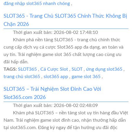
đăng nhập slot365 nhanh chóng
,
SLOT365 - Trang Chủ SLOT365 Chính Thức Không Bị
Chặn 2026
Thời gian xuất bản: 2026-08-02 17:48:10
Khám phá nền tảng SLOT365 - trang chủ chính thức
cung cấp dịch vụ cá cược Slot365 app đa dạng, an toàn và
uy tín. Trải nghiệm game slot 365 chất lượng cao cùng ưu
đãi hấp dẫn.
TAGS:
SLOT365
,
Cá Cược Slot
,
SLOT
,
ứng dụng slot365
,
trang chủ slot365
,
slot365 app
,
game slot 365
,
SLOT365 – Trải Nghiệm Slot Đỉnh Cao Với
Slot365.com 2026
Thời gian xuất bản: 2026-08-02 02:48:09
Khám phá SLOT365 – nền tảng slot uy tín hàng đầu Việt
Nam. Trải nghiệm game slot đỉnh cao, nhận thưởng hấp dẫn
tại slot365.com. Đăng ký ngay để tận hưởng ưu đãi độc