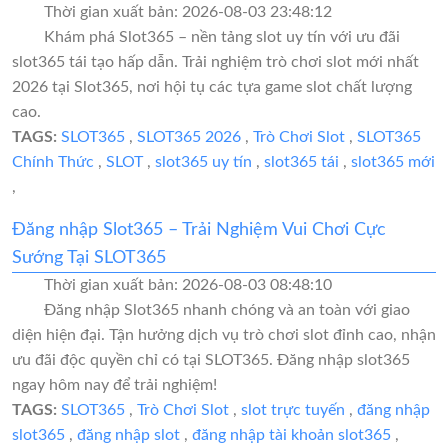
Thời gian xuất bản: 2026-08-03 23:48:12
Khám phá Slot365 – nền tảng slot uy tín với ưu đãi
slot365 tái tạo hấp dẫn. Trải nghiệm trò chơi slot mới nhất
2026 tại Slot365, nơi hội tụ các tựa game slot chất lượng
cao.
TAGS:
SLOT365
,
SLOT365 2026
,
Trò Chơi Slot
,
SLOT365
Chính Thức
,
SLOT
,
slot365 uy tín
,
slot365 tái
,
slot365 mới
,
Đăng nhập Slot365 – Trải Nghiệm Vui Chơi Cực
Sướng Tại SLOT365
Thời gian xuất bản: 2026-08-03 08:48:10
Đăng nhập Slot365 nhanh chóng và an toàn với giao
diện hiện đại. Tận hưởng dịch vụ trò chơi slot đỉnh cao, nhận
ưu đãi độc quyền chỉ có tại SLOT365. Đăng nhập slot365
ngay hôm nay để trải nghiệm!
TAGS:
SLOT365
,
Trò Chơi Slot
,
slot trực tuyến
,
đăng nhập
slot365
,
đăng nhập slot
,
đăng nhập tài khoản slot365
,