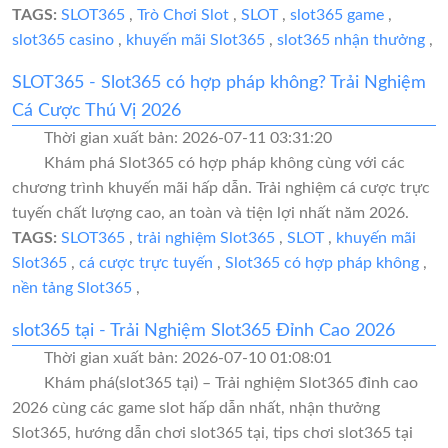
TAGS:
SLOT365
,
Trò Chơi Slot
,
SLOT
,
slot365 game
,
slot365 casino
,
khuyến mãi Slot365
,
slot365 nhận thưởng
,
SLOT365 - Slot365 có hợp pháp không? Trải Nghiệm
Cá Cược Thú Vị 2026
Thời gian xuất bản: 2026-07-11 03:31:20
Khám phá Slot365 có hợp pháp không cùng với các
chương trình khuyến mãi hấp dẫn. Trải nghiệm cá cược trực
tuyến chất lượng cao, an toàn và tiện lợi nhất năm 2026.
TAGS:
SLOT365
,
trải nghiệm Slot365
,
SLOT
,
khuyến mãi
Slot365
,
cá cược trực tuyến
,
Slot365 có hợp pháp không
,
nền tảng Slot365
,
slot365 tại - Trải Nghiệm Slot365 Đỉnh Cao 2026
Thời gian xuất bản: 2026-07-10 01:08:01
Khám phá(slot365 tại) – Trải nghiệm Slot365 đỉnh cao
2026 cùng các game slot hấp dẫn nhất, nhận thưởng
Slot365, hướng dẫn chơi slot365 tại, tips chơi slot365 tại