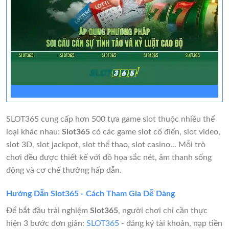
Game slot Slot365
SLOT365 cung cấp hơn 500 tựa game slot thuộc nhiều thể
loại khác nhau:
Slot365
có các game slot cổ điển, slot video,
slot 3D, slot jackpot, slot thể thao, slot casino... Mỗi trò
chơi đều được thiết kế với đồ họa sắc nét, âm thanh sống
động và cơ chế thưởng hấp dẫn.
Hướng Dẫn Slot365 - Cách Tham Gia Dễ Dàng
Để bắt đầu trải nghiệm
Slot365
, người chơi chỉ cần thực
hiện 3 bước đơn giản:
SLOT365
- đăng ký tài khoản, nạp tiền