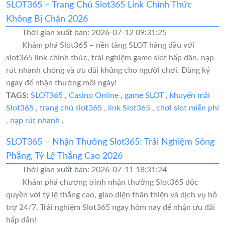
SLOT365 – Trang Chủ Slot365 Link Chính Thức
Không Bị Chặn 2026
Thời gian xuất bản: 2026-07-12 09:31:25
Khám phá Slot365 – nền tảng SLOT hàng đầu với
slot365 link chính thức, trải nghiệm game slot hấp dẫn, nạp
rút nhanh chóng và ưu đãi khủng cho người chơi. Đăng ký
ngay để nhận thưởng mỗi ngày!
TAGS:
SLOT365
,
Casino Online
,
game SLOT
,
khuyến mãi
Slot365
,
trang chủ slot365
,
link Slot365
,
chơi slot miễn phí
,
nạp rút nhanh
,
SLOT365 – Nhận Thưởng Slot365: Trải Nghiệm Sòng
Phẳng, Tỷ Lệ Thắng Cao 2026
Thời gian xuất bản: 2026-07-11 18:31:24
Khám phá chương trình nhận thưởng Slot365 độc
quyền với tỷ lệ thắng cao, giao diện thân thiện và dịch vụ hỗ
trợ 24/7. Trải nghiệm Slot365 ngay hôm nay để nhận ưu đãi
hấp dẫn!