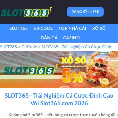
ĐĂNG KÝ +168K
SLOT365
GIFCODE
TOP NHÀ CÁI
XỐ SỐ
BẮN CÁ
CASINO
SLOT365
>
GifCode
>
SLOT365 - Trải Nghiệm Cá Cược Đỉnh Cao Với Slot365.com 2026
SLOT365 - Trải Nghiệm Cá Cược Đỉnh Cao
Với Slot365.com 2026
Khám phá Slot365 - nền tảng cá cược trực tuyến hàng đầu