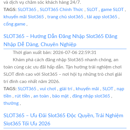
và dịch vụ chăm sóc khách hàng 24/7.
TAGS:
SLOT365
,
SLOT365 Chính Thức
,
SLOT
,
game SLOT
,
khuyến mãi Slot365
,
trang chủ slot365
,
tải app slot365
,
cổng game
,
SLOT365 – Hướng Dẫn Đăng Nhập Slot365 Đăng
Nhập Dễ Dàng, Chuyên Nghiệp
Thời gian xuất bản: 2026-07-06 22:59:31
Khám phá cách đăng nhập Slot365 nhanh chóng, an
toàn cùng các ưu đãi hấp dẫn. Tận hưởng trải nghiệm chơi
SLOT đỉnh cao với Slot365 – nơi hội tụ những trò chơi giải
trí đỉnh cao nhất năm 2026.
TAGS:
SLOT365
,
vui chơi
,
giải trí
,
khuyến mãi
,
SLOT
,
nạp
tiền
,
rút tiền
,
an toàn
,
bảo mật
,
đăng nhập slot365
,
thưởng
,
SLOT365 – Ưu Đãi Slot365 Độc Quyền, Trải Nghiệm
Slot365 Tối Ưu 2026