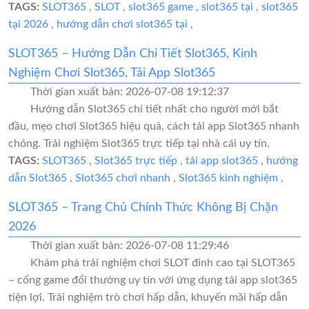
TAGS:
SLOT365
,
SLOT
,
slot365 game
,
slot365 tại
,
slot365
tại 2026
,
hướng dẫn chơi slot365 tại
,
SLOT365 – Hướng Dẫn Chi Tiết Slot365, Kinh
Nghiệm Chơi Slot365, Tải App Slot365
Thời gian xuất bản: 2026-07-08 19:12:37
Hướng dẫn Slot365 chi tiết nhất cho người mới bắt
đầu, mẹo chơi Slot365 hiệu quả, cách tải app Slot365 nhanh
chóng. Trải nghiệm Slot365 trực tiếp tại nhà cái uy tín.
TAGS:
SLOT365
,
Slot365 trực tiếp
,
tải app slot365
,
hướng
dẫn Slot365
,
Slot365 chơi nhanh
,
Slot365 kinh nghiệm
,
SLOT365 – Trang Chủ Chính Thức Không Bị Chặn
2026
Thời gian xuất bản: 2026-07-08 11:29:46
Khám phá trải nghiệm chơi SLOT đỉnh cao tại SLOT365
– cổng game đổi thưởng uy tín với ứng dụng tải app slot365
tiện lợi. Trải nghiệm trò chơi hấp dẫn, khuyến mãi hấp dẫn