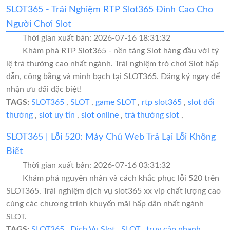
SLOT365 - Trải Nghiệm RTP Slot365 Đỉnh Cao Cho
Người Chơi Slot
Thời gian xuất bản: 2026-07-16 18:31:32
Khám phá RTP Slot365 - nền tảng Slot hàng đầu với tỷ
lệ trả thưởng cao nhất ngành. Trải nghiệm trò chơi Slot hấp
dẫn, công bằng và minh bạch tại SLOT365. Đăng ký ngay để
nhận ưu đãi đặc biệt!
TAGS:
SLOT365
,
SLOT
,
game SLOT
,
rtp slot365
,
slot đổi
thưởng
,
slot uy tín
,
slot online
,
trả thưởng slot
,
SLOT365 | Lỗi 520: Máy Chủ Web Trả Lại Lỗi Không
Biết
Thời gian xuất bản: 2026-07-16 03:31:32
Khám phá nguyên nhân và cách khắc phục lỗi 520 trên
SLOT365. Trải nghiệm dịch vụ slot365 xx vip chất lượng cao
cùng các chương trình khuyến mãi hấp dẫn nhất ngành
SLOT.
TAGS:
SLOT365
,
Dịch Vụ Slot
,
SLOT
,
truy cập nhanh
,