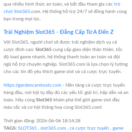
qua nhiều hình thức an toàn, và bắt đầu tham gia các
trò
chơi Slot365
.com. Hệ thống hỗ trợ 24/7 sẽ đồng hành cùng
bạn trong mọi lúc.
Trải Nghiệm Slot365 - Đẳng Cấp Từ A Đến Z
Với Slot365, người chơi sẽ được trải nghiệm dịch vụ cá
cược đỉnh cao:
Slot365
cung cấp giao diện thân thiện, tốc
độ load game nhanh, hệ thống thanh toán an toàn và đội
ngũ hỗ trợ chuyên nghiệp. Slot365.com là lựa chọn lý tưởng
cho các tín đồ yêu thích game slot và cá cược trực tuyến.
https://gardencaretools.com
- Nền tảng cá cược trực tuyến
hàng đầu, nơi hội tụ đầy đủ các yếu tố: giải trí, hấp dẫn và an
toàn. Hãy cùng
Slot365
khám phá thế giới game slot đầy
màu sắc và cơ hội thăng hoa cùng Slot365.com!
Thời gian đăng: 2026-06-06 18:14:28
TAGS:
SLOT365
,
slot365.com
,
cá cược trực tuyến
,
game