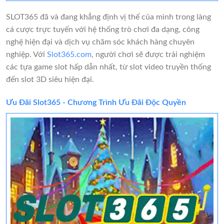
SLOT365 đã và đang khẳng định vị thế của mình trong làng
cá cược trực tuyến với hệ thống trò chơi đa dạng, công
nghệ hiện đại và dịch vụ chăm sóc khách hàng chuyên
nghiệp. Với
Slot365.com
, người chơi sẽ được trải nghiệm
các tựa game slot hấp dẫn nhất, từ slot video truyền thống
đến slot 3D siêu hiện đại.
Ưu Đãi Slot365 - Chương Trình Ưu Đãi Độc Quyền