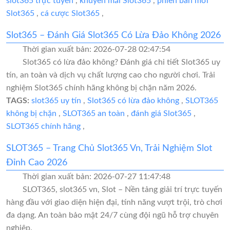
slot365 trực tuyến
,
khuyến mãi Slot365
,
phiên bản mới
Slot365
,
cá cược Slot365
,
Slot365 – Đánh Giá Slot365 Có Lừa Đảo Không 2026
Thời gian xuất bản: 2026-07-28 02:47:54
Slot365 có lừa đảo không? Đánh giá chi tiết Slot365 uy
tín, an toàn và dịch vụ chất lượng cao cho người chơi. Trải
nghiệm Slot365 chính hãng không bị chặn năm 2026.
TAGS:
slot365 uy tín
,
Slot365 có lừa đảo không
,
SLOT365
không bị chặn
,
SLOT365 an toàn
,
đánh giá Slot365
,
SLOT365 chính hãng
,
SLOT365 – Trang Chủ Slot365 Vn, Trải Nghiệm Slot
Đỉnh Cao 2026
Thời gian xuất bản: 2026-07-27 11:47:48
SLOT365, slot365 vn, Slot – Nền tảng giải trí trực tuyến
hàng đầu với giao diện hiện đại, tính năng vượt trội, trò chơi
đa dạng. An toàn bảo mật 24/7 cùng đội ngũ hỗ trợ chuyên
nghiệp.