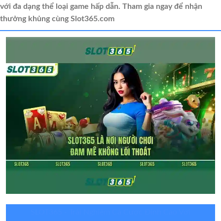
với đa dạng thể loại game hấp dẫn. Tham gia ngay để nhận
thưởng khủng cùng Slot365.com
SLOT365 - Trải Nghiệm Cá Cược Đỉnh Cao Với