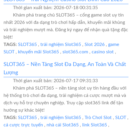
Thời gian xuất bản: 2026-07-18 00:31:35
Khám phá trang chủ SLOT365 – cổng game slot uy tín
nhất 2026 với đa dạng trò chơi hấp dẫn, khuyến mãi khủng
và trải nghiệm mượt mà. Đăng ký ngay để nhận quà tặng đặc
biệt!
TAGS:
SLOT365
,
trải nghiệm Slot365
,
Slot 2026
,
game
SLOT
,
khuyến mãi Slot365
,
slot365.com
,
casino slot
,
SLOT365 – Nền Tảng Slot Đa Dạng, An Toàn Và Chất
Lượng
Thời gian xuất bản: 2026-07-17 09:31:33
Khám phá SLOT365 – nền tảng slot uy tín hàng đầu với
hệ thống trò chơi đa dạng, trải nghiệm cá cược mượt mà và
dịch vụ hỗ trợ chuyên nghiệp. Truy cập slot365 link để tận
hưởng sự khác biệt!
TAGS:
SLOT365
,
trải nghiệm Slot365
,
Trò Chơi Slot
,
SLOT
,
cá cược trực tuyến
,
nhà cái Slot365
,
link Slot365
,