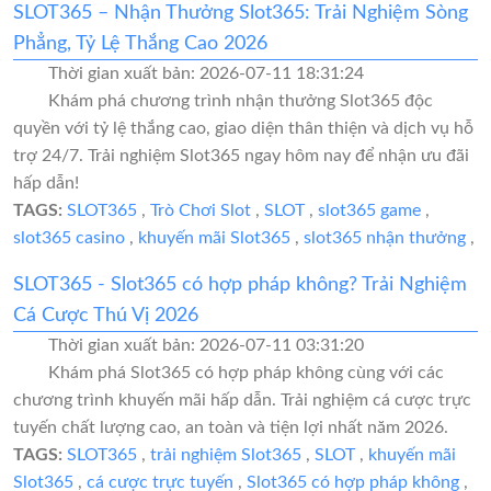
SLOT365 – Nhận Thưởng Slot365: Trải Nghiệm Sòng
Phẳng, Tỷ Lệ Thắng Cao 2026
Thời gian xuất bản: 2026-07-11 18:31:24
Khám phá chương trình nhận thưởng Slot365 độc
quyền với tỷ lệ thắng cao, giao diện thân thiện và dịch vụ hỗ
trợ 24/7. Trải nghiệm Slot365 ngay hôm nay để nhận ưu đãi
hấp dẫn!
TAGS:
SLOT365
,
Trò Chơi Slot
,
SLOT
,
slot365 game
,
slot365 casino
,
khuyến mãi Slot365
,
slot365 nhận thưởng
,
SLOT365 - Slot365 có hợp pháp không? Trải Nghiệm
Cá Cược Thú Vị 2026
Thời gian xuất bản: 2026-07-11 03:31:20
Khám phá Slot365 có hợp pháp không cùng với các
chương trình khuyến mãi hấp dẫn. Trải nghiệm cá cược trực
tuyến chất lượng cao, an toàn và tiện lợi nhất năm 2026.
TAGS:
SLOT365
,
trải nghiệm Slot365
,
SLOT
,
khuyến mãi
Slot365
,
cá cược trực tuyến
,
Slot365 có hợp pháp không
,