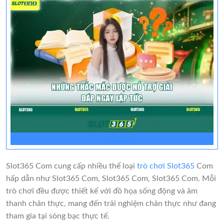
SLOT365 Com
Slot365 Com cung cấp nhiều thể loại
trò chơi Slot365
Com
hấp dẫn như Slot365 Com, Slot365 Com, Slot365 Com. Mỗi
trò chơi đều được thiết kế với đồ họa sống động và âm
thanh chân thực, mang đến trải nghiệm chân thực như đang
tham gia tại sòng bạc thực tế.