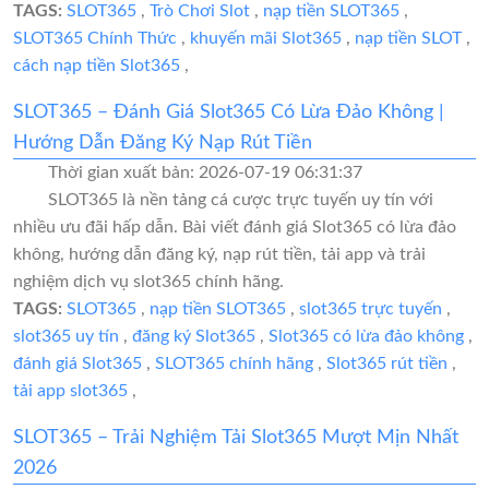
TAGS:
SLOT365
,
Trò Chơi Slot
,
nạp tiền SLOT365
,
SLOT365 Chính Thức
,
khuyến mãi Slot365
,
nạp tiền SLOT
,
cách nạp tiền Slot365
,
SLOT365 – Đánh Giá Slot365 Có Lừa Đảo Không |
Hướng Dẫn Đăng Ký Nạp Rút Tiền
Thời gian xuất bản: 2026-07-19 06:31:37
SLOT365 là nền tảng cá cược trực tuyến uy tín với
nhiều ưu đãi hấp dẫn. Bài viết đánh giá Slot365 có lừa đảo
không, hướng dẫn đăng ký, nạp rút tiền, tải app và trải
nghiệm dịch vụ slot365 chính hãng.
TAGS:
SLOT365
,
nạp tiền SLOT365
,
slot365 trực tuyến
,
slot365 uy tín
,
đăng ký Slot365
,
Slot365 có lừa đảo không
,
đánh giá Slot365
,
SLOT365 chính hãng
,
Slot365 rút tiền
,
tải app slot365
,
SLOT365 – Trải Nghiệm Tải Slot365 Mượt Mịn Nhất
2026