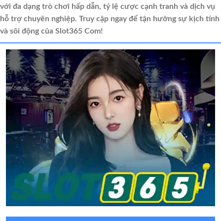
với đa dạng trò chơi hấp dẫn, tỷ lệ cược cạnh tranh và dịch vụ
hỗ trợ chuyên nghiệp. Truy cập ngay để tận hưởng sự kịch tính
và sôi động của Slot365 Com!