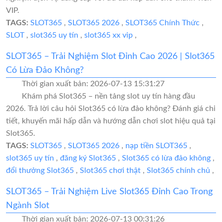
VIP.
TAGS:
SLOT365
,
SLOT365 2026
,
SLOT365 Chính Thức
,
SLOT
,
slot365 uy tín
,
slot365 xx vip
,
SLOT365 – Trải Nghiệm Slot Đỉnh Cao 2026 | Slot365
Có Lừa Đảo Không?
Thời gian xuất bản: 2026-07-13 15:31:27
Khám phá Slot365 – nền tảng slot uy tín hàng đầu
2026. Trả lời câu hỏi Slot365 có lừa đảo không? Đánh giá chi
tiết, khuyến mãi hấp dẫn và hướng dẫn chơi slot hiệu quả tại
Slot365.
TAGS:
SLOT365
,
SLOT365 2026
,
nạp tiền SLOT365
,
slot365 uy tín
,
đăng ký Slot365
,
Slot365 có lừa đảo không
,
đổi thưởng Slot365
,
Slot365 chơi thật
,
Slot365 chính chủ
,
SLOT365 – Trải Nghiệm Live Slot365 Đỉnh Cao Trong
Ngành Slot
Thời gian xuất bản: 2026-07-13 00:31:26