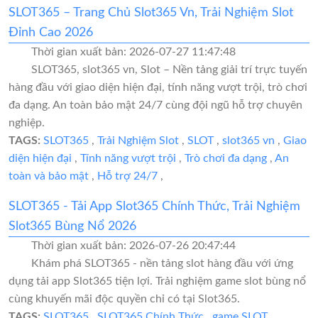
SLOT365 – Trang Chủ Slot365 Vn, Trải Nghiệm Slot
Đỉnh Cao 2026
Thời gian xuất bản: 2026-07-27 11:47:48
SLOT365, slot365 vn, Slot – Nền tảng giải trí trực tuyến
hàng đầu với giao diện hiện đại, tính năng vượt trội, trò chơi
đa dạng. An toàn bảo mật 24/7 cùng đội ngũ hỗ trợ chuyên
nghiệp.
TAGS:
SLOT365
,
Trải Nghiệm Slot
,
SLOT
,
slot365 vn
,
Giao
diện hiện đại
,
Tính năng vượt trội
,
Trò chơi đa dạng
,
An
toàn và bảo mật
,
Hỗ trợ 24/7
,
SLOT365 - Tải App Slot365 Chính Thức, Trải Nghiệm
Slot365 Bùng Nổ 2026
Thời gian xuất bản: 2026-07-26 20:47:44
Khám phá SLOT365 - nền tảng slot hàng đầu với ứng
dụng tải app Slot365 tiện lợi. Trải nghiệm game slot bùng nổ
cùng khuyến mãi độc quyền chỉ có tại Slot365.
TAGS:
SLOT365
,
SLOT365 Chính Thức
,
game SLOT
,