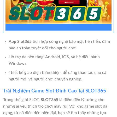
Ưu Điểm App Slot365
App Slot365
tích hợp công nghệ bảo mật tiên tiến, đảm
bảo an toàn tuyệt đối cho người chơi.
Hỗ trợ đa nền tảng: Android, iOS, và hệ điều hành
Windows.
Thiết kế giao diện thân thiện, dễ dàng thao tác cho cả
người mới và người chơi chuyên nghiệp.
Trải Nghiệm Game Slot Đỉnh Cao Tại SLOT365
Trong thế giới SLOT,
SLOT365
là điểm đến lý tưởng cho
những ai yêu thích trò chơi may rủi. Với kho game slot đa
dạng, từ cổ điển đến hiện đại, bạn sẽ tìm thấy những tựa