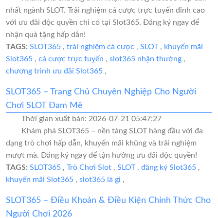
nhất ngành SLOT. Trải nghiệm cá cược trực tuyến đỉnh cao
với ưu đãi độc quyền chỉ có tại Slot365. Đăng ký ngay để
nhận quà tặng hấp dẫn!
TAGS:
SLOT365
,
trải nghiệm cá cược
,
SLOT
,
khuyến mãi
Slot365
,
cá cược trực tuyến
,
slot365 nhận thưởng
,
chương trình ưu đãi Slot365
,
SLOT365 – Trang Chủ Chuyên Nghiệp Cho Người
Chơi SLOT Đam Mê
Thời gian xuất bản: 2026-07-21 05:47:27
Khám phá SLOT365 – nền tảng SLOT hàng đầu với đa
dạng trò chơi hấp dẫn, khuyến mãi khủng và trải nghiệm
mượt mà. Đăng ký ngay để tận hưởng ưu đãi độc quyền!
TAGS:
SLOT365
,
Trò Chơi Slot
,
SLOT
,
đăng ký Slot365
,
khuyến mãi Slot365
,
slot365 là gì
,
SLOT365 – Điều Khoản & Điều Kiện Chính Thức Cho
Người Chơi 2026