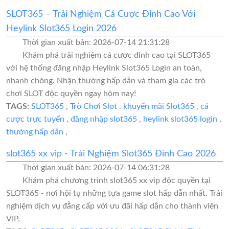
SLOT365 – Trải Nghiệm Cá Cược Đỉnh Cao Với
Heylink Slot365 Login 2026
Thời gian xuất bản: 2026-07-14 21:31:28
Khám phá trải nghiệm cá cược đỉnh cao tại SLOT365
với hệ thống đăng nhập Heylink Slot365 Login an toàn,
nhanh chóng. Nhận thưởng hấp dẫn và tham gia các trò
chơi SLOT độc quyền ngay hôm nay!
TAGS:
SLOT365
,
Trò Chơi Slot
,
khuyến mãi Slot365
,
cá
cược trực tuyến
,
đăng nhập slot365
,
heylink slot365 login
,
thưởng hấp dẫn
,
slot365 xx vip - Trải Nghiệm Slot365 Đỉnh Cao 2026
Thời gian xuất bản: 2026-07-14 06:31:28
Khám phá chương trình slot365 xx vip độc quyền tại
SLOT365 - nơi hội tụ những tựa game slot hấp dẫn nhất. Trải
nghiệm dịch vụ đẳng cấp với ưu đãi hấp dẫn cho thành viên
VIP.