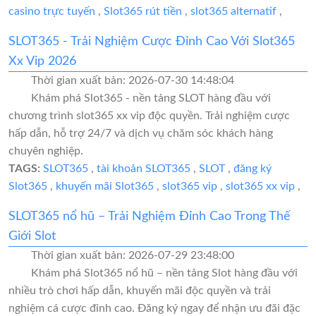
casino trực tuyến
,
Slot365 rút tiền
,
slot365 alternatif
,
SLOT365 - Trải Nghiệm Cược Đỉnh Cao Với Slot365
Xx Vip 2026
Thời gian xuất bản: 2026-07-30 14:48:04
Khám phá Slot365 - nền tảng SLOT hàng đầu với
chương trình slot365 xx vip độc quyền. Trải nghiệm cược
hấp dẫn, hỗ trợ 24/7 và dịch vụ chăm sóc khách hàng
chuyên nghiệp.
TAGS:
SLOT365
,
tài khoản SLOT365
,
SLOT
,
đăng ký
Slot365
,
khuyến mãi Slot365
,
slot365 vip
,
slot365 xx vip
,
SLOT365 nổ hũ – Trải Nghiệm Đỉnh Cao Trong Thế
Giới Slot
Thời gian xuất bản: 2026-07-29 23:48:00
Khám phá Slot365 nổ hũ – nền tảng Slot hàng đầu với
nhiều trò chơi hấp dẫn, khuyến mãi độc quyền và trải
nghiệm cá cược đỉnh cao. Đăng ký ngay để nhận ưu đãi đặc