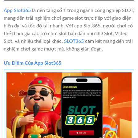
App Slot365
là nền tảng số 1 trong ngành công nghiệp SLOT,
mang đến trải nghiệm chơi game slot trực tiếp với giao diện
hiện đại và tốc độ tải nhanh. Với app Slot365, người chơi có
thể tham gia các trò chơi slot hấp dẫn như 3D Slot, Video
Slot, và nhiều thể loại khác.
SLOT365
cam kết mang đến trải
nghiệm chơi game mượt mà, không gián đoạn.
Ưu Điểm Của App Slot365