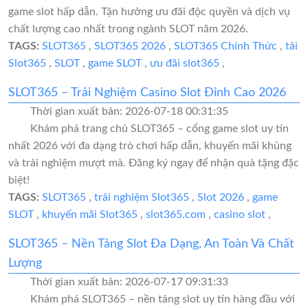
game slot hấp dẫn. Tận hưởng ưu đãi độc quyền và dịch vụ
chất lượng cao nhất trong ngành SLOT năm 2026.
TAGS:
SLOT365
,
SLOT365 2026
,
SLOT365 Chính Thức
,
tải
Slot365
,
SLOT
,
game SLOT
,
ưu đãi slot365
,
SLOT365 – Trải Nghiệm Casino Slot Đỉnh Cao 2026
Thời gian xuất bản: 2026-07-18 00:31:35
Khám phá trang chủ SLOT365 – cổng game slot uy tín
nhất 2026 với đa dạng trò chơi hấp dẫn, khuyến mãi khủng
và trải nghiệm mượt mà. Đăng ký ngay để nhận quà tặng đặc
biệt!
TAGS:
SLOT365
,
trải nghiệm Slot365
,
Slot 2026
,
game
SLOT
,
khuyến mãi Slot365
,
slot365.com
,
casino slot
,
SLOT365 – Nền Tảng Slot Đa Dạng, An Toàn Và Chất
Lượng
Thời gian xuất bản: 2026-07-17 09:31:33
Khám phá SLOT365 – nền tảng slot uy tín hàng đầu với