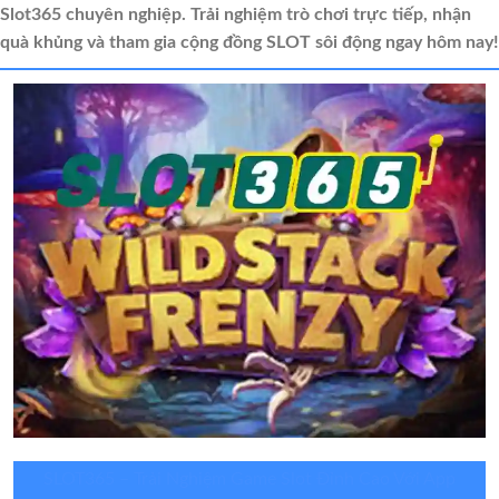
Slot365 chuyên nghiệp. Trải nghiệm trò chơi trực tiếp, nhận
quà khủng và tham gia cộng đồng SLOT sôi động ngay hôm nay!
SLOT365 – Trải Nghiệm Game Slot Đỉnh Cao Với App