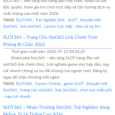
SLOT365 – nền tảng slot hàng đầu Việt Nam. Nhận ưu đãi
độc quyền, tham gia trò chơi trực tiếp và tận hưởng dịch vụ
chất lượng cao nhất năm 2026.
TAGS:
SLOT365
,
Trải Nghiệm Slot
,
SLOT
,
khuyến mãi
Slot365
,
live slot365
,
casino trực tiếp
,
nhà cái uy tín
,
SLOT365 – Trang Chủ Slot365 Link Chính Thức
Không Bị Chặn 2026
Thời gian xuất bản: 2026-07-12 09:31:25
Khám phá Slot365 – nền tảng SLOT hàng đầu với
slot365 link chính thức, trải nghiệm game slot hấp dẫn, nạp
rút nhanh chóng và ưu đãi khủng cho người chơi. Đăng ký
ngay để nhận thưởng mỗi ngày!
TAGS:
SLOT365
,
Casino Online
,
game SLOT
,
khuyến mãi
Slot365
,
trang chủ slot365
,
link Slot365
,
chơi slot miễn phí
,
nạp rút nhanh
,
SLOT365 – Nhận Thưởng Slot365: Trải Nghiệm Sòng
Phẳng, Tỷ Lệ Thắng Cao 2026