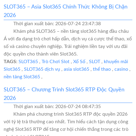
SLOT365 – Asia Slot365 Chính Thức Không Bị Chặn
2026
Thời gian xuất bản: 2026-07-24 23:47:38
Khám phá SLOT365 – nền tảng slot365 hàng đầu châu
Á với đa dạng trò chơi hấp dẫn, dịch vụ cá cược thể thao, xổ
số và casino chuyên nghiệp. Trải nghiệm liền tay với ưu đãi
độc quyền cho thành viên Slot365.
TAGS:
SLOT365
,
Trò Chơi Slot
,
Xổ Số
,
SLOT
,
khuyến mãi
Slot365
,
SLOT365 dịch vụ
,
asia slot365
,
thể thao
,
casino
,
nền tảng Slot365
,
SLOT365 – Chương Trình Slot365 RTP Độc Quyền
2026
Thời gian xuất bản: 2026-07-24 08:47:35
Khám phá chương trình Slot365 RTP độc quyền 2026
với tỷ lệ trả thưởng cao nhất. Tìm hiểu cách tận dụng công
nghệ Slot365 RTP để tăng cơ hội chiến thắng trong các trò