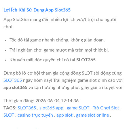
Lợi Ích Khi Sử Dụng App Slot365
App Slot365 mang đến nhiều lợi ích vượt trội cho người
chơi:
Tốc độ tải game nhanh chóng, không gián đoạn.
Trải nghiệm chơi game mượt mà trên mọi thiết bị.
Khuyến mãi độc quyền chỉ có tại
SLOT365
.
Đừng bỏ lỡ cơ hội tham gia cộng đồng SLOT sôi động cùng
SLOT365
ngay hôm nay! Trải nghiệm game slot đỉnh cao với
app slot365
và tận hưởng những phút giây giải trí tuyệt vời!
Thời gian đăng: 2026-06-04 12:14:36
TAGS:
SLOT365
,
slot365 app
,
game SLOT
,
Trò Chơi Slot
,
SLOT
,
casino trực tuyến
,
app slot
,
game slot online
,