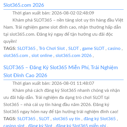
Slot365.com 2026
Thời gian xuất bản: 2026-08-02 02:48:09
Khám phá SLOT365 – nền tảng slot uy tín hàng đầu Việt
Nam. Trải nghiệm game slot đỉnh cao, nhận thưởng hấp dẫn
tại slot365.com. Đăng ký ngay để tận hưởng ưu đãi độc
quyền!
TAGS:
SLOT365
,
Trò Chơi Slot
,
SLOT
,
game SLOT
,
casino
,
slot365.com
,
slot online
,
slot365.com 2026
,
SLOT365 – Đăng Ký Slot365 Miễn Phí, Trải Nghiệm
Slot Đỉnh Cao 2026
Thời gian xuất bản: 2026-08-01 11:48:07
Khám phá cách đăng ký Slot365 nhanh chóng và nhận
ưu đãi hấp dẫn. Trải nghiệm đa dạng trò chơi SLOT tại
Slot365 – nhà cái uy tín hàng đầu năm 2026. Đăng ký
Slot365 ngay hôm nay để tận hưởng trải nghiệm đỉnh cao!
TAGS:
SLOT365
,
SLOT
,
slot365 uy tín
,
đăng ký Slot365
,
casino slot
,
đăng ký Slot
,
đăng ký Slot365 miễn phí
,