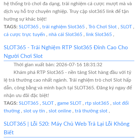
hệ thống trò chơi đa dạng, trải nghiệm cá cược mượt mà và
dịch vụ hỗ trợ chuyên nghiệp. Truy cập slot365 link để tận
hưởng sự khác biệt!
TAGS:
SLOT365
,
trải nghiệm Slot365
,
Trò Chơi Slot
,
SLOT
,
cá cược trực tuyến
,
nhà cái Slot365
,
link Slot365
,
SLOT365 - Trải Nghiệm RTP Slot365 Đỉnh Cao Cho
Người Chơi Slot
Thời gian xuất bản: 2026-07-16 18:31:32
Khám phá RTP Slot365 - nền tảng Slot hàng đầu với tỷ
lệ trả thưởng cao nhất ngành. Trải nghiệm trò chơi Slot hấp
dẫn, công bằng và minh bạch tại SLOT365. Đăng ký ngay để
nhận ưu đãi đặc biệt!
TAGS:
SLOT365
,
SLOT
,
game SLOT
,
rtp slot365
,
slot đổi
thưởng
,
slot uy tín
,
slot online
,
trả thưởng slot
,
SLOT365 | Lỗi 520: Máy Chủ Web Trả Lại Lỗi Không
Biết