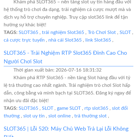
Khám phá SLOT365 – nền tảng slot uy tín hàng đầu với
hệ thống trò chơi đa dạng, trải nghiệm cá cược mượt mà và
dịch vụ hỗ trợ chuyên nghiệp. Truy cập slot365 link để tận
hưởng sự khác biệt!
TAGS:
SLOT365
,
trải nghiệm Slot365
,
Trò Chơi Slot
,
SLOT
,
cá cược trực tuyến
,
nhà cái Slot365
,
link Slot365
,
SLOT365 - Trải Nghiệm RTP Slot365 Đỉnh Cao Cho
Người Chơi Slot
Thời gian xuất bản: 2026-07-16 18:31:32
Khám phá RTP Slot365 - nền tảng Slot hàng đầu với tỷ
lệ trả thưởng cao nhất ngành. Trải nghiệm trò chơi Slot hấp
dẫn, công bằng và minh bạch tại SLOT365. Đăng ký ngay để
nhận ưu đãi đặc biệt!
TAGS:
SLOT365
,
SLOT
,
game SLOT
,
rtp slot365
,
slot đổi
thưởng
,
slot uy tín
,
slot online
,
trả thưởng slot
,
SLOT365 | Lỗi 520: Máy Chủ Web Trả Lại Lỗi Không