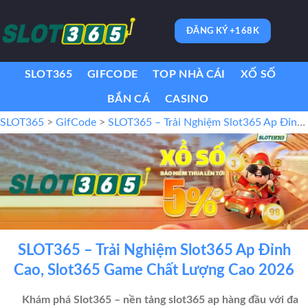
ĐĂNG KÝ +168K
SLOT365
GIFCODE
TOP NHÀ CÁI
XỐ SỐ
BẮN CÁ
CASINO
SLOT365
>
GifCode
>
SLOT365 – Trải Nghiệm Slot365 Ap Đỉnh Cao, Slot365 Game Chất Lượng Cao 2026
SLOT365 – Trải Nghiệm Slot365 Ap Đỉnh
Cao, Slot365 Game Chất Lượng Cao 2026
Khám phá Slot365 – nền tảng slot365 ap hàng đầu với đa