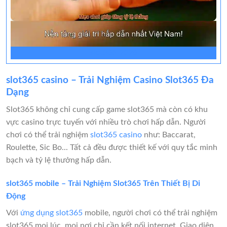
slot365 2026
slot365 casino – Trải Nghiệm Casino Slot365 Đa
Dạng
Slot365 không chỉ cung cấp game slot365 mà còn có khu
vực casino trực tuyến với nhiều trò chơi hấp dẫn. Người
chơi có thể trải nghiệm
slot365 casino
như: Baccarat,
Roulette, Sic Bo... Tất cả đều được thiết kế với quy tắc minh
bạch và tỷ lệ thưởng hấp dẫn.
slot365 mobile – Trải Nghiệm Slot365 Trên Thiết Bị Di
Động
Với
ứng dụng slot365
mobile, người chơi có thể trải nghiệm
slot365 mọi lúc, mọi nơi chỉ cần kết nối internet. Giao diện