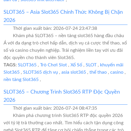
SLOT365 – Asia Slot365 Chính Thức Không Bị Chặn
2026
Thời gian xuất bản: 2026-07-24 23:47:38
Khám phá SLOT365 – nền tảng slot365 hàng đầu châu
Á với đa dạng trò chơi hấp dẫn, dịch vụ cá cược thể thao, xổ
số và casino chuyên nghiệp. Trải nghiệm liền tay với ưu đãi
độc quyền cho thành viên Slot365.
TAGS:
SLOT365
,
Trò Chơi Slot
,
Xổ Số
,
SLOT
,
khuyến mãi
Slot365
,
SLOT365 dịch vụ
,
asia slot365
,
thể thao
,
casino
,
nền tảng Slot365
,
SLOT365 – Chương Trình Slot365 RTP Độc Quyền
2026
Thời gian xuất bản: 2026-07-24 08:47:35
Khám phá chương trình Slot365 RTP độc quyền 2026
với tỷ lệ trả thưởng cao nhất. Tìm hiểu cách tận dụng công
nghệ Slot365 RTP để tăng cơ hội chiến thắng trong các trò