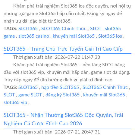
Khám phá trải nghiệm Slot365 Ios độc quyền, nơi hội tụ
những tựa game Slot365 hấp dẫn nhất. Đăng ký ngay để
nhận ưu đãi đặc biệt từ Slot365.
TAGS:
SLOT365
,
SLOT365 Chính Thức
,
SLOT
,
slot365
game
,
slot365 casino
,
khuyến mãi Slot365
,
Slot365 ios
,
SLOT365 – Trang Chủ Trực Tuyến Giải Trí Cao Cấp
Thời gian xuất bản: 2026-07-22 11:47:33
Khám phá trải nghiệm Slot365 – nền tảng SLOT hàng
đầu với slot365 vip, khuyến mãi hấp dẫn, game slot đa dạng.
Truy cập ngay để tận hưởng dịch vụ giải trí đỉnh cao.
TAGS:
SLOT365
,
nạp tiền SLOT365
,
SLOT365 Chính Thức
,
SLOT
,
game SLOT
,
đăng ký Slot365
,
khuyến mãi Slot365
,
slot365 vip
,
SLOT365 - Nhận Thưởng Slot365 Độc Quyền, Trải
Nghiệm Cá Cược Đỉnh Cao 2026
Thời gian xuất bản: 2026-07-21 20:47:31