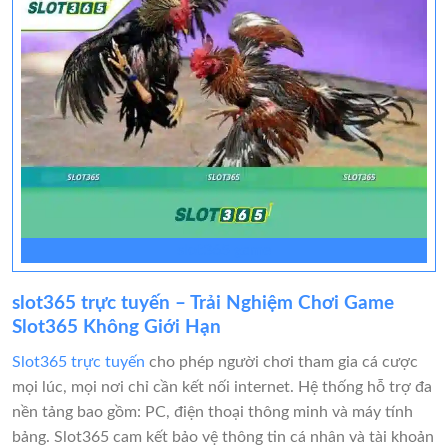
slot365 game
slot365 trực tuyến – Trải Nghiệm Chơi Game
Slot365 Không Giới Hạn
Slot365 trực tuyến
cho phép người chơi tham gia cá cược
mọi lúc, mọi nơi chỉ cần kết nối internet. Hệ thống hỗ trợ đa
nền tảng bao gồm: PC, điện thoại thông minh và máy tính
bảng. Slot365 cam kết bảo vệ thông tin cá nhân và tài khoản