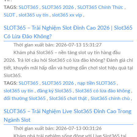
TAGS:
SLOT365
,
SLOT365 2026
,
SLOT365 Chính Thức
,
SLOT
,
slot365 uy tín
,
slot365 xx vip
,
SLOT365 – Trải Nghiệm Slot Đỉnh Cao 2026 | Slot365
Có Lừa Đảo Không?
Thời gian xuất bản: 2026-07-13 15:31:27
Khám phá Slot365 – nền tảng slot uy tín hàng đầu
2026. Trả lời câu hỏi Slot365 có lừa đảo không? Đánh giá chi
tiết, khuyến mãi hấp dẫn và hướng dẫn chơi slot hiệu quả tại
Slot365.
TAGS:
SLOT365
,
SLOT365 2026
,
nạp tiền SLOT365
,
slot365 uy tín
,
đăng ký Slot365
,
Slot365 có lừa đảo không
,
đổi thưởng Slot365
,
Slot365 chơi thật
,
Slot365 chính chủ
,
SLOT365 – Trải Nghiệm Live Slot365 Đỉnh Cao Trong
Ngành Slot
Thời gian xuất bản: 2026-07-13 00:31:26
Khám phá trải nghiệm sống động với Live Slot365 tại