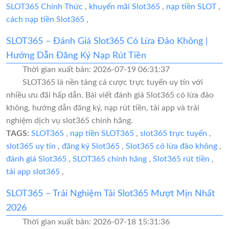
SLOT365 Chính Thức
,
khuyến mãi Slot365
,
nạp tiền SLOT
,
cách nạp tiền Slot365
,
SLOT365 – Đánh Giá Slot365 Có Lừa Đảo Không |
Hướng Dẫn Đăng Ký Nạp Rút Tiền
Thời gian xuất bản: 2026-07-19 06:31:37
SLOT365 là nền tảng cá cược trực tuyến uy tín với
nhiều ưu đãi hấp dẫn. Bài viết đánh giá Slot365 có lừa đảo
không, hướng dẫn đăng ký, nạp rút tiền, tải app và trải
nghiệm dịch vụ slot365 chính hãng.
TAGS:
SLOT365
,
nạp tiền SLOT365
,
slot365 trực tuyến
,
slot365 uy tín
,
đăng ký Slot365
,
Slot365 có lừa đảo không
,
đánh giá Slot365
,
SLOT365 chính hãng
,
Slot365 rút tiền
,
tải app slot365
,
SLOT365 – Trải Nghiệm Tải Slot365 Mượt Mịn Nhất
2026
Thời gian xuất bản: 2026-07-18 15:31:36