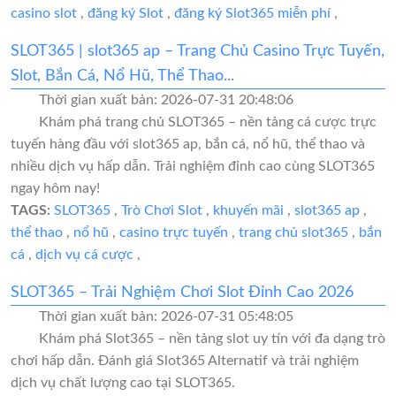
casino slot
,
đăng ký Slot
,
đăng ký Slot365 miễn phí
,
SLOT365 | slot365 ap – Trang Chủ Casino Trực Tuyến,
Slot, Bắn Cá, Nổ Hũ, Thể Thao...
Thời gian xuất bản: 2026-07-31 20:48:06
Khám phá trang chủ SLOT365 – nền tảng cá cược trực
tuyến hàng đầu với slot365 ap, bắn cá, nổ hũ, thể thao và
nhiều dịch vụ hấp dẫn. Trải nghiệm đỉnh cao cùng SLOT365
ngay hôm nay!
TAGS:
SLOT365
,
Trò Chơi Slot
,
khuyến mãi
,
slot365 ap
,
thể thao
,
nổ hũ
,
casino trực tuyến
,
trang chủ slot365
,
bắn
cá
,
dịch vụ cá cược
,
SLOT365 – Trải Nghiệm Chơi Slot Đỉnh Cao 2026
Thời gian xuất bản: 2026-07-31 05:48:05
Khám phá Slot365 – nền tảng slot uy tín với đa dạng trò
chơi hấp dẫn. Đánh giá Slot365 Alternatif và trải nghiệm
dịch vụ chất lượng cao tại SLOT365.