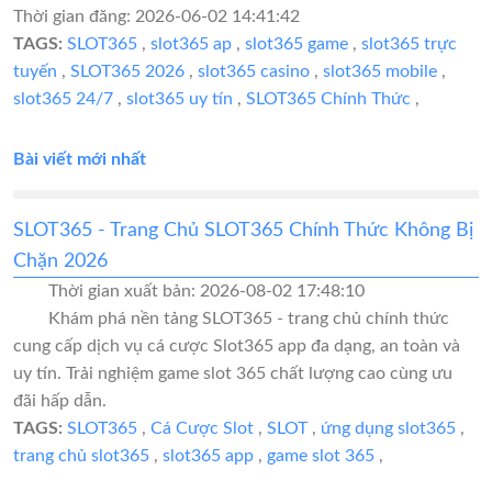
Thời gian đăng: 2026-06-02 14:41:42
TAGS:
SLOT365
,
slot365 ap
,
slot365 game
,
slot365 trực
tuyến
,
SLOT365 2026
,
slot365 casino
,
slot365 mobile
,
slot365 24/7
,
slot365 uy tín
,
SLOT365 Chính Thức
,
Bài viết mới nhất
SLOT365 - Trang Chủ SLOT365 Chính Thức Không Bị
Chặn 2026
Thời gian xuất bản: 2026-08-02 17:48:10
Khám phá nền tảng SLOT365 - trang chủ chính thức
cung cấp dịch vụ cá cược Slot365 app đa dạng, an toàn và
uy tín. Trải nghiệm game slot 365 chất lượng cao cùng ưu
đãi hấp dẫn.
TAGS:
SLOT365
,
Cá Cược Slot
,
SLOT
,
ứng dụng slot365
,
trang chủ slot365
,
slot365 app
,
game slot 365
,