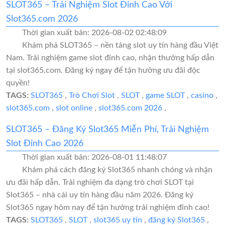
SLOT365 – Trải Nghiệm Slot Đỉnh Cao Với
Slot365.com 2026
Thời gian xuất bản: 2026-08-02 02:48:09
Khám phá SLOT365 – nền tảng slot uy tín hàng đầu Việt
Nam. Trải nghiệm game slot đỉnh cao, nhận thưởng hấp dẫn
tại slot365.com. Đăng ký ngay để tận hưởng ưu đãi độc
quyền!
TAGS:
SLOT365
,
Trò Chơi Slot
,
SLOT
,
game SLOT
,
casino
,
slot365.com
,
slot online
,
slot365.com 2026
,
SLOT365 – Đăng Ký Slot365 Miễn Phí, Trải Nghiệm
Slot Đỉnh Cao 2026
Thời gian xuất bản: 2026-08-01 11:48:07
Khám phá cách đăng ký Slot365 nhanh chóng và nhận
ưu đãi hấp dẫn. Trải nghiệm đa dạng trò chơi SLOT tại
Slot365 – nhà cái uy tín hàng đầu năm 2026. Đăng ký
Slot365 ngay hôm nay để tận hưởng trải nghiệm đỉnh cao!
TAGS:
SLOT365
,
SLOT
,
slot365 uy tín
,
đăng ký Slot365
,