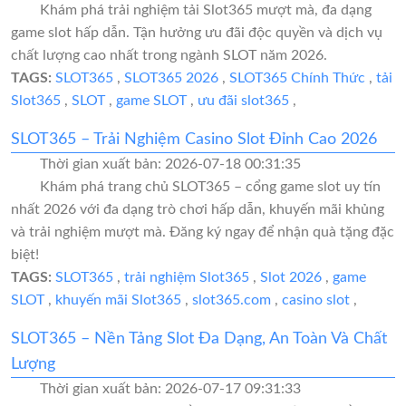
Khám phá trải nghiệm tải Slot365 mượt mà, đa dạng
game slot hấp dẫn. Tận hưởng ưu đãi độc quyền và dịch vụ
chất lượng cao nhất trong ngành SLOT năm 2026.
TAGS:
SLOT365
,
SLOT365 2026
,
SLOT365 Chính Thức
,
tải
Slot365
,
SLOT
,
game SLOT
,
ưu đãi slot365
,
SLOT365 – Trải Nghiệm Casino Slot Đỉnh Cao 2026
Thời gian xuất bản: 2026-07-18 00:31:35
Khám phá trang chủ SLOT365 – cổng game slot uy tín
nhất 2026 với đa dạng trò chơi hấp dẫn, khuyến mãi khủng
và trải nghiệm mượt mà. Đăng ký ngay để nhận quà tặng đặc
biệt!
TAGS:
SLOT365
,
trải nghiệm Slot365
,
Slot 2026
,
game
SLOT
,
khuyến mãi Slot365
,
slot365.com
,
casino slot
,
SLOT365 – Nền Tảng Slot Đa Dạng, An Toàn Và Chất
Lượng
Thời gian xuất bản: 2026-07-17 09:31:33