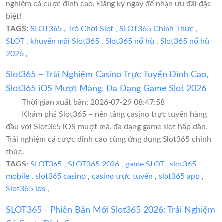
nghiệm cá cược đỉnh cao. Đăng ký ngay để nhận ưu đãi đặc
biệt!
TAGS:
SLOT365
,
Trò Chơi Slot
,
SLOT365 Chính Thức
,
SLOT
,
khuyến mãi Slot365
,
Slot365 nổ hũ
,
Slot365 nổ hũ
2026
,
Slot365 – Trải Nghiệm Casino Trực Tuyến Đỉnh Cao,
Slot365 iOS Mượt Màng, Đa Dạng Game Slot 2026
Thời gian xuất bản: 2026-07-29 08:47:58
Khám phá Slot365 – nền tảng casino trực tuyến hàng
đầu với Slot365 iOS mượt mà, đa dạng game slot hấp dẫn.
Trải nghiệm cá cược đỉnh cao cùng ứng dụng Slot365 chính
thức.
TAGS:
SLOT365
,
SLOT365 2026
,
game SLOT
,
slot365
mobile
,
slot365 casino
,
casino trực tuyến
,
slot365 app
,
Slot365 ios
,
SLOT365 - Phiên Bản Mới Slot365 2026: Trải Nghiệm