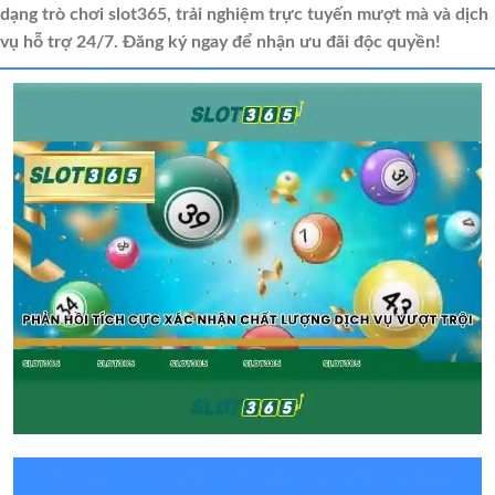
dạng trò chơi slot365, trải nghiệm trực tuyến mượt mà và dịch
vụ hỗ trợ 24/7. Đăng ký ngay để nhận ưu đãi độc quyền!
SLOT365 – Trải Nghiệm Slot365 Ap Đỉnh Cao, Slot365