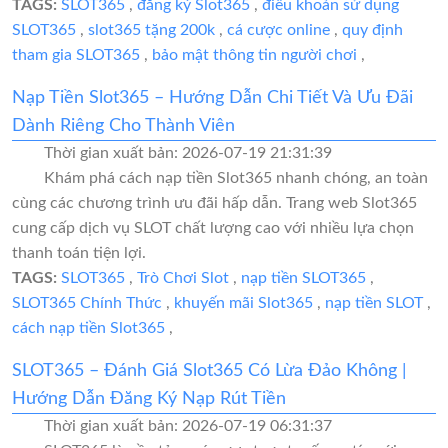
TAGS:
SLOT365
,
đăng ký Slot365
,
điều khoản sử dụng
SLOT365
,
slot365 tặng 200k
,
cá cược online
,
quy định
tham gia SLOT365
,
bảo mật thông tin người chơi
,
Nạp Tiền Slot365 – Hướng Dẫn Chi Tiết Và Ưu Đãi
Dành Riêng Cho Thành Viên
Thời gian xuất bản: 2026-07-19 21:31:39
Khám phá cách nạp tiền Slot365 nhanh chóng, an toàn
cùng các chương trình ưu đãi hấp dẫn. Trang web Slot365
cung cấp dịch vụ SLOT chất lượng cao với nhiều lựa chọn
thanh toán tiện lợi.
TAGS:
SLOT365
,
Trò Chơi Slot
,
nạp tiền SLOT365
,
SLOT365 Chính Thức
,
khuyến mãi Slot365
,
nạp tiền SLOT
,
cách nạp tiền Slot365
,
SLOT365 – Đánh Giá Slot365 Có Lừa Đảo Không |
Hướng Dẫn Đăng Ký Nạp Rút Tiền
Thời gian xuất bản: 2026-07-19 06:31:37