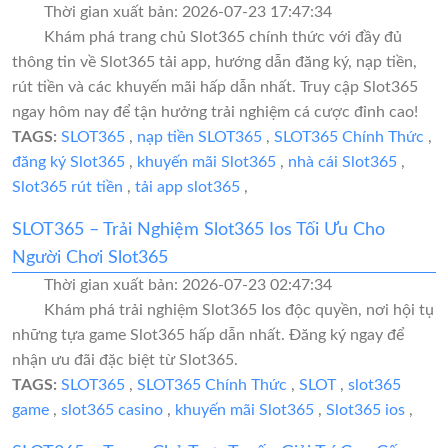
Thời gian xuất bản: 2026-07-23 17:47:34
Khám phá trang chủ Slot365 chính thức với đầy đủ
thông tin về Slot365 tải app, hướng dẫn đăng ký, nạp tiền,
rút tiền và các khuyến mãi hấp dẫn nhất. Truy cập Slot365
ngay hôm nay để tận hưởng trải nghiệm cá cược đỉnh cao!
TAGS:
SLOT365
,
nạp tiền SLOT365
,
SLOT365 Chính Thức
,
đăng ký Slot365
,
khuyến mãi Slot365
,
nhà cái Slot365
,
Slot365 rút tiền
,
tải app slot365
,
SLOT365 – Trải Nghiệm Slot365 Ios Tối Ưu Cho
Người Chơi Slot365
Thời gian xuất bản: 2026-07-23 02:47:34
Khám phá trải nghiệm Slot365 Ios độc quyền, nơi hội tụ
những tựa game Slot365 hấp dẫn nhất. Đăng ký ngay để
nhận ưu đãi đặc biệt từ Slot365.
TAGS:
SLOT365
,
SLOT365 Chính Thức
,
SLOT
,
slot365
game
,
slot365 casino
,
khuyến mãi Slot365
,
Slot365 ios
,