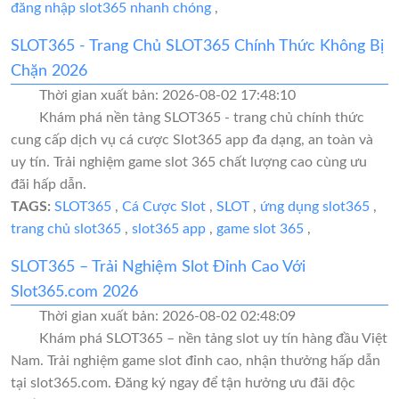
đăng nhập slot365 nhanh chóng
,
SLOT365 - Trang Chủ SLOT365 Chính Thức Không Bị
Chặn 2026
Thời gian xuất bản: 2026-08-02 17:48:10
Khám phá nền tảng SLOT365 - trang chủ chính thức
cung cấp dịch vụ cá cược Slot365 app đa dạng, an toàn và
uy tín. Trải nghiệm game slot 365 chất lượng cao cùng ưu
đãi hấp dẫn.
TAGS:
SLOT365
,
Cá Cược Slot
,
SLOT
,
ứng dụng slot365
,
trang chủ slot365
,
slot365 app
,
game slot 365
,
SLOT365 – Trải Nghiệm Slot Đỉnh Cao Với
Slot365.com 2026
Thời gian xuất bản: 2026-08-02 02:48:09
Khám phá SLOT365 – nền tảng slot uy tín hàng đầu Việt
Nam. Trải nghiệm game slot đỉnh cao, nhận thưởng hấp dẫn
tại slot365.com. Đăng ký ngay để tận hưởng ưu đãi độc