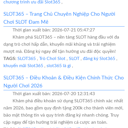
chương trình ưu đãi Slot365
,
SLOT365 – Trang Chủ Chuyên Nghiệp Cho Người
Chơi SLOT Đam Mê
Thời gian xuất bản: 2026-07-21 05:47:27
Khám phá SLOT365 – nền tảng SLOT hàng đầu với đa
dạng trò chơi hấp dẫn, khuyến mãi khủng và trải nghiệm
mượt mà. Đăng ký ngay để tận hưởng ưu đãi độc quyền!
TAGS:
SLOT365
,
Trò Chơi Slot
,
SLOT
,
đăng ký Slot365
,
khuyến mãi Slot365
,
slot365 là gì
,
SLOT365 – Điều Khoản & Điều Kiện Chính Thức Cho
Người Chơi 2026
Thời gian xuất bản: 2026-07-20 12:31:43
Khám phá điều khoản sử dụng SLOT365 chính xác nhất
năm 2026, bao gồm quy định tặng 200k cho thành viên mới,
bảo mật thông tin và quy trình đăng ký nhanh chóng. Truy
cập ngay để tận hưởng trải nghiệm cá cược an toàn.