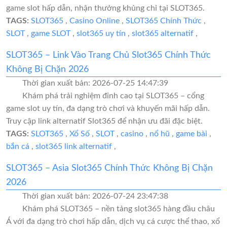
game slot hấp dẫn, nhận thưởng khủng chỉ tại SLOT365.
TAGS:
SLOT365
,
Casino Online
,
SLOT365 Chính Thức
,
SLOT
,
game SLOT
,
slot365 uy tín
,
slot365 alternatif
,
SLOT365 – Link Vào Trang Chủ Slot365 Chính Thức
Không Bị Chặn 2026
Thời gian xuất bản: 2026-07-25 14:47:39
Khám phá trải nghiệm đỉnh cao tại SLOT365 – cổng
game slot uy tín, đa dạng trò chơi và khuyến mãi hấp dẫn.
Truy cập link alternatif Slot365 để nhận ưu đãi đặc biệt.
TAGS:
SLOT365
,
Xổ Số
,
SLOT
,
casino
,
nổ hũ
,
game bài
,
bắn cá
,
slot365 link alternatif
,
SLOT365 – Asia Slot365 Chính Thức Không Bị Chặn
2026
Thời gian xuất bản: 2026-07-24 23:47:38
Khám phá SLOT365 – nền tảng slot365 hàng đầu châu
Á với đa dạng trò chơi hấp dẫn, dịch vụ cá cược thể thao, xổ