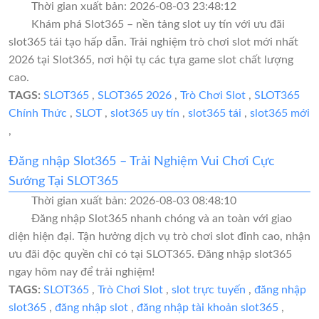
Thời gian xuất bản: 2026-08-03 23:48:12
Khám phá Slot365 – nền tảng slot uy tín với ưu đãi
slot365 tái tạo hấp dẫn. Trải nghiệm trò chơi slot mới nhất
2026 tại Slot365, nơi hội tụ các tựa game slot chất lượng
cao.
TAGS:
SLOT365
,
SLOT365 2026
,
Trò Chơi Slot
,
SLOT365
Chính Thức
,
SLOT
,
slot365 uy tín
,
slot365 tái
,
slot365 mới
,
Đăng nhập Slot365 – Trải Nghiệm Vui Chơi Cực
Sướng Tại SLOT365
Thời gian xuất bản: 2026-08-03 08:48:10
Đăng nhập Slot365 nhanh chóng và an toàn với giao
diện hiện đại. Tận hưởng dịch vụ trò chơi slot đỉnh cao, nhận
ưu đãi độc quyền chỉ có tại SLOT365. Đăng nhập slot365
ngay hôm nay để trải nghiệm!
TAGS:
SLOT365
,
Trò Chơi Slot
,
slot trực tuyến
,
đăng nhập
slot365
,
đăng nhập slot
,
đăng nhập tài khoản slot365
,