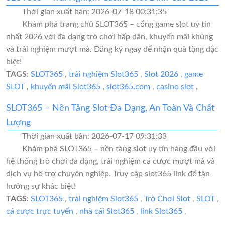
Thời gian xuất bản: 2026-07-18 00:31:35
Khám phá trang chủ SLOT365 – cổng game slot uy tín
nhất 2026 với đa dạng trò chơi hấp dẫn, khuyến mãi khủng
và trải nghiệm mượt mà. Đăng ký ngay để nhận quà tặng đặc
biệt!
TAGS:
SLOT365
,
trải nghiệm Slot365
,
Slot 2026
,
game
SLOT
,
khuyến mãi Slot365
,
slot365.com
,
casino slot
,
SLOT365 – Nền Tảng Slot Đa Dạng, An Toàn Và Chất
Lượng
Thời gian xuất bản: 2026-07-17 09:31:33
Khám phá SLOT365 – nền tảng slot uy tín hàng đầu với
hệ thống trò chơi đa dạng, trải nghiệm cá cược mượt mà và
dịch vụ hỗ trợ chuyên nghiệp. Truy cập slot365 link để tận
hưởng sự khác biệt!
TAGS:
SLOT365
,
trải nghiệm Slot365
,
Trò Chơi Slot
,
SLOT
,
cá cược trực tuyến
,
nhà cái Slot365
,
link Slot365
,