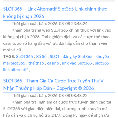
SLOT365 – Link Alternatif Slot365 Link chính thức
không bị chặn 2026
Thời gian xuất bản: 2026-08-08 23:48:24
Khám phá trang web SLOT365 chính thức với link vào
không bị chặn 2026. Trải nghiệm dịch vụ cá cược thể thao,
casino, xổ số hàng đầu với ưu đãi hấp dẫn cho thành viên
mới và cũ.
TAGS:
SLOT365
,
Xổ Số
,
SLOT
,
đăng ký Slot365
,
khuyến
mãi Slot365
,
thể thao
,
casino
,
link vào Slot365
,
slot365
link alternatif
,
SLOT365 - Tham Gia Cá Cược Trực Tuyến Thú Vị
Nhận Thưởng Hấp Dẫn - Copyright © 2026
Thời gian xuất bản: 2026-08-08 08:48:22
Khám phá trải nghiệm cá cược trực tuyến đỉnh cao tại
SLOT365 với giao diện hiện đại, chương trình khuyến mãi
hấp dẫn và dịch vụ hỗ trợ 24/7. Đăng ký ngay để nhận ưu