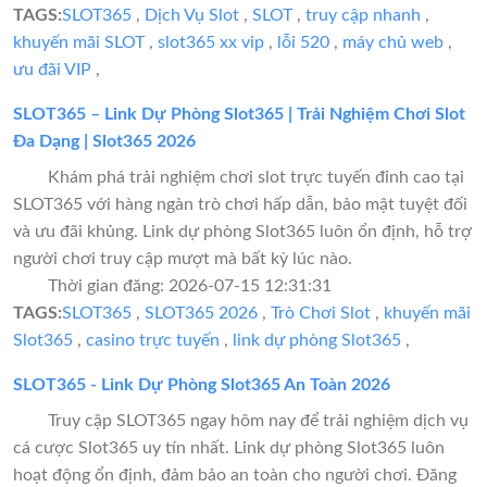
TAGS:
SLOT365
,
Dịch Vụ Slot
,
SLOT
,
truy cập nhanh
,
khuyến mãi SLOT
,
slot365 xx vip
,
lỗi 520
,
máy chủ web
,
ưu đãi VIP
,
SLOT365 – Link Dự Phòng Slot365 | Trải Nghiệm Chơi Slot
Đa Dạng | Slot365 2026
Khám phá trải nghiệm chơi slot trực tuyến đỉnh cao tại
SLOT365 với hàng ngàn trò chơi hấp dẫn, bảo mật tuyệt đối
và ưu đãi khủng. Link dự phòng Slot365 luôn ổn định, hỗ trợ
người chơi truy cập mượt mà bất kỳ lúc nào.
Thời gian đăng: 2026-07-15 12:31:31
TAGS:
SLOT365
,
SLOT365 2026
,
Trò Chơi Slot
,
khuyến mãi
Slot365
,
casino trực tuyến
,
link dự phòng Slot365
,
SLOT365 - Link Dự Phòng Slot365 An Toàn 2026
Truy cập SLOT365 ngay hôm nay để trải nghiệm dịch vụ
cá cược Slot365 uy tín nhất. Link dự phòng Slot365 luôn
hoạt động ổn định, đảm bảo an toàn cho người chơi. Đăng