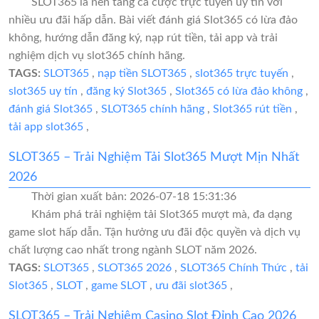
SLOT365 là nền tảng cá cược trực tuyến uy tín với
nhiều ưu đãi hấp dẫn. Bài viết đánh giá Slot365 có lừa đảo
không, hướng dẫn đăng ký, nạp rút tiền, tải app và trải
nghiệm dịch vụ slot365 chính hãng.
TAGS:
SLOT365
,
nạp tiền SLOT365
,
slot365 trực tuyến
,
slot365 uy tín
,
đăng ký Slot365
,
Slot365 có lừa đảo không
,
đánh giá Slot365
,
SLOT365 chính hãng
,
Slot365 rút tiền
,
tải app slot365
,
SLOT365 – Trải Nghiệm Tải Slot365 Mượt Mịn Nhất
2026
Thời gian xuất bản: 2026-07-18 15:31:36
Khám phá trải nghiệm tải Slot365 mượt mà, đa dạng
game slot hấp dẫn. Tận hưởng ưu đãi độc quyền và dịch vụ
chất lượng cao nhất trong ngành SLOT năm 2026.
TAGS:
SLOT365
,
SLOT365 2026
,
SLOT365 Chính Thức
,
tải
Slot365
,
SLOT
,
game SLOT
,
ưu đãi slot365
,
SLOT365 – Trải Nghiệm Casino Slot Đỉnh Cao 2026