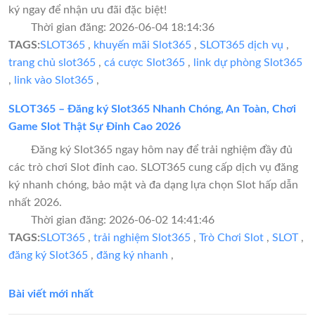
ký ngay để nhận ưu đãi đặc biệt!
Thời gian đăng: 2026-06-04 18:14:36
TAGS:
SLOT365
,
khuyến mãi Slot365
,
SLOT365 dịch vụ
,
trang chủ slot365
,
cá cược Slot365
,
link dự phòng Slot365
,
link vào Slot365
,
SLOT365 – Đăng ký Slot365 Nhanh Chóng, An Toàn, Chơi
Game Slot Thật Sự Đỉnh Cao 2026
Đăng ký Slot365 ngay hôm nay để trải nghiệm đầy đủ
các trò chơi Slot đỉnh cao. SLOT365 cung cấp dịch vụ đăng
ký nhanh chóng, bảo mật và đa dạng lựa chọn Slot hấp dẫn
nhất 2026.
Thời gian đăng: 2026-06-02 14:41:46
TAGS:
SLOT365
,
trải nghiệm Slot365
,
Trò Chơi Slot
,
SLOT
,
đăng ký Slot365
,
đăng ký nhanh
,
Bài viết mới nhất