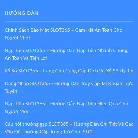
HƯỚNG DẪN
Chính Sách Bảo Mật SLOT365 – Cam Kết An Toàn Cho
Người Chơi
Nạp Tiền SLOT365 – Hướng Dẫn Nạp Tiền Nhanh Chóng,
An Toàn Và Tiện Lợi
Xổ Số SLOT365 - Trang Chủ Cung Cấp Dịch Vụ Xổ Số Uy Tín
Đăng Nhập SLOT365 - Hướng Dẫn Truy Cập Tài Khoản Trực
Tuyến
Nạp Tiền SLOT365 – Hướng Dẫn Nạp Tiền Hiệu Quả Cho
Người Mới
Câu hỏi thường gặp SLOT365 – Hướng Dẫn Chi Tiết Về Các
Vấn Đề Thường Gặp Trong Trò Chơi SLOT