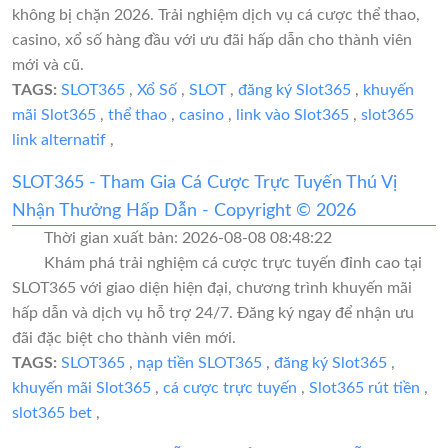
không bị chặn 2026. Trải nghiệm dịch vụ cá cược thể thao,
casino, xổ số hàng đầu với ưu đãi hấp dẫn cho thành viên
mới và cũ.
TAGS:
SLOT365
,
Xổ Số
,
SLOT
,
đăng ký Slot365
,
khuyến
mãi Slot365
,
thể thao
,
casino
,
link vào Slot365
,
slot365
link alternatif
,
SLOT365 - Tham Gia Cá Cược Trực Tuyến Thú Vị
Nhận Thưởng Hấp Dẫn - Copyright © 2026
Thời gian xuất bản: 2026-08-08 08:48:22
Khám phá trải nghiệm cá cược trực tuyến đỉnh cao tại
SLOT365 với giao diện hiện đại, chương trình khuyến mãi
hấp dẫn và dịch vụ hỗ trợ 24/7. Đăng ký ngay để nhận ưu
đãi đặc biệt cho thành viên mới.
TAGS:
SLOT365
,
nạp tiền SLOT365
,
đăng ký Slot365
,
khuyến mãi Slot365
,
cá cược trực tuyến
,
Slot365 rút tiền
,
slot365 bet
,