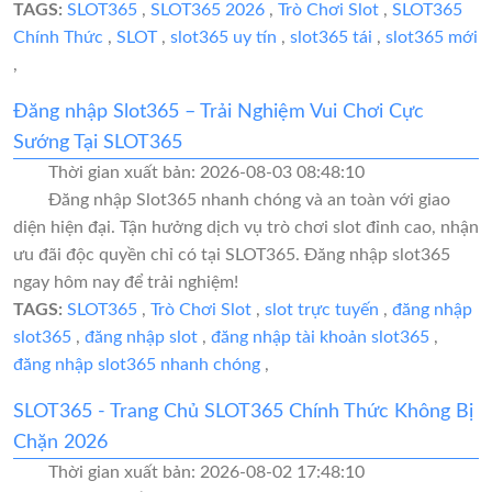
TAGS:
SLOT365
,
SLOT365 2026
,
Trò Chơi Slot
,
SLOT365
Chính Thức
,
SLOT
,
slot365 uy tín
,
slot365 tái
,
slot365 mới
,
Đăng nhập Slot365 – Trải Nghiệm Vui Chơi Cực
Sướng Tại SLOT365
Thời gian xuất bản: 2026-08-03 08:48:10
Đăng nhập Slot365 nhanh chóng và an toàn với giao
diện hiện đại. Tận hưởng dịch vụ trò chơi slot đỉnh cao, nhận
ưu đãi độc quyền chỉ có tại SLOT365. Đăng nhập slot365
ngay hôm nay để trải nghiệm!
TAGS:
SLOT365
,
Trò Chơi Slot
,
slot trực tuyến
,
đăng nhập
slot365
,
đăng nhập slot
,
đăng nhập tài khoản slot365
,
đăng nhập slot365 nhanh chóng
,
SLOT365 - Trang Chủ SLOT365 Chính Thức Không Bị
Chặn 2026
Thời gian xuất bản: 2026-08-02 17:48:10