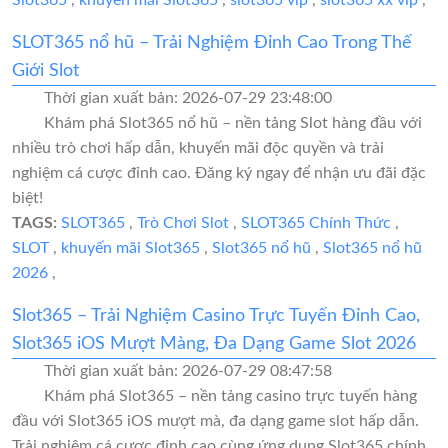
Slot365
,
khuyến mãi Slot365
,
slot365 vip
,
slot365 xx vip
,
SLOT365 nổ hũ – Trải Nghiệm Đỉnh Cao Trong Thế
Giới Slot
Thời gian xuất bản: 2026-07-29 23:48:00
Khám phá Slot365 nổ hũ – nền tảng Slot hàng đầu với
nhiều trò chơi hấp dẫn, khuyến mãi độc quyền và trải
nghiệm cá cược đỉnh cao. Đăng ký ngay để nhận ưu đãi đặc
biệt!
TAGS:
SLOT365
,
Trò Chơi Slot
,
SLOT365 Chính Thức
,
SLOT
,
khuyến mãi Slot365
,
Slot365 nổ hũ
,
Slot365 nổ hũ
2026
,
Slot365 – Trải Nghiệm Casino Trực Tuyến Đỉnh Cao,
Slot365 iOS Mượt Màng, Đa Dạng Game Slot 2026
Thời gian xuất bản: 2026-07-29 08:47:58
Khám phá Slot365 – nền tảng casino trực tuyến hàng
đầu với Slot365 iOS mượt mà, đa dạng game slot hấp dẫn.
Trải nghiệm cá cược đỉnh cao cùng ứng dụng Slot365 chính