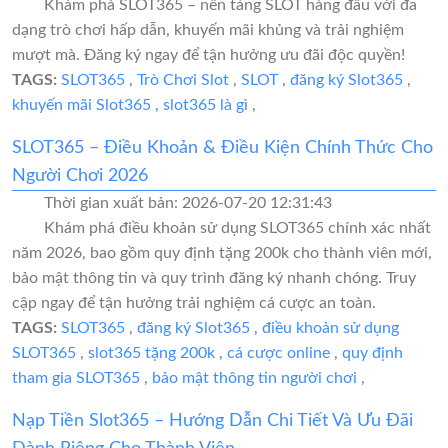
Khám phá SLOT365 – nền tảng SLOT hàng đầu với đa
dạng trò chơi hấp dẫn, khuyến mãi khủng và trải nghiệm
mượt mà. Đăng ký ngay để tận hưởng ưu đãi độc quyền!
TAGS:
SLOT365
,
Trò Chơi Slot
,
SLOT
,
đăng ký Slot365
,
khuyến mãi Slot365
,
slot365 là gì
,
SLOT365 – Điều Khoản & Điều Kiện Chính Thức Cho
Người Chơi 2026
Thời gian xuất bản: 2026-07-20 12:31:43
Khám phá điều khoản sử dụng SLOT365 chính xác nhất
năm 2026, bao gồm quy định tặng 200k cho thành viên mới,
bảo mật thông tin và quy trình đăng ký nhanh chóng. Truy
cập ngay để tận hưởng trải nghiệm cá cược an toàn.
TAGS:
SLOT365
,
đăng ký Slot365
,
điều khoản sử dụng
SLOT365
,
slot365 tặng 200k
,
cá cược online
,
quy định
tham gia SLOT365
,
bảo mật thông tin người chơi
,
Nạp Tiền Slot365 – Hướng Dẫn Chi Tiết Và Ưu Đãi