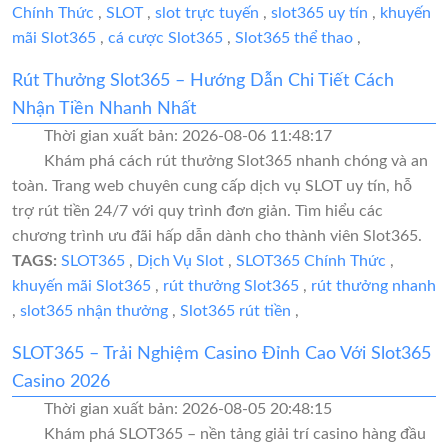
Chính Thức
,
SLOT
,
slot trực tuyến
,
slot365 uy tín
,
khuyến
mãi Slot365
,
cá cược Slot365
,
Slot365 thể thao
,
Rút Thưởng Slot365 – Hướng Dẫn Chi Tiết Cách
Nhận Tiền Nhanh Nhất
Thời gian xuất bản: 2026-08-06 11:48:17
Khám phá cách rút thưởng Slot365 nhanh chóng và an
toàn. Trang web chuyên cung cấp dịch vụ SLOT uy tín, hỗ
trợ rút tiền 24/7 với quy trình đơn giản. Tìm hiểu các
chương trình ưu đãi hấp dẫn dành cho thành viên Slot365.
TAGS:
SLOT365
,
Dịch Vụ Slot
,
SLOT365 Chính Thức
,
khuyến mãi Slot365
,
rút thưởng Slot365
,
rút thưởng nhanh
,
slot365 nhận thưởng
,
Slot365 rút tiền
,
SLOT365 – Trải Nghiệm Casino Đỉnh Cao Với Slot365
Casino 2026
Thời gian xuất bản: 2026-08-05 20:48:15
Khám phá SLOT365 – nền tảng giải trí casino hàng đầu