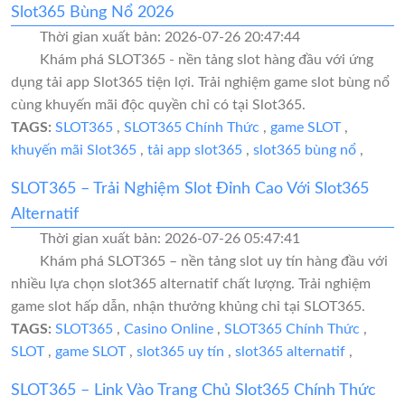
Slot365 Bùng Nổ 2026
Thời gian xuất bản: 2026-07-26 20:47:44
Khám phá SLOT365 - nền tảng slot hàng đầu với ứng
dụng tải app Slot365 tiện lợi. Trải nghiệm game slot bùng nổ
cùng khuyến mãi độc quyền chỉ có tại Slot365.
TAGS:
SLOT365
,
SLOT365 Chính Thức
,
game SLOT
,
khuyến mãi Slot365
,
tải app slot365
,
slot365 bùng nổ
,
SLOT365 – Trải Nghiệm Slot Đỉnh Cao Với Slot365
Alternatif
Thời gian xuất bản: 2026-07-26 05:47:41
Khám phá SLOT365 – nền tảng slot uy tín hàng đầu với
nhiều lựa chọn slot365 alternatif chất lượng. Trải nghiệm
game slot hấp dẫn, nhận thưởng khủng chỉ tại SLOT365.
TAGS:
SLOT365
,
Casino Online
,
SLOT365 Chính Thức
,
SLOT
,
game SLOT
,
slot365 uy tín
,
slot365 alternatif
,
SLOT365 – Link Vào Trang Chủ Slot365 Chính Thức