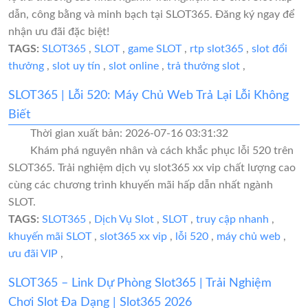
dẫn, công bằng và minh bạch tại SLOT365. Đăng ký ngay để
nhận ưu đãi đặc biệt!
TAGS:
SLOT365
,
SLOT
,
game SLOT
,
rtp slot365
,
slot đổi
thưởng
,
slot uy tín
,
slot online
,
trả thưởng slot
,
SLOT365 | Lỗi 520: Máy Chủ Web Trả Lại Lỗi Không
Biết
Thời gian xuất bản: 2026-07-16 03:31:32
Khám phá nguyên nhân và cách khắc phục lỗi 520 trên
SLOT365. Trải nghiệm dịch vụ slot365 xx vip chất lượng cao
cùng các chương trình khuyến mãi hấp dẫn nhất ngành
SLOT.
TAGS:
SLOT365
,
Dịch Vụ Slot
,
SLOT
,
truy cập nhanh
,
khuyến mãi SLOT
,
slot365 xx vip
,
lỗi 520
,
máy chủ web
,
ưu đãi VIP
,
SLOT365 – Link Dự Phòng Slot365 | Trải Nghiệm
Chơi Slot Đa Dạng | Slot365 2026