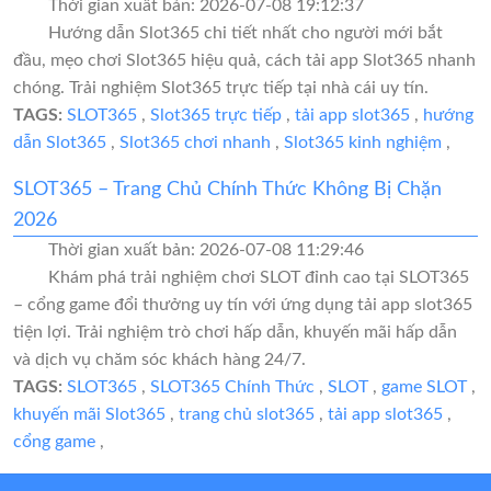
Thời gian xuất bản: 2026-07-08 19:12:37
Hướng dẫn Slot365 chi tiết nhất cho người mới bắt
đầu, mẹo chơi Slot365 hiệu quả, cách tải app Slot365 nhanh
chóng. Trải nghiệm Slot365 trực tiếp tại nhà cái uy tín.
TAGS:
SLOT365
,
Slot365 trực tiếp
,
tải app slot365
,
hướng
dẫn Slot365
,
Slot365 chơi nhanh
,
Slot365 kinh nghiệm
,
SLOT365 – Trang Chủ Chính Thức Không Bị Chặn
2026
Thời gian xuất bản: 2026-07-08 11:29:46
Khám phá trải nghiệm chơi SLOT đỉnh cao tại SLOT365
– cổng game đổi thưởng uy tín với ứng dụng tải app slot365
tiện lợi. Trải nghiệm trò chơi hấp dẫn, khuyến mãi hấp dẫn
và dịch vụ chăm sóc khách hàng 24/7.
TAGS:
SLOT365
,
SLOT365 Chính Thức
,
SLOT
,
game SLOT
,
khuyến mãi Slot365
,
trang chủ slot365
,
tải app slot365
,
cổng game
,