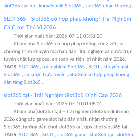
slot365 casino
,
khuyến mãi Slot365
,
slot365 nhận thưởng
,
SLOT365 - Slot365 có hợp pháp không? Trải Nghiệm
Cá Cược Thú Vị 2026
Thời gian xuất bản: 2026-07-11 03:31:20
Khám phá Slot365 có hợp pháp không cùng với các
chương trình khuyến mãi hấp dẫn. Trải nghiệm cá cược trực
tuyến chất lượng cao, an toàn và tiện lợi nhất năm 2026.
TAGS:
SLOT365
,
trải nghiệm Slot365
,
SLOT
,
khuyến mãi
Slot365
,
cá cược trực tuyến
,
Slot365 có hợp pháp không
,
nền tảng Slot365
,
slot365 tại - Trải Nghiệm Slot365 Đỉnh Cao 2026
Thời gian xuất bản: 2026-07-10 01:08:01
Khám phá(slot365 tại) – Trải nghiệm Slot365 đỉnh cao
2026 cùng các game slot hấp dẫn nhất, nhận thưởng
Slot365, hướng dẫn chơi slot365 tại, tips chơi slot365 tại
TAGS:
SLOT365
,
SLOT
,
slot365 game
,
slot365 tại
,
slot365