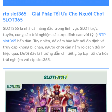
Hướng dẫn đổi IP dễ dàng để vào SLOT365 mọi lúc, mọi nơi
rtp slot365 – Giải Pháp Tối Ưu Cho Người Chơi
SLOT365
SLOT365 là nhà cái hàng đầu trong lĩnh vực SLOT trực
tuyến, cung cấp trải nghiệm cá cược đỉnh cao với tỷ lệ
RTP
slot365
hấp dẫn. Tuy nhiên, để đảm bảo kết nối ổn định và
truy cập không bị chặn, người chơi cần nắm rõ cách đổi IP
hiệu quả. Dưới đây là hướng dẫn chi tiết giúp bạn tối ưu hóa
trải nghiệm với rtp slot365.