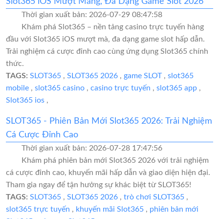
Slot365 iOS Mượt Màng, Đa Dạng Game Slot 2026
Thời gian xuất bản: 2026-07-29 08:47:58
Khám phá Slot365 – nền tảng casino trực tuyến hàng
đầu với Slot365 iOS mượt mà, đa dạng game slot hấp dẫn.
Trải nghiệm cá cược đỉnh cao cùng ứng dụng Slot365 chính
thức.
TAGS:
SLOT365
,
SLOT365 2026
,
game SLOT
,
slot365
mobile
,
slot365 casino
,
casino trực tuyến
,
slot365 app
,
Slot365 ios
,
SLOT365 - Phiên Bản Mới Slot365 2026: Trải Nghiệm
Cá Cược Đỉnh Cao
Thời gian xuất bản: 2026-07-28 17:47:56
Khám phá phiên bản mới Slot365 2026 với trải nghiệm
cá cược đỉnh cao, khuyến mãi hấp dẫn và giao diện hiện đại.
Tham gia ngay để tận hưởng sự khác biệt từ SLOT365!
TAGS:
SLOT365
,
SLOT365 2026
,
trò chơi SLOT365
,
slot365 trực tuyến
,
khuyến mãi Slot365
,
phiên bản mới