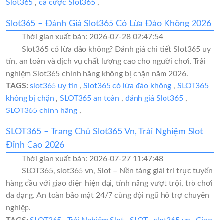
Slot365
,
cá cược Slot365
,
Slot365 – Đánh Giá Slot365 Có Lừa Đảo Không 2026
Thời gian xuất bản: 2026-07-28 02:47:54
Slot365 có lừa đảo không? Đánh giá chi tiết Slot365 uy
tín, an toàn và dịch vụ chất lượng cao cho người chơi. Trải
nghiệm Slot365 chính hãng không bị chặn năm 2026.
TAGS:
slot365 uy tín
,
Slot365 có lừa đảo không
,
SLOT365
không bị chặn
,
SLOT365 an toàn
,
đánh giá Slot365
,
SLOT365 chính hãng
,
SLOT365 – Trang Chủ Slot365 Vn, Trải Nghiệm Slot
Đỉnh Cao 2026
Thời gian xuất bản: 2026-07-27 11:47:48
SLOT365, slot365 vn, Slot – Nền tảng giải trí trực tuyến
hàng đầu với giao diện hiện đại, tính năng vượt trội, trò chơi
đa dạng. An toàn bảo mật 24/7 cùng đội ngũ hỗ trợ chuyên
nghiệp.
TAGS:
SLOT365
,
Trải Nghiệm Slot
,
SLOT
,
slot365 vn
,
Giao