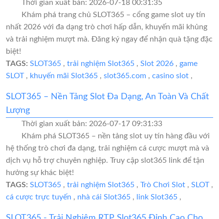
Thời gian xuất bản: 2026-07-18 00:31:35
Khám phá trang chủ SLOT365 – cổng game slot uy tín
nhất 2026 với đa dạng trò chơi hấp dẫn, khuyến mãi khủng
và trải nghiệm mượt mà. Đăng ký ngay để nhận quà tặng đặc
biệt!
TAGS:
SLOT365
,
trải nghiệm Slot365
,
Slot 2026
,
game
SLOT
,
khuyến mãi Slot365
,
slot365.com
,
casino slot
,
SLOT365 – Nền Tảng Slot Đa Dạng, An Toàn Và Chất
Lượng
Thời gian xuất bản: 2026-07-17 09:31:33
Khám phá SLOT365 – nền tảng slot uy tín hàng đầu với
hệ thống trò chơi đa dạng, trải nghiệm cá cược mượt mà và
dịch vụ hỗ trợ chuyên nghiệp. Truy cập slot365 link để tận
hưởng sự khác biệt!
TAGS:
SLOT365
,
trải nghiệm Slot365
,
Trò Chơi Slot
,
SLOT
,
cá cược trực tuyến
,
nhà cái Slot365
,
link Slot365
,
SLOT365 - Trải Nghiệm RTP Slot365 Đỉnh Cao Cho