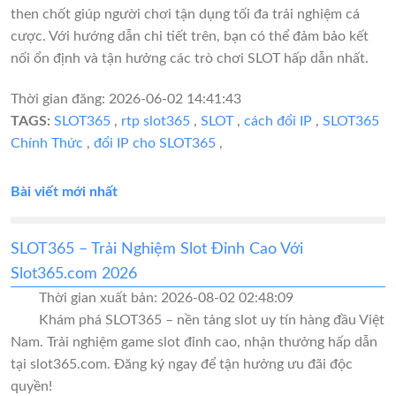
then chốt giúp người chơi tận dụng tối đa trải nghiệm cá
cược. Với hướng dẫn chi tiết trên, bạn có thể đảm bảo kết
nối ổn định và tận hưởng các trò chơi SLOT hấp dẫn nhất.
Thời gian đăng: 2026-06-02 14:41:43
TAGS:
SLOT365
,
rtp slot365
,
SLOT
,
cách đổi IP
,
SLOT365
Chính Thức
,
đổi IP cho SLOT365
,
Bài viết mới nhất
SLOT365 – Trải Nghiệm Slot Đỉnh Cao Với
Slot365.com 2026
Thời gian xuất bản: 2026-08-02 02:48:09
Khám phá SLOT365 – nền tảng slot uy tín hàng đầu Việt
Nam. Trải nghiệm game slot đỉnh cao, nhận thưởng hấp dẫn
tại slot365.com. Đăng ký ngay để tận hưởng ưu đãi độc
quyền!