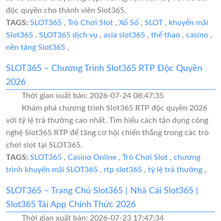
độc quyền cho thành viên Slot365.
TAGS:
SLOT365
,
Trò Chơi Slot
,
Xổ Số
,
SLOT
,
khuyến mãi
Slot365
,
SLOT365 dịch vụ
,
asia slot365
,
thể thao
,
casino
,
nền tảng Slot365
,
SLOT365 – Chương Trình Slot365 RTP Độc Quyền
2026
Thời gian xuất bản: 2026-07-24 08:47:35
Khám phá chương trình Slot365 RTP độc quyền 2026
với tỷ lệ trả thưởng cao nhất. Tìm hiểu cách tận dụng công
nghệ Slot365 RTP để tăng cơ hội chiến thắng trong các trò
chơi slot tại SLOT365.
TAGS:
SLOT365
,
Casino Online
,
Trò Chơi Slot
,
chương
trình khuyến mãi SLOT365
,
rtp slot365
,
tỷ lệ trả thưởng
,
SLOT365 – Trang Chủ Slot365 | Nhà Cái Slot365 |
Slot365 Tải App Chính Thức 2026
Thời gian xuất bản: 2026-07-23 17:47:34