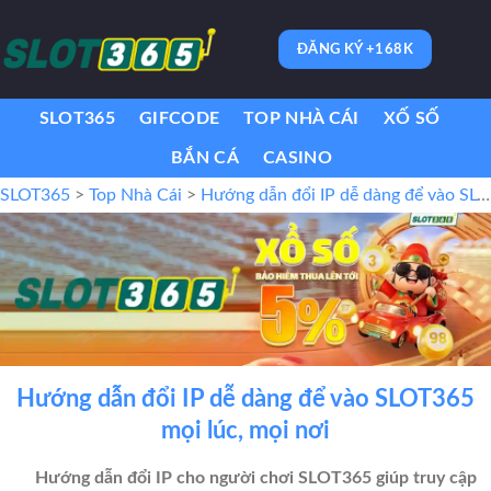
ĐĂNG KÝ +168K
SLOT365
GIFCODE
TOP NHÀ CÁI
XỐ SỐ
BẮN CÁ
CASINO
SLOT365
>
Top Nhà Cái
>
Hướng dẫn đổi IP dễ dàng để vào SLOT365 mọi lúc, mọi nơi
Hướng dẫn đổi IP dễ dàng để vào SLOT365
mọi lúc, mọi nơi
Hướng dẫn đổi IP cho người chơi SLOT365 giúp truy cập