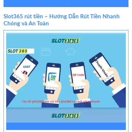
Chóng và An Toàn
Slot365 rút tiền – Hướng Dẫn Rút Tiền Nhanh
Chóng và An Toàn
Slot365 rút tiền