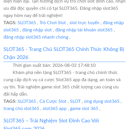
diện hiện đại. Tận hưởng dịch vụ trò chơi slot đỉnh cao, nhận
ưu đãi độc quyền chỉ có tại SLOT365. Đăng nhập slot365
ngay hôm nay để trải nghiệm!
TAGS:
SLOT365
,
Trò Chơi Slot
,
slot trực tuyến
,
đăng nhập
slot365
,
đăng nhập slot
,
đăng nhập tài khoản slot365
,
đăng nhập slot365 nhanh chóng
,
SLOT365 - Trang Chủ SLOT365 Chính Thức Không Bị
Chặn 2026
Thời gian xuất bản: 2026-08-02 17:48:10
Khám phá nền tảng SLOT365 - trang chủ chính thức
cung cấp dịch vụ cá cược Slot365 app đa dạng, an toàn và
uy tín. Trải nghiệm game slot 365 chất lượng cao cùng ưu
đãi hấp dẫn.
TAGS:
SLOT365
,
Cá Cược Slot
,
SLOT
,
ứng dụng slot365
,
trang chủ slot365
,
slot365 app
,
game slot 365
,
SLOT365 – Trải Nghiệm Slot Đỉnh Cao Với
Slot365.com 2026