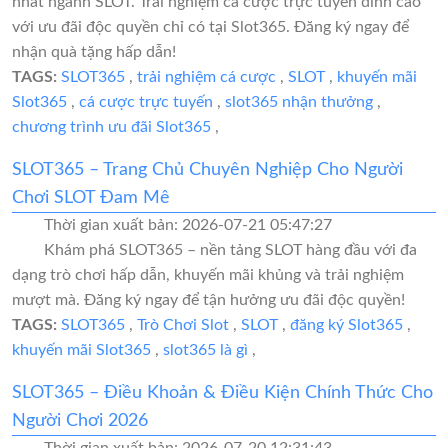
nhất ngành SLOT. Trải nghiệm cá cược trực tuyến đỉnh cao
với ưu đãi độc quyền chỉ có tại Slot365. Đăng ký ngay để
nhận quà tặng hấp dẫn!
TAGS:
SLOT365
,
trải nghiệm cá cược
,
SLOT
,
khuyến mãi
Slot365
,
cá cược trực tuyến
,
slot365 nhận thưởng
,
chương trình ưu đãi Slot365
,
SLOT365 – Trang Chủ Chuyên Nghiệp Cho Người
Chơi SLOT Đam Mê
Thời gian xuất bản: 2026-07-21 05:47:27
Khám phá SLOT365 – nền tảng SLOT hàng đầu với đa
dạng trò chơi hấp dẫn, khuyến mãi khủng và trải nghiệm
mượt mà. Đăng ký ngay để tận hưởng ưu đãi độc quyền!
TAGS:
SLOT365
,
Trò Chơi Slot
,
SLOT
,
đăng ký Slot365
,
khuyến mãi Slot365
,
slot365 là gì
,
SLOT365 – Điều Khoản & Điều Kiện Chính Thức Cho
Người Chơi 2026
Thời gian xuất bản: 2026-07-20 12:31:43