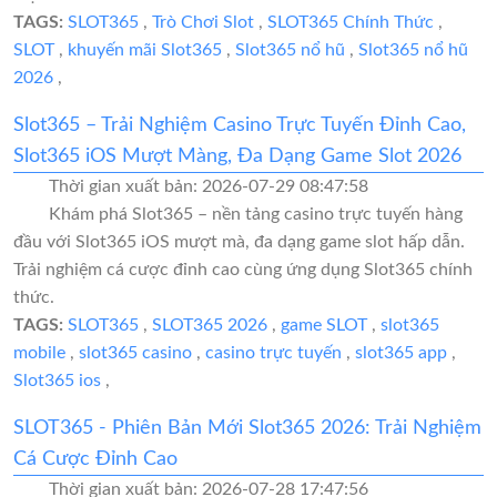
TAGS:
SLOT365
,
Trò Chơi Slot
,
SLOT365 Chính Thức
,
SLOT
,
khuyến mãi Slot365
,
Slot365 nổ hũ
,
Slot365 nổ hũ
2026
,
Slot365 – Trải Nghiệm Casino Trực Tuyến Đỉnh Cao,
Slot365 iOS Mượt Màng, Đa Dạng Game Slot 2026
Thời gian xuất bản: 2026-07-29 08:47:58
Khám phá Slot365 – nền tảng casino trực tuyến hàng
đầu với Slot365 iOS mượt mà, đa dạng game slot hấp dẫn.
Trải nghiệm cá cược đỉnh cao cùng ứng dụng Slot365 chính
thức.
TAGS:
SLOT365
,
SLOT365 2026
,
game SLOT
,
slot365
mobile
,
slot365 casino
,
casino trực tuyến
,
slot365 app
,
Slot365 ios
,
SLOT365 - Phiên Bản Mới Slot365 2026: Trải Nghiệm
Cá Cược Đỉnh Cao
Thời gian xuất bản: 2026-07-28 17:47:56