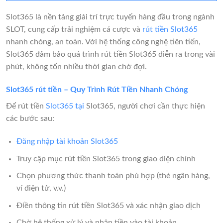
Slot365 là nền tảng giải trí trực tuyến hàng đầu trong ngành
SLOT, cung cấp trải nghiệm cá cược và
rút tiền Slot365
nhanh chóng, an toàn. Với hệ thống công nghệ tiên tiến,
Slot365 đảm bảo quá trình rút tiền Slot365 diễn ra trong vài
phút, không tốn nhiều thời gian chờ đợi.
Slot365 rút tiền – Quy Trình Rút Tiền Nhanh Chóng
Để rút tiền
Slot365 tại
Slot365, người chơi cần thực hiện
các bước sau:
Đăng nhập tài khoản Slot365
Truy cập mục rút tiền Slot365 trong giao diện chính
Chọn phương thức thanh toán phù hợp (thẻ ngân hàng,
ví điện tử, v.v.)
Điền thông tin rút tiền Slot365 và xác nhận giao dịch
Chờ hệ thống xử lý và nhận tiền vào tài khoản