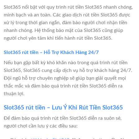
Slot365 nổi bật với quy trình rút tiền Slot365 nhanh chóng,
minh bạch và an toàn. Các giao dịch rút tiền Slot365 được
xử lý trong thời gian ngắn, đảm bảo người chơi nhận tiền
nhanh chóng. Hệ thống bảo mật của Slot365 cũng giúp
người chơi yên tâm khi tiến hành rút tiền Slot365.
Slot365 rút tiền – Hỗ Trợ Khách Hàng 24/7
Nếu bạn gặp bất kỳ khó khăn nào trong quá trình rút tiền
Slot365, Slot365 cung cấp dịch vụ hỗ trợ khách hàng 24/7.
Đội ngũ hỗ trợ chuyên nghiệp sẽ giúp bạn giải quyết mọi
thắc mắc và đảm bảo quá trình rút tiền Slot365 diễn ra
thuận lợi.
Slot365 rút tiền – Lưu Ý Khi Rút Tiền Slot365
Để đảm bảo quá trình rút tiền Slot365 diễn ra suôn sẻ,
người chơi cần lưu ý các điều sau: