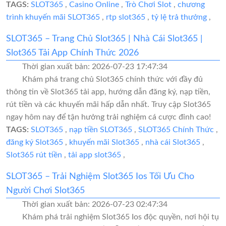
TAGS:
SLOT365
,
Casino Online
,
Trò Chơi Slot
,
chương
trình khuyến mãi SLOT365
,
rtp slot365
,
tỷ lệ trả thưởng
,
SLOT365 – Trang Chủ Slot365 | Nhà Cái Slot365 |
Slot365 Tải App Chính Thức 2026
Thời gian xuất bản: 2026-07-23 17:47:34
Khám phá trang chủ Slot365 chính thức với đầy đủ
thông tin về Slot365 tải app, hướng dẫn đăng ký, nạp tiền,
rút tiền và các khuyến mãi hấp dẫn nhất. Truy cập Slot365
ngay hôm nay để tận hưởng trải nghiệm cá cược đỉnh cao!
TAGS:
SLOT365
,
nạp tiền SLOT365
,
SLOT365 Chính Thức
,
đăng ký Slot365
,
khuyến mãi Slot365
,
nhà cái Slot365
,
Slot365 rút tiền
,
tải app slot365
,
SLOT365 – Trải Nghiệm Slot365 Ios Tối Ưu Cho
Người Chơi Slot365
Thời gian xuất bản: 2026-07-23 02:47:34
Khám phá trải nghiệm Slot365 Ios độc quyền, nơi hội tụ