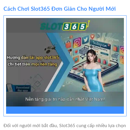
Cách Chơi Slot365 Đơn Giản Cho Người Mới
Cách
Chơi Slot365
Đơn Giản Cho Người Mới
Đối với người mới bắt đầu, Slot365 cung cấp nhiều lựa chọn