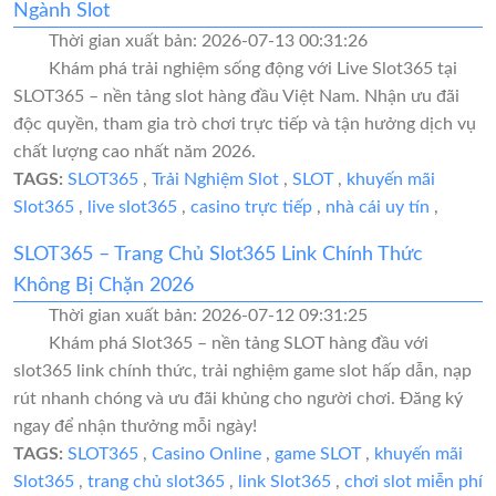
Ngành Slot
Thời gian xuất bản: 2026-07-13 00:31:26
Khám phá trải nghiệm sống động với Live Slot365 tại
SLOT365 – nền tảng slot hàng đầu Việt Nam. Nhận ưu đãi
độc quyền, tham gia trò chơi trực tiếp và tận hưởng dịch vụ
chất lượng cao nhất năm 2026.
TAGS:
SLOT365
,
Trải Nghiệm Slot
,
SLOT
,
khuyến mãi
Slot365
,
live slot365
,
casino trực tiếp
,
nhà cái uy tín
,
SLOT365 – Trang Chủ Slot365 Link Chính Thức
Không Bị Chặn 2026
Thời gian xuất bản: 2026-07-12 09:31:25
Khám phá Slot365 – nền tảng SLOT hàng đầu với
slot365 link chính thức, trải nghiệm game slot hấp dẫn, nạp
rút nhanh chóng và ưu đãi khủng cho người chơi. Đăng ký
ngay để nhận thưởng mỗi ngày!
TAGS:
SLOT365
,
Casino Online
,
game SLOT
,
khuyến mãi
Slot365
,
trang chủ slot365
,
link Slot365
,
chơi slot miễn phí