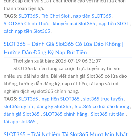
cung cấp dịch vụ SLOT chất lượng cao với nhiều lựa chọn
thanh toán tiện lợi.
TAGS:
SLOT365
,
Trò Chơi Slot
,
nạp tiền SLOT365
,
SLOT365 Chính Thức
,
khuyến mãi Slot365
,
nạp tiền SLOT
,
cách nạp tiền Slot365
,
SLOT365 – Đánh Giá Slot365 Có Lừa Đảo Không |
Hướng Dẫn Đăng Ký Nạp Rút Tiền
Thời gian xuất bản: 2026-07-19 06:31:37
SLOT365 là nền tảng cá cược trực tuyến uy tín với
nhiều ưu đãi hấp dẫn. Bài viết đánh giá Slot365 có lừa đảo
không, hướng dẫn đăng ký, nạp rút tiền, tải app và trải
nghiệm dịch vụ slot365 chính hãng.
TAGS:
SLOT365
,
nạp tiền SLOT365
,
slot365 trực tuyến
,
slot365 uy tín
,
đăng ký Slot365
,
Slot365 có lừa đảo không
,
đánh giá Slot365
,
SLOT365 chính hãng
,
Slot365 rút tiền
,
tải app slot365
,
SLOT365 – Trải Nghiệm Tải Slot365 Mượt Mịn Nhất