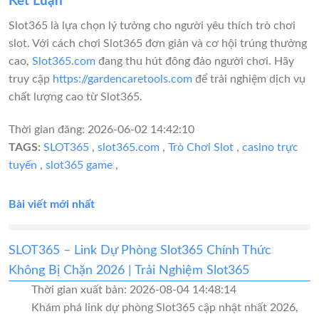
Kết Luận
Slot365 là lựa chọn lý tưởng cho người yêu thích trò chơi
slot. Với cách chơi Slot365 đơn giản và cơ hội trúng thưởng
cao,
Slot365.com
đang thu hút đông đảo người chơi. Hãy
truy cập
https://gardencaretools.com
để trải nghiệm dịch vụ
chất lượng cao từ Slot365.
Thời gian đăng: 2026-06-02 14:42:10
TAGS:
SLOT365
,
slot365.com
,
Trò Chơi Slot
,
casino trực
tuyến
,
slot365 game
,
Bài viết mới nhất
SLOT365 – Link Dự Phòng Slot365 Chính Thức
Không Bị Chặn 2026 | Trải Nghiệm Slot365
Thời gian xuất bản: 2026-08-04 14:48:14
Khám phá link dự phòng Slot365 cập nhật nhất 2026,