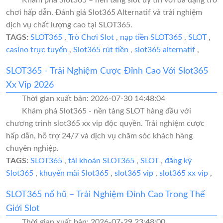
chơi hấp dẫn. Đánh giá Slot365 Alternatif và trải nghiệm
dịch vụ chất lượng cao tại SLOT365.
TAGS:
SLOT365
,
Trò Chơi Slot
,
nạp tiền SLOT365
,
SLOT
,
casino trực tuyến
,
Slot365 rút tiền
,
slot365 alternatif
,
SLOT365 - Trải Nghiệm Cược Đỉnh Cao Với Slot365
Xx Vip 2026
Thời gian xuất bản: 2026-07-30 14:48:04
Khám phá Slot365 - nền tảng SLOT hàng đầu với
chương trình slot365 xx vip độc quyền. Trải nghiệm cược
hấp dẫn, hỗ trợ 24/7 và dịch vụ chăm sóc khách hàng
chuyên nghiệp.
TAGS:
SLOT365
,
tài khoản SLOT365
,
SLOT
,
đăng ký
Slot365
,
khuyến mãi Slot365
,
slot365 vip
,
slot365 xx vip
,
SLOT365 nổ hũ – Trải Nghiệm Đỉnh Cao Trong Thế
Giới Slot
Thời gian xuất bản: 2026-07-29 23:48:00