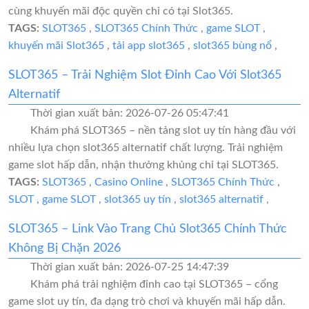
cùng khuyến mãi độc quyền chỉ có tại Slot365.
TAGS:
SLOT365
,
SLOT365 Chính Thức
,
game SLOT
,
khuyến mãi Slot365
,
tải app slot365
,
slot365 bùng nổ
,
SLOT365 – Trải Nghiệm Slot Đỉnh Cao Với Slot365
Alternatif
Thời gian xuất bản: 2026-07-26 05:47:41
Khám phá SLOT365 – nền tảng slot uy tín hàng đầu với
nhiều lựa chọn slot365 alternatif chất lượng. Trải nghiệm
game slot hấp dẫn, nhận thưởng khủng chỉ tại SLOT365.
TAGS:
SLOT365
,
Casino Online
,
SLOT365 Chính Thức
,
SLOT
,
game SLOT
,
slot365 uy tín
,
slot365 alternatif
,
SLOT365 – Link Vào Trang Chủ Slot365 Chính Thức
Không Bị Chặn 2026
Thời gian xuất bản: 2026-07-25 14:47:39
Khám phá trải nghiệm đỉnh cao tại SLOT365 – cổng
game slot uy tín, đa dạng trò chơi và khuyến mãi hấp dẫn.