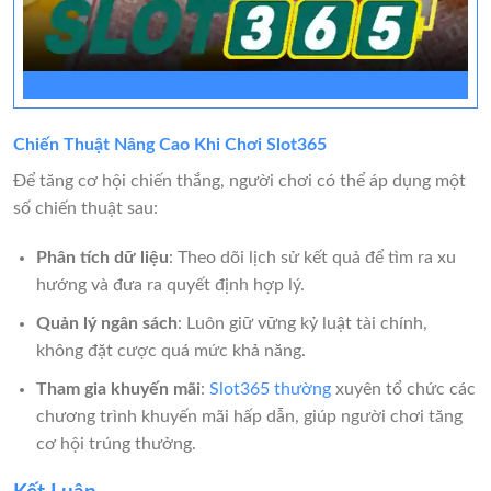
Cách Chơi Slot365 Hiệu Quả Cho Người Chơi
Chiến Thuật Nâng Cao Khi Chơi Slot365
Để tăng cơ hội chiến thắng, người chơi có thể áp dụng một
số chiến thuật sau:
Phân tích dữ liệu
: Theo dõi lịch sử kết quả để tìm ra xu
hướng và đưa ra quyết định hợp lý.
Quản lý ngân sách
: Luôn giữ vững kỷ luật tài chính,
không đặt cược quá mức khả năng.
Tham gia khuyến mãi
:
Slot365 thường
xuyên tổ chức các
chương trình khuyến mãi hấp dẫn, giúp người chơi tăng
cơ hội trúng thưởng.