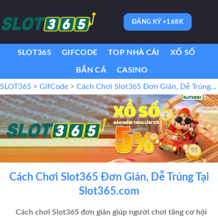
ĐĂNG KÝ +168K
SLOT365
GIFCODE
TOP NHÀ CÁI
XỐ SỐ
BẮN CÁ
CASINO
SLOT365
>
GifCode
>
Cách Chơi Slot365 Đơn Giản, Dễ Trúng Tại Slot365.com
Cách Chơi Slot365 Đơn Giản, Dễ Trúng Tại
Slot365.com
Cách chơi Slot365 đơn giản giúp người chơi tăng cơ hội