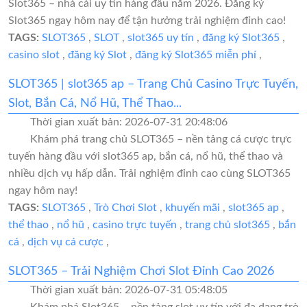
Slot365 – nhà cái uy tín hàng đầu năm 2026. Đăng ký
Slot365 ngay hôm nay để tận hưởng trải nghiệm đỉnh cao!
TAGS:
SLOT365
,
SLOT
,
slot365 uy tín
,
đăng ký Slot365
,
casino slot
,
đăng ký Slot
,
đăng ký Slot365 miễn phí
,
SLOT365 | slot365 ap – Trang Chủ Casino Trực Tuyến,
Slot, Bắn Cá, Nổ Hũ, Thể Thao...
Thời gian xuất bản: 2026-07-31 20:48:06
Khám phá trang chủ SLOT365 – nền tảng cá cược trực
tuyến hàng đầu với slot365 ap, bắn cá, nổ hũ, thể thao và
nhiều dịch vụ hấp dẫn. Trải nghiệm đỉnh cao cùng SLOT365
ngay hôm nay!
TAGS:
SLOT365
,
Trò Chơi Slot
,
khuyến mãi
,
slot365 ap
,
thể thao
,
nổ hũ
,
casino trực tuyến
,
trang chủ slot365
,
bắn
cá
,
dịch vụ cá cược
,
SLOT365 – Trải Nghiệm Chơi Slot Đỉnh Cao 2026
Thời gian xuất bản: 2026-07-31 05:48:05
Khám phá Slot365 – nền tảng slot uy tín với đa dạng trò