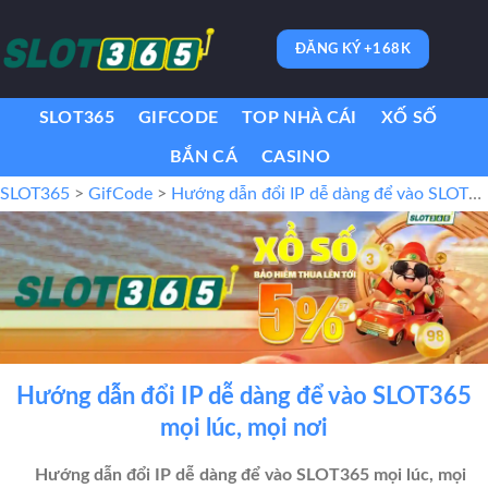
ĐĂNG KÝ +168K
SLOT365
GIFCODE
TOP NHÀ CÁI
XỐ SỐ
BẮN CÁ
CASINO
SLOT365
>
GifCode
>
Hướng dẫn đổi IP dễ dàng để vào SLOT365 mọi lúc, mọi nơi
Hướng dẫn đổi IP dễ dàng để vào SLOT365
mọi lúc, mọi nơi
Hướng dẫn đổi IP dễ dàng để vào SLOT365 mọi lúc, mọi