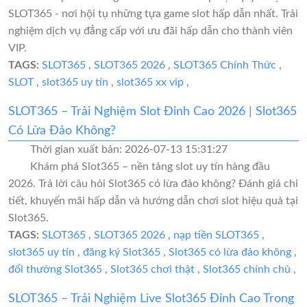
SLOT365 - nơi hội tụ những tựa game slot hấp dẫn nhất. Trải
nghiệm dịch vụ đẳng cấp với ưu đãi hấp dẫn cho thành viên
VIP.
TAGS:
SLOT365
,
SLOT365 2026
,
SLOT365 Chính Thức
,
SLOT
,
slot365 uy tín
,
slot365 xx vip
,
SLOT365 – Trải Nghiệm Slot Đỉnh Cao 2026 | Slot365
Có Lừa Đảo Không?
Thời gian xuất bản: 2026-07-13 15:31:27
Khám phá Slot365 – nền tảng slot uy tín hàng đầu
2026. Trả lời câu hỏi Slot365 có lừa đảo không? Đánh giá chi
tiết, khuyến mãi hấp dẫn và hướng dẫn chơi slot hiệu quả tại
Slot365.
TAGS:
SLOT365
,
SLOT365 2026
,
nạp tiền SLOT365
,
slot365 uy tín
,
đăng ký Slot365
,
Slot365 có lừa đảo không
,
đổi thưởng Slot365
,
Slot365 chơi thật
,
Slot365 chính chủ
,
SLOT365 – Trải Nghiệm Live Slot365 Đỉnh Cao Trong