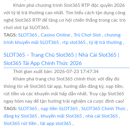
Khám phá chương trình Slot365 RTP độc quyền 2026
với tỷ lệ trả thưởng cao nhất. Tìm hiểu cách tận dụng công
nghệ Slot365 RTP để tăng cơ hội chiến thắng trong các trò
chơi slot tại SLOT365.
TAGS:
SLOT365
,
Casino Online
,
Trò Chơi Slot
,
chương
trình khuyến mãi SLOT365
,
rtp slot365
,
tỷ lệ trả thưởng
,
SLOT365 – Trang Chủ Slot365 | Nhà Cái Slot365 |
Slot365 Tải App Chính Thức 2026
Thời gian xuất bản: 2026-07-23 17:47:34
Khám phá trang chủ Slot365 chính thức với đầy đủ
thông tin về Slot365 tải app, hướng dẫn đăng ký, nạp tiền,
rút tiền và các khuyến mãi hấp dẫn nhất. Truy cập Slot365
ngay hôm nay để tận hưởng trải nghiệm cá cược đỉnh cao!
TAGS:
SLOT365
,
nạp tiền SLOT365
,
SLOT365 Chính Thức
,
đăng ký Slot365
,
khuyến mãi Slot365
,
nhà cái Slot365
,
Slot365 rút tiền
,
tải app slot365
,