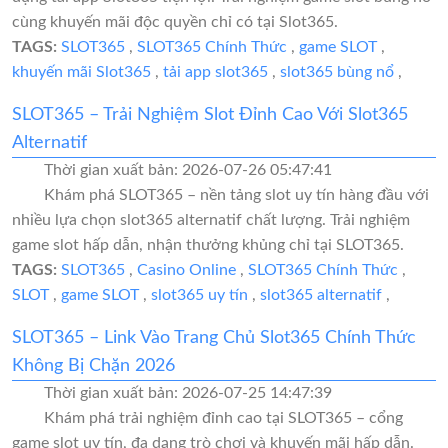
cùng khuyến mãi độc quyền chỉ có tại Slot365.
TAGS:
SLOT365
,
SLOT365 Chính Thức
,
game SLOT
,
khuyến mãi Slot365
,
tải app slot365
,
slot365 bùng nổ
,
SLOT365 – Trải Nghiệm Slot Đỉnh Cao Với Slot365
Alternatif
Thời gian xuất bản: 2026-07-26 05:47:41
Khám phá SLOT365 – nền tảng slot uy tín hàng đầu với
nhiều lựa chọn slot365 alternatif chất lượng. Trải nghiệm
game slot hấp dẫn, nhận thưởng khủng chỉ tại SLOT365.
TAGS:
SLOT365
,
Casino Online
,
SLOT365 Chính Thức
,
SLOT
,
game SLOT
,
slot365 uy tín
,
slot365 alternatif
,
SLOT365 – Link Vào Trang Chủ Slot365 Chính Thức
Không Bị Chặn 2026
Thời gian xuất bản: 2026-07-25 14:47:39
Khám phá trải nghiệm đỉnh cao tại SLOT365 – cổng
game slot uy tín, đa dạng trò chơi và khuyến mãi hấp dẫn.