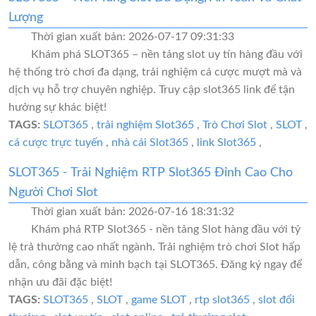
Lượng
Thời gian xuất bản: 2026-07-17 09:31:33
Khám phá SLOT365 – nền tảng slot uy tín hàng đầu với
hệ thống trò chơi đa dạng, trải nghiệm cá cược mượt mà và
dịch vụ hỗ trợ chuyên nghiệp. Truy cập slot365 link để tận
hưởng sự khác biệt!
TAGS:
SLOT365
,
trải nghiệm Slot365
,
Trò Chơi Slot
,
SLOT
,
cá cược trực tuyến
,
nhà cái Slot365
,
link Slot365
,
SLOT365 - Trải Nghiệm RTP Slot365 Đỉnh Cao Cho
Người Chơi Slot
Thời gian xuất bản: 2026-07-16 18:31:32
Khám phá RTP Slot365 - nền tảng Slot hàng đầu với tỷ
lệ trả thưởng cao nhất ngành. Trải nghiệm trò chơi Slot hấp
dẫn, công bằng và minh bạch tại SLOT365. Đăng ký ngay để
nhận ưu đãi đặc biệt!
TAGS:
SLOT365
,
SLOT
,
game SLOT
,
rtp slot365
,
slot đổi