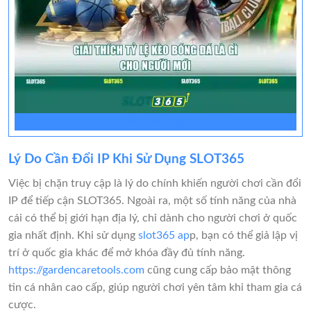
slot365 app
Lý Do Cần Đổi IP Khi Sử Dụng SLOT365
Việc bị chặn truy cập là lý do chính khiến người chơi cần đổi
IP để tiếp cận SLOT365. Ngoài ra, một số tính năng của nhà
cái có thể bị giới hạn địa lý, chỉ dành cho người chơi ở quốc
gia nhất định. Khi sử dụng
slot365 ap
p, bạn có thể giả lập vị
trí ở quốc gia khác để mở khóa đầy đủ tính năng.
https://gardencaretools.com
cũng cung cấp bảo mật thông
tin cá nhân cao cấp, giúp người chơi yên tâm khi tham gia cá
cược.