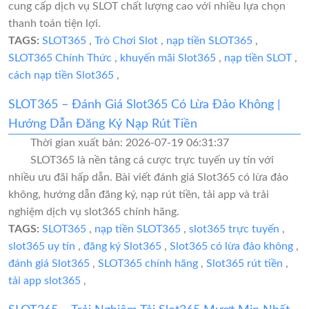
cung cấp dịch vụ SLOT chất lượng cao với nhiều lựa chọn
thanh toán tiện lợi.
TAGS:
SLOT365
,
Trò Chơi Slot
,
nạp tiền SLOT365
,
SLOT365 Chính Thức
,
khuyến mãi Slot365
,
nạp tiền SLOT
,
cách nạp tiền Slot365
,
SLOT365 – Đánh Giá Slot365 Có Lừa Đảo Không |
Hướng Dẫn Đăng Ký Nạp Rút Tiền
Thời gian xuất bản: 2026-07-19 06:31:37
SLOT365 là nền tảng cá cược trực tuyến uy tín với
nhiều ưu đãi hấp dẫn. Bài viết đánh giá Slot365 có lừa đảo
không, hướng dẫn đăng ký, nạp rút tiền, tải app và trải
nghiệm dịch vụ slot365 chính hãng.
TAGS:
SLOT365
,
nạp tiền SLOT365
,
slot365 trực tuyến
,
slot365 uy tín
,
đăng ký Slot365
,
Slot365 có lừa đảo không
,
đánh giá Slot365
,
SLOT365 chính hãng
,
Slot365 rút tiền
,
tải app slot365
,