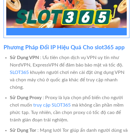
kết nối ổn định
Phương Pháp Đổi IP Hiệu Quả Cho slot365 app
Sử Dụng VPN
: Ưu tiên chọn dịch vụ VPN uy tín như
NordVPN, ExpressVPN để đảm bảo bảo mật và tốc độ.
SLOT365
khuyên người chơi nên cài đặt ứng dụng VPN
và chọn máy chủ ở quốc gia khác để truy cập nhanh
chóng.
Sử Dụng Proxy
: Proxy là lựa chọn phổ biến cho người
chơi muốn
truy cập SLOT365
mà không cần phần mềm
phức tạp. Tuy nhiên, cần chọn proxy có tốc độ cao để
tránh gián đoạn trải nghiệm.
Sử Dụng Tor
: Mạng lưới Tor giúp ẩn danh người dùng và