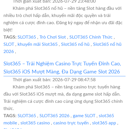
Thời gian xuất bản: 2026-07-29 23:48:00
Khám phá Slot365 nổ hũ – nền tảng Slot hàng đầu với
nhiều trò chơi hấp dẫn, khuyến mãi độc quyền và trải
nghiệm cá cược đỉnh cao. Đăng ký ngay để nhận ưu đãi đặc
biệt!
TAGS:
SLOT365
,
Trò Chơi Slot
,
SLOT365 Chính Thức
,
SLOT
,
khuyến mãi Slot365
,
Slot365 nổ hũ
,
Slot365 nổ hũ
2026
,
Slot365 – Trải Nghiệm Casino Trực Tuyến Đỉnh Cao,
Slot365 iOS Mượt Màng, Đa Dạng Game Slot 2026
Thời gian xuất bản: 2026-07-29 08:47:58
Khám phá Slot365 – nền tảng casino trực tuyến hàng
đầu với Slot365 iOS mượt mà, đa dạng game slot hấp dẫn.
Trải nghiệm cá cược đỉnh cao cùng ứng dụng Slot365 chính
thức.
TAGS:
SLOT365
,
SLOT365 2026
,
game SLOT
,
slot365
mobile
,
slot365 casino
,
casino trực tuyến
,
slot365 app
,