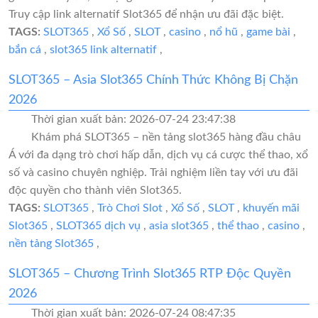
Truy cập link alternatif Slot365 để nhận ưu đãi đặc biệt.
TAGS:
SLOT365
,
Xổ Số
,
SLOT
,
casino
,
nổ hũ
,
game bài
,
bắn cá
,
slot365 link alternatif
,
SLOT365 – Asia Slot365 Chính Thức Không Bị Chặn
2026
Thời gian xuất bản: 2026-07-24 23:47:38
Khám phá SLOT365 – nền tảng slot365 hàng đầu châu
Á với đa dạng trò chơi hấp dẫn, dịch vụ cá cược thể thao, xổ
số và casino chuyên nghiệp. Trải nghiệm liền tay với ưu đãi
độc quyền cho thành viên Slot365.
TAGS:
SLOT365
,
Trò Chơi Slot
,
Xổ Số
,
SLOT
,
khuyến mãi
Slot365
,
SLOT365 dịch vụ
,
asia slot365
,
thể thao
,
casino
,
nền tảng Slot365
,
SLOT365 – Chương Trình Slot365 RTP Độc Quyền
2026
Thời gian xuất bản: 2026-07-24 08:47:35