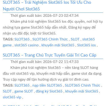
SLOT365 – Trải Nghiệm Slot365 Ios Tối Ưu Cho
Người Chơi Slot365
Thời gian xuất bản: 2026-07-23 02:47:34
Khám phá trải nghiệm Slot365 Ios độc quyền, nơi hội tụ
những tựa game Slot365 hấp dẫn nhất. Đăng ký ngay để
nhận ưu đãi đặc biệt từ Slot365.
TAGS:
SLOT365
,
SLOT365 Chính Thức
,
SLOT
,
slot365
game
,
slot365 casino
,
khuyến mãi Slot365
,
Slot365 ios
,
SLOT365 – Trang Chủ Trực Tuyến Giải Trí Cao Cấp
Thời gian xuất bản: 2026-07-22 11:47:33
Khám phá trải nghiệm Slot365 – nền tảng SLOT hàng
đầu với slot365 vip, khuyến mãi hấp dẫn, game slot đa dạng.
Truy cập ngay để tận hưởng dịch vụ giải trí đỉnh cao.
TAGS:
SLOT365
,
nạp tiền SLOT365
,
SLOT365 Chính Thức
,
SLOT
,
game SLOT
,
đăng ký Slot365
,
khuyến mãi Slot365
,
slot365 vip
,