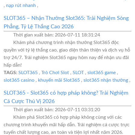
,
nạp rút nhanh
,
SLOT365 – Nhận Thưởng Slot365: Trải Nghiệm Sòng
Phẳng, Tỷ Lệ Thắng Cao 2026
Thời gian xuất bản: 2026-07-11 18:31:24
Khám phá chương trình nhận thưởng Slot365 độc
quyền với tỷ lệ thắng cao, giao diện thân thiện và dịch vụ hỗ
trợ 24/7. Trải nghiệm Slot365 ngay hôm nay để nhận ưu đãi
hấp dẫn!
TAGS:
SLOT365
,
Trò Chơi Slot
,
SLOT
,
slot365 game
,
slot365 casino
,
khuyến mãi Slot365
,
slot365 nhận thưởng
,
SLOT365 - Slot365 có hợp pháp không? Trải Nghiệm
Cá Cược Thú Vị 2026
Thời gian xuất bản: 2026-07-11 03:31:20
Khám phá Slot365 có hợp pháp không cùng với các
chương trình khuyến mãi hấp dẫn. Trải nghiệm cá cược trực
tuyến chất lượng cao, an toàn và tiện lợi nhất năm 2026.