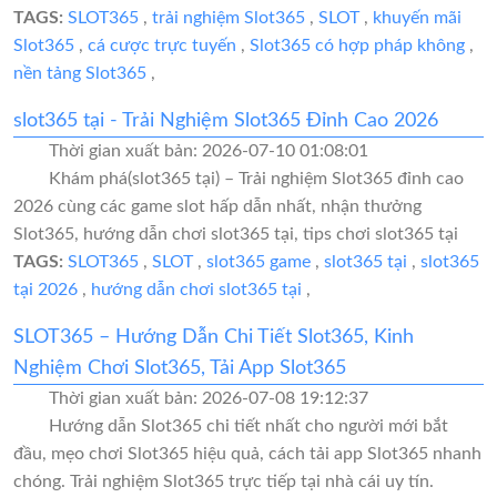
TAGS:
SLOT365
,
trải nghiệm Slot365
,
SLOT
,
khuyến mãi
Slot365
,
cá cược trực tuyến
,
Slot365 có hợp pháp không
,
nền tảng Slot365
,
slot365 tại - Trải Nghiệm Slot365 Đỉnh Cao 2026
Thời gian xuất bản: 2026-07-10 01:08:01
Khám phá(slot365 tại) – Trải nghiệm Slot365 đỉnh cao
2026 cùng các game slot hấp dẫn nhất, nhận thưởng
Slot365, hướng dẫn chơi slot365 tại, tips chơi slot365 tại
TAGS:
SLOT365
,
SLOT
,
slot365 game
,
slot365 tại
,
slot365
tại 2026
,
hướng dẫn chơi slot365 tại
,
SLOT365 – Hướng Dẫn Chi Tiết Slot365, Kinh
Nghiệm Chơi Slot365, Tải App Slot365
Thời gian xuất bản: 2026-07-08 19:12:37
Hướng dẫn Slot365 chi tiết nhất cho người mới bắt
đầu, mẹo chơi Slot365 hiệu quả, cách tải app Slot365 nhanh
chóng. Trải nghiệm Slot365 trực tiếp tại nhà cái uy tín.