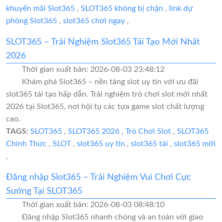
khuyến mãi Slot365
,
SLOT365 không bị chặn
,
link dự
phòng Slot365
,
slot365 chơi ngay
,
SLOT365 – Trải Nghiệm Slot365 Tái Tạo Mới Nhất
2026
Thời gian xuất bản: 2026-08-03 23:48:12
Khám phá Slot365 – nền tảng slot uy tín với ưu đãi
slot365 tái tạo hấp dẫn. Trải nghiệm trò chơi slot mới nhất
2026 tại Slot365, nơi hội tụ các tựa game slot chất lượng
cao.
TAGS:
SLOT365
,
SLOT365 2026
,
Trò Chơi Slot
,
SLOT365
Chính Thức
,
SLOT
,
slot365 uy tín
,
slot365 tái
,
slot365 mới
,
Đăng nhập Slot365 – Trải Nghiệm Vui Chơi Cực
Sướng Tại SLOT365
Thời gian xuất bản: 2026-08-03 08:48:10
Đăng nhập Slot365 nhanh chóng và an toàn với giao