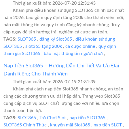
Thời gian xuất bản: 2026-07-20 12:31:43
Khám phá điều khoản sử dụng SLOT365 chính xác nhất
năm 2026, bao gồm quy định tặng 200k cho thành viên mới,
bảo mật thông tin và quy trình đăng ký nhanh chóng. Truy
cập ngay để tận hưởng trải nghiệm cá cược an toàn.
TAGS:
SLOT365
,
đăng ký Slot365
,
điều khoản sử dụng
SLOT365
,
slot365 tặng 200k
,
cá cược online
,
quy định
tham gia SLOT365
,
bảo mật thông tin người chơi
,
Nạp Tiền Slot365 – Hướng Dẫn Chi Tiết Và Ưu Đãi
Dành Riêng Cho Thành Viên
Thời gian xuất bản: 2026-07-19 21:31:39
Khám phá cách nạp tiền Slot365 nhanh chóng, an toàn
cùng các chương trình ưu đãi hấp dẫn. Trang web Slot365
cung cấp dịch vụ SLOT chất lượng cao với nhiều lựa chọn
thanh toán tiện lợi.
TAGS:
SLOT365
,
Trò Chơi Slot
,
nạp tiền SLOT365
,
SLOT365 Chính Thức
,
khuyến mãi Slot365
,
nạp tiền SLOT
,