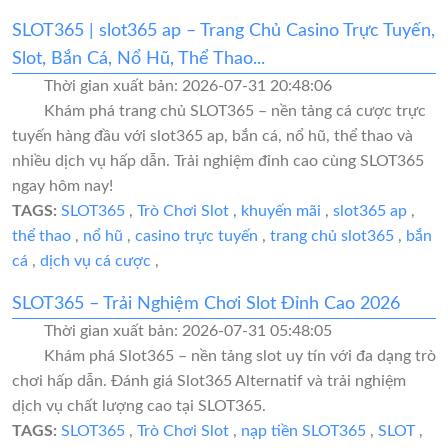
SLOT365 | slot365 ap – Trang Chủ Casino Trực Tuyến,
Slot, Bắn Cá, Nổ Hũ, Thể Thao...
Thời gian xuất bản: 2026-07-31 20:48:06
Khám phá trang chủ SLOT365 – nền tảng cá cược trực
tuyến hàng đầu với slot365 ap, bắn cá, nổ hũ, thể thao và
nhiều dịch vụ hấp dẫn. Trải nghiệm đỉnh cao cùng SLOT365
ngay hôm nay!
TAGS:
SLOT365
,
Trò Chơi Slot
,
khuyến mãi
,
slot365 ap
,
thể thao
,
nổ hũ
,
casino trực tuyến
,
trang chủ slot365
,
bắn
cá
,
dịch vụ cá cược
,
SLOT365 – Trải Nghiệm Chơi Slot Đỉnh Cao 2026
Thời gian xuất bản: 2026-07-31 05:48:05
Khám phá Slot365 – nền tảng slot uy tín với đa dạng trò
chơi hấp dẫn. Đánh giá Slot365 Alternatif và trải nghiệm
dịch vụ chất lượng cao tại SLOT365.
TAGS:
SLOT365
,
Trò Chơi Slot
,
nạp tiền SLOT365
,
SLOT
,