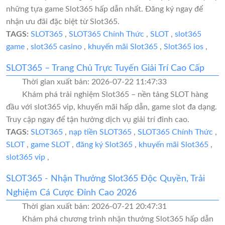
những tựa game Slot365 hấp dẫn nhất. Đăng ký ngay để
nhận ưu đãi đặc biệt từ Slot365.
TAGS:
SLOT365
,
SLOT365 Chính Thức
,
SLOT
,
slot365
game
,
slot365 casino
,
khuyến mãi Slot365
,
Slot365 ios
,
SLOT365 – Trang Chủ Trực Tuyến Giải Trí Cao Cấp
Thời gian xuất bản: 2026-07-22 11:47:33
Khám phá trải nghiệm Slot365 – nền tảng SLOT hàng
đầu với slot365 vip, khuyến mãi hấp dẫn, game slot đa dạng.
Truy cập ngay để tận hưởng dịch vụ giải trí đỉnh cao.
TAGS:
SLOT365
,
nạp tiền SLOT365
,
SLOT365 Chính Thức
,
SLOT
,
game SLOT
,
đăng ký Slot365
,
khuyến mãi Slot365
,
slot365 vip
,
SLOT365 - Nhận Thưởng Slot365 Độc Quyền, Trải
Nghiệm Cá Cược Đỉnh Cao 2026
Thời gian xuất bản: 2026-07-21 20:47:31
Khám phá chương trình nhận thưởng Slot365 hấp dẫn