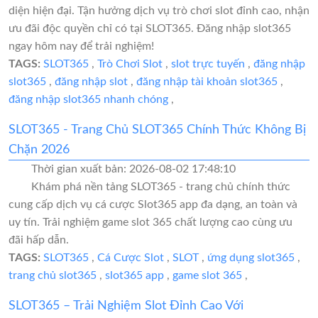
diện hiện đại. Tận hưởng dịch vụ trò chơi slot đỉnh cao, nhận
ưu đãi độc quyền chỉ có tại SLOT365. Đăng nhập slot365
ngay hôm nay để trải nghiệm!
TAGS:
SLOT365
,
Trò Chơi Slot
,
slot trực tuyến
,
đăng nhập
slot365
,
đăng nhập slot
,
đăng nhập tài khoản slot365
,
đăng nhập slot365 nhanh chóng
,
SLOT365 - Trang Chủ SLOT365 Chính Thức Không Bị
Chặn 2026
Thời gian xuất bản: 2026-08-02 17:48:10
Khám phá nền tảng SLOT365 - trang chủ chính thức
cung cấp dịch vụ cá cược Slot365 app đa dạng, an toàn và
uy tín. Trải nghiệm game slot 365 chất lượng cao cùng ưu
đãi hấp dẫn.
TAGS:
SLOT365
,
Cá Cược Slot
,
SLOT
,
ứng dụng slot365
,
trang chủ slot365
,
slot365 app
,
game slot 365
,
SLOT365 – Trải Nghiệm Slot Đỉnh Cao Với