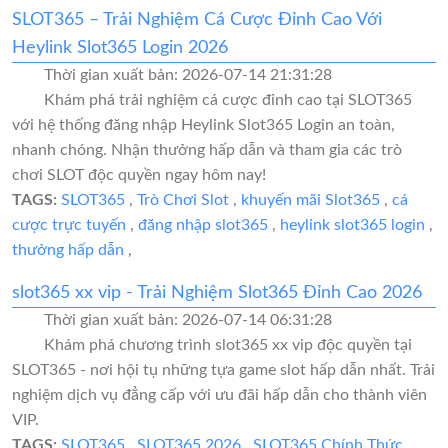
SLOT365 – Trải Nghiệm Cá Cược Đỉnh Cao Với
Heylink Slot365 Login 2026
Thời gian xuất bản: 2026-07-14 21:31:28
Khám phá trải nghiệm cá cược đỉnh cao tại SLOT365
với hệ thống đăng nhập Heylink Slot365 Login an toàn,
nhanh chóng. Nhận thưởng hấp dẫn và tham gia các trò
chơi SLOT độc quyền ngay hôm nay!
TAGS:
SLOT365
,
Trò Chơi Slot
,
khuyến mãi Slot365
,
cá
cược trực tuyến
,
đăng nhập slot365
,
heylink slot365 login
,
thưởng hấp dẫn
,
slot365 xx vip - Trải Nghiệm Slot365 Đỉnh Cao 2026
Thời gian xuất bản: 2026-07-14 06:31:28
Khám phá chương trình slot365 xx vip độc quyền tại
SLOT365 - nơi hội tụ những tựa game slot hấp dẫn nhất. Trải
nghiệm dịch vụ đẳng cấp với ưu đãi hấp dẫn cho thành viên
VIP.
TAGS:
SLOT365
,
SLOT365 2026
,
SLOT365 Chính Thức
,