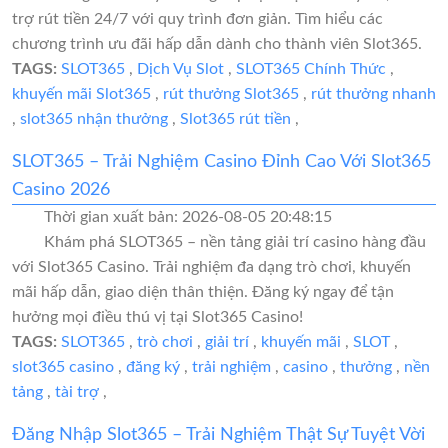
trợ rút tiền 24/7 với quy trình đơn giản. Tìm hiểu các
chương trình ưu đãi hấp dẫn dành cho thành viên Slot365.
TAGS:
SLOT365
,
Dịch Vụ Slot
,
SLOT365 Chính Thức
,
khuyến mãi Slot365
,
rút thưởng Slot365
,
rút thưởng nhanh
,
slot365 nhận thưởng
,
Slot365 rút tiền
,
SLOT365 – Trải Nghiệm Casino Đỉnh Cao Với Slot365
Casino 2026
Thời gian xuất bản: 2026-08-05 20:48:15
Khám phá SLOT365 – nền tảng giải trí casino hàng đầu
với Slot365 Casino. Trải nghiệm đa dạng trò chơi, khuyến
mãi hấp dẫn, giao diện thân thiện. Đăng ký ngay để tận
hưởng mọi điều thú vị tại Slot365 Casino!
TAGS:
SLOT365
,
trò chơi
,
giải trí
,
khuyến mãi
,
SLOT
,
slot365 casino
,
đăng ký
,
trải nghiệm
,
casino
,
thưởng
,
nền
tảng
,
tài trợ
,
Đăng Nhập Slot365 – Trải Nghiệm Thật Sự Tuyệt Vời