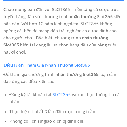
Chào mừng bạn đến với SLOT365 – nền tảng cá cược trực
tuyến hàng đầu với chương trình
nhận thưởng Slot365
siêu
hấp dẫn. Với hơn 10 năm kinh nghiệm, SLOT365 không
ngừng cải tiến để mang đến trải nghiệm cá cược đỉnh cao
cho người chơi. Đặc biệt, chương trình
nhận thưởng
Slot365
hiện tại đang là lựa chọn hàng đầu của hàng triệu
người chơi.
Điều Kiện Tham Gia Nhận Thưởng Slot365
Để tham gia chương trình
nhận thưởng Slot365
, bạn cần
đáp ứng các điều kiện sau:
Đăng ký tài khoản tại
SLOT365
và xác thực thông tin cá
nhân.
Thực hiện ít nhất 3 lần đặt cược trong tuần.
Không có lịch sử giao dịch bị đình chỉ.