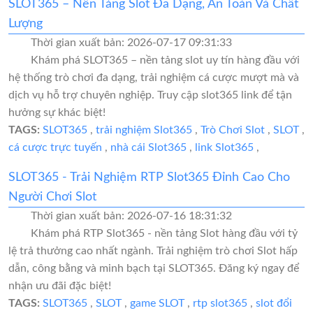
SLOT365 – Nền Tảng Slot Đa Dạng, An Toàn Và Chất
Lượng
Thời gian xuất bản: 2026-07-17 09:31:33
Khám phá SLOT365 – nền tảng slot uy tín hàng đầu với
hệ thống trò chơi đa dạng, trải nghiệm cá cược mượt mà và
dịch vụ hỗ trợ chuyên nghiệp. Truy cập slot365 link để tận
hưởng sự khác biệt!
TAGS:
SLOT365
,
trải nghiệm Slot365
,
Trò Chơi Slot
,
SLOT
,
cá cược trực tuyến
,
nhà cái Slot365
,
link Slot365
,
SLOT365 - Trải Nghiệm RTP Slot365 Đỉnh Cao Cho
Người Chơi Slot
Thời gian xuất bản: 2026-07-16 18:31:32
Khám phá RTP Slot365 - nền tảng Slot hàng đầu với tỷ
lệ trả thưởng cao nhất ngành. Trải nghiệm trò chơi Slot hấp
dẫn, công bằng và minh bạch tại SLOT365. Đăng ký ngay để
nhận ưu đãi đặc biệt!
TAGS:
SLOT365
,
SLOT
,
game SLOT
,
rtp slot365
,
slot đổi