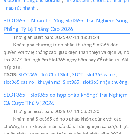
Slot365
,
trang chủ slot365
,
link Slot365
,
chơi slot miễn phí
,
nạp rút nhanh
,
SLOT365 – Nhận Thưởng Slot365: Trải Nghiệm Sòng
Phẳng, Tỷ Lệ Thắng Cao 2026
Thời gian xuất bản: 2026-07-11 18:31:24
Khám phá chương trình nhận thưởng Slot365 độc
quyền với tỷ lệ thắng cao, giao diện thân thiện và dịch vụ hỗ
trợ 24/7. Trải nghiệm Slot365 ngay hôm nay để nhận ưu đãi
hấp dẫn!
TAGS:
SLOT365
,
Trò Chơi Slot
,
SLOT
,
slot365 game
,
slot365 casino
,
khuyến mãi Slot365
,
slot365 nhận thưởng
,
SLOT365 - Slot365 có hợp pháp không? Trải Nghiệm
Cá Cược Thú Vị 2026
Thời gian xuất bản: 2026-07-11 03:31:20
Khám phá Slot365 có hợp pháp không cùng với các
chương trình khuyến mãi hấp dẫn. Trải nghiệm cá cược trực
tuyến chất lượng cao, an toàn và tiện lợi nhất năm 2026.