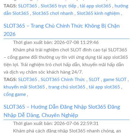
TAGS:
SLOT365
,
Slot365 trực tiếp
,
tải app slot365
,
hướng
dẫn Slot365
,
Slot365 chơi nhanh
,
Slot365 kinh nghiệm
,
SLOT365 – Trang Chủ Chính Thức Không Bị Chặn
2026
Thời gian xuất bản: 2026-07-08 11:29:46
Khám phá trải nghiệm chơi SLOT đỉnh cao tại SLOT365
– cổng game đổi thưởng uy tín với ứng dụng tải app slot365
tiện lợi. Trải nghiệm trò chơi hấp dẫn, khuyến mãi hấp dẫn
và dịch vụ chăm sóc khách hàng 24/7.
TAGS:
SLOT365
,
SLOT365 Chính Thức
,
SLOT
,
game SLOT
,
khuyến mãi Slot365
,
trang chủ slot365
,
tải app slot365
,
cổng game
,
SLOT365 – Hướng Dẫn Đăng Nhập Slot365 Đăng
Nhập Dễ Dàng, Chuyên Nghiệp
Thời gian xuất bản: 2026-07-06 22:59:31
Khám phá cách đăng nhập Slot365 nhanh chóng, an