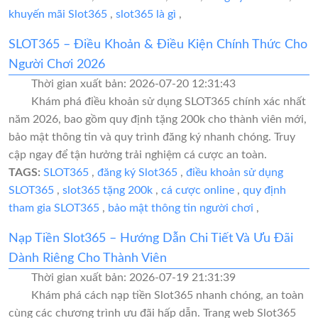
khuyến mãi Slot365
,
slot365 là gì
,
SLOT365 – Điều Khoản & Điều Kiện Chính Thức Cho
Người Chơi 2026
Thời gian xuất bản: 2026-07-20 12:31:43
Khám phá điều khoản sử dụng SLOT365 chính xác nhất
năm 2026, bao gồm quy định tặng 200k cho thành viên mới,
bảo mật thông tin và quy trình đăng ký nhanh chóng. Truy
cập ngay để tận hưởng trải nghiệm cá cược an toàn.
TAGS:
SLOT365
,
đăng ký Slot365
,
điều khoản sử dụng
SLOT365
,
slot365 tặng 200k
,
cá cược online
,
quy định
tham gia SLOT365
,
bảo mật thông tin người chơi
,
Nạp Tiền Slot365 – Hướng Dẫn Chi Tiết Và Ưu Đãi
Dành Riêng Cho Thành Viên
Thời gian xuất bản: 2026-07-19 21:31:39
Khám phá cách nạp tiền Slot365 nhanh chóng, an toàn
cùng các chương trình ưu đãi hấp dẫn. Trang web Slot365