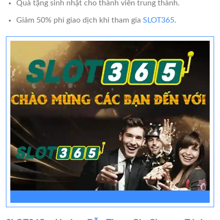
Quà tặng sinh nhật cho thành viên trung thành.
Giảm 50% phí giao dịch khi tham gia
SLOT365
.
Thưởng
Nạp Tiền Slot365