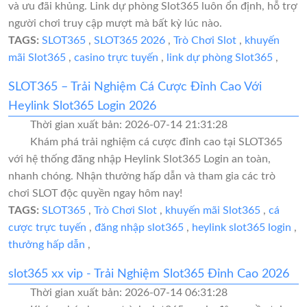
và ưu đãi khủng. Link dự phòng Slot365 luôn ổn định, hỗ trợ
người chơi truy cập mượt mà bất kỳ lúc nào.
TAGS:
SLOT365
,
SLOT365 2026
,
Trò Chơi Slot
,
khuyến
mãi Slot365
,
casino trực tuyến
,
link dự phòng Slot365
,
SLOT365 – Trải Nghiệm Cá Cược Đỉnh Cao Với
Heylink Slot365 Login 2026
Thời gian xuất bản: 2026-07-14 21:31:28
Khám phá trải nghiệm cá cược đỉnh cao tại SLOT365
với hệ thống đăng nhập Heylink Slot365 Login an toàn,
nhanh chóng. Nhận thưởng hấp dẫn và tham gia các trò
chơi SLOT độc quyền ngay hôm nay!
TAGS:
SLOT365
,
Trò Chơi Slot
,
khuyến mãi Slot365
,
cá
cược trực tuyến
,
đăng nhập slot365
,
heylink slot365 login
,
thưởng hấp dẫn
,
slot365 xx vip - Trải Nghiệm Slot365 Đỉnh Cao 2026
Thời gian xuất bản: 2026-07-14 06:31:28