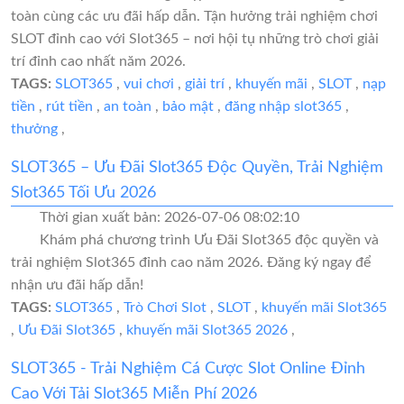
toàn cùng các ưu đãi hấp dẫn. Tận hưởng trải nghiệm chơi
SLOT đỉnh cao với Slot365 – nơi hội tụ những trò chơi giải
trí đỉnh cao nhất năm 2026.
TAGS:
SLOT365
,
vui chơi
,
giải trí
,
khuyến mãi
,
SLOT
,
nạp
tiền
,
rút tiền
,
an toàn
,
bảo mật
,
đăng nhập slot365
,
thưởng
,
SLOT365 – Ưu Đãi Slot365 Độc Quyền, Trải Nghiệm
Slot365 Tối Ưu 2026
Thời gian xuất bản: 2026-07-06 08:02:10
Khám phá chương trình Ưu Đãi Slot365 độc quyền và
trải nghiệm Slot365 đỉnh cao năm 2026. Đăng ký ngay để
nhận ưu đãi hấp dẫn!
TAGS:
SLOT365
,
Trò Chơi Slot
,
SLOT
,
khuyến mãi Slot365
,
Ưu Đãi Slot365
,
khuyến mãi Slot365 2026
,
SLOT365 - Trải Nghiệm Cá Cược Slot Online Đỉnh
Cao Với Tải Slot365 Miễn Phí 2026