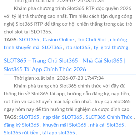
Thời gian xuất bản: 2026-07-24 08:47:35
Khám phá chương trình Slot365 RTP độc quyền 2026
với tỷ lệ trả thưởng cao nhất. Tìm hiểu cách tận dụng công
nghệ Slot365 RTP để tăng cơ hội chiến thắng trong các trò
chơi slot tại SLOT365.
TAGS:
SLOT365
,
Casino Online
,
Trò Chơi Slot
,
chương
trình khuyến mãi SLOT365
,
rtp slot365
,
tỷ lệ trả thưởng
,
SLOT365 – Trang Chủ Slot365 | Nhà Cái Slot365 |
Slot365 Tải App Chính Thức 2026
Thời gian xuất bản: 2026-07-23 17:47:34
Khám phá trang chủ Slot365 chính thức với đầy đủ
thông tin về Slot365 tải app, hướng dẫn đăng ký, nạp tiền,
rút tiền và các khuyến mãi hấp dẫn nhất. Truy cập Slot365
ngay hôm nay để tận hưởng trải nghiệm cá cược đỉnh cao!
TAGS:
SLOT365
,
nạp tiền SLOT365
,
SLOT365 Chính Thức
,
đăng ký Slot365
,
khuyến mãi Slot365
,
nhà cái Slot365
,
Slot365 rút tiền
,
tải app slot365
,