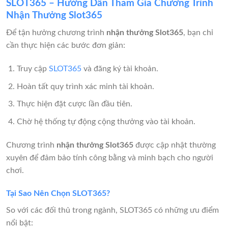
SLOT365 – Hướng Dẫn Tham Gia Chương Trình
Nhận Thưởng Slot365
Để tận hưởng chương trình
nhận thưởng Slot365
, bạn chỉ
cần thực hiện các bước đơn giản:
Truy cập
SLOT365
và đăng ký tài khoản.
Hoàn tất quy trình xác minh tài khoản.
Thực hiện đặt cược lần đầu tiên.
Chờ hệ thống tự động cộng thưởng vào tài khoản.
Chương trình
nhận thưởng Slot365
được cập nhật thường
xuyên để đảm bảo tính công bằng và minh bạch cho người
chơi.
Tại Sao Nên Chọn SLOT365?
So với các đối thủ trong ngành, SLOT365 có những ưu điểm
nổi bật: