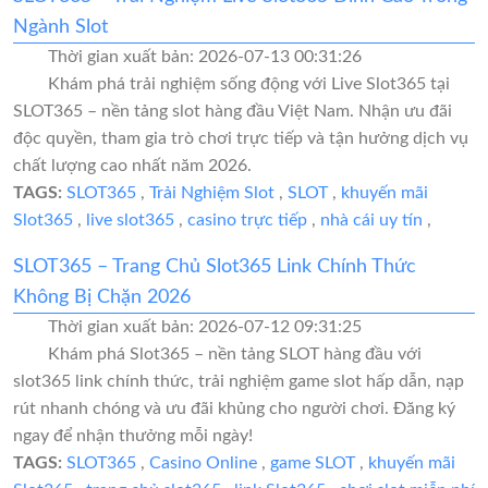
Ngành Slot
Thời gian xuất bản: 2026-07-13 00:31:26
Khám phá trải nghiệm sống động với Live Slot365 tại
SLOT365 – nền tảng slot hàng đầu Việt Nam. Nhận ưu đãi
độc quyền, tham gia trò chơi trực tiếp và tận hưởng dịch vụ
chất lượng cao nhất năm 2026.
TAGS:
SLOT365
,
Trải Nghiệm Slot
,
SLOT
,
khuyến mãi
Slot365
,
live slot365
,
casino trực tiếp
,
nhà cái uy tín
,
SLOT365 – Trang Chủ Slot365 Link Chính Thức
Không Bị Chặn 2026
Thời gian xuất bản: 2026-07-12 09:31:25
Khám phá Slot365 – nền tảng SLOT hàng đầu với
slot365 link chính thức, trải nghiệm game slot hấp dẫn, nạp
rút nhanh chóng và ưu đãi khủng cho người chơi. Đăng ký
ngay để nhận thưởng mỗi ngày!
TAGS:
SLOT365
,
Casino Online
,
game SLOT
,
khuyến mãi