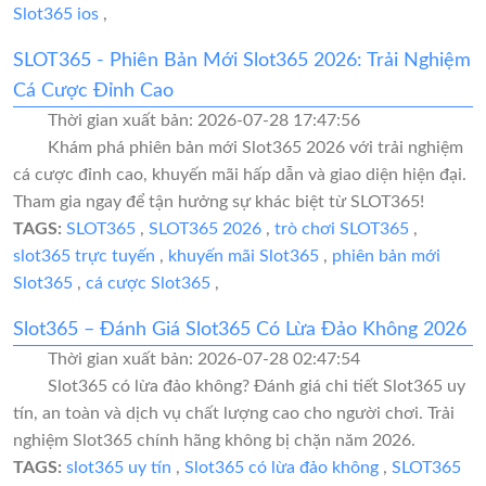
Slot365 ios
,
SLOT365 - Phiên Bản Mới Slot365 2026: Trải Nghiệm
Cá Cược Đỉnh Cao
Thời gian xuất bản: 2026-07-28 17:47:56
Khám phá phiên bản mới Slot365 2026 với trải nghiệm
cá cược đỉnh cao, khuyến mãi hấp dẫn và giao diện hiện đại.
Tham gia ngay để tận hưởng sự khác biệt từ SLOT365!
TAGS:
SLOT365
,
SLOT365 2026
,
trò chơi SLOT365
,
slot365 trực tuyến
,
khuyến mãi Slot365
,
phiên bản mới
Slot365
,
cá cược Slot365
,
Slot365 – Đánh Giá Slot365 Có Lừa Đảo Không 2026
Thời gian xuất bản: 2026-07-28 02:47:54
Slot365 có lừa đảo không? Đánh giá chi tiết Slot365 uy
tín, an toàn và dịch vụ chất lượng cao cho người chơi. Trải
nghiệm Slot365 chính hãng không bị chặn năm 2026.
TAGS:
slot365 uy tín
,
Slot365 có lừa đảo không
,
SLOT365