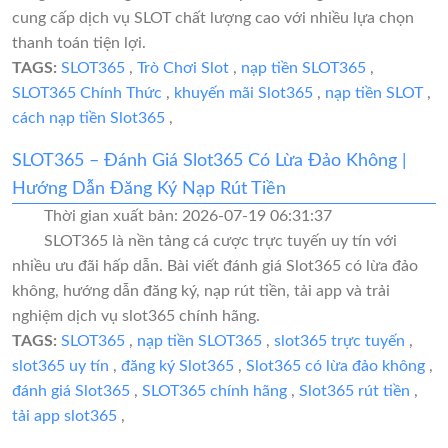
cung cấp dịch vụ SLOT chất lượng cao với nhiều lựa chọn
thanh toán tiện lợi.
TAGS:
SLOT365
,
Trò Chơi Slot
,
nạp tiền SLOT365
,
SLOT365 Chính Thức
,
khuyến mãi Slot365
,
nạp tiền SLOT
,
cách nạp tiền Slot365
,
SLOT365 – Đánh Giá Slot365 Có Lừa Đảo Không |
Hướng Dẫn Đăng Ký Nạp Rút Tiền
Thời gian xuất bản: 2026-07-19 06:31:37
SLOT365 là nền tảng cá cược trực tuyến uy tín với
nhiều ưu đãi hấp dẫn. Bài viết đánh giá Slot365 có lừa đảo
không, hướng dẫn đăng ký, nạp rút tiền, tải app và trải
nghiệm dịch vụ slot365 chính hãng.
TAGS:
SLOT365
,
nạp tiền SLOT365
,
slot365 trực tuyến
,
slot365 uy tín
,
đăng ký Slot365
,
Slot365 có lừa đảo không
,
đánh giá Slot365
,
SLOT365 chính hãng
,
Slot365 rút tiền
,
tải app slot365
,