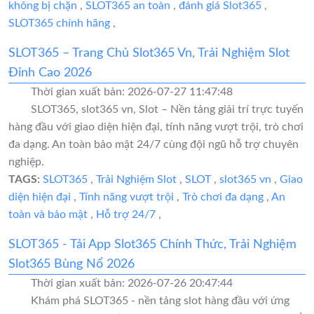
không bị chặn
,
SLOT365 an toàn
,
đánh giá Slot365
,
SLOT365 chính hãng
,
SLOT365 – Trang Chủ Slot365 Vn, Trải Nghiệm Slot
Đỉnh Cao 2026
Thời gian xuất bản: 2026-07-27 11:47:48
SLOT365, slot365 vn, Slot – Nền tảng giải trí trực tuyến
hàng đầu với giao diện hiện đại, tính năng vượt trội, trò chơi
đa dạng. An toàn bảo mật 24/7 cùng đội ngũ hỗ trợ chuyên
nghiệp.
TAGS:
SLOT365
,
Trải Nghiệm Slot
,
SLOT
,
slot365 vn
,
Giao
diện hiện đại
,
Tính năng vượt trội
,
Trò chơi đa dạng
,
An
toàn và bảo mật
,
Hỗ trợ 24/7
,
SLOT365 - Tải App Slot365 Chính Thức, Trải Nghiệm
Slot365 Bùng Nổ 2026
Thời gian xuất bản: 2026-07-26 20:47:44
Khám phá SLOT365 - nền tảng slot hàng đầu với ứng