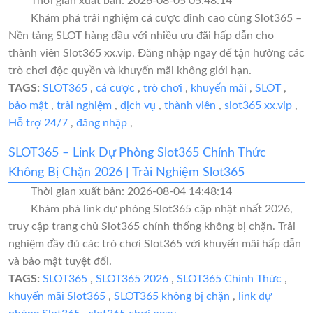
Thời gian xuất bản: 2026-08-05 05:48:14
Khám phá trải nghiệm cá cược đỉnh cao cùng Slot365 –
Nền tảng SLOT hàng đầu với nhiều ưu đãi hấp dẫn cho
thành viên Slot365 xx.vip. Đăng nhập ngay để tận hưởng các
trò chơi độc quyền và khuyến mãi không giới hạn.
TAGS:
SLOT365
,
cá cược
,
trò chơi
,
khuyến mãi
,
SLOT
,
bảo mật
,
trải nghiệm
,
dịch vụ
,
thành viên
,
slot365 xx.vip
,
Hỗ trợ 24/7
,
đăng nhập
,
SLOT365 – Link Dự Phòng Slot365 Chính Thức
Không Bị Chặn 2026 | Trải Nghiệm Slot365
Thời gian xuất bản: 2026-08-04 14:48:14
Khám phá link dự phòng Slot365 cập nhật nhất 2026,
truy cập trang chủ Slot365 chính thống không bị chặn. Trải
nghiệm đầy đủ các trò chơi Slot365 với khuyến mãi hấp dẫn
và bảo mật tuyệt đối.
TAGS:
SLOT365
,
SLOT365 2026
,
SLOT365 Chính Thức
,
khuyến mãi Slot365
,
SLOT365 không bị chặn
,
link dự