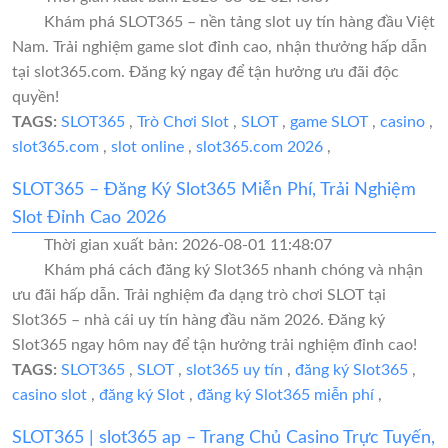
Khám phá SLOT365 – nền tảng slot uy tín hàng đầu Việt
Nam. Trải nghiệm game slot đỉnh cao, nhận thưởng hấp dẫn
tại slot365.com. Đăng ký ngay để tận hưởng ưu đãi độc
quyền!
TAGS:
SLOT365
,
Trò Chơi Slot
,
SLOT
,
game SLOT
,
casino
,
slot365.com
,
slot online
,
slot365.com 2026
,
SLOT365 – Đăng Ký Slot365 Miễn Phí, Trải Nghiệm
Slot Đỉnh Cao 2026
Thời gian xuất bản: 2026-08-01 11:48:07
Khám phá cách đăng ký Slot365 nhanh chóng và nhận
ưu đãi hấp dẫn. Trải nghiệm đa dạng trò chơi SLOT tại
Slot365 – nhà cái uy tín hàng đầu năm 2026. Đăng ký
Slot365 ngay hôm nay để tận hưởng trải nghiệm đỉnh cao!
TAGS:
SLOT365
,
SLOT
,
slot365 uy tín
,
đăng ký Slot365
,
casino slot
,
đăng ký Slot
,
đăng ký Slot365 miễn phí
,
SLOT365 | slot365 ap – Trang Chủ Casino Trực Tuyến,