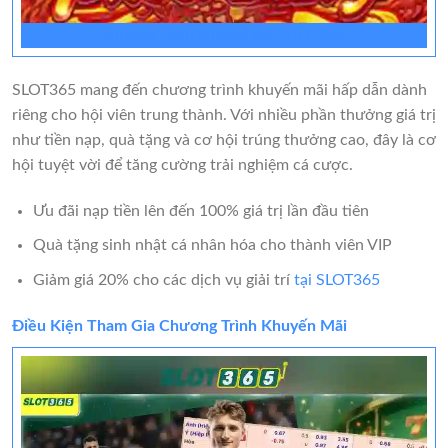
chương trình khuyến mãi SLOT365
SLOT365 mang đến chương trình khuyến mãi hấp dẫn dành
riêng cho hội viên trung thành. Với nhiều phần thưởng giá trị
như tiền nạp, quà tặng và cơ hội trúng thưởng cao, đây là cơ
hội tuyệt vời để tăng cường trải nghiệm cá cược.
Ưu đãi nạp tiền lên đến 100% giá trị lần đầu tiên
Quà tặng sinh nhật cá nhân hóa cho thành viên VIP
Giảm giá 20% cho các dịch vụ giải trí
tại SLOT365
Điều Kiện Tham Gia Chương Trình Khuyến Mãi