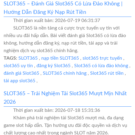
SLOT365 – Đánh Giá Slot365 Có Lừa Đảo Không |
Hướng Dẫn Đăng Ký Nạp Rút Tiền
Thời gian xuất bản: 2026-07-19 06:31:37
SLOT365 là nền tảng cá cược trực tuyến uy tín với
nhiều ưu đãi hấp dẫn. Bài viết đánh giá Slot365 có lừa đảo
không, hướng dẫn đăng ký, nạp rút tiền, tải app và trải
nghiệm dịch vụ slot365 chính hãng.
TAGS:
SLOT365
,
nạp tiền SLOT365
,
slot365 trực tuyến
,
slot365 uy tín
,
đăng ký Slot365
,
Slot365 có lừa đảo không
,
đánh giá Slot365
,
SLOT365 chính hãng
,
Slot365 rút tiền
,
tải app slot365
,
SLOT365 – Trải Nghiệm Tải Slot365 Mượt Mịn Nhất
2026
Thời gian xuất bản: 2026-07-18 15:31:36
Khám phá trải nghiệm tải Slot365 mượt mà, đa dạng
game slot hấp dẫn. Tận hưởng ưu đãi độc quyền và dịch vụ
chất lượng cao nhất trong ngành SLOT năm 2026.