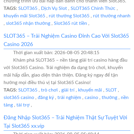
chương trình ưu đãi hấp dẫn dành cho thành viên Slot365.
TAGS:
SLOT365
,
Dịch Vụ Slot
,
SLOT365 Chính Thức
,
khuyến mãi Slot365
,
rút thưởng Slot365
,
rút thưởng nhanh
,
slot365 nhận thưởng
,
Slot365 rút tiền
,
SLOT365 – Trải Nghiệm Casino Đỉnh Cao Với Slot365
Casino 2026
Thời gian xuất bản: 2026-08-05 20:48:15
Khám phá SLOT365 – nền tảng giải trí casino hàng đầu
với Slot365 Casino. Trải nghiệm đa dạng trò chơi, khuyến
mãi hấp dẫn, giao diện thân thiện. Đăng ký ngay để tận
hưởng mọi điều thú vị tại Slot365 Casino!
TAGS:
SLOT365
,
trò chơi
,
giải trí
,
khuyến mãi
,
SLOT
,
slot365 casino
,
đăng ký
,
trải nghiệm
,
casino
,
thưởng
,
nền
tảng
,
tài trợ
,
Đăng Nhập Slot365 – Trải Nghiệm Thật Sự Tuyệt Vời
Tại Slot365 xx.vip