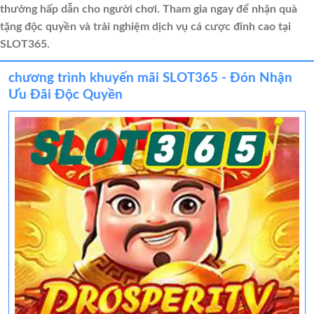
thưởng hấp dẫn cho người chơi. Tham gia ngay để nhận quà
tặng độc quyền và trải nghiệm dịch vụ cá cược đỉnh cao tại
SLOT365.
chương trình khuyến mãi SLOT365 - Đón Nhận
Ưu Đãi Độc Quyền