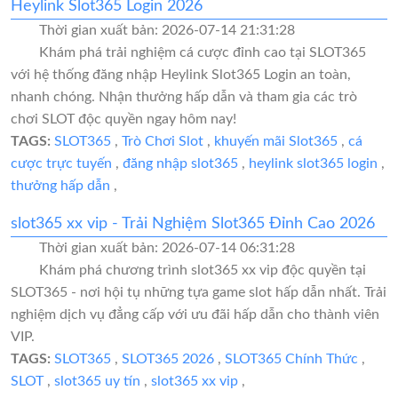
Heylink Slot365 Login 2026
Thời gian xuất bản: 2026-07-14 21:31:28
Khám phá trải nghiệm cá cược đỉnh cao tại SLOT365
với hệ thống đăng nhập Heylink Slot365 Login an toàn,
nhanh chóng. Nhận thưởng hấp dẫn và tham gia các trò
chơi SLOT độc quyền ngay hôm nay!
TAGS:
SLOT365
,
Trò Chơi Slot
,
khuyến mãi Slot365
,
cá
cược trực tuyến
,
đăng nhập slot365
,
heylink slot365 login
,
thưởng hấp dẫn
,
slot365 xx vip - Trải Nghiệm Slot365 Đỉnh Cao 2026
Thời gian xuất bản: 2026-07-14 06:31:28
Khám phá chương trình slot365 xx vip độc quyền tại
SLOT365 - nơi hội tụ những tựa game slot hấp dẫn nhất. Trải
nghiệm dịch vụ đẳng cấp với ưu đãi hấp dẫn cho thành viên
VIP.
TAGS:
SLOT365
,
SLOT365 2026
,
SLOT365 Chính Thức
,
SLOT
,
slot365 uy tín
,
slot365 xx vip
,