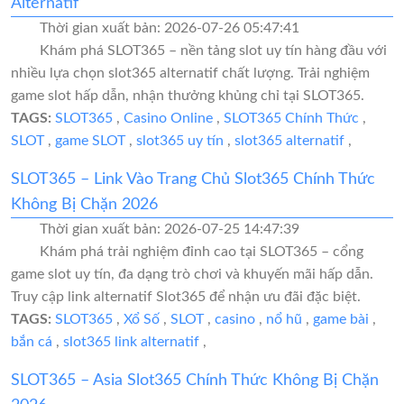
Alternatif
Thời gian xuất bản: 2026-07-26 05:47:41
Khám phá SLOT365 – nền tảng slot uy tín hàng đầu với
nhiều lựa chọn slot365 alternatif chất lượng. Trải nghiệm
game slot hấp dẫn, nhận thưởng khủng chỉ tại SLOT365.
TAGS:
SLOT365
,
Casino Online
,
SLOT365 Chính Thức
,
SLOT
,
game SLOT
,
slot365 uy tín
,
slot365 alternatif
,
SLOT365 – Link Vào Trang Chủ Slot365 Chính Thức
Không Bị Chặn 2026
Thời gian xuất bản: 2026-07-25 14:47:39
Khám phá trải nghiệm đỉnh cao tại SLOT365 – cổng
game slot uy tín, đa dạng trò chơi và khuyến mãi hấp dẫn.
Truy cập link alternatif Slot365 để nhận ưu đãi đặc biệt.
TAGS:
SLOT365
,
Xổ Số
,
SLOT
,
casino
,
nổ hũ
,
game bài
,
bắn cá
,
slot365 link alternatif
,
SLOT365 – Asia Slot365 Chính Thức Không Bị Chặn