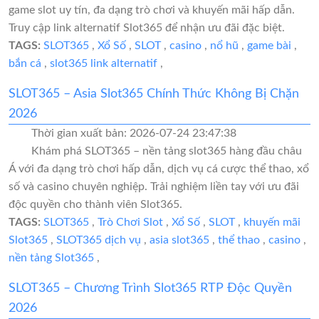
game slot uy tín, đa dạng trò chơi và khuyến mãi hấp dẫn.
Truy cập link alternatif Slot365 để nhận ưu đãi đặc biệt.
TAGS:
SLOT365
,
Xổ Số
,
SLOT
,
casino
,
nổ hũ
,
game bài
,
bắn cá
,
slot365 link alternatif
,
SLOT365 – Asia Slot365 Chính Thức Không Bị Chặn
2026
Thời gian xuất bản: 2026-07-24 23:47:38
Khám phá SLOT365 – nền tảng slot365 hàng đầu châu
Á với đa dạng trò chơi hấp dẫn, dịch vụ cá cược thể thao, xổ
số và casino chuyên nghiệp. Trải nghiệm liền tay với ưu đãi
độc quyền cho thành viên Slot365.
TAGS:
SLOT365
,
Trò Chơi Slot
,
Xổ Số
,
SLOT
,
khuyến mãi
Slot365
,
SLOT365 dịch vụ
,
asia slot365
,
thể thao
,
casino
,
nền tảng Slot365
,
SLOT365 – Chương Trình Slot365 RTP Độc Quyền
2026