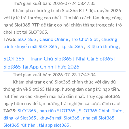
Thời gian xuất bản: 2026-07-24 08:47:35
Khám phá chương trình Slot365 RTP độc quyền 2026
với tỷ lệ trả thưởng cao nhất. Tìm hiểu cách tận dụng công
nghệ Slot365 RTP để tăng cơ hội chiến thắng trong các trò
chơi slot tại SLOT365.
TAGS:
SLOT365
,
Casino Online
,
Trò Chơi Slot
,
chương
trình khuyến mãi SLOT365
,
rtp slot365
,
tỷ lệ trả thưởng
,
SLOT365 – Trang Chủ Slot365 | Nhà Cái Slot365 |
Slot365 Tải App Chính Thức 2026
Thời gian xuất bản: 2026-07-23 17:47:34
Khám phá trang chủ Slot365 chính thức với đầy đủ
thông tin về Slot365 tải app, hướng dẫn đăng ký, nạp tiền,
rút tiền và các khuyến mãi hấp dẫn nhất. Truy cập Slot365
ngay hôm nay để tận hưởng trải nghiệm cá cược đỉnh cao!
TAGS:
SLOT365
,
nạp tiền SLOT365
,
SLOT365 Chính Thức
,
đăng ký Slot365
,
khuyến mãi Slot365
,
nhà cái Slot365
,
Slot365 rút tiền
,
tải app slot365
,