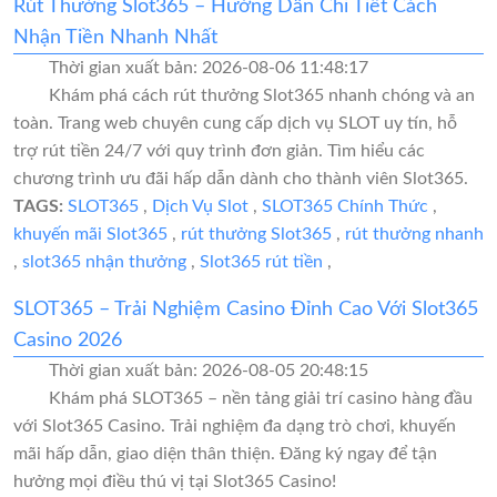
Rút Thưởng Slot365 – Hướng Dẫn Chi Tiết Cách
Nhận Tiền Nhanh Nhất
Thời gian xuất bản: 2026-08-06 11:48:17
Khám phá cách rút thưởng Slot365 nhanh chóng và an
toàn. Trang web chuyên cung cấp dịch vụ SLOT uy tín, hỗ
trợ rút tiền 24/7 với quy trình đơn giản. Tìm hiểu các
chương trình ưu đãi hấp dẫn dành cho thành viên Slot365.
TAGS:
SLOT365
,
Dịch Vụ Slot
,
SLOT365 Chính Thức
,
khuyến mãi Slot365
,
rút thưởng Slot365
,
rút thưởng nhanh
,
slot365 nhận thưởng
,
Slot365 rút tiền
,
SLOT365 – Trải Nghiệm Casino Đỉnh Cao Với Slot365
Casino 2026
Thời gian xuất bản: 2026-08-05 20:48:15
Khám phá SLOT365 – nền tảng giải trí casino hàng đầu
với Slot365 Casino. Trải nghiệm đa dạng trò chơi, khuyến
mãi hấp dẫn, giao diện thân thiện. Đăng ký ngay để tận
hưởng mọi điều thú vị tại Slot365 Casino!