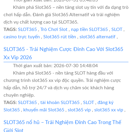
Thời gian xuất bản: 2026-07-31 05:48:05
Khám phá Slot365 – nền tảng slot uy tín với đa dạng trò
chơi hấp dẫn. Đánh giá Slot365 Alternatif và trải nghiệm
dịch vụ chất lượng cao tại SLOT365.
TAGS:
SLOT365
,
Trò Chơi Slot
,
nạp tiền SLOT365
,
SLOT
,
casino trực tuyến
,
Slot365 rút tiền
,
slot365 alternatif
,
SLOT365 - Trải Nghiệm Cược Đỉnh Cao Với Slot365
Xx Vip 2026
Thời gian xuất bản: 2026-07-30 14:48:04
Khám phá Slot365 - nền tảng SLOT hàng đầu với
chương trình slot365 xx vip độc quyền. Trải nghiệm cược
hấp dẫn, hỗ trợ 24/7 và dịch vụ chăm sóc khách hàng
chuyên nghiệp.
TAGS:
SLOT365
,
tài khoản SLOT365
,
SLOT
,
đăng ký
Slot365
,
khuyến mãi Slot365
,
slot365 vip
,
slot365 xx vip
,
SLOT365 nổ hũ – Trải Nghiệm Đỉnh Cao Trong Thế
Giới Slot