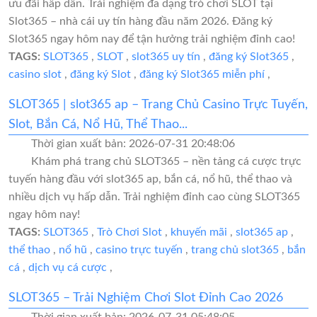
ưu đãi hấp dẫn. Trải nghiệm đa dạng trò chơi SLOT tại
Slot365 – nhà cái uy tín hàng đầu năm 2026. Đăng ký
Slot365 ngay hôm nay để tận hưởng trải nghiệm đỉnh cao!
TAGS:
SLOT365
,
SLOT
,
slot365 uy tín
,
đăng ký Slot365
,
casino slot
,
đăng ký Slot
,
đăng ký Slot365 miễn phí
,
SLOT365 | slot365 ap – Trang Chủ Casino Trực Tuyến,
Slot, Bắn Cá, Nổ Hũ, Thể Thao...
Thời gian xuất bản: 2026-07-31 20:48:06
Khám phá trang chủ SLOT365 – nền tảng cá cược trực
tuyến hàng đầu với slot365 ap, bắn cá, nổ hũ, thể thao và
nhiều dịch vụ hấp dẫn. Trải nghiệm đỉnh cao cùng SLOT365
ngay hôm nay!
TAGS:
SLOT365
,
Trò Chơi Slot
,
khuyến mãi
,
slot365 ap
,
thể thao
,
nổ hũ
,
casino trực tuyến
,
trang chủ slot365
,
bắn
cá
,
dịch vụ cá cược
,
SLOT365 – Trải Nghiệm Chơi Slot Đỉnh Cao 2026