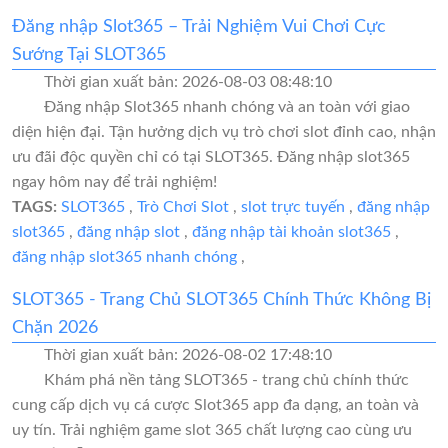
Đăng nhập Slot365 – Trải Nghiệm Vui Chơi Cực
Sướng Tại SLOT365
Thời gian xuất bản: 2026-08-03 08:48:10
Đăng nhập Slot365 nhanh chóng và an toàn với giao
diện hiện đại. Tận hưởng dịch vụ trò chơi slot đỉnh cao, nhận
ưu đãi độc quyền chỉ có tại SLOT365. Đăng nhập slot365
ngay hôm nay để trải nghiệm!
TAGS:
SLOT365
,
Trò Chơi Slot
,
slot trực tuyến
,
đăng nhập
slot365
,
đăng nhập slot
,
đăng nhập tài khoản slot365
,
đăng nhập slot365 nhanh chóng
,
SLOT365 - Trang Chủ SLOT365 Chính Thức Không Bị
Chặn 2026
Thời gian xuất bản: 2026-08-02 17:48:10
Khám phá nền tảng SLOT365 - trang chủ chính thức
cung cấp dịch vụ cá cược Slot365 app đa dạng, an toàn và
uy tín. Trải nghiệm game slot 365 chất lượng cao cùng ưu