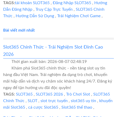
TAGS:
tài khoản SLOT365
,
Đăng Nhập SLOT365
,
Hướng
Dẫn Đăng Nhập
,
Truy Cập Trực Tuyến
,
SLOT365 Chính
Thức
,
Hướng Dẫn Sử Dụng
,
Trải Nghiệm Chơi Game
,
Bài viết mới nhất
Slot365 Chính Thức - Trải Nghiệm Slot Đỉnh Cao
2026
Thời gian xuất bản: 2026-08-07 02:48:19
Khám phá Slot365 chính thức - nền tảng slot uy tín
hàng đầu Việt Nam. Trải nghiệm đa dạng trò chơi, khuyến
mãi hấp dẫn và dịch vụ chăm sóc khách hàng 24/7. Đăng ký
ngay để tận hưởng ưu đãi độc quyền!
TAGS:
SLOT365
,
SLOT365 2026
,
Trò Chơi Slot
,
SLOT365
Chính Thức
,
SLOT
,
slot trực tuyến
,
slot365 uy tín
,
khuyến
mãi Slot365
,
cá cược Slot365
,
Slot365 thể thao
,