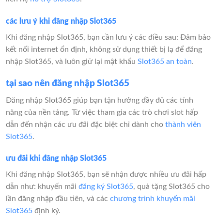
các lưu ý khi đăng nhập Slot365
Khi đăng nhập Slot365, bạn cần lưu ý các điều sau: Đảm bảo
kết nối internet ổn định, không sử dụng thiết bị lạ để đăng
nhập Slot365, và luôn giữ lại mật khẩu
Slot365 an toàn
.
tại sao nên đăng nhập Slot365
Đăng nhập Slot365 giúp bạn tận hưởng đầy đủ các tính
năng của nền tảng. Từ việc tham gia các trò chơi slot hấp
dẫn đến nhận các ưu đãi đặc biệt chỉ dành cho
thành viên
Slot365
.
ưu đãi khi đăng nhập Slot365
Khi đăng nhập Slot365, bạn sẽ nhận được nhiều ưu đãi hấp
dẫn như: khuyến mãi
đăng ký Slot365
, quà tặng Slot365 cho
lần đăng nhập đầu tiên, và các
chương trình khuyến mãi
Slot365
định kỳ.