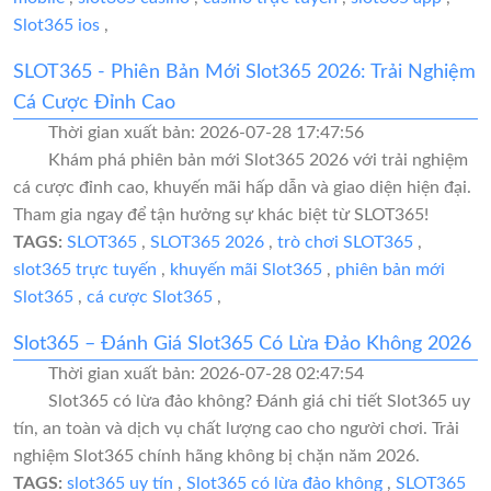
Slot365 ios
,
SLOT365 - Phiên Bản Mới Slot365 2026: Trải Nghiệm
Cá Cược Đỉnh Cao
Thời gian xuất bản: 2026-07-28 17:47:56
Khám phá phiên bản mới Slot365 2026 với trải nghiệm
cá cược đỉnh cao, khuyến mãi hấp dẫn và giao diện hiện đại.
Tham gia ngay để tận hưởng sự khác biệt từ SLOT365!
TAGS:
SLOT365
,
SLOT365 2026
,
trò chơi SLOT365
,
slot365 trực tuyến
,
khuyến mãi Slot365
,
phiên bản mới
Slot365
,
cá cược Slot365
,
Slot365 – Đánh Giá Slot365 Có Lừa Đảo Không 2026
Thời gian xuất bản: 2026-07-28 02:47:54
Slot365 có lừa đảo không? Đánh giá chi tiết Slot365 uy
tín, an toàn và dịch vụ chất lượng cao cho người chơi. Trải
nghiệm Slot365 chính hãng không bị chặn năm 2026.
TAGS:
slot365 uy tín
,
Slot365 có lừa đảo không
,
SLOT365