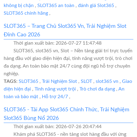
không bị chặn
,
SLOT365 an toàn
,
đánh giá Slot365
,
SLOT365 chính hãng
,
SLOT365 – Trang Chủ Slot365 Vn, Trải Nghiệm Slot
Đỉnh Cao 2026
Thời gian xuất bản: 2026-07-27 11:47:48
SLOT365, slot365 vn, Slot – Nền tảng giải trí trực tuyến
hàng đầu với giao diện hiện đại, tính năng vượt trội, trò chơi
đa dạng. An toàn bảo mật 24/7 cùng đội ngũ hỗ trợ chuyên
nghiệp.
TAGS:
SLOT365
,
Trải Nghiệm Slot
,
SLOT
,
slot365 vn
,
Giao
diện hiện đại
,
Tính năng vượt trội
,
Trò chơi đa dạng
,
An
toàn và bảo mật
,
Hỗ trợ 24/7
,
SLOT365 - Tải App Slot365 Chính Thức, Trải Nghiệm
Slot365 Bùng Nổ 2026
Thời gian xuất bản: 2026-07-26 20:47:44
Khám phá SLOT365 - nền tảng slot hàng đầu với ứng