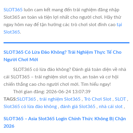
SLOT365
luôn cam kết mang đến trải nghiệm đăng nhập
Slot365 an toàn và tiện lợi nhất cho người chơi. Hãy thử
ngay hôm nay để tận hưởng các trò chơi slot đỉnh cao
tại
Slot365
.
SLOT365 Có Lừa Đảo Không? Trải Nghiệm Thực Tế Cho
Người Chơi Mới
SLOT365 có lừa đảo không? Đánh giá toàn diện về nhà
cái SLOT365 – trải nghiệm slot uy tín, an toàn và cơ hội
chiến thắng cao cho người chơi mới. Tìm hiểu ngay!
Thời gian đăng: 2026-06-24 13:07:39
TAGS:
SLOT365
,
trải nghiệm Slot365
,
Trò Chơi Slot
,
SLOT
,
Slot365 có lừa đảo không
,
đánh giá Slot365
,
nhà cái slot
,
SLOT365 – Asia Slot365 Login Chính Thức Không Bị Chặn
2026