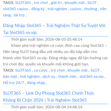
TAGS:
SLOT365
,
trò chơi
,
giải trí
,
khuyến mãi
,
SLOT
,
slot365 casino
,
đăng ký
,
trải nghiệm
,
casino
,
thưởng
,
nền
tảng
,
tài trợ
,
Đăng Nhập Slot365 – Trải Nghiệm Thật Sự Tuyệt Vời
Tại Slot365 xx.vip
Thời gian xuất bản: 2026-08-05 05:48:14
Khám phá trải nghiệm cá cược đỉnh cao cùng Slot365 –
Nền tảng SLOT hàng đầu với nhiều ưu đãi hấp dẫn cho
thành viên Slot365 xx.vip. Đăng nhập ngay để tận hưởng các
trò chơi độc quyền và khuyến mãi không giới hạn.
TAGS:
SLOT365
,
cá cược
,
trò chơi
,
khuyến mãi
,
SLOT
,
bảo mật
,
trải nghiệm
,
dịch vụ
,
thành viên
,
slot365 xx.vip
,
Hỗ trợ 24/7
,
đăng nhập
,
SLOT365 – Link Dự Phòng Slot365 Chính Thức
Không Bị Chặn 2026 | Trải Nghiệm Slot365
Thời gian xuất bản: 2026-08-04 14:48:14