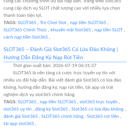
cùng các chương trình ưu đãi hấp dẫn. Trang web Slot365
cung cấp dịch vụ SLOT chất lượng cao với nhiều lựa chọn
thanh toán tiện lợi.
TAGS:
SLOT365
,
Trò Chơi Slot
,
nạp tiền SLOT365
,
SLOT365 Chính Thức
,
khuyến mãi Slot365
,
nạp tiền SLOT
,
cách nạp tiền Slot365
,
SLOT365 – Đánh Giá Slot365 Có Lừa Đảo Không |
Hướng Dẫn Đăng Ký Nạp Rút Tiền
Thời gian xuất bản: 2026-07-19 06:31:37
SLOT365 là nền tảng cá cược trực tuyến uy tín với
nhiều ưu đãi hấp dẫn. Bài viết đánh giá Slot365 có lừa đảo
không, hướng dẫn đăng ký, nạp rút tiền, tải app và trải
nghiệm dịch vụ slot365 chính hãng.
TAGS:
SLOT365
,
nạp tiền SLOT365
,
slot365 trực tuyến
,
slot365 uy tín
,
đăng ký Slot365
,
Slot365 có lừa đảo không
,
đánh giá Slot365
,
SLOT365 chính hãng
,
Slot365 rút tiền
,
tải app slot365
,