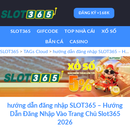
ĐĂNG KÝ +168K
SLOT365
GIFCODE
TOP NHÀ CÁI
XỐ SỐ
BẮN CÁ
CASINO
SLOT365
>
TAGs Cloud
>
hướng dẫn đăng nhập SLOT365 – Hướng Dẫn Đăng Nhập Vào Trang Chủ Slot365 2026
hướng dẫn đăng nhập SLOT365 – Hướng
Dẫn Đăng Nhập Vào Trang Chủ Slot365
2026