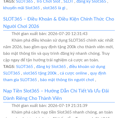
TAGS:
SLOT365
,
Trò Chơi Slot
,
SLOT
,
đăng ký Slot365
,
khuyến mãi Slot365
,
slot365 là gì
,
SLOT365 – Điều Khoản & Điều Kiện Chính Thức Cho
Người Chơi 2026
Thời gian xuất bản: 2026-07-20 12:31:43
Khám phá điều khoản sử dụng SLOT365 chính xác nhất
năm 2026, bao gồm quy định tặng 200k cho thành viên mới,
bảo mật thông tin và quy trình đăng ký nhanh chóng. Truy
cập ngay để tận hưởng trải nghiệm cá cược an toàn.
TAGS:
SLOT365
,
đăng ký Slot365
,
điều khoản sử dụng
SLOT365
,
slot365 tặng 200k
,
cá cược online
,
quy định
tham gia SLOT365
,
bảo mật thông tin người chơi
,
Nạp Tiền Slot365 – Hướng Dẫn Chi Tiết Và Ưu Đãi
Dành Riêng Cho Thành Viên
Thời gian xuất bản: 2026-07-19 21:31:39
Khám phá cách nạp tiền Slot365 nhanh chóng, an toàn