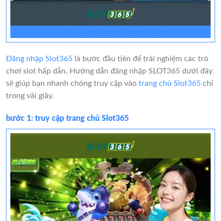
hướng dẫn đăng nhập SLOT365
Đăng nhập Slot365
là bước đầu tiên để trải nghiệm các trò
chơi slot hấp dẫn. Hướng dẫn đăng nhập SLOT365 dưới đây
sẽ giúp bạn nhanh chóng truy cập vào
trang chủ Slot365
chỉ
trong vài giây.
bước 1: truy cập trang chủ Slot365